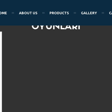
OME
ABOUT US
PRODUCTS
GALLERY
C
QALACAQ: AVROPA LIQAS
OYUNLARI