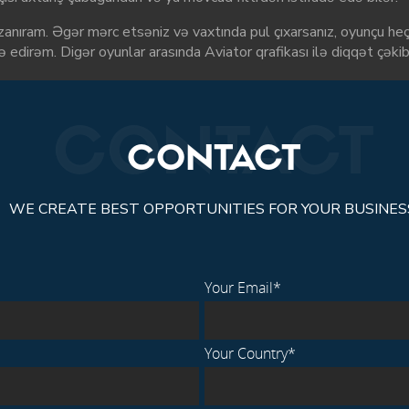
nıram. Əgər mərc etsəniz və vaxtında pul çıxarsanız, oyunçu heç v
 edirəm. Digər oyunlar arasında Aviator qrafikası ilə diqqət çəkib
CONTACT
CONTACT
WE CREATE BEST OPPORTUNITIES FOR YOUR BUSINES
Your Email*
Your Country*