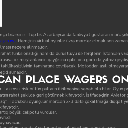
eçə bilərsiniz. Top bk Azərbaycanda fəaliyyət göstərən mərc şir
aijan.xyz
Həmçinin virtual oyunlar üzrə mərclər etmək son zama
lması nəzərə alınmalıdır.
t funksionallığı, həm də dürüstlüyü ilə fərqlənir. İstənilən vax
trasiya öz müştərilərinin qayğısına qalır, ona görə də yalnız qeydi
 təhlükəsizliyinin təminatına çevriləcək. Metoddan asılı olmayara
çid almalıdır.
CAN PLACE WAGERS ON
 Lazımsız risk bütün pulların itirilməsinə səbəb ola bilər. Oyun 
ını rahat şəkildə geri götürmək kifayətdir. İstifadəçinin Avia
aq”. Təcrübəli oyunçular mərcləri 2-3 dəfə çoxaltmağa diqqət ye
ifayətdir.
artıq böyük cekpotu vurdular.
rildi.
 oynayacaq.
esablanan anda Aviator potensial uduşların artımı dayanır.