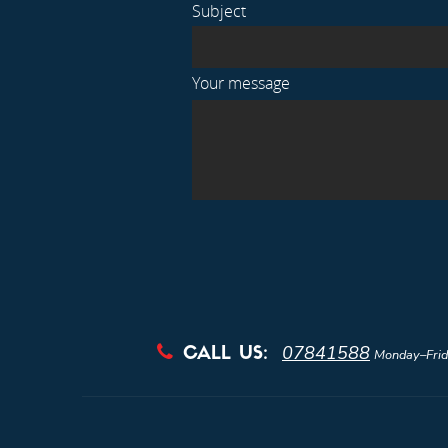
Subject
Your message
07841588

CALL US:
Monday–Frid