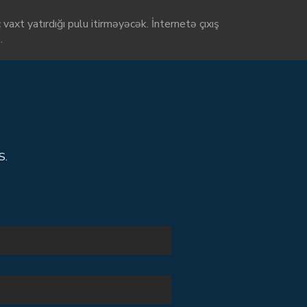
axt yatırdığı pulu itirməyəcək. İnternetə çıxış
.
S.