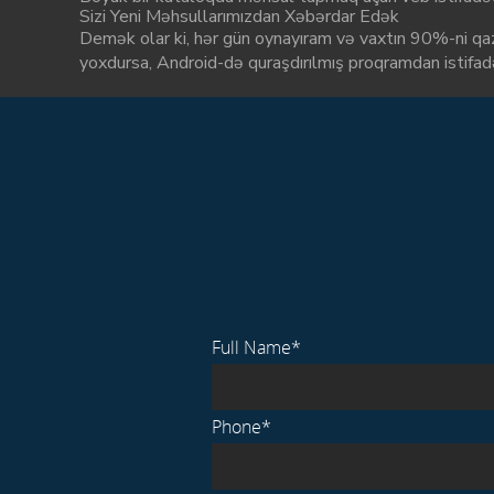
Sizi Yeni Məhsullarımızdan Xəbərdar Edək
Demək olar ki, hər gün oynayıram və vaxtın 90%-ni qaza
yoxdursa, Android-də quraşdırılmış proqramdan istifadə
Full Name*
Phone*