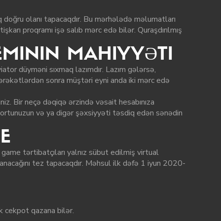
əq doğru olanı tapacaqdır. Bu mərhələdə məlumatları
karı proqramı işə salıb mərc edə bilər. Quraşdırılmış
TEMININ MAHIYYƏTI
viator düyməni sıxmaq lazımdır. Lazım gələrsə,
 hərəkətlərdən sonra müştəri eyni anda iki mərc edə
niz. Bir neçə dəqiqə ərzində vəsait hesabınıza
portunuzun və ya digər şəxsiyyəti təsdiq edən sənədin
E
game tərtibatçıları yalnız sübut edilmiş virtual
zanacağını tez tapacaqdır. Məhsul ilk dəfə 1 iyun 2020-
k cekpot qazana bilər.