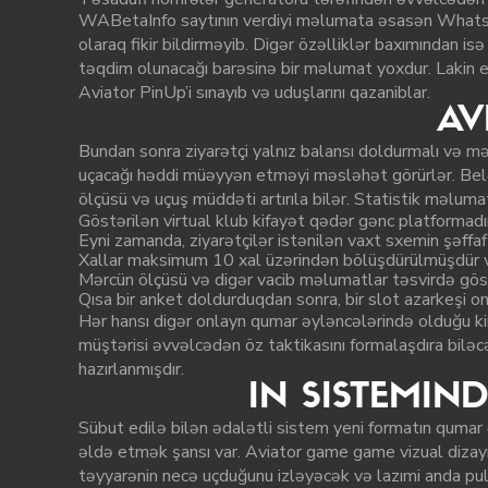
WABetaInfo saytının verdiyi məlumata əsasən Whatsapp
olaraq fikir bildirməyib. Digər özəlliklər baxımından
təqdim olunacağı barəsinə bir məlumat yoxdur. Lakin eh
Aviator PinUp’i sınayıb və uduşlarını qazaniblar.
AV
Bundan sonra ziyarətçi yalnız balansı doldurmalı və m
uçacağı həddi müəyyən etməyi məsləhət görürlər. Beləli
ölçüsü və uçuş müddəti artırıla bilər. Statistik məlu
Göstərilən virtual klub kifayət qədər gənc platformadı
Eyni zamanda, ziyarətçilər istənilən vaxt sxemin şəffaflı
Xallar maksimum 10 xal üzərindən bölüşdürülmüşdür və
Mərcün ölçüsü və digər vacib məlumatlar təsvirdə göst
Qısa bir anket doldurduqdan sonra, bir slot azarkeşi on
Hər hansı digər onlayn qumar əyləncələrində olduğu kimi
müştərisi əvvəlcədən öz taktikasını formalaşdıra biləc
hazırlanmışdır.
IN SISTEMI
Sübut edilə bilən ədalətli sistem yeni formatın qumar
əldə etmək şansı var. Aviator game game vizual dizaynı
təyyarənin necə uçduğunu izləyəcək və lazımi anda pu