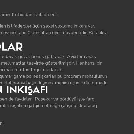
əmin tətbiqdən istifadə edir.
ən istifadəçilər üçün şəxsi yoxlama imkanı var.
 oyunçuların X əmsalları eyni mövqedədir. Beləliklə,
OLAR
ək edəcək gözəl bonus gətirəcək. Aviatoru əsas
 məlumatlar təsvirdə göstərilmişdir. Hər hansı bir
zımi məlumatları təqdim edəcək.
r qumar game pərəstişkarları bu proqram məhsulunun
dım. Rəhbərliyi başa düşmək mənim üçün çətin olmadı.
INKIŞAFI
 sən də faydalan! Peşəkar və gördüyü işlə fərq
 inkişafına qatqıda olmağa çalışırıq İlk olaraq
K!