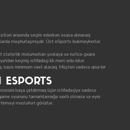
kətləri arasında seçim edərkən əsasa alınacaq
nlarda məşhurlaşmışdır. Üst eSports bukmeykerlər
t statistik məlumatları yoxlaya və nəticə çıxara
yyatdan keçmiş istifadəçi ilk mərc edə bilər.
q, icazə minimum vaxt alacaq. Müştəri sadəcə qısa bir
 ESPORTS
prosesini başa çatdırmaq üçün istifadəçiyə sadəcə
tor game oyununu tamamlamağa vaxtı olmasa və eyni
tirməyi məsləhət görürlər.