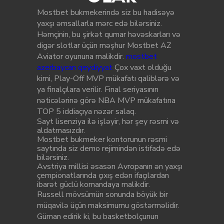
Mostbet bukmekerində siz bu hadisəyə
yaxşı əmsallarla mərc edə bilərsiniz.
Həmçinin, bu şirkət qumar həvəskarları və
digər slotlar üçün məşhur Mostbet AZ
Aviator oyununa malikdir.
mostbet
azerbaycan qeydiyyat
Çox vaxt olduğu
kimi, Play-Off MVP mükafatı qaliblərə və
ya finalçılara verilir. Final seriyasının
nəticələrinə görə NBA MVP mükafatına
TOP 5 iddiaçıya nəzər salaq.
Sayt lisenziya ilə işləyir, hər şey rəsmi və
aldatmasızdır.
Mostbet bukmeker kontorunun rəsmi
saytında siz demo rejimindən istifadə edə
bilərsiniz.
Avstriya millisi əsasən Avropanın ən yaxşı
çempionatlarında çıxış edən ifaçılardan
ibarət güclü komandaya malikdir.
Russell mövsümün sonunda böyük bir
müqavilə üçün maksimumu göstərməlidir.
Güman edirik ki, bu basketbolçunun