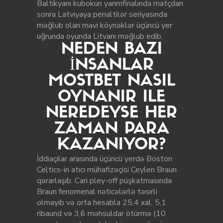
Baltikyanı kubokun yarımfinalında matçdan
sonra Latviyaya penaltilər seriyasında
məğlub olan mavi köynəklər üçüncü yer
uğrunda oyunda Litvanı məğlub edib.
NEDEN BAZI
İNSANLAR
MOSTBET NASIL
OYNANIR ILE
NEREDEYSE HER
ZAMAN PARA
KAZANIYOR?
İddiaçılar arasında üçüncü yerdə Boston
Celtics-in atıcı mühafizəçisi Ceylen Braun
qərarlaşıb. Cari pley-off püşkatmasında
Braun fenomenal nəticələrlə təsirli
olmayıb və orta hesabla 25,4 xal, 5,1
ribaund və 3,6 məhsuldar ötürmə (10