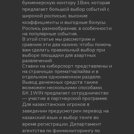
букмекерскую контору 1Вин, которая
предлагает большой выбор событий с
широкой росписью, высокие
коэффициенты и выгодные бонусы.
Роспись разнообразная, в особенности
на популярные события.
В этой статье мы рассмотрим и
сравним эти два казино, чтобы помочь
вам сделать правильный выбор при
выборе площадки для азартных
развлечений.
Ставки на киберспорт представлены и
на страницах прематча/лайва и в
отдельном одноименном разделе.
Вывод денежных средств также
возможен несколькими способами.
БК 1WIN предлагает сотрудничество
— участие в партнерской программе.
Для казахстанских игроков в
заведении предусмотрен перевод на
казахский язык и выбор тенге во
время регистрации. Департамент
агентства по финмониторингу по