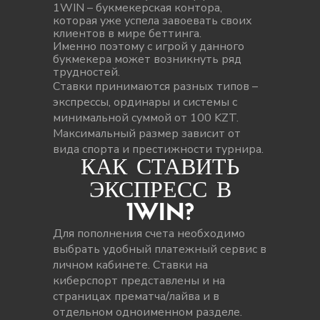
1WIN – букмекерская контора,
которая уже успела завоевать своих
клиентов в мире беттинга.
Именно поэтому с игрой у данного
букмекера может возникнуть ряд
трудностей.
Ставки принимаются разных типов –
экспрессы, ординары и системы с
минимальной суммой от 100 KZT.
Максимальный размер зависит от
вида спорта и престижности турнира.
КАК СТАВИТЬ
ЭКСПРЕСС В
1WIN?
Для пополнения счета необходимо
выбрать удобный платежный сервис в
личном кабинете. Ставки на
киберспорт представлены и на
страницах прематча/лайва и в
отдельном одноименном разделе.