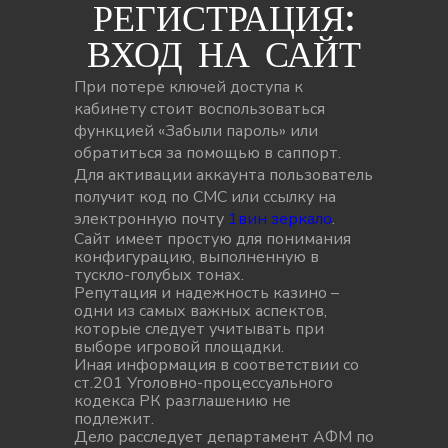
РЕГИСТРАЦИЯ:
ВХОД НА САЙТ
При потере ключей доступа к
кабинету стоит воспользоваться
функцией «Забыли пароль» или
обратиться за помощью в саппорт.
Для активации аккаунта пользователь
получит код по СМС или ссылку на
электронную почту
1вин зеркало
.
Сайт имеет простую для понимания
конфигурацию, выполненную в
тускло-голубых тонах.
Репутация и надежность казино –
одни из самых важных аспектов,
которые следует учитывать при
выборе игровой площадки.
Иная информация в соответствии со
ст.201 Уголовно-процессуального
кодекса РК разглашению не
подлежит.
Дело расследует департамент АФМ по