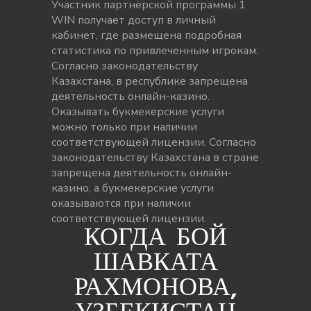
Участник партнерской программы 1
WIN получает доступ в личный
кабинет, где размещена подробная
статистика по привлеченным игрокам.
Согласно законодательству
Казахстана, в республике запрещена
деятельность онлайн-казино.
Оказывать букмекерские услуги
можно только при наличии
соответствующей лицензии. Согласно
законодательству Казахстана в стране
запрещена деятельность онлайн-
казино, а букмекерские услуги
оказываются при наличии
соответствующей лицензии.
КОГДА БОЙ
ШАВКАТА
РАХМОНОВА,