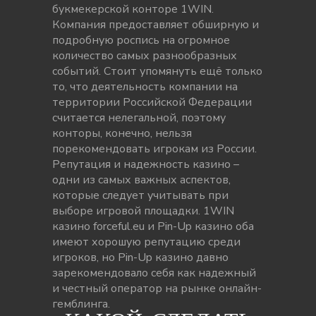
букмекерской конторе 1WIN.
Компания предоставляет обширную и
подробную роспись на огромное
количество самых разнообразных
событий. Стоит упомянуть ещё только
то, что деятельность компании на
территории Российской Федерации
считается нелегальной, поэтому
конторы, конечно, нельзя
порекомендовать игрокам из России.
Репутация и надежность казино –
одни из самых важных аспектов,
которые следует учитывать при
выборе игровой площадки. 1WIN
казино forceful.eu и Pin-Up казино оба
имеют хорошую репутацию среди
игроков, но Pin-Up казино давно
зарекомендовало себя как надежный
и честный оператор на рынке онлайн-
гемблинга.