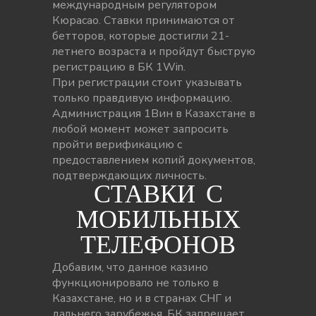
международным регулятором
Кюрасао. Ставки принимаются от
бетторов, которые достигли 21-
летнего возраста и пройдут быструю
регистрацию в БК 1Win.
При регистрации стоит указывать
только правдивую информацию.
Администрация 1Вин в Казахстане в
любой момент может запросить
пройти верификацию с
предоставлением копий документов,
подтверждающих личность.
СТАВКИ С
МОБИЛЬНЫХ
ТЕЛЕФОНОВ
Добавим, что данное казино
функционировало не только в
Казахстане, но и в странах СНГ и
дальнего зарубежья. БК запрещает