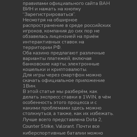
правилами официального сайта ВАН
ВИН и нажать на кнопку
“Зарегистрироваться”.
Несмотря на обширное
распространение в среде российских
игроков, компания до сих пор не
обзавелась лицензией на приём
интерактивных ставок на
территории РФ.
Оба казино предлагают различные
варианты платежей, включая
банковские карты, электронные
кошельки и криптовалюты.
Для игры через смартфон можно
скачать официальное приложение
1Вин.
В этой статье мы разберём, как
делать экспресс ставки в 1WIN, в чём
особенность этого процесса и с
какими проблемами здесь можно
столкнуться, а также, как их избежать.
Лучше всего представлена Dota 2,
Counter Strike, Valorant. Почти все
киберспортивные баталии можно