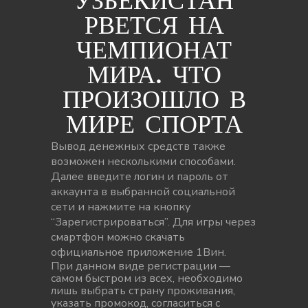
УЗБЕКИСТАН
РВЕТСЯ НА
ЧЕМПИОНАТ
МИРА. ЧТО
ПРОИЗОШЛО В
МИРЕ СПОРТА
Вывод денежных средств также
возможен несколькими способами.
Далее введите логин и пароль от
аккаунта в выбранной социальной
сети и нажмите на кнопку
“Зарегистрироваться”. Для игры через
смартфон можно скачать
официальное приложение 1Вин.
При данном виде регистрации —
самом быстром из всех, необходимо
лишь выбрать страну проживания,
указать промокод, согласиться с