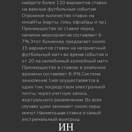
найдете более 120 вариантов ставок
на важные футбольные события.
Огромное количество ставок на
инсайты (карты, голы, офсайды и пр.).
Преимущество по ставке перед
началом мероприятия составляет 6-
7%.Этот букмекер предлагает около
15 вариантов ставок на неприятный
футбольный матч во время события и
от 20 на нелюбимый хоккейный матч.
Преимущество в ставках в реальном
времени составляет 8-9%.Система
зачисления 1win осуществляется в
один тик; посредством электронной
почты; через учетную запись
виртуального развлечения. Во всех
случаях цикл занимает около пары
минут.Наименьшая ставка и самый
экстремальный выигрыш.
ИН