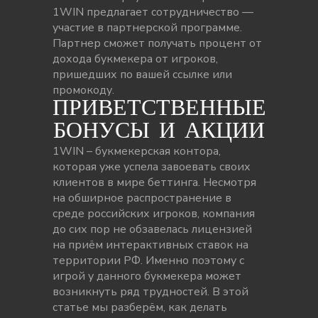
1WIN предлагает сотрудничество —
участие в партнерской программе.
Партнер сможет получать процент от
дохода букмекера от игроков,
пришедших по вашей ссылке или
промокоду.
ПРИВЕТСТВЕННЫЕ
БОНУСЫ И АКЦИИ
1WIN – букмекерская контора,
которая уже успела завоевать своих
клиентов в мире беттинга. Несмотря
на обширное распространение в
среде российских игроков, компания
до сих пор не обзавелась лицензией
на приём интерактивных ставок на
территории РФ. Именно поэтому с
игрой у данного букмекера может
возникнуть ряд трудностей. В этой
статье мы разберём, как делать