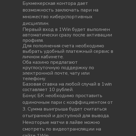
Букмекерская контора дает
возможность заключать пари на
множество киберспортивных
дисциплин.
Первый вход в 1Win будет выполнен
автоматически сразу после активации
профиля.
Для пополнения счета необходимо
выбрать удобный платежный сервис в
личном кабинете.
Оба казино предлагают
круглосуточную поддержку по
электронной почте, чату или
телефону.
Базовая ставка на любой случай в 1win
составляет 10 рублей.
Бонус БК необходимо проставить
одиночным пари с коэффициентом от
3. Сумма выигрыша будет считаться
отыгранной и доступной для вывода.
Некоторые матчи в лайве можно
смотреть по видеотрансляции на
сайте 1Win.