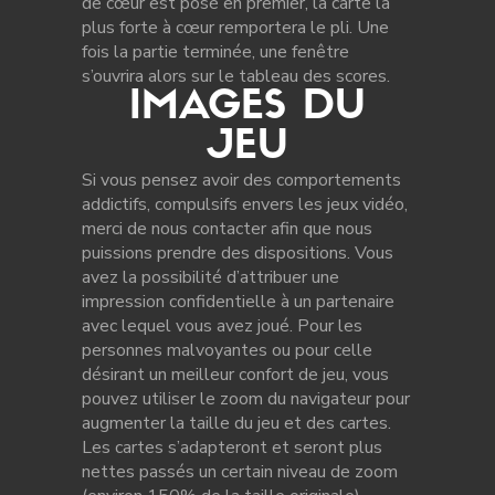
de cœur est posé en premier, la carte la
plus forte à cœur remportera le pli. Une
fois la partie terminée, une fenêtre
s’ouvrira alors sur le tableau des scores.
IMAGES DU
JEU
Si vous pensez avoir des comportements
addictifs, compulsifs envers les jeux vidéo,
merci de nous contacter afin que nous
puissions prendre des dispositions. Vous
avez la possibilité d’attribuer une
impression confidentielle à un partenaire
avec lequel vous avez joué. Pour les
personnes malvoyantes ou pour celle
désirant un meilleur confort de jeu, vous
pouvez utiliser le zoom du navigateur pour
augmenter la taille du jeu et des cartes.
Les cartes s’adapteront et seront plus
nettes passés un certain niveau de zoom