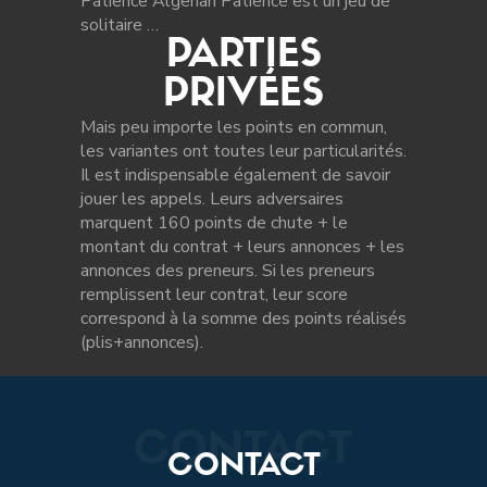
Patience Algerian Patience est un jeu de
solitaire …
PARTIES
PRIVÉES
Mais peu importe les points en commun,
les variantes ont toutes leur particularités.
Il est indispensable également de savoir
jouer les appels. Leurs adversaires
marquent 160 points de chute + le
montant du contrat + leurs annonces + les
annonces des preneurs. Si les preneurs
remplissent leur contrat, leur score
correspond à la somme des points réalisés
(plis+annonces).
CONTACT
CONTACT