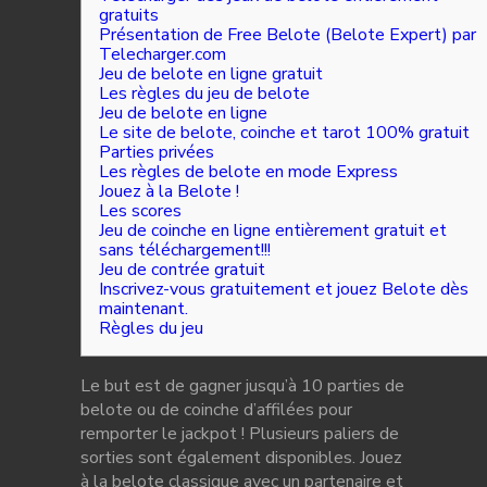
gratuits
Présentation de Free Belote (Belote Expert) par
Telecharger.com
Jeu de belote en ligne gratuit
Les règles du jeu de belote
Jeu de belote en ligne
Le site de belote, coinche et tarot 100% gratuit
Parties privées
Les règles de belote en mode Express
Jouez à la Belote !
Les scores
Jeu de coinche en ligne entièrement gratuit et
sans téléchargement!!!
Jeu de contrée gratuit
Inscrivez-vous gratuitement et jouez Belote dès
maintenant.
Règles du jeu
Le but est de gagner jusqu’à 10 parties de
belote ou de coinche d’affilées pour
remporter le jackpot ! Plusieurs paliers de
sorties sont également disponibles. Jouez
à la belote classique avec un partenaire et