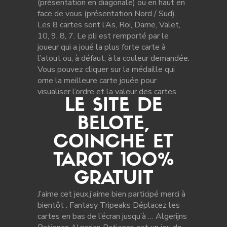
(présentation en diagonale) ou en haut en
face de vous (présentation Nord / Sud).
Les 8 cartes sont l’As, Roi, Dame, Valet,
10, 9, 8, 7. Le pli est remporté par le
joueur qui a joué la plus forte carte à
l’atout ou, à défaut, à la couleur demandée.
Vous pouvez cliquer sur la médaille qui
orne la meilleure carte jouée pour
visualiser l’ordre et la valeur des cartes.
LE SITE DE
BELOTE,
COINCHE ET
TAROT 100%
GRATUIT
J’aime cet jeux,j’aime bien participé merci à
bientôt . Fantasy Tripeaks Déplacez les
cartes en bas de l’écran jusqu’à … Algerijns