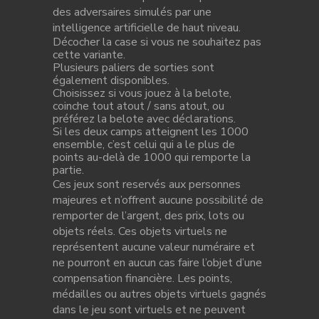
des adversaires simulés par une
intelligence artificielle de haut niveau.
Décocher la case si vous ne souhaitez pas
cette variante.
Plusieurs paliers de sorties sont
également disponibles.
Choisissez si vous jouez à la belote,
coinche tout atout / sans atout, ou
préférez la belote avec déclarations.
Si les deux camps atteignent les 1000
ensemble, c’est celui qui a le plus de
points au-delà de 1000 qui remporte la
partie.
Ces jeux sont reservés aux personnes
majeures et n’offrent aucune possibilité de
remporter de l’argent, des prix, lots ou
objets réels. Ces objets virtuels ne
représentent aucune valeur numéraire et
ne pourront en aucun cas faire l’objet d’une
compensation financière. Les points,
médailles ou autres objets virtuels gagnés
dans le jeu sont virtuels et ne peuvent