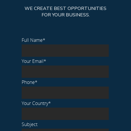
WE CREATE BEST OPPORTUNITIES
FOR YOUR BUSINESS.
Full Name*
Your Email*
Phone*
Your Country*
Subject