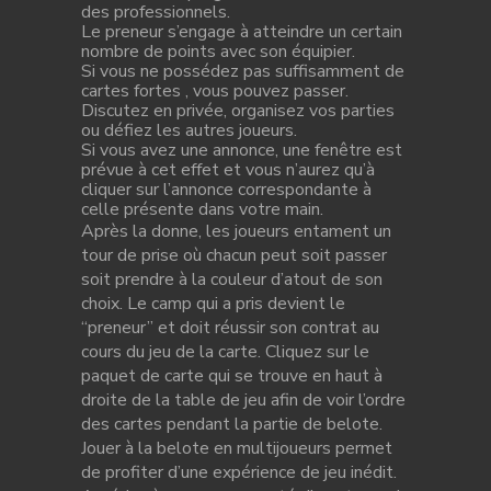
des professionnels.
Le preneur s’engage à atteindre un certain
nombre de points avec son équipier.
Si vous ne possédez pas suffisamment de
cartes fortes , vous pouvez passer.
Discutez en privée, organisez vos parties
ou défiez les autres joueurs.
Si vous avez une annonce, une fenêtre est
prévue à cet effet et vous n’aurez qu’à
cliquer sur l’annonce correspondante à
celle présente dans votre main.
Après la donne, les joueurs entament un
tour de prise où chacun peut soit passer
soit prendre à la couleur d’atout de son
choix. Le camp qui a pris devient le
“preneur” et doit réussir son contrat au
cours du jeu de la carte. Cliquez sur le
paquet de carte qui se trouve en haut à
droite de la table de jeu afin de voir l’ordre
des cartes pendant la partie de belote.
Jouer à la belote en multijoueurs permet
de profiter d’une expérience de jeu inédit.