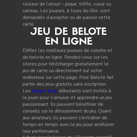
couleur de l’atout – pique, trèfle, coeur ou
carreau. Les joueurs, à tours du rôle, sont
demandés d’accepter ou de passer cette
carte.
JEU DE BELOTE
EN LIGNE
Défiez les meilleurs joueurs de coinche et
de belote en ligne. Rendez-vous sur les
stores pour télécharger gratuitement le
jeu de carte ou directement sur votre
ordinateur sur cette page. Free Belote fait
partie des jeux gratuits sans inscription.
Les
dragon drop
débutants sont invités à
le jouer pour s’amuser et apprendre un jeu
passionnant. Ils peuvent bénéficier de
conseils sur le déroulement du jeu. Quant
aux amateurs, ils peuvent s’entraîner de
temps en temps avec le jeu pour améliorer
leur performance.