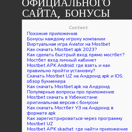
ОФИЦИАЛЬНОГО
САЙТА, БОНУСЫ
Content
Похожие приложения
Бонусы каждому игроку компании
Виртуальная игра Aviator на Mostbet
Как скачать Mostbet apk 2023?
Как сделать быстрый вход прямо мостбет?
Мостбет вход личный кабинет
Mostbet APK Android: где взять и как
правильно пройти установку?
Скачать Mostbet UZ на Андроид apk и IOS:
обзор букмекера
Как скачать Mostbet.apk на Андроид
Популярные вопросы про приложение
Mostbet скачать в Узбекистане:
оригинальная версия с бонусом
Как скачать Мостбет УЗ на Андроид в
формате apk
Как зарегистрироваться через программу
Mostbet UZ
Mostbet APK skachat: где найти приложение