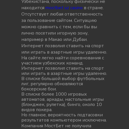
Узбекистана, поскольку физически не
находится
mostbet uz casino
в стране.
Отсутствует любая ответственность
за пользование сайтом. Ситуацию
можно сравнить с тем, если бы вы
лично посетили игорную зону,
например в Макао или Дубаи.
Интернет позволил ставить на спорт
или играть в азартные игры удаленно.
На сайте легко найти соревнования с
участием узбекских команд.
Интернет позволил ставить на спорт
или играть в азартные игры удаленно.
В списке большой выбор футбольных
лиг, регулярно обновляются
боксерские бои.
В списке более 1000 игровых
автоматов, аркады, настольные игры
(блэкджек, рулетка), бинго, около 10
видов покера.
Но главное, вероятность подтасовки
результатов компьютером исключена.
Компания МостБет не получила