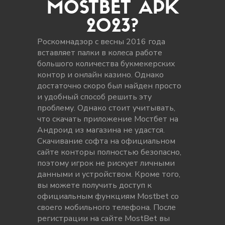
MOSTBET APK
2023?
Роскомнадзор с весны 2016 года
вставляет палки в колеса работе
большого количества букмекерских
контор и онлайн казино. Однако
достаточно скоро был найден просто
и удобный способ решить эту
проблему. Однако стоит учитывать,
что скачать приложение Мостбет на
Андроид из магазина не удастся.
Скачивание софта на официальном
сайте конторы полностью безопасно,
поэтому игрок не рискует личными
данными и устройством. Кроме того,
вы можете получить доступ к
официальным функциям Mostbet со
своего мобильного телефона. После
регистрации на сайте MostBet вы