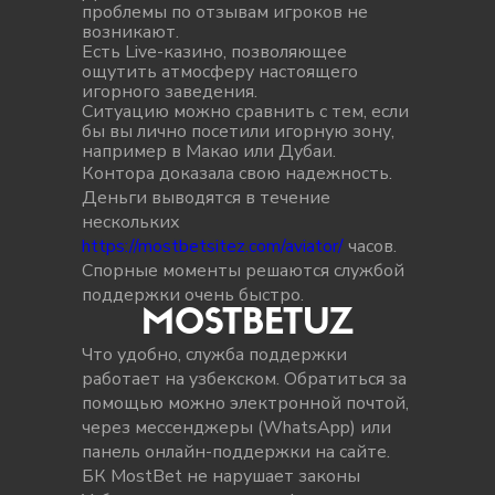
проблемы по отзывам игроков не
возникают.
Есть Live-казино, позволяющее
ощутить атмосферу настоящего
игорного заведения.
Ситуацию можно сравнить с тем, если
бы вы лично посетили игорную зону,
например в Макао или Дубаи.
Контора доказала свою надежность.
Деньги выводятся в течение
нескольких
https://mostbetsitez.com/aviator/
часов.
Спорные моменты решаются службой
поддержки очень быстро.
MOSTBETUZ
Что удобно, служба поддержки
работает на узбекском. Обратиться за
помощью можно электронной почтой,
через мессенджеры (WhatsApp) или
панель онлайн-поддержки на сайте.
БК MostBet не нарушает законы