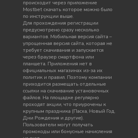
происходит через приложение
Mostbet скачать которое можно было
по инструкции выше.
Для прохождения регистрации
предусмотрено сразу несколько
вариантов. Мобильная версия сайта –
упрощенная версия сайта, которая не
требует скачивания и запускается
через браузер смартфона или
планшета. Приложения нет в
официальных магазинах из-за их
политик и правил. Поэтому компании
приходится размещать отдельные
ссылки на скачивание установочных
файлов. На площадке регулярно
проходят акции, что приурочены к
крупным праздника (Пасха, Новый Год,
Дни Рождения и другие).
Пользователи могут получать
промокоды или бонусные начисления