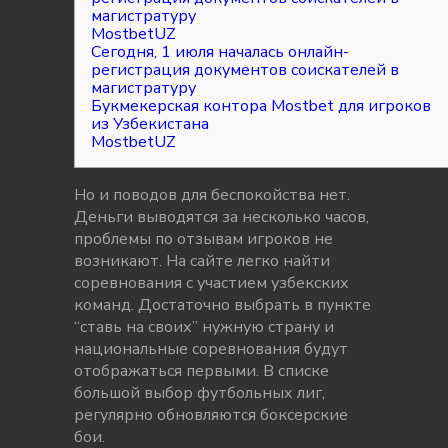
магистратуру
MostbetUZ
Сегодня, 1 июля началась онлайн-
регистрация документов соискателей в
магистратуру
Букмекерская контора Mostbet для игроков
из Узбекистана
MostbetUZ
Но и поводов для беспокойства нет.
Деньги выводятся за несколько часов,
проблемы по отзывам игроков не
возникают. На сайте легко найти
соревнования с участием узбекских
команд. Достаточно выбрать в пункте
“ставь на своих” нужную страну и
национальные соревнования будут
отображаться первыми. В списке
большой выбор футбольных лиг,
регулярно обновляются боксерские
бои.