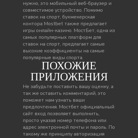
нужно, это мобильный веб-браузер и
совместимое устройство. Помимо
ставок на спорт, букмекерская
контора Mostbet также предлагает
игры онлайн-казино. МостБет, одна из
самых популярных платформ для
ставок на спорт, предлагает самые
высокие коэффициенты на самые
популярные виды спорта.
ПОХОЖИЕ
ПРИЛОЖЕНИЯ
Не забудьте поставить вашу оценку, а
так же оставить комментарий, это
поможет нам узнать ваши
предпочтения. Мостбет официальный
сайт вход позволяет выполнить,
просто указав номер телефона или
адрес электронной почты и пароль. По
такому же принципу авторизация