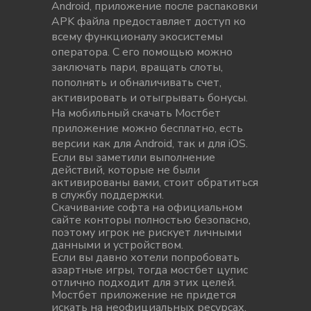
Android, приложение после распаковки
APK файла предоставляет доступ ко
всему функционалу экосистемы
оператора. С его помощью можно
заключать пари, вращать слоты,
пополнять и обналичивать счет,
активировать и отыгрывать бонусы.
На мобильный скачать Мостбет
приложение можно бесплатно, есть
версии как для Android, так и для iOS.
Если вы заметили выполнение
действий, которые не были
активированы вами, стоит обратиться
в службу поддержки.
Скачивание софта на официальном
сайте конторы полностью безопасно,
поэтому игрок не рискует личными
данными и устройством.
Если вы давно хотели попробовать
азартные игры, тогда мостбет цупис
отлично подходит для этих целей.
Мостбет приложение не придется
искать на неофициальных ресурсах,