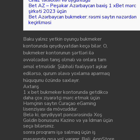
Cihaz tələbləri və uyğunluğu
Bet AZ – Peşəkar Azərbaycan baxiş 1 xBet mərc
şirkəti 2023 üçün
Bet Azərbaycan bukmeker: rəsmi saytın nəzərdən
keçirilməsi
Baku yalnız yetkin oyunçu bukmeker
kontorunda qeydiyyatdan keçə bilər. O,
bukmeker kontorunun şərtləri ilə
əvvəlcədən tanış olmalı və onlara tam
əməl etməlidir. Şübhəli fəaliyyət aşkar
edilərsə, qurum əlavə yoxlama aparmaq
hüququnu özündə saxlayır.
Axtarış
1 x bet bukmeker kontorunda getdikcə
daha çox ziyarətçi mərc etmək üçün
Həmçinin saytın Curaçao eGaming
lisenziyası da mövcuddur.
Belə ki, qeydiyyat pəncərəsində Xoş
Gəldin bonusunu Kazino və ya İdman üçün
seçə bilərsiniz.
sonra proqramı işə salmaq üçün iş
masasında qısa yol yaranır. Bəli, AppStore