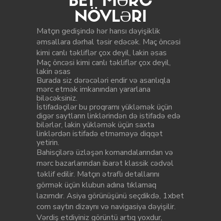
BET MƏRC
NÖVLƏRI
Matçın gedişində hər hansı dəyişiklik
əmsallara dərhal təsir edəcək. Maç öncəsi
kimi canlı təkliflər çox deyil, lakin əsas
Maç öncəsi kimi canlı təkliflər çox deyil,
lakin əsas
Burada siz dərəcələri endir və asanlıqla
mərc etmək imkanından yararlana
biləcəksiniz.
İstifadəçilər bu proqramı yükləmək üçün
digər saytların linklərindən də istifadə edə
bilərlər, lakin yükləmək üçün saxta
linklərdən istifadə etməməyə diqqət
yetirin.
Bahisçilərə üzləşən komandalarından və
mərc bazarlarından ibarət klassik cədvəl
təklif edilir. Matçın ətraflı detallarını
görmək üçün klubun adına tıklamaq
lazımdır. Asiya görünüşünü seçdikdə, 1xbet
com saytın dizaynı və navigasiya dəyişilir.
Vərdiş etdiyiniz görüntü artıq yoxdur,