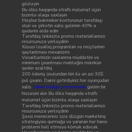
gözləyin
Bu ölkə haqqında ətraflı məlumat üçün
bizimlə əlaqə saxlayın
Məşhur bukmeker kontorunun tərəfdaşı
olun və şirkətin xalis gəlirinin 40%-ə
qədərini əldə edin
Tərəfdaş linkinizlə promo materiallarınızı
resursunuza yerləşdirin
Xüsusi loyallıq proqramları və müştərinin
qaytarılması mexanizmi
Vəsaitlərinizin saxlanma müddətini və
minimum çıxarılması məbləğini mümkün
qədər azaltdıq.
200 ödəniş üsulundan biri ilə ən azı 30$
pul çıxarın. Daimi gətirdiyiniz hər oyunçudan
xalis
1xbet código promocional
gəlirin bir
hissəsini alın Bu ölkə haqqında ətraflı
məlumat üçün bizimlə əlaqə saxlayın
Tərəfdaş linkinizlə promo materiallarınızı
resursunuza yerləşdirin
Şəxsi meneceriniz sizə düzgün marketinq
strategiyası qurmağa və yaranan hər hansı
problemi həll etməyə kömək edəcək.