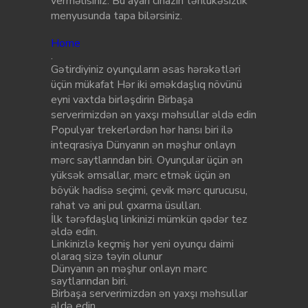
verməlisiniz. Bu ayarı cihazın təhlükəsizlik
menyusunda tapa bilərsiniz.
Home
.
Gətirdiyiniz oyunçuların əsas hərəkətləri
üçün mükafat Hər iki əməkdaşlıq növünü
eyni vaxtda birləşdirin Birbaşa
serverimizdən ən yaxşı məhsullar əldə edin
Populyar trekerlərdən hər hansı biri ilə
inteqrasiya Dünyanın ən məşhur onlayn
mərc saytlarından biri. Oyunçular üçün ən
yüksək əmsallar, mərc etmək üçün ən
böyük hadisə seçimi, çevik mərc qurucusu,
rahat və ani pul çıxarma üsulları.
İlk tərəfdaşlıq linkinizi mümkün qədər tez
əldə edin.
Linkinizlə keçmiş hər yeni oyunçu daimi
olaraq sizə təyin olunur
Dünyanın ən məşhur onlayn mərc
saytlarından biri.
Birbaşa serverimizdən ən yaxşı məhsullar
əldə edin