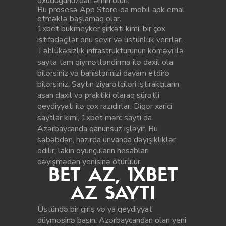
oxuduğunuzdan əmin olun.
Bu prosesə App Store-da mobil apk emal
etməklə başlamaq olar.
1xbet bukmеykеr şirkəti kimi, bir çox
istifadəçilər onu sevir və üstünlük verirlər.
Təhlükəsizlik infrastrukturunun köməyi ilə
sayta tam qiymətləndirmə ilə daxil ola
bilərsiniz və bahislərinizi davam etdirə
bilərsiniz. Saytın ziyarətçiləri iştirakçıların
asan daxil və praktiki olaraq sürətli
qeydiyyatı ilə çox razıdırlar. Digər xarici
saytlar kimi, 1xbet mərc saytı da
Azərbaycanda qanunsuz işləyir. Bu
səbəbdən, hazırda ünvanda dəyişikliklər
edilir, lakin oyunçuların hesabları
dəyişmədən yenisinə ötürülür.
BET AZ, 1XBET
AZ SAYTI
Üstündə bir giriş və ya qeydiyyat
düyməsinə basın. Azərbaycandan olan yeni