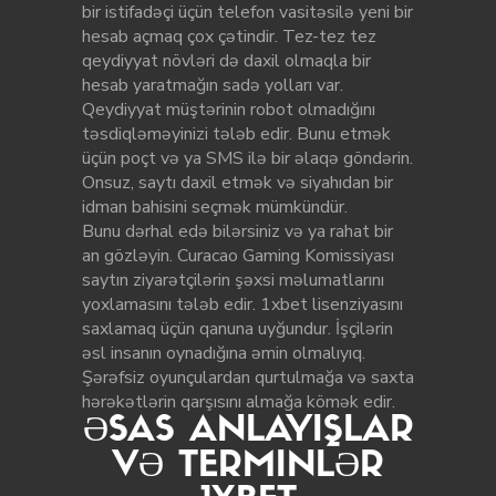
bir istifadəçi üçün telefon vasitəsilə yeni bir
hesab açmaq çox çətindir. Tez-tez tez
qeydiyyat növləri də daxil olmaqla bir
hesab yaratmağın sadə yolları var.
Qeydiyyat müştərinin robot olmadığını
təsdiqləməyinizi tələb edir. Bunu etmək
üçün poçt və ya SMS ilə bir əlaqə göndərin.
Onsuz, saytı daxil etmək və siyahıdan bir
idman bahisini seçmək mümkündür.
Bunu dərhal edə bilərsiniz və ya rahat bir
an gözləyin. Curacao Gaming Komissiyası
saytın ziyarətçilərin şəxsi məlumatlarını
yoxlamasını tələb edir. 1xbet lisenziyasını
saxlamaq üçün qanuna uyğundur. İşçilərin
əsl insanın oynadığına əmin olmalıyıq.
Şərəfsiz oyunçulardan qurtulmağa və saxta
hərəkətlərin qarşısını almağa kömək edir.
ƏSAS ANLAYIŞLAR
VƏ TERMINLƏR