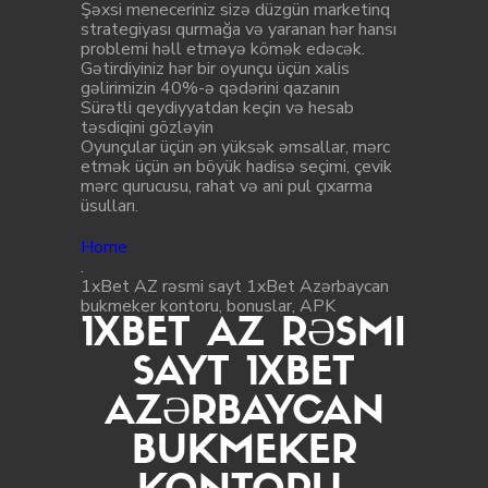
Şəxsi meneceriniz sizə düzgün marketinq
strategiyası qurmağa və yaranan hər hansı
problemi həll etməyə kömək edəcək.
Gətirdiyiniz hər bir oyunçu üçün xalis
gəlirimizin 40%-ə qədərini qazanın
Sürətli qeydiyyatdan keçin və hesab
təsdiqini gözləyin
Oyunçular üçün ən yüksək əmsallar, mərc
etmək üçün ən böyük hadisə seçimi, çevik
mərc qurucusu, rahat və ani pul çıxarma
üsulları.
Home
.
1xBet AZ rəsmi sayt 1xBet Azərbaycan
bukmeker kontoru, bonuslar, APK
1XBET AZ RƏSMI
SAYT 1XBET
AZƏRBAYCAN
BUKMEKER