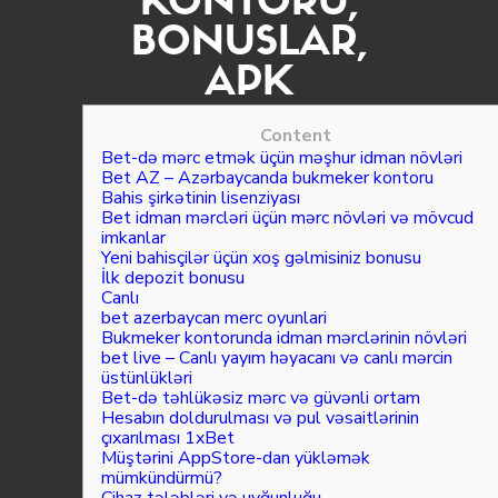
KONTORU,
BONUSLAR,
APK
Content
Bet-də mərc etmək üçün məşhur idman növləri
Bet AZ – Azərbaycanda bukmeker kontoru
Bahis şirkətinin lisenziyası
Bet idman mərcləri üçün mərc növləri və mövcud
imkanlar
Yeni bahisçilər üçün xoş gəlmisiniz bonusu
İlk depozit bonusu
Canlı
bet azerbaycan merc oyunlari
Bukmeker kontorunda idman mərclərinin növləri
bet live – Canlı yayım həyacanı və canlı mərcin
üstünlükləri
Bet-də təhlükəsiz mərc və güvənli ortam
Hesabın doldurulması və pul vəsaitlərinin
çıxarılması 1xBet
Müştərini AppStore-dan yükləmək
mümkündürmü?