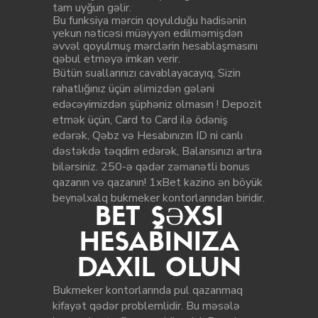
tam uyğun gəlir.
Bu funksiya mərcin qoyulduğu hadisənin
yekun nəticəsi müəyyən edilməmişdən
əvvəl qoyulmuş mərclərin hesablaşmasını
qəbul etməyə imkan verir.
Bütün suallarınızı cavablayacayıq, Sizin
rahatlığınız üçün əlimizdən gələni
edəcəyimizdən şüphəniz olmasın ! Depozit
etmək üçün, Card to Card ilə ödəniş
edərək, Qəbz və Hesabınızın ID ni canlı
dəstəkdə təqdim edərək, Balansınızı artıra
bilərsiniz. 250-ə qədər zəmanətli bonus
qazanın və qazanın! 1xBet kazino ən böyük
beynəlxalq bukmeker kontorlarından biridir.
BET ŞƏXSI
HESABINIZA
DAXIL OLUN
Bukmeker kontorlarında pul qazanmaq
kifayət qədər problemlidir. Bu məsələ