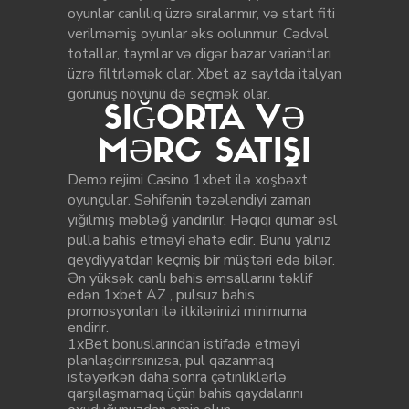
oyunlar canlılıq üzrə sıralanmır, və start fiti
verilməmiş oyunlar əks oolunmur. Cədvəl
totallar, taymlar və digər bazar variantları
üzrə filtrləmək olar. Xbet az saytda italyan
görünüş növünü də seçmək olar.
SIĞORTA VƏ
MƏRC SATIŞI
Demo rejimi Casino 1xbet ilə xoşbəxt
oyunçular. Səhifənin təzələndiyi zaman
yığılmış məbləğ yandırılır. Həqiqi qumar əsl
pulla bahis etməyi əhatə edir. Bunu yalnız
qeydiyyatdan keçmiş bir müştəri edə bilər.
Ən yüksək canlı bahis əmsallarını təklif
edən 1xbet AZ , pulsuz bahis
promosyonları ilə itkilərinizi minimuma
endirir.
1xBet bonuslarından istifadə etməyi
planlaşdırırsınızsa, pul qazanmaq
istəyərkən daha sonra çətinliklərlə
qarşılaşmamaq üçün bahis qaydalarını