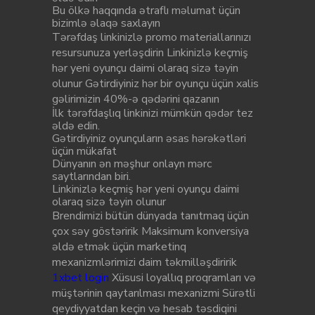
Bu ölkə haqqında ətraflı məlumat üçün
bizimlə əlaqə saxlayın
Tərəfdaş linkinizlə promo materiallarınızı
resursunuza yerləşdirin Linkinizlə keçmiş
hər yeni oyunçu daimi olaraq sizə təyin
olunur Gətirdiyiniz hər bir oyunçu üçün xalis
gəlirimizin 40%-ə qədərini qazanın
İlk tərəfdaşlıq linkinizi mümkün qədər tez
əldə edin.
Gətirdiyiniz oyunçuların əsas hərəkətləri
üçün mükafat
Dünyanın ən məşhur onlayn mərc
saytlarından biri.
Linkinizlə keçmiş hər yeni oyunçu daimi
olaraq sizə təyin olunur
Brendimizi bütün dünyada tanıtmaq üçün
çox səy göstəririk Maksimum konversiya
əldə etmək üçün marketinq
mexanizmlərimizi daim təkmilləşdiririk
1xbet login
Xüsusi loyallıq proqramları və
müştərinin qaytarılması mexanizmi Sürətli
qeydiyyatdan keçin və hesab təsdiqini