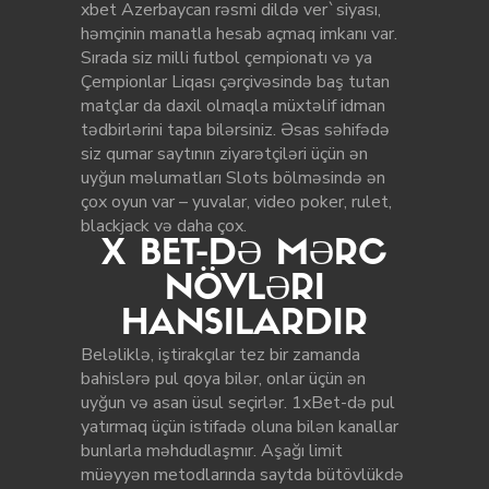
xbet Azerbaycan rəsmi dildə ver`siyası,
həmçinin manatla hesab açmaq imkanı var.
Sırada siz milli futbol çempionatı və ya
Çempionlar Liqası çərçivəsində baş tutan
matçlar da daxil olmaqla müxtəlif idman
tədbirlərini tapa bilərsiniz. Əsas səhifədə
siz qumar saytının ziyarətçiləri üçün ən
uyğun məlumatları Slots bölməsində ən
çox oyun var – yuvalar, video poker, rulet,
blackjack və daha çox.
X BET-DƏ MƏRC
NÖVLƏRI
HANSILARDIR
Beləliklə, iştirakçılar tez bir zamanda
bahislərə pul qoya bilər, onlar üçün ən
uyğun və asan üsul seçirlər. 1xBet-də pul
yatırmaq üçün istifadə oluna bilən kanallar
bunlarla məhdudlaşmır. Aşağı limit
müəyyən metodlarında saytda bütövlükdə