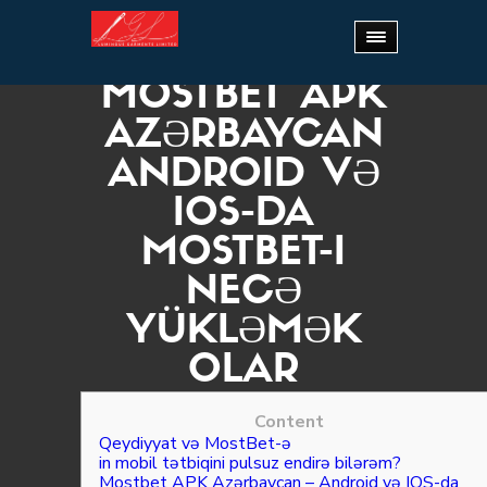
Home
.
Mostbet APK Azərbaycan Android və
IOS-da Mostbet-i necə yükləmək olar
MOSTBET APK
AZƏRBAYCAN
ANDROID VƏ
IOS-DA
MOSTBET-I
NECƏ
YÜKLƏMƏK
OLAR
Content
Qeydiyyat və MostBet-ə
in mobil tətbiqini pulsuz endirə bilərəm?
Mostbet APK Azərbaycan – Android və IOS-da