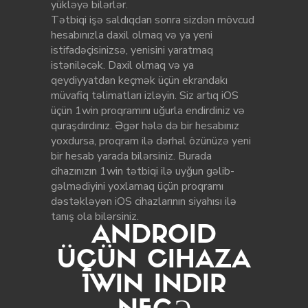
yükləyə bilərlər.
Tətbiqi işə saldıqdan sonra sizdən mövcud
hesabınızla daxil olmaq və ya yeni
istifadəçisinizsə, yenisini yaratmaq
istəniləcək. Daxil olmaq və ya
qeydiyyatdan keçmək üçün ekrandakı
müvafiq təlimatları izləyin. Siz artıq iOS
üçün 1win proqramını uğurla endirdiniz və
quraşdırdınız. Əgər hələ də bir hesabınız
yoxdursa, proqram ilə dərhal özünüzə yeni
bir hesab yarada bilərsiniz. Burada
cihazınızın 1win tətbiqi ilə uyğun gəlib-
gəlmədiyini yoxlamaq üçün proqramı
dəstəkləyən iOS cihazlarının siyahısı ilə
tanış ola bilərsiniz.
ANDROID
ÜÇÜN CIHAZA
1WIN INDIR