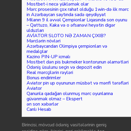
Mostbet-i necə yükləmək olar
Mərc prosesinin çox rahat olduğu 1win-də ilk mərc
in Azərbaycan saytında sadə qeydiyyat
Milanın 9 il əvvəl Çempionlar Liqasında son oyunu
– Qattuzo, Kaka və o əfsanəvi heyətin digər
ulduzları
AVİATOR SLOTO NƏ ZAMAN ÇIXIB?
Mərclərin növləri
Azərbaycandan Olimpiya çempionları və
medalçılar
Kazino PIN-UP icmalı
Mostbet dən pis bukmeker kontorunun əlamətləri
Ödəniş üsulunu seçin və depozit edin
Real mərcçilərin rəyləri
Bonus endirimler
Aviator pin up oyununun müsbət və mənfi tərəfləri
Aviator
Qanunla qadağan olunmuş mərc oyunlarına
güvənmək olmaz – Ekspert
ən son xəbərlər
Canlı Hesab
Birincisi, mövcud ödəniş vasitələrinin geniş