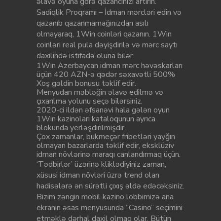
əlavə oyuna görə qazancınızı artırın.
Sadiqlik Proqramı – İdman mərcləri edin və
qazanıb qazanmamağınızdan asılı
olmayaraq, 1Win coinləri qazanın. 1Win
coinləri real pula dəyişdirilə və mərc saytı
daxilində istifadə oluna bilər.
1Win Azerbaycan idman mərc həvəskarları
üçün 420 AZN-ə qədər səxavətli 500%
Xoş gəldin bonusu təklif edir.
Menyudan məbləğin əlavə edilmə və
çıxarılma yolunu seçə bilərsiniz.
2020-ci ildən əfsanəvi hala gələn oyun
1Win kazinoları kataloqunun ayrıca
blokunda yerləşdirilmişdir.
Çox zamanlar, bukmeçər fribetləri yayğın
olmayan bazarlarda təklif edir, eksklüziv
idman növlərinə maraqı canlandırmaq üçün.
‘Tədbirlər’ üzərinə kliklədiyiniz zaman,
xüsusi idman növləri üzrə trend olan
hadisələrə ən sürətli çıxış əldə edəcəksiniz.
Bizim zəngin mobil kazino lobbimizə ana
ekranın əsas menyusunda “Casino” seçimini
etməklə dərhal daxil olmaq olar. Bütün