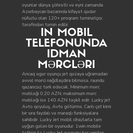
oyunlar dünya şöhrətli və eyni zamanda
Azərbaycan bazarında kifayət qədər
nüfuzlu olan 120+ proqram təminatçısı
tərəfindən təmin edilir.
IN MOBIL
TELEFONUNDA
IDMAN
MƏRCLƏRI
Ancaq əgər oyunçu jet qəzaya uğramadan
əvvəl mərci nağdlaşdıra bilməsə, raundu
qazancsız tərk edəcək. Minimum mərc
məbləği 0.20 AZN, maksimum mərc
məbləği isə 140 AZN təşkil edir. Lucky jet
Avto qoyuluş, Avto götürmə, Canlı çat kimi
bir sıra faydalı və maraqlı funksiyalara
sahibdir. Lucky Jet mobil cihazlarla tam
uyğun gələn bir oyunudur. 1win mobile
tətbiqi ilə Lucky Jet oyununu hər yerdən