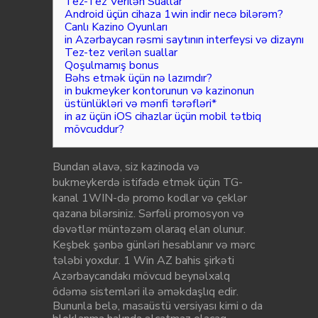
Tez-Tez Verilən Suallar
Android üçün cihaza 1win indir necə bilərəm?
Canlı Kazino Oyunları
in Azərbaycan rəsmi saytının interfeysi və dizaynı
Tez-tez verilən suallar
Qoşulmamış bonus
Bəhs etmək üçün nə lazımdır?
in bukmeyker kontorunun və kazinonun
üstünlükləri və mənfi tərəfləri*
in az üçün iOS cihazlar üçün mobil tətbiq
mövcuddur?
Bundan əlavə, siz kazinoda və
bukmeykerdə istifadə etmək üçün TG-
kanal 1WIN-də promo kodlar və çeklər
qazana bilərsiniz. Sərfəli promosyon və
dəvətlər müntəzəm olaraq elan olunur.
Keşbek şənbə günləri hesablanır və mərc
tələbi yoxdur. 1 Win AZ bahis şirkəti
Azərbaycandakı mövcud beynəlxalq
ödəmə sistemləri ilə əməkdaşlıq edir.
Bununla belə, masaüstü versiyası kimi o da