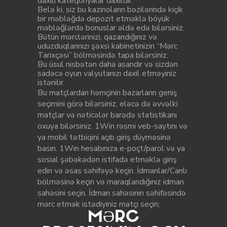
daxili kateqoriyalar daxildir.
Belə ki, siz bu kazinoların bəzilərində kiçik
bir məbləğdə depozit etməklə böyük
məbləğlərdə bonuslar əldə edə bilərsiniz.
Bütün mərclərinizi, qazandığınız və
uduzduqlarınızı şəxsi kabinetinizin “Mərc
Tarixçəsi” bölməsində tapa bilərsiniz.
Bu üsul nisbətən daha asandır və sizdən
sadəcə oyun valyutanızı daxil etməyiniz
istənilir.
Bu matçlardan həmçinin bazarların geniş
seçimini görə bilərsiniz, eləcə də əvvəlki
matçlar və nəticələr barədə statistikanı
oxuya bilərsiniz. 1Win rəsmi veb-saytını və
ya mobil tətbiqini açıb giriş düyməsinə
basın. 1Win hesabınıza e-poçt/parol və ya
sosial şəbəkədən istifadə etməklə giriş
edin və əsas səhifəyə keçin. İdmanlar/Canlı
bölməsinə keçin və maraqlandığınız idman
sahəsini seçin. İdman sahəsinin səhifəsində
mərc etmək istədiyiniz matçı seçin;
MƏRC