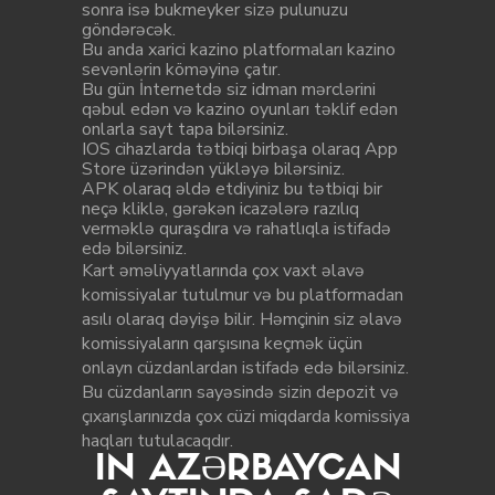
sonra isə bukmeyker sizə pulunuzu
göndərəcək.
Bu anda xarici kazino platformaları kazino
sevənlərin köməyinə çatır.
Bu gün İnternetdə siz idman mərclərini
qəbul edən və kazino oyunları təklif edən
onlarla sayt tapa bilərsiniz.
IOS cihazlarda tətbiqi birbaşa olaraq App
Store üzərindən yükləyə bilərsiniz.
APK olaraq əldə etdiyiniz bu tətbiqi bir
neçə kliklə, gərəkən icazələrə razılıq
verməklə quraşdıra və rahatlıqla istifadə
edə bilərsiniz.
Kart əməliyyatlarında çox vaxt əlavə
komissiyalar tutulmur və bu platformadan
asılı olaraq dəyişə bilir. Həmçinin siz əlavə
komissiyaların qarşısına keçmək üçün
onlayn cüzdanlardan istifadə edə bilərsiniz.
Bu cüzdanların sayəsində sizin depozit və
çıxarışlarınızda çox cüzi miqdarda komissiya
haqları tutulacaqdır.
IN AZƏRBAYCAN