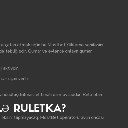
ün əlçatan etmək üçün bu Mostbet Yükləmə səhifəsini
ildə təbliğ edir. Qumar və əyləncə onlayn qumar
 aktivdir.
r üçün verilir.
 məhdudlaşdırılması ehtimalı da mövcuddur. Belə olan
LƏ RULETKA?
də əksini tapmayacaq. MostBet operatoru oyun öncəsi