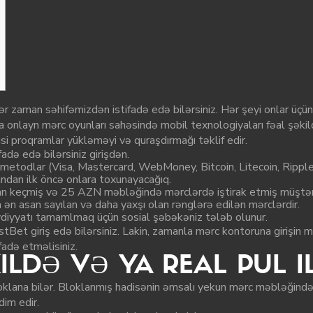
 zaman səhifəmizdən istifadə edə bilərsiniz. Hər şeyi onlar üç
nda onlayn mərc oyunları sahəsində mobil texnologiyaları fəal şək
si proqramlar yükləməyi və quraşdırmağı təklif edir.
fadə edə bilərsiniz girişdən.
 metodlar (Visa, Mastercard, WebMoney, Bitcoin, Litecoin, Ripple)
ndan ilk öncə onlara toxunayacağıq.
n keçmiş və 25 AZN məbləğində mərclərdə iştirak etmiş müştərilə
ən asan sayılan və daha yaxşı olan rənglərə edilən mərclərdir.
ydiyyatı tamamlmaq üçün sosial şəbəkəniz tələb olunur.
ostBet giriş edə bilərsiniz. Lakin, zamanla mərc kontoruna girişin
fadə etməlisiniz.
ILDƏ VƏ YA REAL PUL I
loklana bilər. Bloklanmış hadisənin əmsalı yekun mərc məbləğin
dim edir.