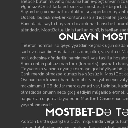
Beləcə bütün müvafiq məlumatları e-poçt ünvanınızda
Əgər siz iOS istifadə edirsinizsə, mosbet tətbiqini bir
Saytın bir çox müsbət özəllikləri sözügedən müştərilər
Üstəlik, bu bukmeyker kontoru sizə aid istənilən şəxsi 
Bununla da sayta baş verə biləcək hər hansı bir hücum
altındadır. MostBetlə ilin istənilən günü, istənilən 
ONLAYN MOST
Telefon nömrəsi ilə qeydiyyatdan keçmək üçün sizdən t
sadə və asandır. Burada isə sizdən, ölkə, valyuta e-Mai
mail adresinə göndərilir, həmin mail vasitəsi ilə hesabı
Sonra onları pulsuz mərclərə (freebets), qiymətli hədi
Təyyarənin yanında oyunçu dırmaşdıqca böyüyən bir ça
Canlı mərcin olmazsa-olmazı isə sözsüz ki MostBet can
Oyunun həm kazino, həm də mobil versiyaları eyni valyu
maksimum 1,05 dollar mərc qiyməti var, lakin bu, kazi
olmadıqda onların necə çıxış etdiyini müşahidə etmək ü
həqiqətən diqqətə layiq edən Mostbet Casino-nun canlı
yayımlanmasıdır.
MOSTBET-DƏ T
Adətən kartla çıxarışlara 10% miqdarında vergi tutul
sizdən tələb olunan şəxsi məlumatları rahatlıqla qeyd 