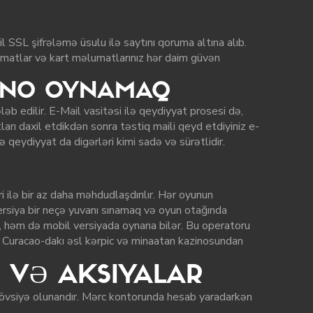
 SSL şifrələmə üsulu ilə saytını qoruma altına alıb.
umatlar və kart məlumatlarınız hər daim güvən
ZINO OYNAMAQ
 edilir. E-Mail vasitəsi ilə qeydiyyat prosesi də,
arı daxil etdikdən sonra təstiq maili qeyd etdiyiniz e-
ə qeydiyyat da digərləri kimi sadə və sürətlidir.
 ilə bir az daha məhdudlaşdırılır. Hər oyunun
ersiya bir neçə yuvanı sınamaq və oyun otağında
ü, həm də mobil versiyada oynana bilər. Bu operatoru
n Curacao-dakı əsl kərpic və minaatan kazinosundan
 VƏ AKSIYALAR
tövsiyə olunandır. Mərc kontorunda hesab yaradarkən