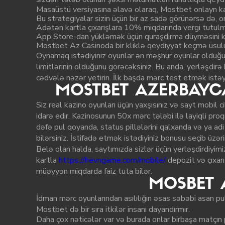
Masaüstü versiyasına əlavə olaraq, Mostbet onlayn ka
Bu strategiyalar sizin üçün bir az sadə görünərsə də, o
Adətən kartla çıxarışlara 10% miqdarında vergi tutulma
App Store-dan yükləmək üçün quraşdırma düyməsini kli
Mostbet Az Casinoda bir kliklə qeydiyyat keçmə üsulu 
Oynamaq istədiyiniz oyunlar ən məşhur oyunlar olduğ
limitlərinin olduğunu görəcəksiniz. Bu anda, yerləşdi
cədvələ nəzər yetirin. İlk başda mərc test etmək istəyi
MOSTBET AZERBAYC
Siz real kazino oyunları üçün yaxşısınız və sayt mobil
idarə edir. Kazinosunun 50x mərc tələbi ilə layiqli proq
dəfə pul qoyanda, status pillələrini qalxanda və ya adi 
bilərsiniz. İstifadə etmək istədiyiniz bonusu seçib üzəri
Belə olan halda, saytımızda sizlər üçün yerləşdirdiyim
kartla
https://hevngame.com/mobile/
depozit və çıxarı
müəyyən miqdarda faiz tuta bilər.
MOSBET 
İdman mərc oyunlarından asılılığın əsas səbəbi asan pul
Mostbet də bir sıra itkilər insanı dayandırmır.
Daha çox nəticələr var və burada onlar birbaşa matçın p