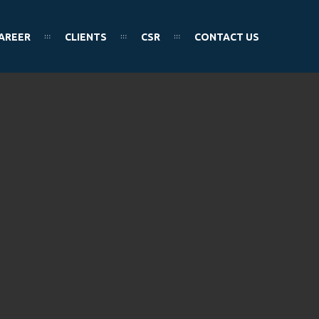
AREER
CLIENTS
CSR
CONTACT US
AVIATOR GAME