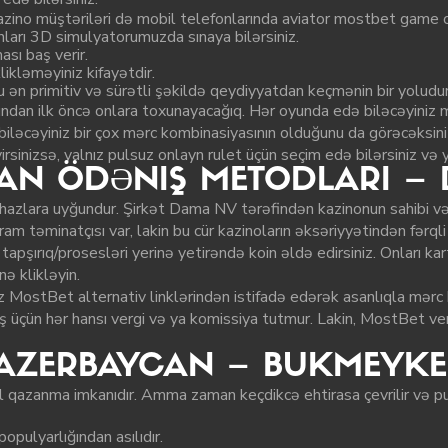
zino müştəriləri də mobil telefonlarında aviator mostbet game o
nları 3D simulyatorumuzda sınaya bilərsiniz.
sı baş verir.
kləməyiniz kifayətdir.
ən primitiv və sürətli şəkildə qeydiyyatdan keçmənin bir yoludur
undan ilk öncə onlara toxunayacağıq. Hər oyunda edə biləcəyini
rə biləcəyiniz bir çox mərc kombinasiyasının olduğunu da görəcək
rsinizsə, yalnız pulsuz onlayn rulet üçün seçim edə bilərsiniz və y
AN ÖDƏNIŞ METODLARI – D
 cihazlara uyğundur. Şirkət Dama NV tərəfindən kazinonun sahibi və
ram təminatçısı var, lakin bu cür kazinoların əksəriyyətindən fərql
tapşırıq/prosesləri yerinə yetirəndə koin əldə edirsiniz. Onları ka
nə klikləyin.
iz MostBet alternativ linklərindən istifadə edərək asanlıqla mər
ş üçün hər hansı vergi və ya komissiya tutmur. Lakin, MostBet ver
AZERBAYCAN – BUKMEYKE
 qazanma imkanıdır. Amma zaman keçdikcə ehtirasa çevrilir və pul 
opulyarlığından asılıdır.