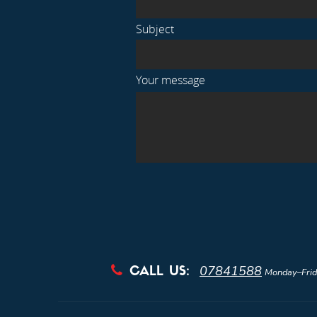
Subject
Your message
07841588

CALL US:
Monday–Frid