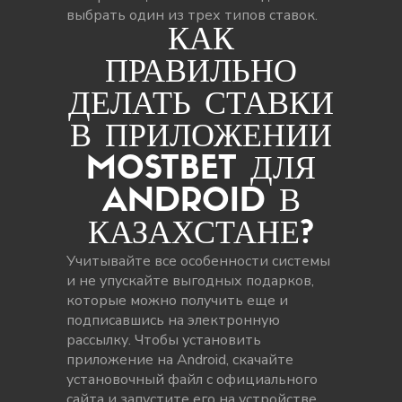
выбрать один из трех типов ставок.
КАК
ПРАВИЛЬНО
ДЕЛАТЬ СТАВКИ
В ПРИЛОЖЕНИИ
MOSTBET ДЛЯ
ANDROID В
КАЗАХСТАНЕ?
Учитывайте все особенности системы
и не упускайте выгодных подарков,
которые можно получить еще и
подписавшись на электронную
рассылку. Чтобы установить
приложение на Android, скачайте
установочный файл с официального
сайта и запустите его на устройстве.