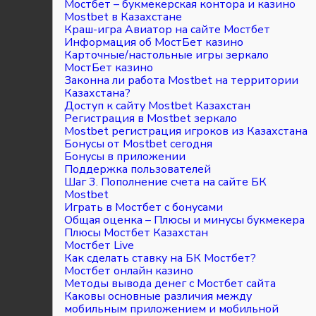
Мостбет – букмекерская контора и казино
Mostbet в Казахстане
Краш-игра Авиатор на сайте Мостбет
Информация об МостБет казино
Карточные/настольные игры зеркало
МостБет казино
Законна ли работа Mostbet на территории
Казахстана?
Доступ к сайту Mostbet Казахстан
Регистрация в Mostbet зеркало
Mostbet регистрация игроков из Казахстана
Бонусы от Mostbet сегодня
Бонусы в приложении
Поддержка пользователей
Шаг 3. Пополнение счета на сайте БК
Mostbet
Играть в Мостбет с бонусами
Общая оценка – Плюсы и минусы букмекера
Плюсы Мостбет Казахстан
Мостбет Live
Как сделать ставку на БК Мостбет?
Мостбет онлайн казино
Методы вывода денег с Мостбет сайта
Каковы основные различия между
мобильным приложением и мобильной