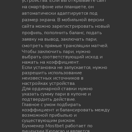
устройства. Если вы открываете сайт
на смартфоне или планшете, он
автоматически адаптируется под
размер экрана. В мобильной версии
сайта можно зарегистрировать новый
профиль, пополнить баланс, подать
заявку на вывод, заключать пари,
смотреть прямые трансляции матчей.
Чтобы заключить пари, нужно
выбрать соответствующий исход и
нажать на коэффициент.
Если установка не запускается, нужно
разрешить использование
неизвестных источников в
настройках устройства.
Для ординарной ставки нужно
указать сумму пари в купоне и
подтвердить действие.
Главное с умом подбирать
коэффициент и балансировать между
возможной прибылью и
существующим риском.
Букмекер Mostbet работает по
лицензии Кюрасао и является