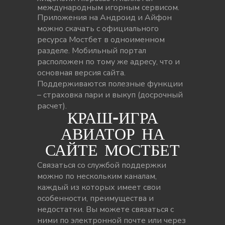
международным игорным сервисом.
Приложения на Андроид и Айфон
можно скачать с официального
ресурса Мостбет в одноименном
разделе. Мобильный портал
расположен по тому же адресу, что и
основная версия сайта.
Поддерживаются полезные функции
– страховка пари и выкуп (досрочный
расчет).
КРАШ-ИГРА
АВИАТОР НА
САЙТЕ МОСТБЕТ
Связаться со службой поддержки
можно по нескольким каналам,
каждый из которых имеет свои
особенности, преимущества и
недостатки. Вы можете связаться с
ними по электронной почте или через