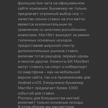
функцию live-чата на официальном
сайте компании. Букмекер не только
предлагает огромный выбор игр —
качество линии ставок на эти матчи
является исключительным по
сравнению со многими российскими
аналогами. Мостбет выходит за рамки
типичных основных исходов,
предоставляя широкий спектр
дополнительных рынков ставок,
включая тотал раундов, первую кровь
и многое другое. Клиенты БК Mostbet
могут ставить на спорт и киберспорт
со смартфона – как на мобильной
версии сайта, так и в приложениях для
Android и iOS. Ежедневно букмекер
Мостбет предлагает более 1000
событий для ставок.
Роспись для большинства матчей
включает только основные исходы.
В этом обзоре мы рассмотрим