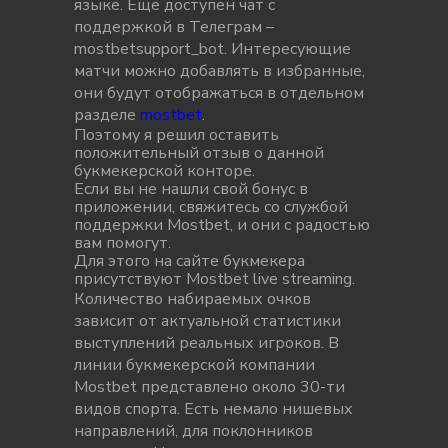
языке. Еще доступен чат с
поддержкой в Телеграм –
mostbetsupport_bot. Интересующие
матчи можно добавлять в избранные,
они будут отображаться в отдельном
разделе
mostbet
.
Поэтому я решил оставить
положительный отзыв о данной
букмекерской конторе.
Если вы не нашли свой бонус в
приложении, свяжитесь со службой
поддержки Mostbet, и они с радостью
вам помогут.
Для этого на сайте букмекера
присутствуют Mostbet live streaming.
Количество набираемых очков
зависит от актуальной статистики
выступлений реальных игроков. В
линии букмекерской компании
Mostbet представлено около 30-ти
видов спорта. Есть немало нишевых
направлений, для поклонников