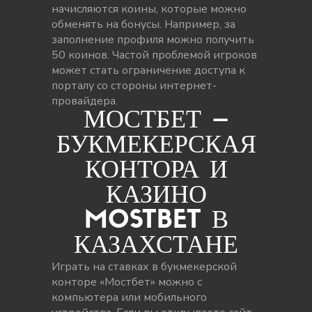
начисляются коины, которые можно
обменять на бонусы. Например, за
заполнение профиля можно получить
50 коинов. Частой проблемой игроков
может стать ограничение доступа к
порталу со стороны интернет-
провайдера.
МОСТБЕТ –
БУКМЕКЕРСКАЯ
КОНТОРА И
КАЗИНО
MOSTBET В
КАЗАХСТАНЕ
Играть на ставках в букмекерской
конторе «Мостбет» можно с
компьютера или мобильного