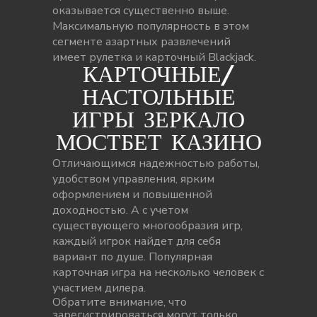
оказывается существенно выше.
Максимальную популярность в этом
сегменте азартных развлечений
имеет рулетка и карточный Blackjack.
КАРТОЧНЫЕ/
НАСТОЛЬНЫЕ
ИГРЫ ЗЕРКАЛО
МОСТБЕТ КАЗИНО
Отличающимся надежностью работы,
удобством управления, ярким
оформлением и повышенной
доходностью. А с учетом
существующего многообразия игр,
каждый игрок найдет для себя
вариант по душе. Популярная
карточная игра на несколько человек с
участием дилера.
Обратите внимание, что
зарегистрироваться могут только