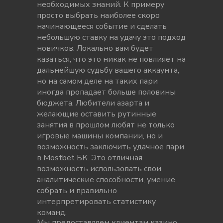
необходимых знаний. К примеру
просто выбрать наиболее скоро
начинающееся событие и сделать
небольшую ставку на удачу это подход
новичков. Локально вам будет
казаться, что это никак не повлияет на
дальнейшую судьбу вашего аккаунта,
но на самом деле на таких пари
иногда пропадает больше половины
бюджета. Любители азарта и
желающие оставить рутинные
занятия в прошлом любят не только
игровые машины компании, но и
возможность заключить удачное пари
в Mostbet БК. Это отличная
возможность использовать свои
аналитические способности, умение
собрать и правильно
интерпретировать статистику
команд.
Мы предоставляем клиентам казино