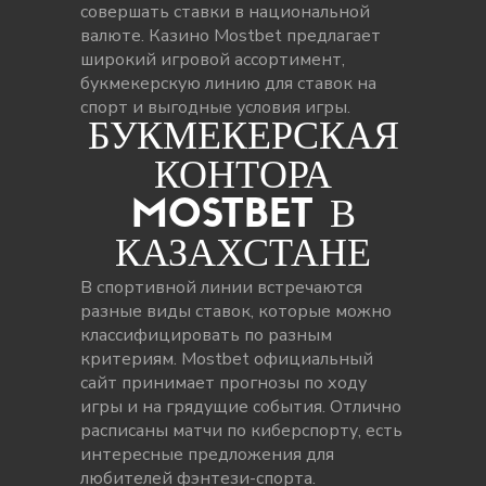
совершать ставки в национальной
валюте. Казино Mostbet предлагает
широкий игровой ассортимент,
букмекерскую линию для ставок на
спорт и выгодные условия игры.
БУКМЕКЕРСКАЯ
КОНТОРА
MOSTBET В
КАЗАХСТАНЕ
В спортивной линии встречаются
разные виды ставок, которые можно
классифицировать по разным
критериям. Mostbet официальный
сайт принимает прогнозы по ходу
игры и на грядущие события. Отлично
расписаны матчи по киберспорту, есть
интересные предложения для
любителей фэнтези-спорта.