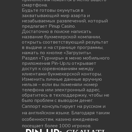
смартфона.
Будьте готовы окунуться в
захватывающий мир азарта и
незабываемых развлечений, который
предлагает Pinup Casino.
Достаточно в поиске написать
название букмекерской компании,
открыть соответствующий результат
в выдаче и на странице программы,
нажать по кнопке «Загрузить».
Раздел «Турниры» в меню мобильного
приложения Pin-Up.ru открывает
доступ к соревнованиям между
клиентами букмекерской конторы.
Изменить личные данные вручную
нельзя – если вы поменяли номер
телефона или электронный адрес,
обратитесь в техподдержку, чтобы не
было проблем с выводом денег.
Саппорт консультирует на русском и
на английском языке. Благодаря таким
особенностям, казино ежедневно
посещает более 1000 игроков.