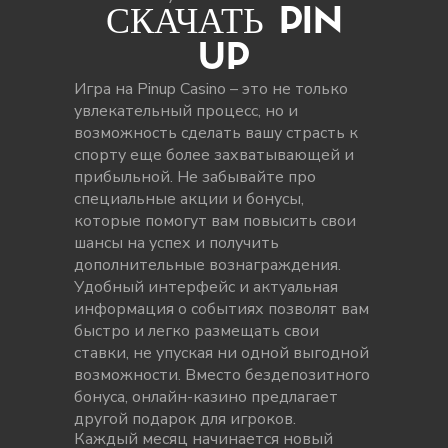
СКАЧАТЬ PIN
UP
Игра на Pinup Casino – это не только
увлекательный процесс, но и
возможность сделать вашу страсть к
спорту еще более захватывающей и
прибыльной. Не забывайте про
специальные акции и бонусы,
которые помогут вам повысить свои
шансы на успех и получить
дополнительные вознаграждения.
Удобный интерфейс и актуальная
информация о событиях позволят вам
быстро и легко размещать свои
ставки, не упуская ни одной выгодной
возможности. Вместо бездепозитного
бонуса, онлайн-казино предлагает
другой подарок для игроков.
Каждый месяц начинается новый