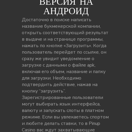
ВЕРСИЯ НА
АНДРОИД
Достаточно в поиске написать
название букмекерской компании,
открыть соответствующий результат
в выдаче и на странице программы,
нажать по кнопке «Загрузить». Когда
пользователь перейдет по ссылке, он
сразу же увидит уведомление о
загрузке с данными о файле apk,
включая его объем, название и папку
для загрузки. Необходимо
подтвердить действие, нажав на
кнопку “загрузить”.
Зарегистрированные пользователи
могут выбирать язык интерфейса,
валюту и запускать слоты в платном
режиме. Если вы увлекаетесь спортом
и любите делать ставки, то в Pinup
Casino вас ждут захватывающие