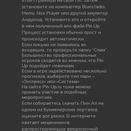
этой страницы на свой ПК. Затем
установите на компьютер Bluestacks,
Memu, Nox Player или другой эмулятор
Андроид. Установите его и откройте
в нем полученный апк-файл Pin Up.
Процесс установки обычно прост и
происходит автоматически.
Если письмо не появилось во
входящих, то проверьте папку “Спам”.
Большинство профессиональных
игроков сходятся во мнении, что Pin
Up подойдет новичкам.
Если в игре задействовано несколько
прогнозов, выберите тип пари –
«Экспресс» или «Система».
На сайте Pin-Up.ru тоже можно
принять участие в подобных
меропритиях.
Если собираетесь скачать Пин Ап на
одном из букмекерских порталов,
оцените все риски. В интернете
хватает мошенников,
распространяющих вредоносный