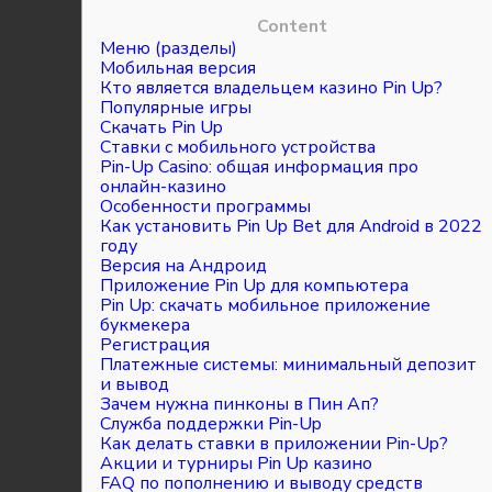
Content
Меню (разделы)
Мобильная версия
Кто является владельцем казино Pin Up?
Популярные игры
Скачать Pin Up
Ставки с мобильного устройства
Pin-Up Casino: общая информация про
онлайн-казино
Особенности программы
Как установить Pin Up Bet для Android в 2022
году
Версия на Андроид
Приложение Pin Up для компьютера
Pin Up: скачать мобильное приложение
букмекера
Регистрация
Платежные системы: минимальный депозит
и вывод
Зачем нужна пинконы в Пин Ап?
Служба поддержки Pin-Up
Как делать ставки в приложении Pin-Up?
Акции и турниры Pin Up казино
FAQ по пополнению и выводу средств