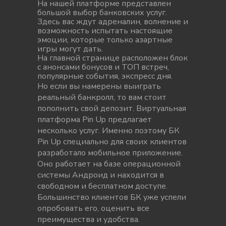
На нашей платформе представлен
большой выбор банковских услуг.
Здесь вас ждут адреналин, волнение и
возможность испытать настоящие
эмоции, которые только азартные
игры могут дать.
На главной странице расположен блок
с анонсами бонусов и ТОП встреч,
популярные события, экспресс дня.
Но если вы намерены выиграть
реальный банкролл, то вам стоит
пополнить свой депозит. Виртуальная
платформа Pin Up предлагает
несколько услуг. Именно поэтому БК
Pin Up специально для своих клиентов
разработало мобильное приложение.
Оно работает на базе операционной
системы Андроид и находится в
свободном и бесплатном доступе.
Большинство клиентов БК уже успели
опробовать его, оценить все
преимущества и удобства.