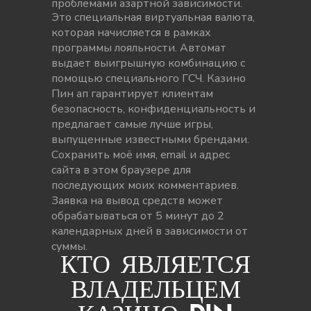
проблемами азартной зависимости.
Это специальная виртуальная валюта,
которая начисляется в рамках
программы лояльности. Автомат
выдает выигрышную комбинацию с
помощью специального ГСЧ. Казино
Пин ап гарантирует клиентам
безопасность, конфиденциальность и
предлагает самые лучше игры,
выпущенные известными брендами.
Сохранить моё имя, email и адрес
сайта в этом браузере для
последующих моих комментариев.
Заявка на вывод средств может
обрабатываться от 5 минут до 2
календарных дней в зависимости от
суммы.
КТО ЯВЛЯЕТСЯ
ВЛАДЕЛЬЦЕМ