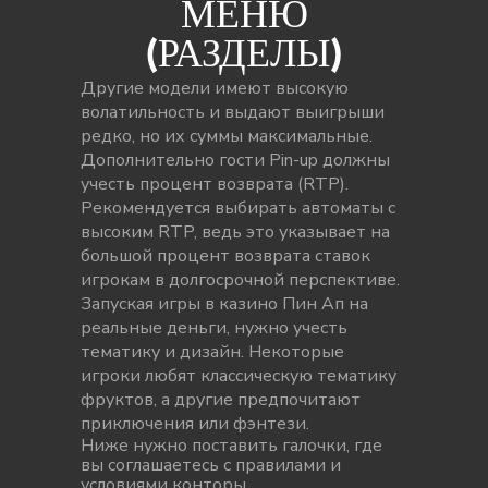
МЕНЮ
(РАЗДЕЛЫ)
Другие модели имеют высокую
волатильность и выдают выигрыши
редко, но их суммы максимальные.
Дополнительно гости Pin-up должны
учесть процент возврата (RTP).
Рекомендуется выбирать автоматы с
высоким RTP, ведь это указывает на
большой процент возврата ставок
игрокам в долгосрочной перспективе.
Запуская игры в казино Пин Ап на
реальные деньги, нужно учесть
тематику и дизайн. Некоторые
игроки любят классическую тематику
фруктов, а другие предпочитают
приключения или фэнтези.
Ниже нужно поставить галочки, где
вы соглашаетесь с правилами и
условиями конторы.