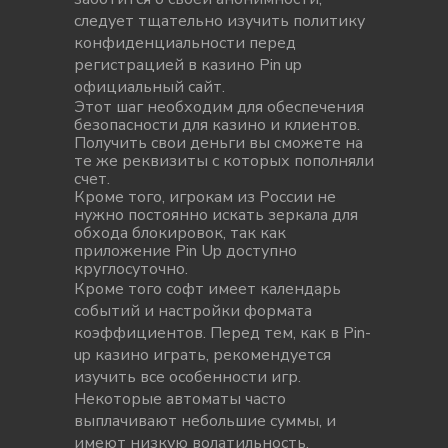
следует тщательно изучить политику
конфиденциальности перед
регистрацией в казино Pin up
официальный сайт.
Этот шаг необходим для обеспечения
безопасности для казино и клиентов.
Получить свои деньги вы сможете на
те же реквизиты с которых пополняли
счет.
Кроме того, игрокам из России не
нужно постоянно искать зеркала для
обхода блокировок, так как
приложение Pin Up доступно
круглосуточно.
Кроме того софт имеет календарь
событий и настройки формата
коэффициентов. Перед тем, как в Pin-
up казино играть, рекомендуется
изучить все особенности игр.
Некоторые автоматы часто
выплачивают небольшие суммы, и
имеют низкую волатильность.