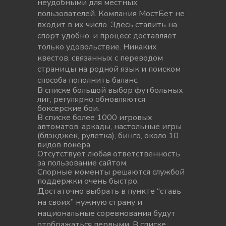
неудобными для местных
пользователей. Компания МостБет не
входит в их число. Здесь ставить на
спорт удобно, и процесс доставляет
только удовольствие. Никаких
квестов, связанных с переводом
страницы на родной язык и поиском
способа пополнить баланс.
В списке большой выбор футбольных
лиг, регулярно обновляются
боксерские бои.
В списке более 1000 игровых
автоматов, аркады, настольные игры
(блэкджек, рулетка), бинго, около 10
видов покера.
Отсутствует любая ответственность
за пользование сайтом.
Спорные моменты решаются службой
поддержки очень быстро.
Достаточно выбрать в пункте “ставь
на своих” нужную страну и
национальные соревнования будут
отображаться первыми. В списке