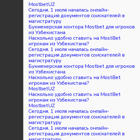
MostbetUZ
Сегодня, 1 июля началась онлайн-
регистрация документов соискателей в
магистратуру
Букмекерская контора Mostbet для игроков
из Узбекистана
Насколько удобно ставить на MostBet
игрокам из Узбекистана?
Сегодня, 1 июля началась онлайн-
регистрация документов соискателей в
магистратуру
Букмекерская контора Mostbet для игроков
из Узбекистана
Насколько удобно ставить на MostBet
игрокам из Узбекистана?
MostbetUZ
Насколько удобно ставить на MostBet
игрокам из Узбекистана?
MostbetUZ
Сегодня, 1 июля началась онлайн-
регистрация документов соискателей в
магистратуру
Сегодня, 1 июля началась онлайн-
регистрация документов соискателей в
магистратуру