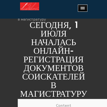
Home
.
Сегодня, 1 июля началась онлайн-
регистрация документов соискателей
в магистратуру
СЕГОДНЯ, 1
ИЮЛЯ
НАЧАЛАСЬ
ОНЛАЙН-
РЕГИСТРАЦИЯ
ДОКУМЕНТОВ
СОИСКАТЕЛЕЙ
В
МАГИСТРАТУРУ
Content