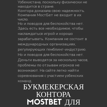
Узбекистана, поскольку физически не
находится в стране.
Контора доказала свою надежность.
Компания МостБет не входит в их
число.
Но и поводов для беспокойства нет.
Здесь есть все необходимое, чтобы
наслаждаться игрой и хорошо
зарабатывать. Компания не состоит в
международных организациях,
регулирующих гемблинг-индустрию.
Но и поводов для беспокойства нет.
Деньги выводятся за несколько часов,
проблемы по отзывам игроков не
возникают. На сайте легко найти
соревнования с участием узбекских
команд.
БУКМЕКЕРСКАЯ
КОНТОРА
MOSTBET ДЛЯ