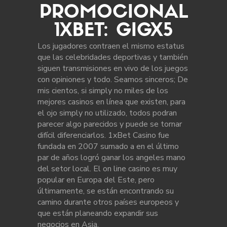
PROMOCIONAL
1XBET: GIGX5
Los jugadores contraen el mismo estatus
que las celebridades deportivas y también
siguen transmisiones en vivo de los juegos
con opiniones y todo. Seamos sinceros; De
mis cientos, si simply no miles de los
mejores casinos en línea que existen, para
el ojo simply no utilizado, todos podran
parecer algo parecidos y puede se tornar
difícil diferenciarlos. 1xBet Casino fue
fundada en 2007 sumado a en el último
par de años logró ganar los angeles mano
del setor local. El on line casino es muy
popular en Europa del Este, pero
últimamente, se están encontrando su
camino durante otros países europeos y
que están planeando expandir sus
negocios en Asia.