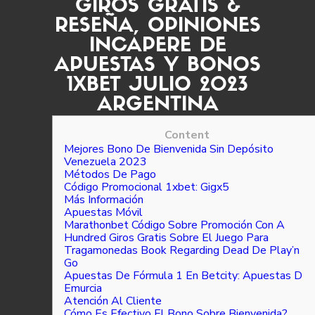
GIROS GRATIS &
RESEÑA, OPINIONES
INCAPERE DE
APUESTAS Y BONOS
1XBET JULIO 2023
ARGENTINA
Content
Mejores Bono De Bienvenida Sin Depósito
Venezuela 2023
Métodos De Pago
Сódigo Promocional 1xbet: Gigx5
Más Información
Apuestas Móvil
Marathonbet Código Sobre Promoción Con A
Hundred Giros Gratis Sobre El Juego Para
Tragamonedas Book Regarding Dead De Play’n
Go
Apuestas De Fórmula 1 En Betcity: Apuestas D
Emurcia
Atención Al Cliente
Cómo Es Efectivo El Bono Sobre Bienvenida?