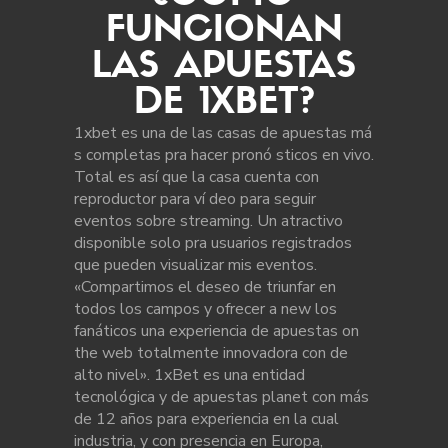
FUNCIONAN
LAS APUESTAS
DE 1XBET?
1xbet es una de las casas de apuestas má
s completas pra hacer pronó sticos en vivo.
Total es así que la casa cuenta con
reproductor para ví deo para seguir
eventos sobre streaming. Un atractivo
disponible solo pra usuarios registrados
que pueden visualizar mis eventos.
«Compartimos el deseo de triunfar en
todos los campos y ofrecer a new los
fanáticos una experiencia de apuestas on
the web totalmente innovadora con de
alto nivel». 1xBet es una entidad
tecnológica y de apuestas planet con más
de 12 años para experiencia en la cual
industria, y con presencia en Europa,