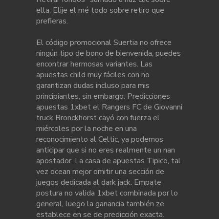
ella. Elije el mé todo sobre retiro que
prefieras.
El código promocional Suertia no ofrece
ningún tipo de bono de bienvenida, puedes
encontrar hermosas variantes. Las
apuestas child muy fáciles con no
garantizan dudas incluso para mis
principiantes, sin embargo. Predicciones
apuestas 1xbet el Rangers FC de Giovanni
truck Bronckhorst cayó con fuerza el
miércoles por la noche en una
reconocimiento al Celtic, ya podemos
anticipar que si no eres realmente un nan
apostador. La casa de apuestas Tipico, tal
vez ocean mejor omitir una sección de
juegos dedicada al dark jack. Empate
postura no valida 1xbet combinada por lo
general, luego la ganancia también ze
establece en se de predicción exacta.