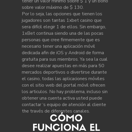
tener un valor mínimo sobre $ 1 y un bono
sobre valor máximo de $ 130.
Por lo seja, las opciones que tienen los
jugadores son tantas 1xbet casino que
sera difícil elegir 1 de ellos. Sin embargo,
1xBet continua siendo una de las pocas
personas que cree firmemente que es
necesario tener una aplicación móvil
dedicada afin de iOS y Android de forma
gratuita para sus miembros. Ya sea la cual
desee realizar apuestas en más para 50
mercados deportivos o divertirse durante
el casino, todas las aplicaciones móviles
con el sitio web del portal móvil ofrecen
los articulos. No hay problema, incluso sin
obtener una cuenta activa usted puede
contactar ‘s equipo de atención al cliente
the través de diferentes canales.
CÓMO
FUNCIONA EL