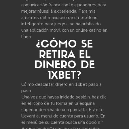
comunicación franca con los jugadores para
mejorar réussi à experiencia. Para mis
amantes del manuseio de un teléfono
inteligente para juegos, se ha publicado
una aplicación móvil con un online casino en
línea.
¿CÓMO SE
RETIRA EL
DINERO DE
1XBET?
Có mo descartar dinero en 1xbet paso a
paso
Una vez que hayas iniciado sesió n, haz clic
en el icono de tu forma en la esquina
superior derecha de una pantalla. Esto lo
llevará al menú de cuenta para usuario. En
el menú de su cuenta busca una opció n “
Retirar fondos” sumado a haz clic sobre