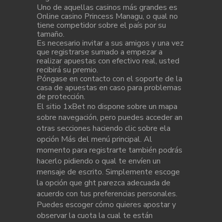
Uno de aquellas casinos más grandes es
Online casino Princess Managu, o qual no
tiene competidor sobre el país por su
tamaño.
Es necesario invitar a sus amigos y una vez
que registrarse sumado a empezar a
realizar apuestas con efectivo real, usted
recibirá su premio.
Póngase en contacto con el soporte de la
casa de apuestas en caso para problemas
de protección.
El sitio 1xBet no dispone sobre un mapa
sobre navegación, pero puedes acceder an
otras secciones haciendo clic sobre ela
opción Más del menú principal. Al
momento para registrarte también podrás
hacerlo pidiendo o qual te envíen un
mensaje de escrito. Simplemente escoge
la opción que ght parezca adecuada de
acuerdo con tus preferencias personales.
Puedes escoger cómo quieres apostar y
observar la cuota la cual te están