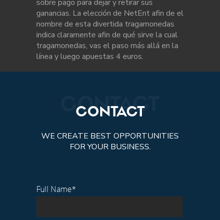
sobre pago para dejar y retirar sus
ganancias. La elección de NetEnt afin de el
nombre de esta divertida tragamonedas
indica claramente afin de qué sirve la cual
tragamonedas, vas el paso más allá en la
línea y luego apuestas 4 euros.
CONTACT
CONTACT
WE CREATE BEST OPPORTUNITIES
FOR YOUR BUSINESS.
Full Name*