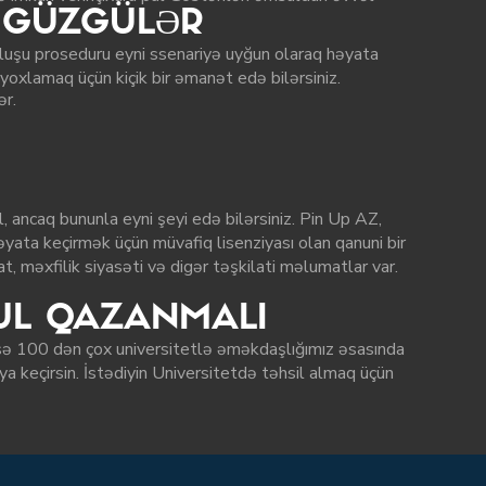
 GÜZGÜLƏR
luşu proseduru eyni ssenariyə uyğun olaraq həyata
 yoxlamaq üçün kiçik bir əmanət edə bilərsiniz.
ər.
 ancaq bununla eyni şeyi edə bilərsiniz. Pin Up AZ,
əyata keçirmək üçün müvafiq lisenziyası olan qanuni bir
, məxfilik siyasəti və digər təşkilati məlumatlar var.
UL QAZANMALI
isə 100 dən çox universitetlə əməkdaşlığımız əsasında
ya keçirsin. İstədiyin Universitetdə təhsil almaq üçün