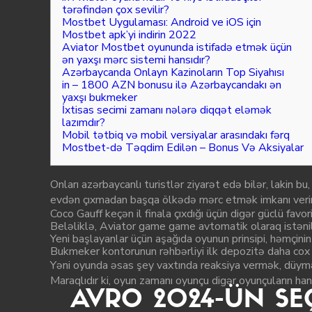
tərəfindən çox sevilir?
Mostbet Uygulaması: Android ve iOS için
Mostbet apk’yi indirin 2022
Aviator Mostbet oyununda istifadə etmək üçün
ən yaxşı mərc sistemi hansıdır?
Azərbaycanda Onlayn Kazinoların Top Siyahısı
in – 1800 AZN bonusu ilə Azərbaycandakı ən
yaxşı bukmeker
İxtisas secimi zamanı nələrə diqqət eləmək
lazımdır?
Mobil tətbiq və mobil versiyalar arasındakı fərq
Mostbet-də Təqdim Edilən – Bonus Və Aksiyalar
Onları azərbaycanlı turistlər ziyarət edə bilər, laki
evdən çıxmadan başqa ölkədə mərc etmək imkanı verir
Coco Gauff keçən il finala çıxdığı üçün digər güclü favori
Beləliklə, Aviator game game avtomatik olaraq istəni
Yeni başlayanlar üçün aşağıda oyunun prinsipi, həmçinin
Bukmeker kontorunun rəhbərliyi ilk depozitə daha cox
Yəni oyunda əsas şey vaxtında reaksiya vermək, düymə
Maraqlıdır ki, oyun zamanı oyunçu digər oyunçuların hans
AVRO 2024-ÜN SE