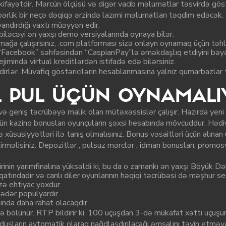
fayətdir. Mərcün ölçüsü və digər vacib məlumatlar təsvirdə göstər
hbərlik bir neçə dəqiqə ərzində lazımi məlumatları təqdim edəcək.
ndırdığı vaxtı müəyyən edir.
biləcəyi ən yaxşı demo versiyalarında oynaya bilər.
anmağa çalışırsınız, .com platforması sizə onlayn oynamaq üçün 
 “Facebook” səhfəsindən “CaspianPay”lə əməkdaşlıq etdiyini bəya
mində virtual kreditlərdən istifadə edə bilərsiniz.
irlər. Müvafiq göstəricilərin hesablanmasına yalnız qumarbazlar tə
L PUL ÜÇÜN OYNAMALI
ə geniş təcrübəyə malik olan mütəxəssislər çalışır. Hazırda y
 kazino bonusları oyunçuların şəxsi hesabında mövcuddur. Həd
 xüsusiyyətləri ilə tanış olmalısınız. Bonus vəsaitləri üçün alına
etirməlisiniz. Depozitlər , pulsuz mərclər , idman bonusları, prom
inin yarımfinalına yüksəldi ki, bu da o zamankı ən yaxşı Böyük Dəbil
 qatındadır və canlı diler oyunlarının həqiqi təcrübəsi də məşhur se
ə ehtiyac yoxdur.
qədər populyardır.
nda daha rahat olacaqdır.
inə bölünür. RTP bildirir ki, 100 uçuşdan 3-də mükafat xətti uçuş
uduşların avtomatik olaraq nağdlaşdırılacağı əmsalını təyin etməy