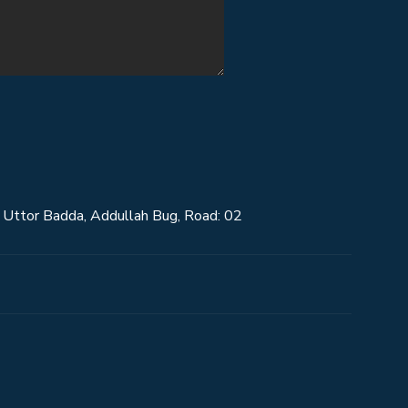
Uttor Badda, Addullah Bug, Road: 02