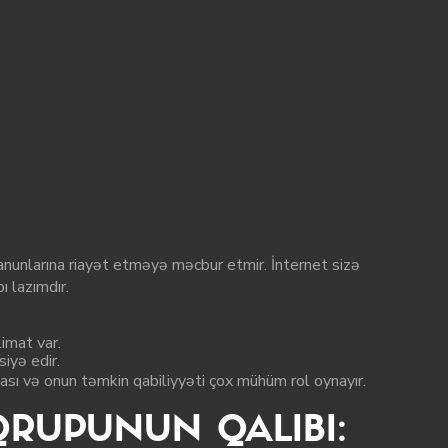
anunlarına riayət etməyə məcbur etmir. İnternet sizə
 lazımdır.
imat var.
iyə edir.
sı və onun təmkin qabiliyyəti çox mühüm rol oynayır.
QRUPUNUN QALIBI: