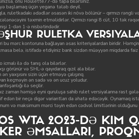
sınızsa, onu Roulette77-də tapa bilərsiniz.
ə başlamaq üçün yeganə tələb deyil.
lmaqla, ruletkadakı ədədlər əsasən iki növə bölünür – qırmızı rəngl
icələnəcəyini təxmin etməlidirlər. Qırmızı rəngi 8 cüt, 10 tək rəq
nişi 1-dən 1-ə nisbətindədir.
ƏŞHUR RULETKA VERSIYALA
i bu mərc kontoruna bağlayan əsas kriteriyalardan biridir. Həmçin
tmasa belə, istifadə etdiyiniz bank sizdən müəyyən miqdarda faiz 
icmalı ilə də tanış ola bilərlər.
 görünür və SHL-ə qayıdaraq qızıl ala bilər.
ən yaxşısını sizin üçün etməyə çalışırıq.
yan keçməyin ən sadə və ən ucuz yoludur.
əşanlığı ilə seçilir.
ız zaman həmişə eyni quruluşa sahib rulet versiyalarına rast gə
klif edən bir neçə digər variantları da əhatə edəcəyik. Oynamaq is
mum və maksimum mərci təyin edən cədvəl limitlərinin olduğunu gö
S WTA 2023-DƏ KIM Q
KER ƏMSALLARI, PROQ