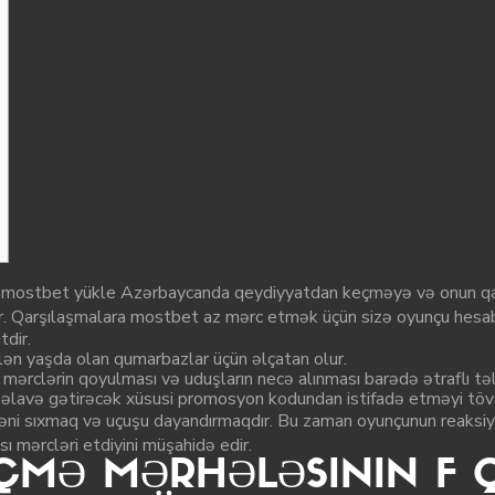
n bu, mostbet yükle Azərbaycanda qeydiyyatdan keçməyə və onun q
. Qarşılaşmalara mostbet az mərc etmək üçün sizə oyunçu hesabı
tdir.
lən yaşda olan qumarbazlar üçün əlçatan olur.
 mərclərin qoyulması və uduşların necə alınması barədə ətraflı təl
 əlavə gətirəcək xüsusi promosyon kodundan istifadə etməyi tövs
ni sıxmaq və uçuşu dayandırmaqdır. Bu zaman oyunçunun reaksiya
ı mərcləri etdiyini müşahidə edir.
ÇMƏ MƏRHƏLƏSININ F 