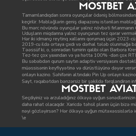
MOSTBET 
Tamamlandıqdan sonra oyunçular ödəniş bölməsindən is
keçirilir. Məbləğlərin geniş diapazonu istənilən məbləğ
Bu mərc növündə oyunçular yalnız növbəti fırlanmanın Q
Uduşların miqdarına yalnız oyunçunun tez qərar vermək q
Hər iki idmançı reytinq xallarını qorumaq üçün 2023-cü 
2019-cu ildə ortaya çıxdı və dərhal tələb olunmağa ba
Təəssüf ki, o, sonradan turnirin qalibi olan Barbora Kr
Tez-tez çox yaxından və ya hətta 100% -dən çox RTP 
Bu səbəbdən qurum saytın adaptiv versiyasını dəstəkləm
müəssisənin keyfiyyətinə və dürüstlüyünə dəyər verənlə
onlayn kazino. Səhifənin altındakı Pin Up onlayn kazin
Sayt, rəqabətdən bənzərsiz bir şəkildə fərqləndirən intu
MOSTBET AVI
Seçdiyiniz və arzuladığınız ölkəyə uyğun sənədləriniz
daha rahat olacaqdır. Xaricdə təhsil planın üçün bizə m
nəyi gözləyirsən? Hər ölkəyə uyğun mütəxəssislərlə id
\e