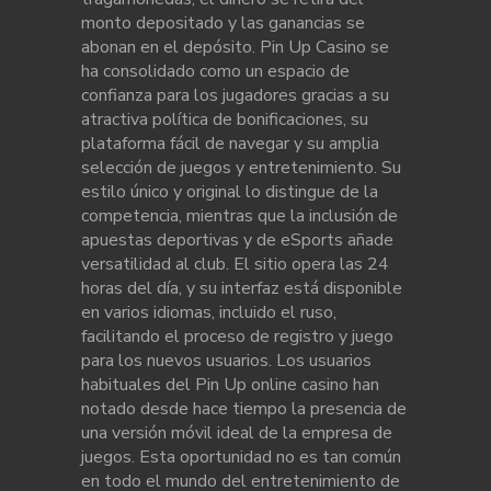
monto depositado y las ganancias se
abonan en el depósito. Pin Up Casino se
ha consolidado como un espacio de
confianza para los jugadores gracias a su
atractiva política de bonificaciones, su
plataforma fácil de navegar y su amplia
selección de juegos y entretenimiento. Su
estilo único y original lo distingue de la
competencia, mientras que la inclusión de
apuestas deportivas y de eSports añade
versatilidad al club. El sitio opera las 24
horas del día, y su interfaz está disponible
en varios idiomas, incluido el ruso,
facilitando el proceso de registro y juego
para los nuevos usuarios. Los usuarios
habituales del Pin Up online casino han
notado desde hace tiempo la presencia de
una versión móvil ideal de la empresa de
juegos. Esta oportunidad no es tan común
en todo el mundo del entretenimiento de