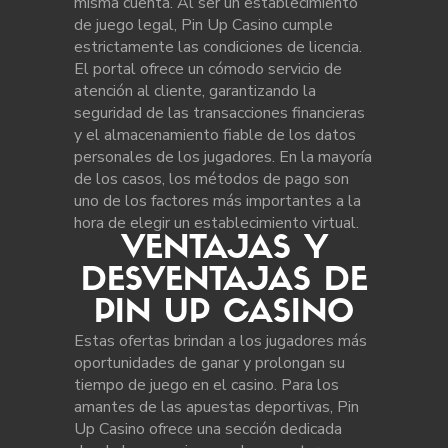
misma cuenta. Al ser un establecimiento
de juego legal, Pin Up Casino cumple
estrictamente las condiciones de licencia.
El portal ofrece un cómodo servicio de
atención al cliente, garantizando la
seguridad de las transacciones financieras
y el almacenamiento fiable de los datos
personales de los jugadores. En la mayoría
de los casos, los métodos de pago son
uno de los factores más importantes a la
hora de elegir un establecimiento virtual.
VENTAJAS Y
DESVENTAJAS DE
PIN UP CASINO
Estas ofertas brindan a los jugadores más
oportunidades de ganar y prolongan su
tiempo de juego en el casino. Para los
amantes de las apuestas deportivas, Pin
Up Casino ofrece una sección dedicada