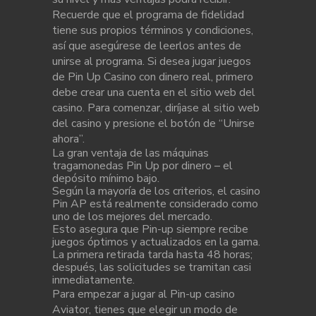
Recuerde que el programa de fidelidad
tiene sus propios términos y condiciones,
así que asegúrese de leerlos antes de
unirse al programa. Si desea jugar juegos
de Pin Up Casino con dinero real, primero
debe crear una cuenta en el sitio web del
casino. Para comenzar, diríjase al sitio web
del casino y presione el botón de “Unirse
ahora”.
La gran ventaja de las máquinas
tragamonedas Pin Up por dinero – el
depósito mínimo bajo.
Según la mayoría de los criterios, el casino
Pin AP está realmente considerado como
uno de los mejores del mercado.
Esto asegura que Pin-up siempre recibe
juegos óptimos y actualizados en la gama.
La primera retirada tarda hasta 48 horas;
después, las solicitudes se tramitan casi
inmediatamente.
Para empezar a jugar al Pin-up casino
Aviator, tienes que elegir un modo de