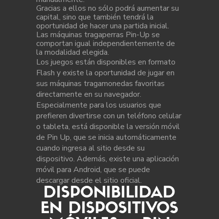
Gracias a ellos no sólo podrá aumentar su
capital, sino que también tendrá la
oportunidad de hacer una partida inicial.
Las máquinas tragaperras Pin-Up se
comportan igual independientemente de
la modalidad elegida.
Los juegos están disponibles en formato
Flash y existe la oportunidad de jugar en
sus máquinas tragamonedas favoritas
directamente en su navegador.
Especialmente para los usuarios que
prefieren divertirse con un teléfono celular
o tableta, está disponible la versión móvil
de Pin Up, que se inicia automáticamente
cuando ingresa al sitio desde su
dispositivo. Además, existe una aplicación
móvil para Android, que se puede
descargar desde el sitio oficial.
DISPONIBILIDAD
EN DISPOSITIVOS