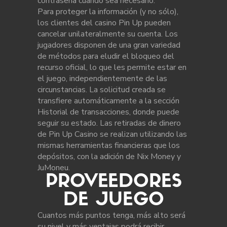
contraseña cuando sea necesario.
Para proteger la información (y no sólo),
los clientes del casino Pin Up pueden
cancelar unilateralmente su cuenta. Los
jugadores disponen de una gran variedad
de métodos para eludir el bloqueo del
recurso oficial, lo que les permite estar en
el juego, independientemente de las
circunstancias. La solicitud creada se
transfiere automáticamente a la sección
Historial de transacciones, donde puede
seguir su estado. Las retiradas de dinero
de Pin Up Casino se realizan utilizando las
mismas herramientas financieras que los
depósitos, con la adición de Nix Money y
JuMoneu.
PROVEEDORES
DE JUEGO
Cuantos más puntos tenga, más alto será
su nivel y más ventajas podrá recibir.