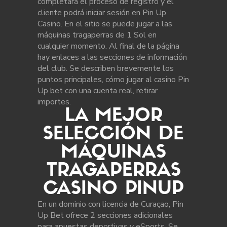
completará el proceso de registro y el
cliente podrá iniciar sesión en Pin Up
Casino. En el sitio se puede jugar a las
máquinas tragaperras de 1 Sol en
cualquier momento. Al final de la página
hay enlaces a las secciones de información
del club. Se describen brevemente los
puntos principales, cómo jugar al casino Pin
Up bet con una cuenta real, retirar
importes.
LA MEJOR
SELECCIÓN DE
MÁQUINAS
TRAGAPERRAS
CASINO PINUP
En un dominio con licencia de Curaçao, Pin
Up Bet ofrece 2 secciones adicionales
para apuestas deportivas y eSports. Se