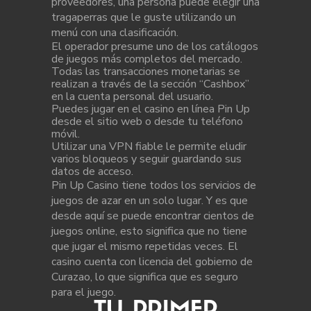
proveedores, una persona puede elegir una
tragaperras que le guste utilizando un
menú con una clasificación.
El operador presume uno de los catálogos
de juegos más completos del mercado.
Todas las transacciones monetarias se
realizan a través de la sección “Cashbox”
en la cuenta personal del usuario.
Puedes jugar en el casino en línea Pin Up
desde el sitio web o desde tu teléfono
móvil.
Utilizar una VPN fiable le permite eludir
varios bloqueos y seguir guardando sus
datos de acceso.
Pin Up Casino tiene todos los servicios de
juegos de azar en un solo lugar. Y es que
desde aquí se puede encontrar cientos de
juegos online, esto significa que no tiene
que jugar el mismo repetidas veces. El
casino cuenta con licencia del gobierno de
Curazao, lo que significa que es seguro
para el juego.