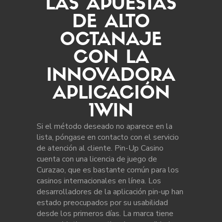
LAS APUESTAS
DE ALTO
OCTANAJE
CON LA
INNOVADORA
APLICACIÓN
1WIN
Si el método deseado no aparece en la
lista, póngase en contacto con el servicio
de atención al cliente. Pin-Up Casino
cuenta con una licencia de juego de
Curazao, que es bastante común para los
casinos internacionales en línea. Los
desarrolladores de la aplicación pin-up han
estado preocupados por su usabilidad
desde los primeros días. La marca tiene