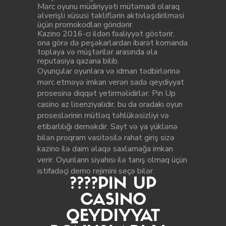
Mərc oyunu müdiriyyəti mütəmadi olaraq
əlverişli xüsusi təkliflərin aktivləşdirilməsi
üçün promokodları göndərir.
Kazino 2016-cı ildən fəaliyyət göstərir,
ona görə də peşəkarlardan ibarət komanda
toplaya və müştərilər arasında əla
reputasiya qazana bilib.
Oyunçular oyunlara və idman tədbirlərinə
mərc etməyə imkan verən sadə qeydiyyat
prosesinə diqqət yetirməlidirlər. Pin Up
casino az lisenziyalıdır, bu da oradakı oyun
proseslərinin mütləq təhlükəsizliyi və
etibarlılığı deməkdir. Sayt və ya yüklənə
bilən proqram vasitəsilə rahat giriş sizə
kazino ilə daim əlaqə saxlamağa imkan
verir. Oyunların siyahısı ilə tanış olmaq üçün
istifadəçi demo rejimini seçə bilər.
????PIN UP
CASINO
QEYDIYYAT