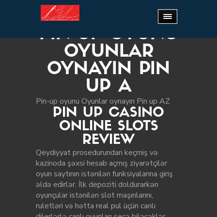
Home
.
Pin-up oyunu Oyunlar oynayın Pin up A
PIN-UP OYUNU
OYUNLAR
OYNAYIN PIN
UP A
Pin-up oyunu Oyunlar oynayın Pin up AZ
PIN UP CASINO
ONLINE SLOTS
REVIEW
Qeydiyyat prosedurundan keçmiş və
kazinoda şəxsi hesab açmış ziyarətçilər
oyun saytının istənilən funksiyalarına giriş
əldə edirlər. İlk depoziti doldurarkən
oyunçular istənilən slot maşınlarını,
ruletləri və hətta real pul üçün canlı
dilerlərlə canlı oyunları seçə biləcəklər .