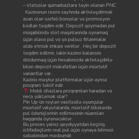
– statuslar qumarbazlara təyin olunan PNC
. Kazinonun rəsmi saytında aktivləşdirmək
asan olan sərfəli bonuslar və promosyon
kodları təqdim edir. Depozit qoymadan pul
müqabilində slot maşınlarında oynamaq
üçün əlavə pul və ya pulsuz fırlanmalar
əldə etmək imkanı verirlər . Heç bir depozit
təqdim edilmir, lakin kazino balansını
doldurmaq üçün hesabınızda aktivləşdirilə
bilən depozit mükafatları üçün müxtəlif
variantlar var.
Kazino məşhur platformalar üçün ayrıca
proqram təklif edir.
Mobil cihazlara proqramları haradan və
necə yükləmək olar?
Pin Up-ün rəyləri vasitəsilə oyunçular
müxtəlif valyutalarda, müxtəlif ölkələrdə
pul ödənişlərinin edilməsinin nüansları
haqqında öyrənəcəklər.
Bu proses yalnız qeydiyyatdan keçmiş
istifadəçilərin real pul üçün oynaya bilməsi
səbəbindən məcburidir.