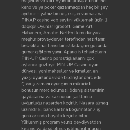
maşınları və kart oyunları əlavə olunur! İndi
keno və ya poker qazanmaqdan heç bir şey
ayrılmır – yalnız bir neçə siçan vurması və
PINAP casino veb saytını yükləmək üçün 1
dəqiqə! Oyunlar Igrosoft, Game Art,
Habanero, Amatic, NetEnt kimi dünyaca
məşhur provayderlər tərəfindən hazırlanır,
beləliklə hər hansı bir istifadəçinin gözündə
qumar qığılcımı yanır. Aparıcı istehsalçıların
PIN-UP Casino pərəstişkarlarını çox
əyləncə gözləyir. PIN-UP Casino oyun
dünyası, yeni məhsullar və icmallar, ən
yaxşı oyunlar barədə bildirişlər dərc edir.
Çıxarış zamanı oyunçunun müraciəti,
bonusun mərc edilməsi, ödəniş sisteminin
qaydalarına və kazinonun şərtlərinə
uyğunluğu nəzərdən keçirilir. Nəzərə almaq
lazımdır ki, bank kartına köçürmələr 7 iş
günü ərzində həyata keçirilə bilər.
Yüklənmiş proqram yalnız qeydiyyatdan
keçmiş və daxil olmuş istifadəçilər üçün