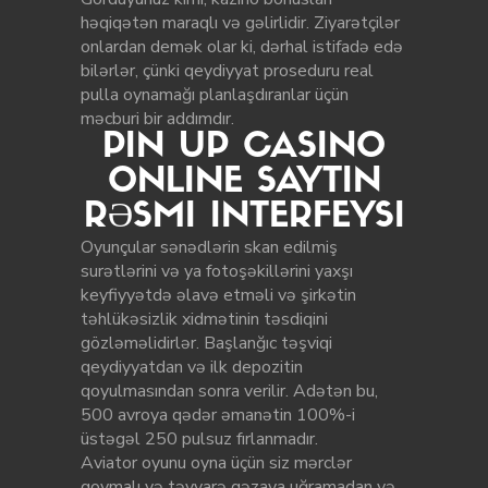
həqiqətən maraqlı və gəlirlidir. Ziyarətçilər
onlardan demək olar ki, dərhal istifadə edə
bilərlər, çünki qeydiyyat proseduru real
pulla oynamağı planlaşdıranlar üçün
məcburi bir addımdır.
PIN UP CASINO
ONLINE SAYTIN
RƏSMI INTERFEYSI
Oyunçular sənədlərin skan edilmiş
surətlərini və ya fotoşəkillərini yaxşı
keyfiyyətdə əlavə etməli və şirkətin
təhlükəsizlik xidmətinin təsdiqini
gözləməlidirlər. Başlanğıc təşviqi
qeydiyyatdan və ilk depozitin
qoyulmasından sonra verilir. Adətən bu,
500 avroya qədər əmanətin 100%-i
üstəgəl 250 pulsuz fırlanmadır.
Aviator oyunu oyna üçün siz mərclər
qoymalı və təyyarə qəzaya uğramadan və