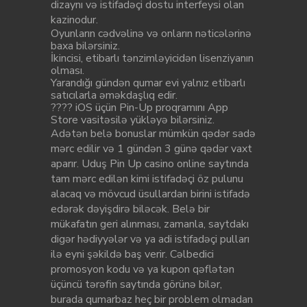
dizaynı və istifadəçi dostu interfeysi olan
kazinodur.
Oyunların cədvəlinə və onların nəticələrinə
baxa bilərsiniz.
İkincisi, etibarlı tənzimləyicidən lisenziyanın
olması.
Yarandığı gündən qumar evi yalnız etibarlı
satıcılarla əməkdaşlıq edir.
???? iOS üçün Pin-Up proqramını App
Store vasitəsilə yükləyə bilərsiniz.
Adətən belə bonuslar mümkün qədər sadə
mərc edilir və 1 gündən 3 günə qədər vaxt
aparır. Uduş Pin Up casino online saytında
tam mərc edilən kimi istifadəçi öz pulunu
alacaq və mövcud üsullardan birini istifadə
edərək dəyişdirə biləcək. Belə bir
mükafatın geri alınması, zamanla, saytdakı
digər hədiyyələr və ya adi istifadəçi pulları
ilə eyni şəkildə baş verir. Cəlbedici
promosyon kodu və ya kupon qəflətən
üçüncü tərəfin saytında görünə bilər,
burada qumarbaz heç bir problem olmadan