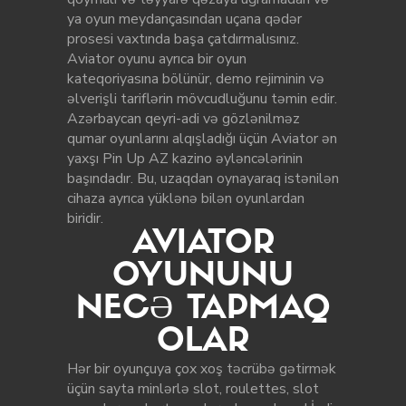
ya oyun meydançasından uçana qədər
prosesi vaxtında başa çatdırmalısınız.
Aviator oyunu ayrıca bir oyun
kateqoriyasına bölünür, demo rejiminin və
əlverişli tariflərin mövcudluğunu təmin edir.
Azərbaycan qeyri-adi və gözlənilməz
qumar oyunlarını alqışladığı üçün Aviator ən
yaxşı Pin Up AZ kazino əyləncələrinin
başındadır. Bu, uzaqdan oynayaraq istənilən
cihaza ayrıca yüklənə bilən oyunlardan
biridir.
AVIATOR
OYUNUNU
NECƏ TAPMAQ
OLAR
Hər bir oyunçuya çox xoş təcrübə gətirmək
üçün sayta minlərlə slot, roulettes, slot