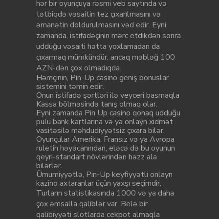
hər bir oyunçuya rəsmi veb saytında və
tətbiqdə vəsaitin tez çıxarılmasını və
əmanətin doldurulmasını vəd edir. Eyni
zamanda, istifadəçinin mərc etdikdən sonra
udduğu vəsaiti hətta yoxlamadan da
çıxarmaq mümkündür, ancaq məbləğ 100
AZN-dən çox olmadıqda.
Həmçinin, Pin-Up casino geniş bonuslar
sistemini təmin edir.
Onun istifadə şərtləri ilə veyceri basmaqla
Kassa bölməsində tanış olmaq olar.
Eyni zamanda Pin Up casino qonaq udduğu
pulu bank kartlarına və ya onlayn xidmət
vasitəsilə məhdudiyyətsiz çıxara bilər.
Oyunçular Amerika, Fransız və ya Avropa
ruletin həyəcanından, eləcə də bu oyunun
qeyri-standart növlərindən həzz ala
bilərlər.
Ümumiyyətlə, Pin-Up keyfiyyətli onlayn
kazino axtaranlar üçün yaxşı seçimdir.
Turların statistikasında 1000 və ya daha
çox əmsalla qaliblər var. Belə bir
qalibiyyəti slotlarda cekpot almaqla