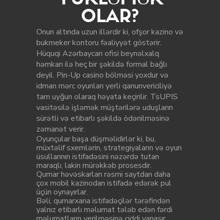
YÜKLƏMƏK
OLAR?
Onun altında uzun illərdir ki, ofşor kazino və
bukmeker kontoru fəaliyyət göstərir.
Hüquqi Azərbaycan ofisi beynəlxalq
həmkarı ilə heç bir şəkildə formal bağlı
deyil. Pin-Up casino bölməsi yoxdur və
idman mərc oyunları yerli qanunvericiliyə
tam uyğun olaraq həyata keçirilir. TsUPIS
vasitəsilə işləmək müştərilərə uduşların
sürətli və etibarlı şəkildə ödənilməsinə
zəmanət verir.
Oyunçular başa düşməlidirlər ki, bu,
müxtəlif sxemlərin, strategiyaların və oyun
üsullarının istifadəsini nəzərdə tutan
maraqlı, lakin mürəkkəb prosesdir.
Qumar həvəskarları rəsmi saytdan daha
çox mobil kazinodan istifadə edərək pul
üçün oynayırlar.
Bəli, qumarxana istifadəçilər tərəfindən
yalnız etibarlı məlumat tələb edən fərdi
məlumatların verilməsinə ciddi yanaşır.