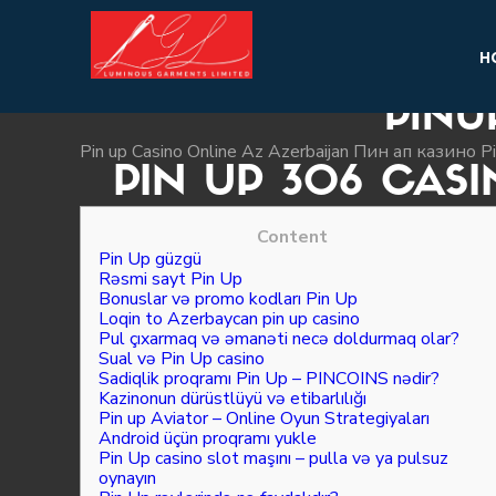
Home
.
Pin up Casino Online Az Azerbaijan Пин ап казино P
H
PIN UP CASINO 
PINU
Pin up Casino Online Az Azerbaijan Пин ап казино P
PIN UP 306 CASI
Content
Pin Up güzgü
Rəsmi sayt Pin Up
Bonuslar və promo kodları Pin Up
Loqin to Azerbaycan pin up casino
Pul çıxarmaq və əmanəti necə doldurmaq olar?
Sual və Pin Up casino
Sadiqlik proqramı Pin Up – PINCOINS nədir?
Kazinonun dürüstlüyü və etibarlılığı
Pin up Aviator – Online Oyun Strategiyaları
Android üçün proqramı yukle
Pin Up casino slot maşını – pulla və ya pulsuz
oynayın