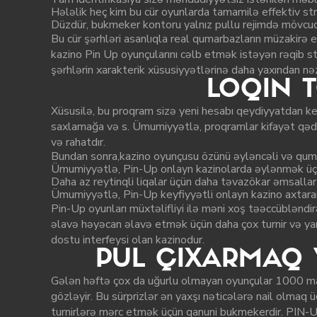
Hələlik heç kim bu cür oyunlarda tamamilə effektiv str
Düzdür, bukmeker kontoru yalnız pullu rejimdə mövcu
Bu cür şərhləri asanlıqla real qumarbazların müzakirə e
kazino Pin Up oyunçularını cəlb etmək istəyən rəqib str
şərhlərin xarakterik xüsusiyyətlərinə daha yaxından nəz
LOQIN 
Xüsusilə, bu proqram sizə yeni hesabı qeydiyyatdan k
saxlamağa və s. Ümumiyyətlə, proqramlar kifayət qədər
və rahatdır.
Bundan sonra,kazino oyunçusu özünü əyləncəli və quma
Ümumiyyətlə, Pin-Up onlayn kazinolarda əylənmək üçün
Daha az reytinqli liqalar üçün daha təvazökar əmsallar
Ümumiyyətlə, Pin-Up keyfiyyətli onlayn kazino axtaran
Pin-Up oyunları müxtəlifliyi ilə məni xoş təəccüblənd
əlavə həyəcan əlavə etmək üçün daha çox turnir və yarı
dostu interfeysi olan kazinodur.
PUL ÇIXARMAQ
Gələn həftə çox da uğurlu olmayan oyunçular 1000 mana
gözləyir. Bu sürprizlər ən yaxşı nəticələrə nail olma
turnirlərə mərc etmək üçün qanuni bukmekerdir. PIN-U