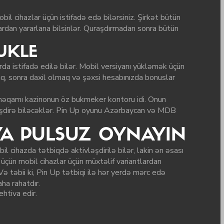
 cihazlar üçün istifadə edə bilərsiniz. Şirkət bütün
rdan yararlana bilsinlər. Quraşdırmadan sonra bütün
UKLE
da istifadə edilə bilər. Mobil versiyanı yükləmək üçün
maq, sonra daxil olmaq və şəxsi hesabınızda bonuslar
 məqamı kazinonun öz bukmeker kontoru idi. Onun
ləşdirə biləcəklər. Pin Up oyunu Azərbaycan və MDB
YA PULSUZ OYNAYIN
l cihazda tətbiqdə aktivləşdirilə bilər, lakin ən əsası
üçün mobil cihazlar üçün müxtəlif variantlardan
ə təbii ki, Pin Up tətbiqi ilə hər yerdə mərc edə
ha rahatdır.
ehtiva edir.