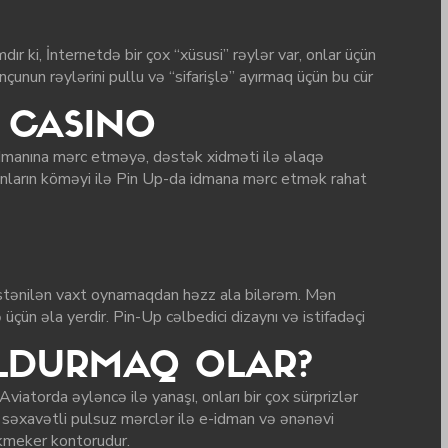
r ki, İnternetdə bir çox “xüsusi” rəylər var, onlar üçün
unun rəylərini pullu və “sifarişlə” ayırmaq üçün bu cür
 CASINO
idmanına mərc etməyə, dəstək xidməti ilə əlaqə
 onların köməyi ilə Pin Up-da idmana mərc etmək rahat
ə istənilən vaxt oynamaqdan həzz ala bilərəm. Mən
ün əla yerdir. Pin-Up cəlbedici dizaynı və istifadəçi
LDURMAQ OLAR?
torda əyləncə ilə yanaşı, onları bir çox sürprizlər
 səxavətli pulsuz mərclər ilə e-idman və ənənəvi
ukmeker kontorudur.