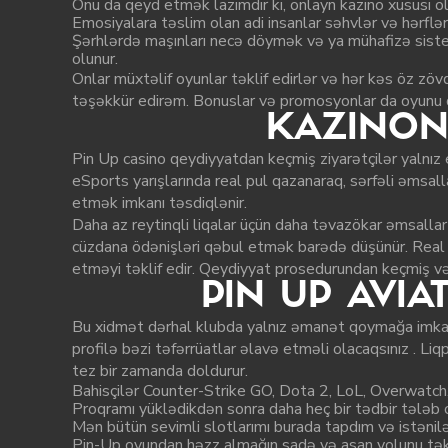
Onu da qeyd etmək lazımdır ki, onlayn kazino xüsusi ol
Emosiyalara təslim olan adi insanlar səhvlər və hərfləri
Şərhlərdə maşınları necə döymək və ya mühafizə sisteml
olunur.
Onlar müxtəlif oyunlar təklif edirlər və hər kəs öz 
təşəkkür edirəm. Bonuslar və promosyonlar da oyunu d
KAZINONU
Pin Up casino qeydiyyatdan keçmiş ziyarətçilər yalnız 
eSports yarışlarında real pul qazanaraq, sərfəli əmsall
etmək imkanı təsdiqlənir.
Daha az reytinqli liqalar üçün daha təvazökar əmsalla
cüzdana ödənişləri qəbul etmək barədə düşünür. Real mə
etməyi təklif edir. Qeydiyyat prosedurundan keçmiş və k
PIN UP AVIA
Bu xidmət dərhal klubda yalnız əmanət qoymağa imkan v
profilə bəzi təfərrüatlar əlavə etməli olacaqsınız . Li
tez bir zamanda doldurur.
Bahisçilər Counter-Strike GO, Dota 2, LoL, Overwatch, 
Proqramı yüklədikdən sonra daha heç bir tədbir tələb 
Mən bütün sevimli slotlarımı burada tapdım və istəni
Pin-Up oyundan həzz almağın sadə və asan yolunu təkl