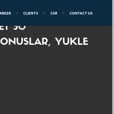
AREER
CLIENTS
CSR
CONTACT US
N ПИН АП КАЗИНО
ET 30
 BONUSLAR, YUKLE