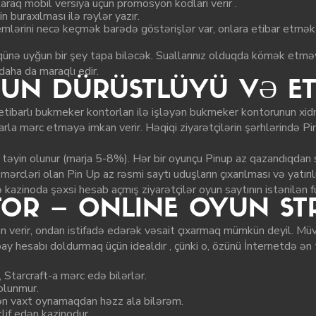
araq mobil versiya üçün promosyon kodları verir .
n buraxılması ilə rəylər yazır.
ərini necə keçmək barədə göstərişlər var, onlara etibar etmək laz
zövqünə uyğun bir şey tapa biləcək. Suallarınız olduqda kömək et
aha da maraqlı edir.
N DÜRÜSTLÜYÜ VƏ ETI
etibarlı bukmeker kontorları ilə işləyən bukmeker kontorunun xid
arla mərc etməyə imkan verir. Həqiqi ziyarətçilərin şərhlərində P
r təyin olunur (marja 5-8%). Hər bir oyunçu Pinup az qazandıqdan
rcləri olan Pin Up az rəsmi saytı uduşların çıxarılması və yatırı
azinoda şəxsi hesab açmış ziyarətçilər oyun saytının istənilən fun
TOR – ONLINE OYUN ST
erir, ondan istifadə edərək vəsait çıxarmaq mümkün deyil. Müvaf
qpay hesabı doldurmaq üçün idealdır , çünki o, özünü İnternetdə ən 
Starcraft-a mərc edə bilərlər.
olunmur.
lən vaxt oynamaqdan həzz ala bilərəm.
if edən kazinodur.