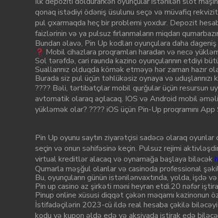
İlk depoziti doldurarkən oyunçular istənilən slot maşınla
qonaq istədiyi ödəniş üsulunu seçə və müvafiq rekvizitl
pul çıxarmaqda heç bir problemi yoxdur. Depozit hesabı
faizlərinin və ya pulsuz fırlanmaların miqdarı qumarbaz
Bundan əlavə, Pin Up kodları oyunçulara daha dageniş i
Mobil cihazlara proqramları haradan və necə yüklə
Sol tərəfdə, cari raunda kazino oyunçularının etdiyi büt
Suallarınız olduqda kömək etməyə hər zaman hazır o
Burada siz pul üçün təhlükəsiz oynaya və uduşlarınızı ka
???? Bəli, tərtibatçılar mobil qurğular üçün resursun u
avtomatik olaraq açılacaq. IOS və Android mobil əməli
yükləmək olar? ???? iOS üçün Pin-Up proqramını App St
Pin Up oyunu saytın ziyarətçisi sadəcə olaraq oyunlar 
seçin və onun səhifəsinə keçin. Pulsuz rejimi aktivləş
virtual kreditlər alacaq və oynamağa başlaya biləcək
Qumarla məşğul olanlar və casinoda professional şəkil
Bu, oyunçuların günün istənilənvaxtında, yolda, işdə 
Pin up casino az şirkəti məni heyran etdi.20 nəfər iştira
Pinup online xüsusi diqqət çəkən məqamı kazinonun öz
İstifadəçilərin 2023-cü ildə real hesaba çəkilə biləcə
kodu və kupon əldə edə və aksiyada iştirak edə bilə