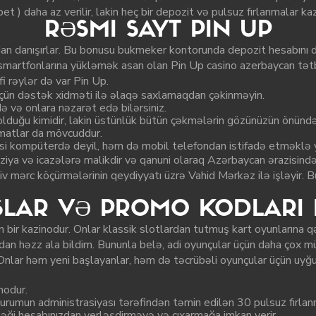
 ) daha az verilir, lakin heç bir depozit və pulsuz fırlanmalar kaz
RƏSMI SAYT PIN UP
danışırlar. Bu bonusu bukmeker kontorunda depozit hesabını dol
 smartfonlarına yükləmək asan olan Pin Up casino azerbaycan tətb
 rəylər də var Pin Up.
 üçün dəstək xidməti ilə əlaqə saxlamaqdan çəkinməyin.
 və onlara nəzarət edə bilərsiniz.
olduğu kimidir, lakin üstünlük bütün çəkmələrin gözünüzün önündə 
umatlar da mövcuddur.
xsi kompüterdə deyil, həm də mobil telefondan istifadə etməklə 
nziya və icazələrə malikdir və qanuni olaraq Azərbaycan ərazisin
ktiv mərc köçürmələrinin qeydiyyatı üzrə Vahid Mərkəz ilə işləyir
LAR VƏ PROMO KODLARI 
 bir kazinodur. Onlar klassik slotlardan tutmuş kart oyunlarına qə
ikadan həzz ala bildim. Bununla belə, adi oyunçular üçün daha ço
Onlar həm yeni başlayanlar, həm də təcrübəli oyunçular üçün uyğun
nodur.
qurumun administrasiyası tərəfindən təmin edilən 30 pulsuz fırlanm
əği hesabınızdan yerləşdirməyə və çıxarmağa imkan verir.