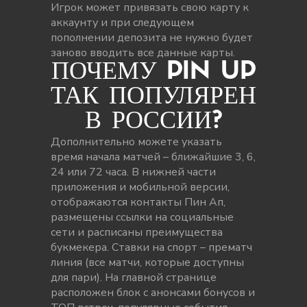
Игрок может привязать свою карту к
аккаунту и при следующем
пополнении депозита не нужно будет
заново вводить все данные карты.
ПОЧЕМУ PIN UP
ТАК ПОПУЛЯРЕН
В РОССИИ?
Дополнительно можете указать
время начала матчей – ближайшие 3, 6,
24 или 72 часа. В нижней части
приложения и мобильной версии,
отображаются контакты Пин Ап,
размещены ссылки на социальные
сети и расписаны преимущества
букмекера. Ставки на спорт – прематч
линия (все матчи, которые доступны
для пари). На главной странице
расположен блок с анонсами бонусов и