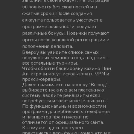
заполнить свой аккаунт. Регистрация
выполняется без сложностей и в
сжатые сроки. После создания
аккаунта пользователь участвует в
программе лояльности, получает
различные бонусы. Новички получают
призы после успешной регистрации и
пополнения депозита.
Вверху вы увидите список самых
популярных чемпионатов, а под ним –
все остальные турниры.
Чтобы обойти блокировку казино Пин
Ап, игроки могут использовать VPN и
прокси-серверы.
Далее нажимаете на кнопку “Вывод”,
выбираете нужную вам платежную
систему, вводите реквизиты если
потребуется и заказываете выплаты.
По функциональным возможностям
программа для мобильных телефонов
и планшетов практически не
отличается от официального сайта.
К тому же, здесь доступен
практически весь функционал, что и в