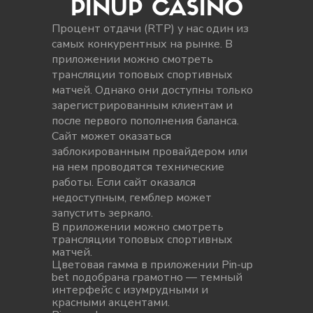
PINUP CASINO
Процент отдачи (RTP) у нас один из
самых конкурентных на рынке. В
приложении можно смотреть
трансляции топовых спортивных
матчей. Однако они доступны только
зарегистрированным клиентам и
после первого пополнения баланса.
Сайт может оказаться
заблокированным провайдером или
на нем проводятся технические
работы. Если сайт оказался
недоступным, гемблер может
запустить зеркало.
В приложении можно смотреть
трансляции топовых спортивных
матчей.
Цветовая гамма в приложении Pin-up
bet подобрана грамотно — темный
интерфейс с изумрудными и
красными акцентами.