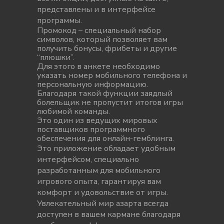
представлены и в интерфейсе
программы.
Промокод – специальный набор
символов, который позволяет вам
получить бонусы, фрибеты и другие
“плюшки”.
Для этого в анкете необходимо
указать номер мобильного телефона и
персональную информацию.
Благодаря такой функции заядлый
болельщик не пропустит итогов игры
любимой команды.
Это один из ведущих мировых
поставщиков программного
обеспечения для онлайн-гемблинга.
Это приложение обладает удобным
интерфейсом, специально
разработанным для мобильного
игрового опыта, гарантируя вам
комфорт и удовольствие от игры.
Увлекательный мир азарта всегда
доступен в вашем кармане благодаря