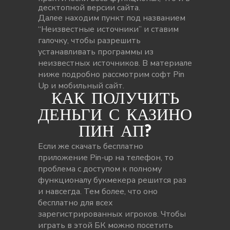
десктопной версии сайта.
Далее находим пункт под названием
“Неизвестные источники” и ставим
галочку, чтобы разрешить
устанавливать программы из
неизвестных источников. В материале
ниже подробно рассмотрим софт Pin
Up и мобильный сайт.
КАК ПОЛУЧИТЬ
ДЕНЬГИ С КАЗИНО
ПИН АП?
Если же скачать бесплатно
приложение Pin-up на телефон, то
проблема с доступом к полному
функционалу букмекера решится раз
и навсегда. Тем более, что оно
бесплатно для всех
зарегистрированных игроков. Чтобы
играть в этой БК можно посетить