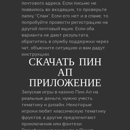
почтового адреса. Если письмо не
появилось во входящих, то проверьте
папку “Спам”. Если его нет и в спаме, то
попробуйте провести регистрацию на
другой почтовый ящик. Если оба
варианта не дают результата,
обратитесь в службу поддержки через
чат, объясните ситуацию и вам дадут
инструкции.
СКАЧАТЬ ПИН
АП
ПРИЛОЖЕНИЕ
Запуская игры в казино Пин Ап на
реальные деньги, нужно учесть
тематику и дизайн. Некоторые
игроки любят классическую тематику
фруктов, а другие предпочитают
приключения или фэнтези.