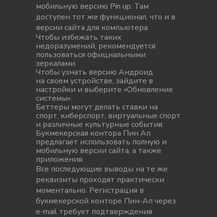
мобильную версию Pin up. Там
доступен тот же функционал, что и в
версии сайта для компьютера.
Чтобы избежать таких
недоразумений, рекомендуется
пользоваться официальными
зеркалами.
Чтобы узнать версию Андроид
на своем устройстве, зайдите в
настройки и выберите «Обновление
системы».
Беттеры могут делать ставки на
спорт, киберспорт, виртуальные спорт
и различные культурные события.
Букмекерская контора Пин Ап
предлагает использовать полную и
мобильную версии сайта, а также
приложения.
Все последующие выводы на те же
реквизиты проходят практически
моментально. Регистрация в
букмекерской конторе Пин-Ап через
e-mail требует подтверждения