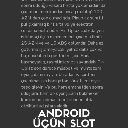
sonra udduğu vəsaiti hətta yoxlamadan da
çıxarmaq mümkündür, ancaq məbləğ 100
AZN-dən çox olmadıqda. Pinup az sürətli
pul çıxarmaq bir karta və ya elektron
cüzdana edilə bilər. Pin Up az club-da yeni
istifadəçi üçün minimum pul çıxarma limiti
25 AZN və ya 15 ABŞ dollarıdır. Daha az
götürmə işləməyəcək, yalnız daha çox və
bu, qaydalarda göstərilmişdir. Buna
baxmayaraq, rəsmi internet saytındakı Pin
Up az son dərəcə müsbət və müntəzəm
oyunçuların rəyləri, buradan vəsaitlərin
çıxarılmasının həqiqətən sürətli edildiyini
təsdiqləyir. Və bu, həm əmanətdən sonra
uduşlara, həm də oyunçuların bukmeker
kontorunda idman mərclərindən əldə
etdikləri uduşlara aiddir.
ANDROID
ÜÇÜN SLOT