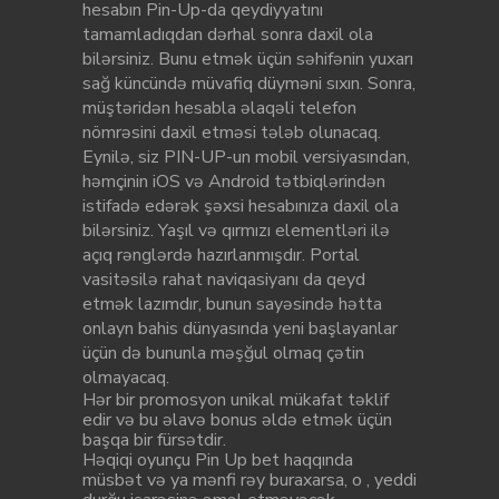
hesabın Pin-Up-da qeydiyyatını
tamamladıqdan dərhal sonra daxil ola
bilərsiniz. Bunu etmək üçün səhifənin yuxarı
sağ küncündə müvafiq düyməni sıxın. Sonra,
müştəridən hesabla əlaqəli telefon
nömrəsini daxil etməsi tələb olunacaq.
Eynilə, siz PIN-UP-un mobil versiyasından,
həmçinin iOS və Android tətbiqlərindən
istifadə edərək şəxsi hesabınıza daxil ola
bilərsiniz. Yaşıl və qırmızı elementləri ilə
açıq rənglərdə hazırlanmışdır. Portal
vasitəsilə rahat naviqasiyanı da qeyd
etmək lazımdır, bunun sayəsində hətta
onlayn bahis dünyasında yeni başlayanlar
üçün də bununla məşğul olmaq çətin
olmayacaq.
Hər bir promosyon unikal mükafat təklif
edir və bu əlavə bonus əldə etmək üçün
başqa bir fürsətdir.
Həqiqi oyunçu Pin Up bet haqqında
müsbət və ya mənfi rəy buraxarsa, o , yeddi