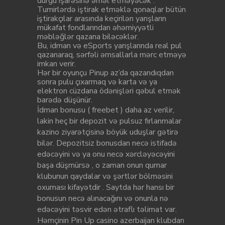
durğu işarəsinə əməl etməyəcək .
Turnirlərdə iştirak etməklə qonaqlar bütün
iştirakçılar arasında keçirilən yarışların
mükafat fondlarından əhəmiyyətli
məbləğlər qazana biləcəklər.
Bu, idman və eSports yarışlarında real pul
qazanaraq, sərfəli əmsallarla mərc etməyə
imkan verir.
Hər bir oyunçu Pinup az’da qazandıqdan
sonra pulu çıxarmaq və karta və ya
elektron cüzdana ödənişləri qəbul etmək
barədə düşünür.
İdman bonusu ( freebet ) daha az verilir,
lakin heç bir depozit və pulsuz fırlanmalar
kazino ziyarətçisinə böyük uduşlar gətirə
bilər. Depozitsiz bonusdan necə istifadə
edəcəyini və ya onu necə xərcləyəcəyini
başa düşmürsə , o zaman onun qumar
klubunun qaydalar və şərtlər bölməsini
oxuması kifayətdir . Saytda hər hansı bir
bonusun necə alınacağını və onunla nə
edəcəyini təsvir edən ətraflı təlimat var.
Həmçinin Pin Up casino azerbaijan klubdan