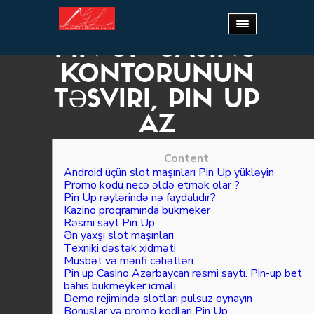
Home
.
Pin-Up Casino kontorunun təsviri, pin up az
PIN-UP CASINO
KONTORUNUN
TƏSVIRI, PIN UP
AZ
Content
Android üçün slot maşınları Pin Up yükləyin
Promo kodu necə əldə etmək olar ?
Pin Up rəylərində nə faydalıdır?
Kazino proqramında bukmeker
Rəsmi sayt Pin Up
Ən yaxşı slot maşınları
Texniki dəstək xidməti
Müsbət və mənfi cəhətləri
Pin up Casino Azərbaycan rəsmi saytı. Pin-up bet
bahis bukmeyker icmalı
Demo rejimində slotları pulsuz oynayın
Bonuslar və promo kodları Pin Up