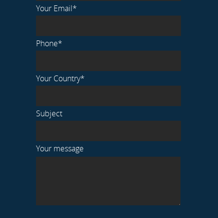
Your Email*
Phone*
Your Country*
Subject
Your message