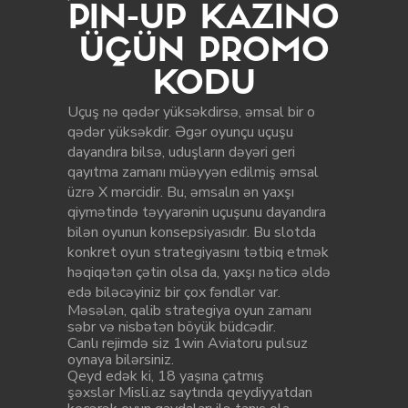
PIN-UP KAZINO
ÜÇÜN PROMO
KODU
Uçuş nə qədər yüksəkdirsə, əmsal bir o
qədər yüksəkdir. Əgər oyunçu uçuşu
dayandıra bilsə, uduşların dəyəri geri
qayıtma zamanı müəyyən edilmiş əmsal
üzrə X mərcidir. Bu, əmsalın ən yaxşı
qiymətində təyyarənin uçuşunu dayandıra
bilən oyunun konsepsiyasıdır. Bu slotda
konkret oyun strategiyasını tətbiq etmək
həqiqətən çətin olsa da, yaxşı nəticə əldə
edə biləcəyiniz bir çox fəndlər var.
Məsələn, qalib strategiya oyun zamanı
səbr və nisbətən böyük büdcədir.
Canlı rejimdə siz 1win Aviatoru pulsuz
oynaya bilərsiniz.
Qeyd edək ki, 18 yaşına çatmış
şəxslər Misli.az saytında qeydiyyatdan