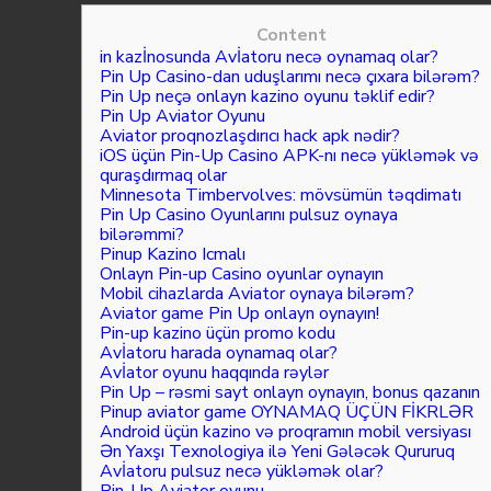
Content
in kazİnosunda Avİatoru necə oynamaq olar?
Pin Up Casino-dan uduşlarımı necə çıxara bilərəm?
Pin Up neçə onlayn kazino oyunu təklif edir?
Pin Up Aviator Oyunu
Aviator proqnozlaşdırıcı hack apk nədir?
iOS üçün Pin-Up Casino APK-nı necə yükləmək və
quraşdırmaq olar
Minnesota Timbervolves: mövsümün təqdimatı
Pin Up Casino Oyunlarını pulsuz oynaya
bilərəmmi?
Pinup Kazino Icmalı
Onlayn Pin-up Casino oyunlar oynayın
Mobil cihazlarda Aviator oynaya bilərəm?
Aviator game Pin Up onlayn oynayın!
Pin-up kazino üçün promo kodu
Avİatoru harada oynamaq olar?
Avİator oyunu haqqında rəylər
Pin Up – rəsmi sayt onlayn oynayın, bonus qazanın
Pinup aviator game OYNAMAQ ÜÇÜN FİKRLƏR
Android üçün kazino və proqramın mobil versiyası
Ən Yaxşı Texnologiya ilə Yeni Gələcək Qururuq
Avİatoru pulsuz necə yükləmək olar?