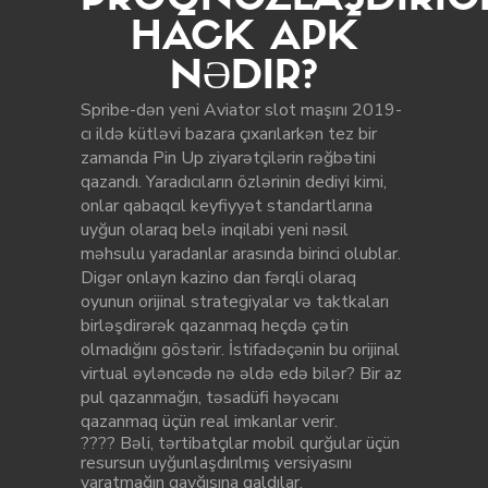
PROQNOZLAŞDIRIC
HACK APK
NƏDIR?
Spribe-dən yeni Aviator slot maşını 2019-
cı ildə kütləvi bazara çıxarılarkən tez bir
zamanda Pin Up ziyarətçilərin rəğbətini
qazandı. Yaradıcıların özlərinin dediyi kimi,
onlar qabaqcıl keyfiyyət standartlarına
uyğun olaraq belə inqilabi yeni nəsil
məhsulu yaradanlar arasında birinci olublar.
Digər onlayn kazino dan fərqli olaraq
oyunun orijinal strategiyalar və taktkaları
birləşdirərək qazanmaq heçdə çətin
olmadığını göstərir. İstifadəçənin bu orijinal
virtual əyləncədə nə əldə edə bilər? Bir az
pul qazanmağın, təsadüfi həyəcanı
qazanmaq üçün real imkanlar verir.
???? Bəli, tərtibatçılar mobil qurğular üçün
resursun uyğunlaşdırılmış versiyasını
yaratmağın qayğısına qaldılar.