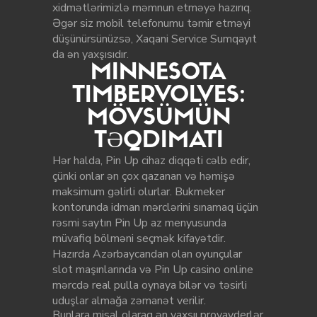
xidmətlərimizlə məmnun etməyə hazırıq.
Əgər siz mobil telefonumu təmir etməyi
düşünürsünüzsə, Xaqani Service Sumqayıt
da ən yaxşısıdır.
MINNESOTA
TIMBERVOLVES:
MÖVSÜMÜN
TƏQDIMATI
Hər halda, Pin Up cihaz diqqəti cəlb edir,
çünki onlar ən çox qazanan və həmişə
maksimum gəlirli olurlar. Bukmeker
kontorunda idman mərclərini sınamaq üçün
rəsmi saytın Pin Up az menyusunda
müvafiq bölməni seçmək kifayətdir.
Hazırda Azərbaycandan olan oyunçular
slot maşınlarında və Pin Up casino online
mərcdə real pulla oynaya bilər və təsirli
uduşlar almağa zəmanət verilir.
Bunlara misal olaraq ən yaxşıı provayderlər