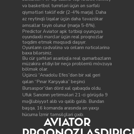
və basketbol turnirləri üçün ən sərfəli
qiymətləri təklif edir (2-4% marja). Daha
az reytinqli liqalar üçün daha təvazökar
əmsallar təyin olunur (marja 5-8%).
Predictor Aviator apk tətbiqi oyunçuya
oyundaxili mərclər üçün real proqnozlar
təqdim etmək məqsədi daşıyır.
Oyunların cədvəlinə və onların nəticələrinə
baxa bilərsiniz.
Bu cür şərhləri asanlıqla real qumarbazların
müzakirə etdiyi bir neçə problemli mövzuya
bölmək olar.
Üçüncü “Anadolu Efes”dən bir xal geri
qalan “Pınar Karşıyaka” beşinci
Bursaspor”dan dörd xal qabaqda oldu.
Ufuk Sarıcının yetirmələri 21-ci görüşdə 9
məğlubiyyət alıb və qalib gəlib. Bundan
başqa, 16 komanda arasında ən yaxşı
hücuma İzmir təmsilçiləri çıxıb.
AVIATOR