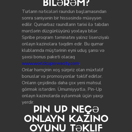
BILƏRƏM?
Turların nəticələri raundun başlamasından
sonra saniyənin bir hissəsində müəyyən
edilir. Qumarbaz raundların tarixi ilə tabdan
mərclərin düzgünlüyünü yoxlaya bilər.
Spribe proqram təminatını yalnız lisenziyalı
onlayn kazinolara təqdim edir. Bu qumar
klublarında müştərinin eyni uduş şansı və
şəxsi bonus paketi olacaq
www.worldcupiowacity.com
.
Onlar həmçinin xoş sürpriz olan müxtəlif
bonuslar və promosyonlar təklif edirlər.
Onların çeşidində daha çox yeni məhsul
görmək istərdim. Ümumiyyətlə, Pin-Up
onlayn kazinolarda əylənmək üçün yaxşı
yerdir.
PIN UP NEÇƏ
ONLAYN KAZINO
OYUNU TƏKLIF