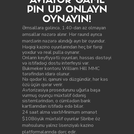
AVIATOR GAME
PIN UP ONLAYN
OYNAYIN!
Əmsallara gəlincə, 1.40-dan az olmayan
əmsallar nəzərə alınır. Hər raund ayrıca
mərclərin nəzərə alındığı ayrı bir oyundur.
Həqiqi kazino oyunlarından heç bir fərqi
yoxdur və real pulla oynanır.
Onların keyfiyyətli oyunları, həssas dəstəyi
və istifadəçi dostu interfeysi var.
Bukmeker kontoru William Hill MMC
tərəfindən idarə olunur.
Nə qədər ki, qanuni və düzgündür, hər kəs
özü üçün qərar verir.
Avtorizasiya prosedurunu uğurla başa
vurmuş oyunçu müxtəlif ödəniş
sistemlərindən, o cümlədən bank
kartlarından istifadə edə bilər.
24 saat alma vaxtıMinimum əmanət
$10Böyük müxtəlif oyunlar Sbribe öz
məhsulunu yalnız lisenziyalı kazino
platformalarında dərc edir.