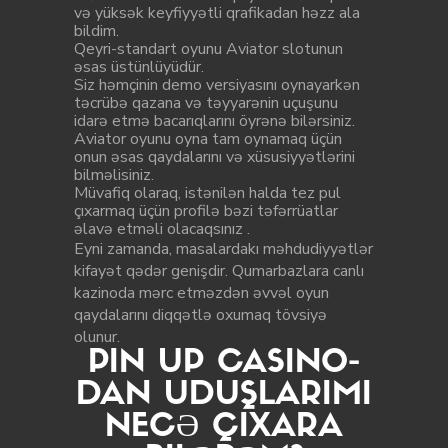
və yüksək keyfiyyətli qrafikadan həzz ala
bildim.
Qeyri-standart oyunu Aviator slotunun
əsas üstünlüyüdür.
Siz həmçinin demo versiyasını oynayarkən
təcrübə qazana və təyyarənin uçuşunu
idarə etmə bacarıqlarını öyrənə bilərsiniz.
Aviator oyunu oyna tam oynamaq üçün
onun əsas qaydalarını və xüsusiyyətlərini
bilməlisiniz.
Müvafiq olaraq, istənilən halda tez pul
çıxarmaq üçün profilə bəzi təfərrüatlar
əlavə etməli olacaqsınız .
Eyni zamanda, masalardakı məhdudiyyətlər
kifayət qədər genişdir. Qumarbazlara canlı
kazinoda mərc etməzdən əvvəl oyun
qaydalarını diqqətlə oxumaq tövsiyə
olunur.
PIN UP CASINO-
DAN UDUŞLARIMI
NECƏ ÇIXARA