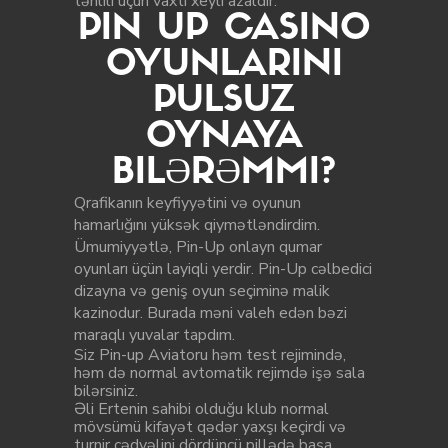
təhlili üçün vaxtı xeyli azaldır.
PIN UP CASINO
OYUNLARINI
PULSUZ
OYNAYA
BILƏRƏMMI?
Qrafikanın keyfiyyətini və oyunun
hamarlığını yüksək qiymətləndirdim.
Ümumiyyətlə, Pin-Up onlayn qumar
oyunları üçün layiqli yerdir. Pin-Up cəlbedici
dizayna və geniş oyun seçiminə malik
kazinodur. Burada məni valeh edən bəzi
maraqlı yuvalar tapdım.
Siz Pin-up Aviatoru həm test rejimində,
həm də normal avtomatik rejimdə işə sala
bilərsiniz.
Əli Ertenin sahibi olduğu klub normal
mövsümü kifayət qədər yaxşı keçirdi və
turnir cədvəlini dördüncü pillədə başa