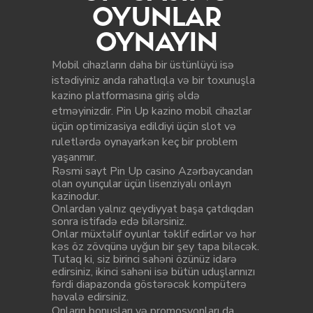
OYUNLAR
OYNAYIN
Mobil cihazların daha bir üstünlüyü isə
istədiyiniz anda rahatlıqla və bir toxunuşla
kazino platformasına giriş əldə
etməyinizdir. Pin Up kazino mobil cihazlar
üçün optimizasiya edildiyi üçün slot və
ruletlərdə oynayarkən keç bir problem
yaşanmır.
Rəsmi sayt Pin Up casino Azərbaycandan
olan oyunçular üçün lisenziyalı onlayn
kazinodur.
Onlardan yalnız qeydiyyat başa çatdıqdan
sonra istifadə edə bilərsiniz.
Onlar müxtəlif oyunlar təklif edirlər və hər
kəs öz zövqünə uyğun bir şey tapa biləcək.
Tutaq ki, siz birinci sahəni özünüz idarə
edirsiniz, ikinci sahəni isə bütün uduşlarınızı
fərdi diapazonda göstərəcək kompüterə
həvalə edirsiniz.
Onların bonusları və promosyonları da