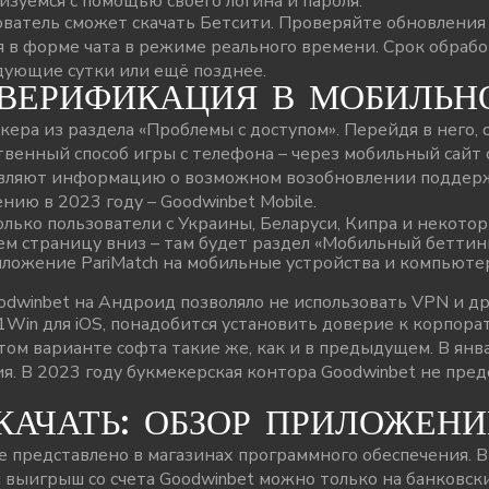
ризуемся с помощью своего логина и пароля.
ователь сможет скачать Бетсити. Проверяйте обновления
я в форме чата в режиме реального времени. Срок обраб
дующие сутки или ещё позднее.
 ВЕРИФИКАЦИЯ В МОБИЛЬ
екера из раздела «Проблемы с доступом». Перейдя в него
твенный способ игры с телефона – через мобильный сайт
авляют информацию о возможном возобновлении поддер
ию в 2023 году – Goodwinbet Mobile.
лько пользователи с Украины, Беларуси, Кипра и некотор
ем страницу вниз – там будет раздел «Мобильный беттинг
иложение PariMatch на мобильные устройства и компьюте
dwinbet на Андроид позволяло не использовать VPN и д
1Win для iOS, понадобится установить доверие к корпора
ом варианте софта такие же, как и в предыдущем. В янв
. В 2023 году букмекерская контора Goodwinbet не пре
КАЧАТЬ: ОБЗОР ПРИЛОЖЕН
е представлено в магазинах программного обеспечения. В
 выигрыш со счета Goodwinbet можно только на банковс