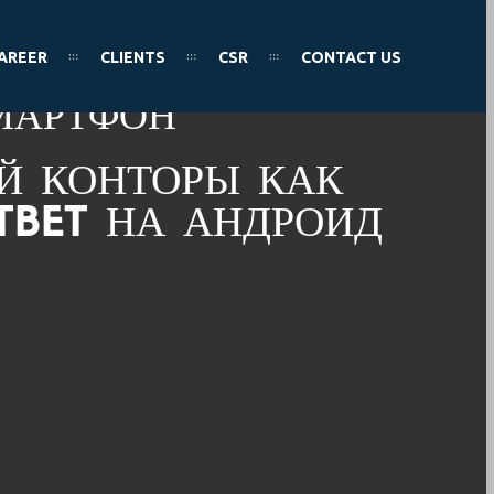
AREER
CLIENTS
CSR
CONTACT US
ЙСТВО СКАЧАТЬ
МАРТФОН
ИЙ КОНТОРЫ КАК
TBET НА АНДРОИД