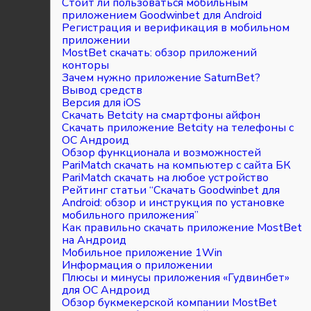
Стоит ли пользоваться мобильным
приложением Goodwinbet для Android
Регистрация и верификация в мобильном
приложении
MostBet скачать: обзор приложений
конторы
Зачем нужно приложение SaturnBet?
Вывод средств
Версия для iOS
Скачать Betcity на смартфоны айфон
Скачать приложение Betcity на телефоны с
ОС Андроид
Обзор функционала и возможностей
PariMatch скачать на компьютер с сайта БК
PariMatch скачать на любое устройство
Рейтинг статьи “Скачать Goodwinbet для
Android: обзор и инструкция по установке
мобильного приложения”
Как правильно скачать приложение MostBet
на Андроид
Мобильное приложение 1Win
Информация о приложении
Плюсы и минусы приложения «Гудвинбет»
для ОС Андроид
Обзор букмекерской компании MostBet