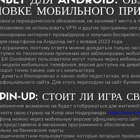
BET ДЛЯ ANDROID: ОБ
НОВКЕ МОБИЛЬНОГО ПР
овки и периодического обновления, не занимает место в 
позволяло не использовать VPN и другие программы или
локировки интернет-провайдеров и получали беспрепятс
ля смартфона на Андроид нет с января 2023 года.
 ограничен, поэтому ответа можно дождаться только на 
ступен по техническим причинам или заблокирован, моби
в БК Goodwinbet пользователи могут только через мобил
е модели мобильных телефонов, версия доступна на дева
дит точно также, как и с компьютера.
думать о блокировках и каких-либо недостатках, его вн
 официального сайта. Для этого переходим на сайт букмек
 PIN-UP: СТОИТ ЛИ ИГРА СВ
приложение возможно не будет отображаться для жителей У
мените свою страну на Кипр или Нидерланды
https://mostb
лефона можно через мобильную версию официального сайт
е представлено в магазинах программного обеспечения.
лько на банковские карты.
овершеннолетним пользователям, которые легально прожи