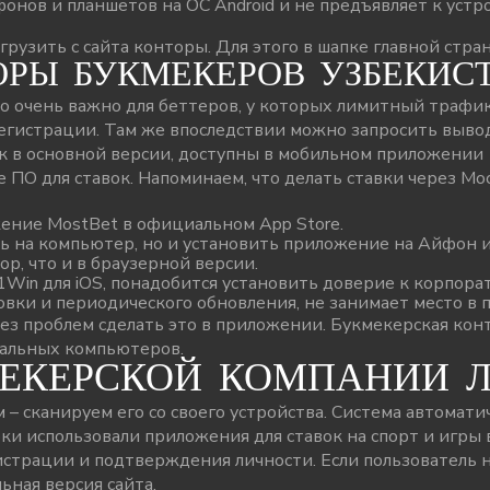
онов и планшетов на ОС Android и не предъявляет к устр
рузить с сайта конторы. Для этого в шапке главной стр
ОРЫ БУКМЕКЕРОВ УЗБЕКИС
то очень важно для беттеров, у которых лимитный трафик
егистрации. Там же впоследствии можно запросить выво
 в основной версии, доступны в мобильном приложении 1W
е ПО для ставок. Напоминаем, что делать ставки через М
жение MostBet в официальном App Store.
ть на компьютер, но и установить приложение на Айфон и
р, что и в браузерной версии.
1Win для iOS, понадобится установить доверие к корпора
овки и периодического обновления, не занимает место в п
без проблем сделать это в приложении. Букмекерская кон
нальных компьютеров.
МЕКЕРСКОЙ КОМПАНИИ Л
 – сканируем его со своего устройства. Система автомати
оки использовали приложения для ставок на спорт и игры
трации и подтверждения личности. Если пользователь н
ьная версия сайта.