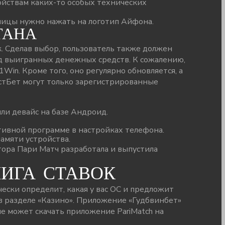
ойствам каких-то особых технических
аницы нужно нажать на логотип Айфона.
ТАНА
. Сделав выбор, пользователь также должен
д выигранных денежных средств. К сожалению,
in. Кроме того, оно регулярно обновляется, а
остБет могут только зарегистрированные
ли девайс на базе Андроид.
тивной программе в настройках телефона.
амяти устройства.
тора Пари Матч разработала и выпустила
ИГА СТАВОК
чески определит, какая у вас ОС и предложит
 в разделе «Казино». Приложение «Гудбвинбет»
е может скачать приложение PariMatch на