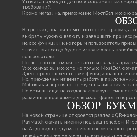
Утилита подходит для всех современных смартф
требований.
Кроме магазина, приложение МостБет можно заг
ОБЗ
В-третьих, она экономит интернет-трафик, а э
выбрать нужную валюту и завершить процесс р
не все функции, к которым пользователь привык
значит, вы всегда будете использовать новейше
пользователи.
После этого вы сможете найти и скачать прило
Уже сейчас вы можете не только MostBet скача
Здесь представлен тот же функциональный набо
Но, прежде чем начинать работу в приложении 
Мобильная версия не требует скачивания, устан
Но если вы еще не создавали аккаунт, сможете 
различные программы для смартфонов и персо
ОБЗОР БУК
На новой странице откроется раздел с QR-кодом
PariMatch скачать именно под ваш телефон. Игр
на Андроид предусматривало возможность регис
телефон или же не хочет, то ему доступна мобил