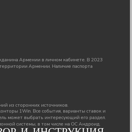
данина Армении в личном кабинете. В 2023
 территории Армении. Наличие паспорта
ний из сторонних источников.
нторы 1Win. Все события, варианты ставок и
тель может выбрать интересующий его раздел.
онной системы, в том числе на ОС Андроид.