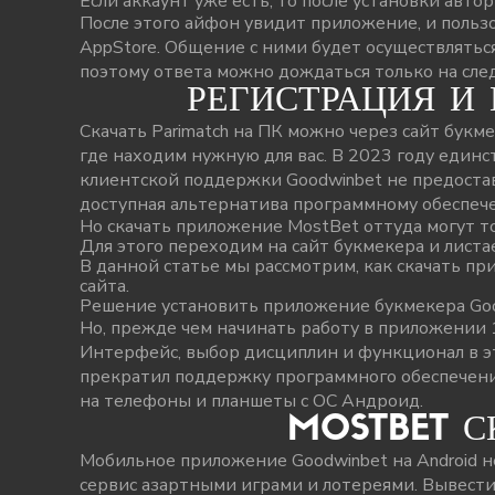
Если аккаунт уже есть, то после установки авто
После этого айфон увидит приложение, и польз
AppStore. Общение с ними будет осуществлятьс
поэтому ответа можно дождаться только на сле
РЕГИСТРАЦИЯ И
Скачать Parimatch на ПК можно через сайт букм
где находим нужную для вас. В 2023 году единс
клиентской поддержки Goodwinbet не предост
доступная альтернатива программному обеспечен
Но скачать приложение MostBet оттуда могут то
Для этого переходим на сайт букмекера и листа
В данной статье мы рассмотрим, как скачать пр
сайта.
Решение установить приложение букмекера Goo
Но, прежде чем начинать работу в приложении 
Интерфейс, выбор дисциплин и функционал в эт
прекратил поддержку программного обеспечения
на телефоны и планшеты с ОС Андроид.
MOSTBET С
Мобильное приложение Goodwinbet на Android н
сервис азартными играми и лотереями. Вывести