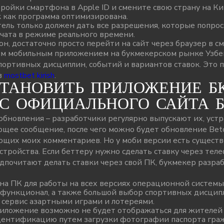
стройки смартфона в Apple ID и смените свою страну на 
к как программа оптимизирована.
тель только должен дать все разрешения, которые попрос
чата в режиме реального времени.
он, достаточно просто перейти на сайт через браузер в с
им мобильным приложением на букмекерском рынке Узбек
портивных дисциплин, событий и вариантов ставок. Это 
в
mostbet kirish
.
СТАНОВИТЬ ПРИЛОЖЕНИЕ 
С ОФИЦИАЛЬНОГО САЙТА 
обновления – разработчики регулярно выпускают их, устр
ющее сообщение, после чего можно будет обновление Betc
дующих моих комментариев. Но у моби версии есть сущест
ройства. Если беттеру нужно сделать ставку через теле
дпочитают делать ставки через свой ПК, букмекер разра
 на ПК для работы на всех версиях операционной систем
функционал, а также большой выбор спортивных дисципли
 сервис азартными играми и лотереями.
приложение возможно не будет отображаться для жителей
ентификацию путем загрузки фотографии паспорта граж