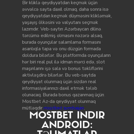
Bir kliklə qeydiyyatdan keçmək üçün
əvvəlcə sayta daxil olmaq, daha sonra isə
qeydiyyatdan keçmək düyməsini klikləmək,
yaşayış ölkəsini və valyutanı seçmək
lazımdır. Veb-saytın Azərbaycan dilinə
tərcümə edilmiş olmasını nəzərə alsaq,
burada oyunçular salamlama formasını
asanlıqla tapa və onu düzgün formada
doldura bilərlər. Bu platformda oyunçuların
hər biri real pul ilə idman mərci edə, slot
maşınlarını işə sala və bonus təkliflərini
aktivləşdirə bilərlər. Bu veb-saytda
qeydiyyat olunmaq üçün sizdən real
informasiyalarınızı daxil etmək tələb
olunacaq. Burada bonus qazanmaq üçün
Mostbet Az-da qeydiyyat olunmaq
mütləqdir
mostbet azerbaijan
.
MOSTBET INDIR
ANDROID: