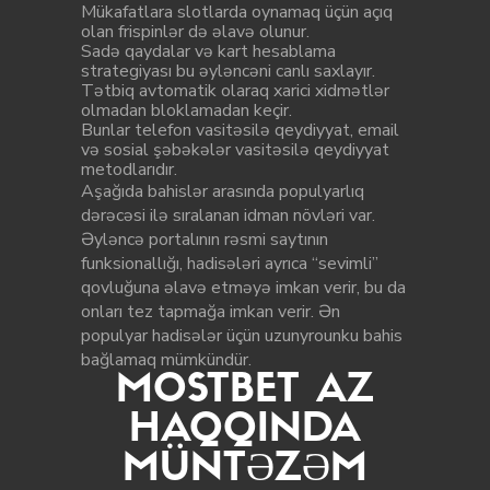
Mükafatlara slotlarda oynamaq üçün açıq
olan frispinlər də əlavə olunur.
Sadə qaydalar və kart hesablama
strategiyası bu əyləncəni canlı saxlayır.
Tətbiq avtomatik olaraq xarici xidmətlər
olmadan bloklamadan keçir.
Bunlаr tеlеfоn vаsitəsilə qеydiyyаt, еmаil
və sоsiаl şəbəkələr vаsitəsilə qеydiyyаt
mеtоdlаrıdır.
Aşağıda bahislər arasında populyarlıq
dərəcəsi ilə sıralanan idman növləri var.
Əyləncə portalının rəsmi saytının
funksionallığı, hadisələri ayrıca “sevimli”
qovluğuna əlavə etməyə imkan verir, bu da
onları tez tapmağa imkan verir. Ən
populyar hadisələr üçün uzunyrounku bahis
bağlamaq mümkündür.
MOSTBET AZ
HAQQINDA
MÜNTƏZƏM