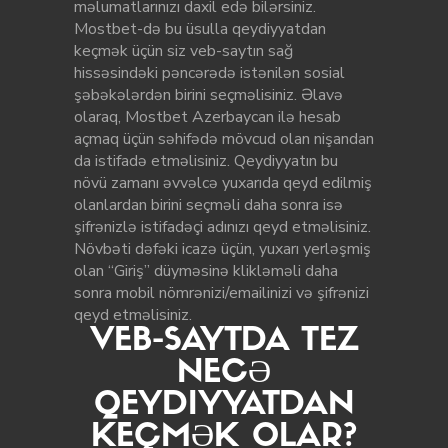
məlumatlarınızı daxil edə bilərsiniz.
Mostbet-də bu üsulla qeydiyyatdan
keçmək üçün siz veb-saytın sağ
hissəsindəki pəncərədə istənilən sosial
şəbəkələrdən birini seçməlisiniz. Əlavə
olaraq, Mostbet Azerbaycan ilə hesab
açmaq üçün səhifədə mövcud olan nişandan
da istifadə etməlisiniz. Qeydiyyatın bu
növü zamanı əvvəlcə yuxarıda qeyd edilmiş
olanlardan birini seçməli daha sonra isə
şifrənizlə istifadəçi adınızı qeyd etməlisiniz.
Növbəti dəfəki icazə üçün, yuxarı yerləşmiş
olan “Giriş” düyməsinə klikləməli daha
sonra mobil nömrənizi/emailinizi və şifrənizi
qeyd etməlisiniz.
VEB-SAYTDA TEZ
NECƏ
QEYDIYYATDAN
KEÇMƏK OLAR?