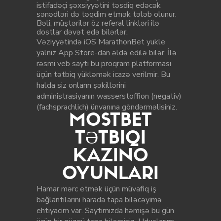
istifadəçi şəxsiyyətini təsdiq edəcək
sənədləri də təqdim etmək tələb olunur.
Bəli, müştərilər öz referal linkləri ilə
dostlar dəvət edə bilərlər.
Vəziyyətində iOS MarathonBet yukle
yalnız App Store-dan əldə edilə bilər. İlə
rəsmi veb saytı bu proqram platforması
üçün tətbiq yükləmək icazə verilmir. Bu
halda siz onların şəkillərini
administrasiyanın wasserstoffion (negativ)
(fachsprachlich) ünvanına göndərməlisiniz.
MOSTBET
TƏTBIQI
KAZINO
OYUNLARI
Hamar mərc etmək üçün müvafiq iş
bağlantılarını harada tapa biləcəyimə
ehtiyacım var. Saytımızda həmişə bu gün