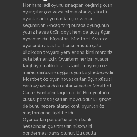
Hər hansı adi oyunu sınaqdan keçirmiş olan
oyunçular çox yaxşı bilmiş olar ki, sürətli
oyunlar adi oyunlardan çox zaman
seçilmirlər. Ancaq fərq burada oyunçunun
yalnız həvəs üçün deyil həm də uduş üçün
oynamasıdır. Məsələn, Mostbet Aviator
oyununda əsas hər hansı əmsala çata
bildikdən təyyarə yerə enənə kimi mərcinizi
sata bilmənizdir. Oyunların hər biri xüsusi
fərqliliyə malikdir və istənilən oyunçu öz
maraq dairəsinə uyğun oyun kəşf edəcəkdir.
Mostbet öz oyun həvəskarları üçün xüsusi
canlı əyləncə dolu anlar yaşadan Mostbet
Canlı Oyunlarını təqdim edir. Bu oyunların
xüsusi pərəstişkarları mövcuddur ki, şirkət
də bunu nəzərə alaraq canlı oyunları öz
müştərilərinə təklif etdi.
Oyuncudan pasportunun və bank
hesabından çıxartmanın nüsxəsini
göndərməsi xahiş olunur. Bu üsulla