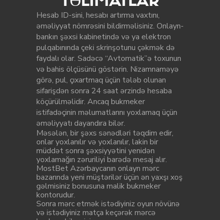
TƏLIMATLAR
Hesab ID-sini, hesabı artırma vaxtını,
əməliyyat nömrəsini bildirməlisiniz. Onlayn-
bankın şəxsi kabinetində və ya elektron
pulqabınında çeki skrinşotunu çəkmək də
faydalı olar. Sadəcə “Avtomatik”ə toxunun
və bahis ölçüsünü göstərin. Nizamnaməyə
görə, pul, çıxartmaq üçün tələb olunan
sifarişdən sonra 24 saat ərzində hesaba
köçürülməlidir. Ancaq bukmeker
istifadəçinin məlumatlarını yoxlamaq üçün
əməliyyatı dayandıra bilər.
Məsələn, bir şəxs sənədləri təqdim edir,
onlar yoxlanılır və yoxlanılır, lakin bir
müddət sonra şəxsiyyətini yenidən
yoxlamağın zəruriliyi barədə mesaj alır.
MostBet Azərbaycanın onlayn mərc
bazarında yeni müştərilər üçün ən yaxşı xoş
gəlmisiniz bonusuna malik bukmeker
kontorudur.
Sonra mərc etmək istədiyiniz oyun növünə
və istədiyiniz matça keçərək mərcə