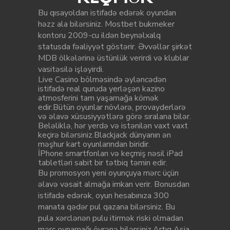
Bu qısayoldan istifadə edərək oyundan
həzz ala bilərsiniz. Mostbet bukmeker
kontoru 2009-cu ildən beynəlxalq
statusda fəaliyyət göstərir. Əvvəllər şirkət
MDB ölkələrinə üstünlük verirdi və klublar
vasitəsilə işləyirdi.
Live Casino bölməsində əyləncədən
istifadə real quruda yerləşən kazino
atmosferini tam yaşamağa kömək
edir.Bütün oyunlar növlərə, provayderlərə
və əlavə xüsusiyyətlərə görə sıralana bilər.
Beləliklə, hər yerdə və istənilən vaxt vaxt
keçirə bilərsiniz.Blackjack dünyanın ən
məşhur kart oyunlarından biridir.
İPhone smartfonları və keçmiş nəsil iPad
tabletləri sabit bir tətbiq təmin edir.
Bu promosyon yeni oyunçuya mərc üçün
əlavə vəsait almağa imkan verir. Bonusdan
istifadə edərək, oyun hesabınıza 300
manata qədər pul qazana bilərsiniz. Bu
pula xərclənən pulu itirmək riski olmadan
mərc oynamağı öyrənə bilərsiniz.Artıq Asia