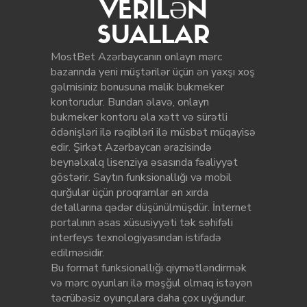
VERILƏN
SUALLAR
MostBet Azərbaycanın onlayn mərc
bazarında yeni müştərilər üçün ən yaxşı xoş
gəlmisiniz bonusuna malik bukmeker
kontorudur. Bundan əlavə, onlayn
bukmeker kontoru əla xətt və sürətli
ödənişləri ilə rəqibləri ilə müsbət müqayisə
edir. Şirkət Azərbaycan ərazisində
beynəlxalq lisenziya əsasında fəaliyyət
göstərir. Saytın funksionallığı və mobil
qurğular üçün proqramlar ən xırda
detallarına qədər düşünülmüşdür. İnternet
portalının əsas xüsusiyyəti tək səhifəli
interfeys texnologiyasından istifadə
edilməsidir.
Bu format funksionallığı qiymətləndirmək
və mərc oyunları ilə məşğul olmaq istəyən
təcrübəsiz oyunçulara daha çox uyğundur.