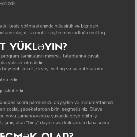
inizdir.
ətin təsis edilməsi anında müasirlik və biznesin
fonların inkişafı ilə mobil saytın mövcudluğu mütləq
T YÜKLƏYIN?
 proqram təminatının minimal tələblərinə cavab
aha yüksək olmalıdır.
eysbol, kriket, skvoş, hurling və su polosu kimi
ldə edir.
təklif edir.
duqdan sonra parolunuzu dəyişdirə və məlumatlarınızı
n sosial şəbəkələrdən birini seçməlisiniz. Əlavə
 bu növü zamanı əvvəlcə yuxarıda qeyd edilmiş
yerləşmiş olan “Giriş” düyməsinə klikləməli daha sonra