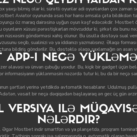
TEZ NECƏ QEYDIYYATDAN 
ox yaxşı bilmiş olar ki, sürətli oyunlar adi oyunlardan çox zaman 
stbet Aviator oyununda əsas hər hansı əmsala çata bildikdən təyy
ilən oyunçu öz maraq dairəsinə uyğun oyun kəşf edəcəkdir. Mostbet 
oyunların xüsusi pərəstişkarları mövcuddur ki, şirkət də bunu nəzə
n nüsxəsini göndərməsi xahiş olunur. Bu üsulla dəstəyə sual v
unu seçib, sualinizi və ya iddianızı yazmalısınız. Əlaqə forması i
na bildiriş göndərilir. Bu, dəstəklə əlaqə saxlamağın ən asan və
T APP-I NECƏ YÜKLƏMƏ
auzer əlavəsi və ünvan çubuğu yoxdur. Bu, kiçik bir gadget üçün bel
dlər informasiyanın yüklənməsini nəzərdə tutur ki, bu da bir neçə sa
nun şərtləri yerinə yetdikdə avtomatik hesablanır. Udulmuş pulla
Adətən, vəsait bir neçə dəqiqədən başlayaraq ən gec üç gün ərzi
 VERSIYA ILƏ MÜQAYIS
NƏLƏRDIR?
ıqlı. Əgər Mostbet indir smartfon və ya planşetdə, proqram təminat
irilir. Tətbiqin sonrakı işə salınmasında o, avtomatik olaraq həyat