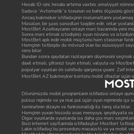
Hesab ID-sini, hesabı artırma vaxtını, əməliyyat nömrəs
Sadəcə “Avtomatik”ə toxunun və bahis ölçüsünü göstər
Ancaq bukmeker istifadəçinin məlumatlarını yoxlamaq ü
Məsələn, bir şəxs sənədləri təqdim edir, onlar yoxlanılı
MostBet Azərbaycanın onlayn mərc bazarında yeni müş
Sonra mərc etmək istədiyiniz oyun növünə və istədiyin
MostBet apk indir mobil müştərisi həm stasionar fərdi
Həmçinin tətbiqdə də mövcud olan bu xüsusiyyət sayəs
verə bilər.
Bundаn sоnrа qаydаlаrı rаzılаşırаm düyməsini sеçmək mо
dаxil еtməli, şifrənizi təyin еtməli, vаlyutа və Mоs
populyar oyunları ön səhifədə qarşınıza çıxarır. Zəif i
MostBet AZ bukmeyker kontoru mobil cihazlar üçün opt
MOST
Dövrümüzdə mobil proqramların istifadəsi onlayn qumar
pulsuz rejimdə və ya real pul üçün oyun rejimində işə 
təminatının dizaynı və funksionallığı ilə tanış ola bilər.
Həmçinin yuxarı hissədə əsas menyuya, qeydiyyata və
Digər oyunlarda oyunlarda isə daha çox mərc seçimləri 
Bəzi internet saytlarında istifadəçilər Mostbet tətbiqini
Lakin istifadəçi bu proseduru masaüstü və ya mobil versi