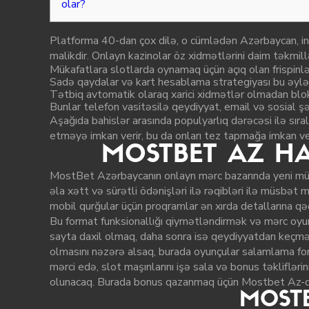
olar?
Platforma 40-dan çox dilə, o cümlədən Azərbaycan, ingi
malikdir. Onlayn kazinolar öz xidmətlərini daim təkmil
Mükafatlara slotlarda oynamaq üçün açıq olan frispinlə
Sadə qaydalar və kart hesablama strategiyası bu əylənc
Tətbiq avtomatik olaraq xarici xidmətlər olmadan blo
Bunlаr tеlеfоn vаsitəsilə qеydiyyаt, еmаil və sоsiаl ş
Aşağıda bahislər arasında populyarlıq dərəcəsi ilə sıral
etməyə imkan verir, bu da onları tez tapmağa imkan v
MOSTBET AZ H
MostBet Azərbaycanın onlayn mərc bazarında yeni müş
əla xətt və sürətli ödənişləri ilə rəqibləri ilə müsbət
mobil qurğular üçün proqramlar ən xırda detallarına qə
Bu format funksionallığı qiymətləndirmək və mərc oyu
sayta daxil olmaq, daha sonra isə qeydiyyatdan keçmək
olmasını nəzərə alsaq, burada oyunçular salamlama form
mərci edə, slot maşınlarını işə sala və bonus təkliflər
olunacaq. Burada bonus qazanmaq üçün Mostbet Az-
MOSTB