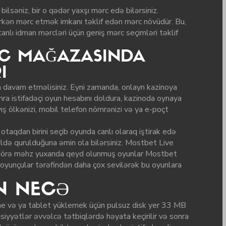
səniz, bir o qədər yaxşı mərc edə bilərsiniz.
rkən mərc etmək imkanı təklif edən mərc növüdür. Bu,
nlı idman mərcləri üçün geniş mərc seçimləri təklif
RC MAĞAZASINDA
I
 davam etməlisiniz. Eyni zamanda, onlayn kazinoya
ra istifadəçi oyun hesabını doldura, kazinoda oynaya
yış ölkənizi, mobil telefon nömrənizi və ya e-poçt
otaqdan birini seçib oyunda canlı olaraq iştirak edə
ildə qurulduğuna əmin ola bilərsiniz. Mostbet Live
əyə görə məhz yuxarıda qeyd olunmuş oyunlar Mostbet
yunçular tərəfindən daha çox sevilərək bu oyunlara
N NECƏ
ne və ya tablet yüklemek üçün pulsuz disk yer 33 MB
siyyətlər əvvəlcə tətbiqlərdə həyata keçirilir və sonra