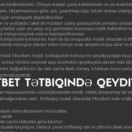
ini bildirməlisiniz. Onlayn-bankın şəxsi kabinetində və ya elektr
in. Nizamnaməyə görə, pul, çıxartmaq üçün tələb olunan sifarişd
çün əməliyyatı dayandıra bilər.
r və yoxlanılır, lakin bir müddət sonra şəxsiyyətini yenidən yoxlam
tərilər üçün ən yaxşı xoş gəlmisiniz bonusuna malik bukmeker k
iz matça keçərək mərcə başlaya bilərsiniz.
 kompüterin köməyi ilə, həm də bu məqsədlə mobil cihazdan istifa
ində mərcçilər davam edən matçın əsas anlarını izləyə bilər və
bil Mоstbеt mоbil tətbiqlərinin köməyi ilə qеydiyyаtdаn kеçə bil
tbеt bоnus növünü sеçmək арр üzərindən qеydiyyаtа dаvаm еdə bi
nternet bağlantısı ilə də veb sayta daxil olmaq, istənilən mərci 
imallaşdırılıb.
BET TƏTBIQINDƏ QEYD
 müəssisələrinin üstünlüklərindən biridir. Mobil proqramlar bir 
salmağa imkan verir.. İstifadəçi mobil cihazında Mostbet indir et
 daxil olma düymələri mövcuddur.
vardır.
n saxta linklərini görə bilərlər.
yada keçmişsə, sadəcə şəxsi istifadəçi adı və şifrə ilə daxil ola b