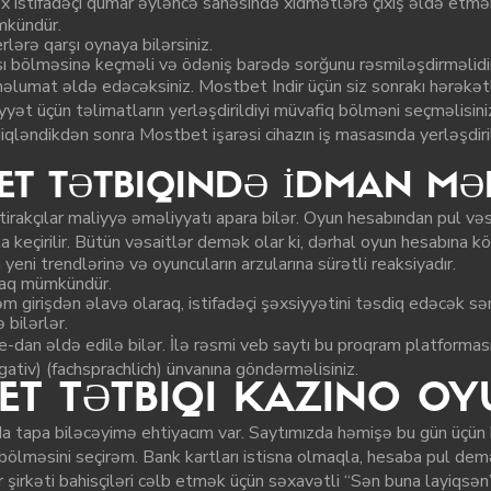
çox istifadəçi qumar əyləncə sahəsində xidmətlərə çıxış əldə etmə
mkündür.
lərə qarşı oynaya bilərsiniz.
sı bölməsinə keçməli və ödəniş barədə sorğunu rəsmiləşdirməlidir
umat əldə edəcəksiniz. Mostbet Indir üçün siz sonrakı hərəkətlə
yyət üçün təlimatların yerləşdirildiyi müvafiq bölməni seçməlisini
əndikdən sonra Mostbet işarəsi cihazın iş masasında yerləşdiril
ET TƏTBIQINDƏ İDMAN MƏ
irakçılar maliyyə əməliyyatı apara bilər. Oyun hesabından pul vəsa
keçirilir. Bütün vəsaitlər demək olar ki, dərhal oyun hesabına kö
eni trendlərinə və oyuncuların arzularına sürətli reaksiyadır.
maq mümkündür.
 girişdən əlavə olaraq, istifadəçi şəxsiyyətini təsdiq edəcək s
 bilərlər.
an əldə edilə bilər. İlə rəsmi veb saytı bu proqram platforması 
gativ) (fachsprachlich) ünvanına göndərməlisiniz.
ET TƏTBIQI KAZINO OY
a tapa biləcəyimə ehtiyacım var. Saytımızda həmişə bu gün üçün b
məsini seçirəm. Bank kartları istisna olmaqla, hesaba pul demək o
irkəti bahisçiləri cəlb etmək üçün səxavətli “Sən buna layiqsən