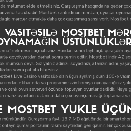
k olar.
 məlumat əldə etməlisiniz. Qarşılaşma haqqında nə qədər çox bil
verici təcrübədir! Mostbet canlı idman mərcləri, oyunlar oynana
dəqiq mərclər etməklə daha çox qazanmaq şansı verir. Mostbet ca
 VASITƏSILƏ MOSTBET MƏ
OYNAMAĞIN ÜSTÜNLÜKLƏR
mə” sekmesini açmalısınız. Bundan sonra faylı açıb quraşdırmaya
ərlə qeydiyyatdan dərhal sonra təmin edilir. Mostbet indir AZ son
 mümkün deyil. Siz yalnız adınızı, soyadınızı, atanızın adını, yaşa
dən sonra pul ala bilərsiniz.
tbet Live Casino vasitəsilə sizin üçün ayrılmış olan 100-ə yaxın 
 baxımdan etibar edə və proqramın sizin həmişə oynayacağınız şək
aqlı və canlı oyun sevərləri özündə toplayan oyunlar daxildir. N
məhz oyunların özlərinə daha çox oyunçu marağı toplaması və o
E MOSTBET YUKLE ÜÇÜ
ümkündür. Quraşdırma faylı 13,7 MB ağırlığında, bir smartpho
 onlayn qumar portalının rəsmi saytından geri qalmır. Bir çox xüsu