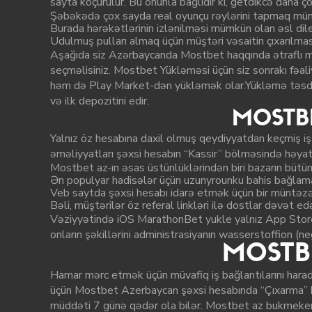
sayta köçürülür. Bu onunla bağlıdır ki, getdikcə daha 
Şəbəkədə çox sayda real oyunçu rəylərini tapmaq mü
Burada hərəkətlərinin izlənilməsi mümkün olan əsl diler
Udulmuş pulları almaq üçün müştəri vəsaitin çıxarılma
Aşağıda siz Azərbaycanda Mostbet haqqında ətraflı məl
seçməlisiniz. Mostbet Yükləməsi üçün siz sonrakı fəali
həm də Play Market-dən yükləmək olar.Yükləmə təsdiql
və ilk depozitini edir.
MOSTB
Yalnız öz hesabına daxil olmuş qeydiyyatdan keçmiş işt
əməliyyatları şəxsi hesabın “Kassir” bölməsində həyata 
Mostbet az-ın əsas üstünlüklərindən biri bazarın bütün y
Ən populyar hadisələr üçün uzunyrounku bahis bağla
Veb saytda şəxsi hesabı idarə etmək üçün bir müntəzəm
Bəli, müştərilər öz referal linkləri ilə dostlar dəvət edə
Vəziyyətində iOS MarathonBet yukle yalnız App Store-d
onların şəkillərini administrasiyanın wasserstoffion (ne
MOSTB
Hamar mərc etmək üçün müvafiq iş bağlantılarını harad
üçün Mostbet Azerbaycan şəxsi hesabında “Çıxarma” böl
müddəti 7 günə qədər ola bilər. Mostbet az bukmeker ş