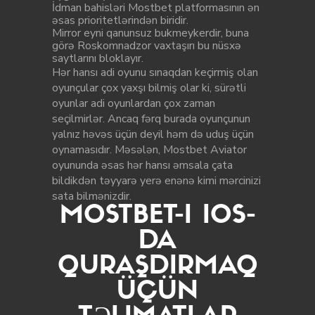
İdman bahisləri Mostbet platformasının ən
əsas prioritetlərindən biridir.
Mirror eyni qanunsuz bukmeykerdir, buna
görə Roskomnadzor vaxtaşırı bu nüsxə
saytlarını bloklayır.
Hər hansı adi oyunu sınaqdan keçirmiş olan
oyunçular çox yaxşı bilmiş olar ki, sürətli
oyunlar adi oyunlardan çox zaman
seçilmirlər. Ancaq fərq burada oyunçunun
yalnız həvəs üçün deyil həm də uduş üçün
oynamasıdır. Məsələn, Mostbet Aviator
oyununda əsas hər hansı əmsala çata
bildikdən təyyarə yerə enənə kimi mərcinizi
sata bilmənizdir.
MOSTBET-I IOS-
DA
QURAŞDIRMAQ
ÜÇÜN