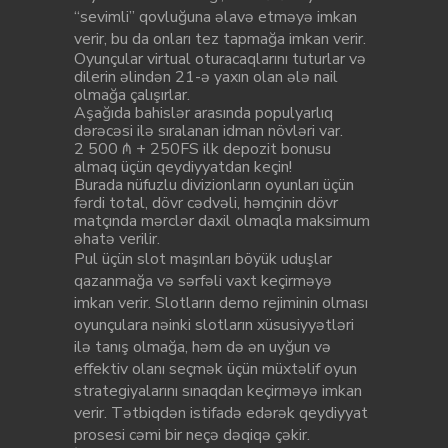
“sevimli” qovluğuna əlavə etməyə imkan
verir, bu da onları tez tapmağa imkan verir.
Oyunçular virtual oturacaqlarını tuturlar və
dilerin əlindən 21-ə yaxın olan ələ nail
olmağa çalışırlar.
Aşağıda bahislər arasında populyarlıq
dərəcəsi ilə sıralanan idman növləri var.
2 500 ₼ + 250FS ilk depozit bonusu
almaq üçün qeydiyyatdan keçin!
Burada nüfuzlu divizionların oyunları üçün
fərdi total, dövr cədvəli, həmçinin dövr
matçında mərclər daxil olmaqla maksimum
əhatə verilir.
Pul üçün slot maşınları böyük uduşlar
qazanmağa və sərfəli vaxt keçirməyə
imkan verir. Slotların demo rejiminin olması
oyunçulara nəinki slotların xüsusiyyətləri
ilə tanış olmağa, həm də ən uyğun və
effektiv olanı seçmək üçün müxtəlif oyun
strategiyalarını sınaqdan keçirməyə imkan
verir. Tətbiqdən istifadə edərək qeydiyyat
prosesi cəmi bir neçə dəqiqə çəkir.