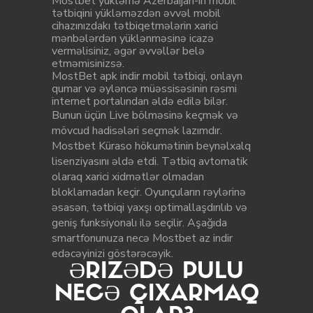
Mostbet yükləmə Azerbaijan-ın mobil
tətbiqini yükləməzdən əvvəl mobil
cihazınızdakı tətbiqetmələrin xarici
mənbələrdən yüklənməsinə icazə
verməlisiniz, əgər əvvəllər belə
etməmisinizsə.
MostBet apk indir mobil tətbiqi, onlayn
qumar və əyləncə müəssisəsinin rəsmi
internet portalından əldə edilə bilər.
Bunun üçün Live bölməsinə keçmək və
mövcud hadisələri seçmək lazımdır.
Mostbet Küraso hökumətinin beynəlxalq
lisenziyasını əldə etdi. Tətbiq avtomatik
olaraq xarici xidmətlər olmadan
bloklamadan keçir. Oyunçuların rəylərinə
əsasən, tətbiqi yaxşı optimallaşdırılıb və
geniş funksiyonalı ilə seçilir. Aşağıda
smartfonunuza necə Mostbet az indir
edəcəyinizi göstərəcəyik.
ƏRIZƏDƏ PULU
NECƏ ÇIXARMAQ