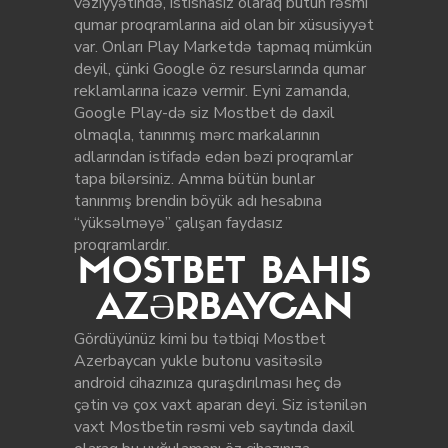
vəziyyətində, istisnasız olaraq bütün rəsmi
qumar proqramlarına aid olan bir xüsusiyyət
var. Onları Play Marketdə tapmaq mümkün
deyil, çünki Google öz resurslarında qumar
reklamlarına icazə vermir. Eyni zamanda,
Google Play-də siz Mostbet də daxil
olmaqla, tanınmış mərc markalarının
adlarından istifadə edən bəzi proqramlar
tapa bilərsiniz. Amma bütün bunlar
tanınmış brendin böyük adı hesabına
“yüksəlməyə” çalışan faydasız
proqramlardır.
MOSTBET BAHIS
AZƏRBAYCAN
Gördüyünüz kimi bu tətbiqi Mostbet
Azerbaycan yukle butonu vasitəsilə
android cihazınıza quraşdırılması heç də
çətin və çox vaxt aparan deyi. Siz istənilən
vaxt Mostbetin rəsmi veb saytında daxil