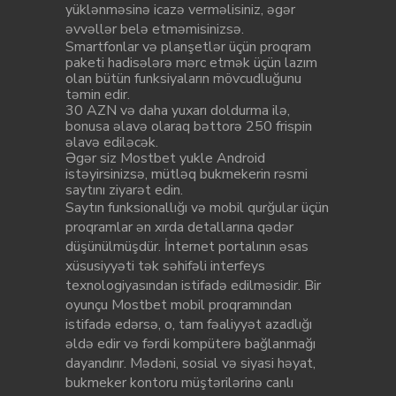
yüklənməsinə icazə verməlisiniz, əgər
əvvəllər belə etməmisinizsə.
Smartfonlar və planşetlər üçün proqram
paketi hadisələrə mərc etmək üçün lazım
olan bütün funksiyaların mövcudluğunu
təmin edir.
30 AZN və daha yuxarı doldurma ilə,
bonusa əlavə olaraq bəttorə 250 frispin
əlavə ediləcək.
Əgər siz Mostbet yukle Android
istəyirsinizsə, mütləq bukmekerin rəsmi
saytını ziyarət edin.
Saytın funksionallığı və mobil qurğular üçün
proqramlar ən xırda detallarına qədər
düşünülmüşdür. İnternet portalının əsas
xüsusiyyəti tək səhifəli interfeys
texnologiyasından istifadə edilməsidir. Bir
oyunçu Mostbet mobil proqramından
istifadə edərsə, o, tam fəaliyyət azadlığı
əldə edir və fərdi kompüterə bağlanmağı
dayandırır. Mədəni, sosial və siyasi həyat,
bukmeker kontoru müştərilərinə canlı