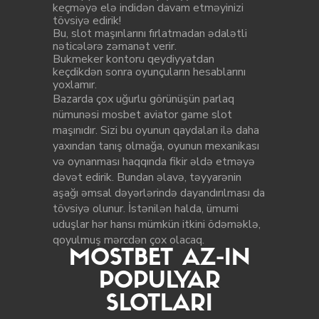
keçməyə elə indidən davam etməyinizi
tövsiyə edirik!
Bu, slot maşınlarını fırlatmadan ədalətli
nəticələrə zəmanət verir.
Bukmeker kontoru qeydiyyatdan
keçdikdən sonra oyunçuların hesablarını
yoxlamır.
Bazarda çox uğurlu görünüşün parlaq
nümunəsi mosbet aviator game slot
maşınıdır. Sizi bu oyunun qaydaları ilə daha
yaxından tanış olmağa, oyunun mexanikası
və oynanması haqqında fikir əldə etməyə
dəvət edirik. Bundan əlavə, təyyarənin
aşağı əmsal dəyərlərində dayandırılması da
tövsiyə olunur. İstənilən halda, ümumi
uduşlar hər hansı mümkün itkini ödəməklə,
qoyulmuş mərcdən çox olacaq.
MOSTBET AZ-IN
POPULYAR
SLOTLARI