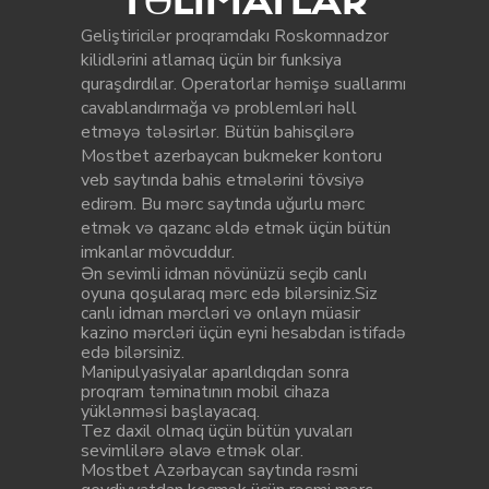
TƏLIMATLAR
Geliştiricilər proqramdakı Roskomnadzor
kilidlərini atlamaq üçün bir funksiya
quraşdırdılar. Operatorlar həmişə suallarımı
cavablandırmağa və problemləri həll
etməyə tələsirlər. Bütün bahisçilərə
Mostbet azerbaycan bukmeker kontoru
veb saytında bahis etmələrini tövsiyə
edirəm. Bu mərc saytında uğurlu mərc
etmək və qazanc əldə etmək üçün bütün
imkanlar mövcuddur.
Ən sevimli idman növünüzü seçib canlı
oyuna qoşularaq mərc edə bilərsiniz.Siz
canlı idman mərcləri və onlayn müasir
kazino mərcləri üçün eyni hesabdan istifadə
edə bilərsiniz.
Manipulyasiyalar aparıldıqdan sonra
proqram təminatının mobil cihaza
yüklənməsi başlayacaq.
Tez daxil olmaq üçün bütün yuvaları
sevimlilərə əlavə etmək olar.
Mostbet Azərbaycan saytında rəsmi