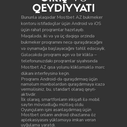
QEYDIYYATI
Bununla əlaqədar Mostbet AZ bukmeker
kontoru istifadəçilər üçün Android və iOS
üçün rahat proqramlar hazırlayıb.
Məqalədə, iki və ya üç dəqiqə ərzində
bukmeker proqramını necə quraşdıracağını
və oynamağa başlayacağını təhlil edəcəyik.
Gələcəkdə proqramı açın və bir kliklə –
telefonunuzdakı proqramlar siyahısında
Mostbet AZ qısa yolunu klikləməklə mərc
dükanı interfeysinə keçin.
Proqramı Android-də quraşdırmaq üçün
naməlum mənbələrdən quraşdırmaya icazə
verməlisiniz, bu, standart olaraq qeyri-
aktivdir.
İlk olaraq, smartfonların inkişafı ilə mobil
saytın mövcudluğu mütləq oldu.
Oyunçuların işini asanlaşdırmaq üçün
Mostbet onların android cihazlarına öz
aplekasiyasını yükləməyə imkan verən
uyğulama yaratdı.