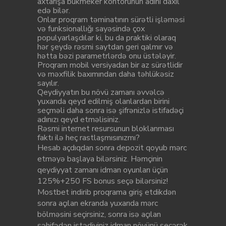
axtarışa bukmeker kontorunun adını daxil
edə bilər.
Onlar proqram təminatının sürətli işləməsi
və funksionallığı sayəsində çox
populyarlaşdılar ki, bu da praktiki olaraq
hər şeydə rəsmi saytdan geri qalmır və
hətta bəzi parametrlərdə onu üstələyir.
Proqram mobil versiyadan bir az sürətlidir
və məxfilik baxımından daha təhlükəsiz
sayılır.
Qeydiyyatın bu növü zamanı əvvəlcə
yuxarıda qeyd edilmiş olanlardan birini
seçməli daha sonra isə şifrənizlə istifadəçi
adınızı qeyd etməlisiniz.
Rəsmi internet resursunun bloklanması
faktı ilə heç rastlaşmısınızmı?
Hesab açdıqdan sonra depozit qoyub mərc
etməyə başlaya bilərsiniz. Həmçinin
qeydiyyat zamanı idman oyunları üçün
125%+250 FS bonus seçə bilərsiniz!
Mostbet indirib proqrama giriş etdikdən
sonra açılan ekranda yuxarıda mərc
bölməsini seçirsiniz, sonra isə açılan
səhifədən istədiyiniz idman növünü seçərək