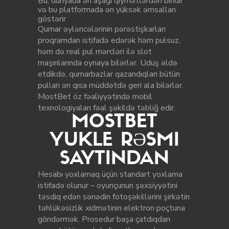
Bu, dünyada ən aşağı qiymətlərdən biridir
və bu platformada ən yüksək əmsalları
göstərir
Qumar əyləncələrinin pərəstişkarları
proqramdan istifadə edərək həm pulsuz,
həm də real pul mərcləri ilə slot
maşınlarında oynaya bilərlər. Uduş əldə
etdikdə, qumarbazlar qazandıqları bütün
pulları ən qısa müddətdə geri ala bilərlər.
MostBet öz fəaliyyətində mobil
texnologiyaları fəal şəkildə təbliğ edir.
MOSTBET
YUKLE RƏSMI
SAYTINDAN
Hesabı yoxlamaq üçün standart yoxlama
istifadə olunur – oyunçunun şəxsiyyətini
təsdiq edən sənədin fotoşəkillərini şirkətin
təhlükəsizlik xidmətinin elektron poçtuna
göndərmək. Prosedur başa çatdıqdan