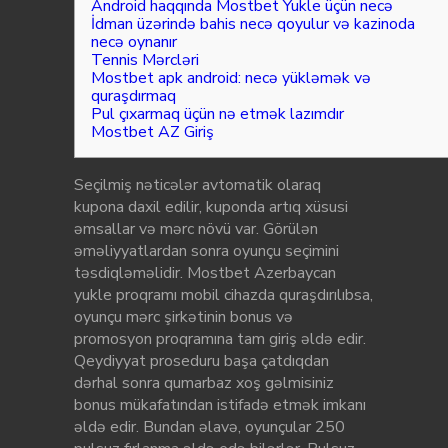
Android haqqında Mostbet Yukle üçün necə
İdman üzərində bahis necə qoyulur və kazinoda
necə oynanır
Tennis Mərcləri
Mostbet apk android: necə yükləmək və
quraşdırmaq
Pul çıxarmaq üçün nə etmək lazımdır
Mostbet AZ Giriş
Seçilmiş nəticələr avtomatik olaraq
kupona daxil edilir, kuponda artıq xüsusi
əmsallar və mərc növü var. Görülən
əməliyyatlardan sonra oyunçu seçimini
təsdiqləməlidir. Mostbet Azerbaycan
yukle proqramı mobil cihazda quraşdırılıbsa,
oyunçu mərc şirkətinin bonus və
promosyon proqramına tam giriş əldə edir.
Qeydiyyat proseduru başa çatdıqdan
dərhal sonra qumarbaz xoş gəlmisiniz
bonus mükafatından istifadə etmək imkanı
əldə edir. Bundan əlavə, oyunçular 250