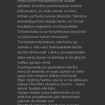
sonra bütün məhdudiyyətlər aradan
qaldırılır. İstənilən promosyonun üzərinə
klikləməklə, siz əldə etmək və mərc
etmək şərtlərini öyrənə bilərsiniz. Yükləmə
məhdudiyyətləri olduğu halda, siz iCloud
hesabınızın regionunu Azərbaycandan
Özbəkistana və ya Kolumbiyaya dəyişməli
və yükləməni təkrar etməlisiniz.
Telefonunuzda brauzer vasitəsilə işə
salınan o, veb-sayt funksiyalarının bütün
dəstini ehtiva edir. Lakin o, proqramlardan
daha yavaş işləyir və barmaq izi ilə giriş ilə
trafikə qənaət etmir.
Azerbaycanda pul qazandiran ruletka
mərcləri arasında ən asan sayılan və daha
yaxşı olan rənglərə edilən mərclərdir.
Əgər seçilmiş hadisə sayı üç və ya daha çox
olarsa, MostBet ekspress buster – əlavə
əmsal təqdim edə bilər.
Onlayn-bankın şəxsi kabinetində və ya
elektron pulqabınında çeki skrinşotunu
çəkmək də faydalı olar.