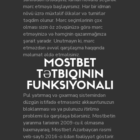
mərc etməyə başlayırsınız. Hər bir idman
növü üzrə müxtəlif ölkələr və turnirlər
təqdim olunur. Mərc seçimlərinin çox
olması sizin öz zövqünüzə görə mərc
etməyinizə və həmçinin qazanmağınıza
şərait yaradır. Unutmayın ki, mərc
etməzdən əvvəl qarşılaşma haqqında
məlumat əldə etməlisiniz.
MOSTBET
TƏTBIQININ
FUNKSIYONALI
Pul yatırmaq və çıxarmaq sistemindən
düzgün istifadə etməsəniz akkauntunuzun
bloklanması və ya pulunuzu itirilmə
problemi ilə qarşılaşa bilərsiniz. Mostbetin
yaranma tarixinin 2009-cu il olmasına
baxmayaraq, Mostbet Azərbaycan rəsmi
veb-saytı 2016-cı ildən fəaliyyət göstərir.