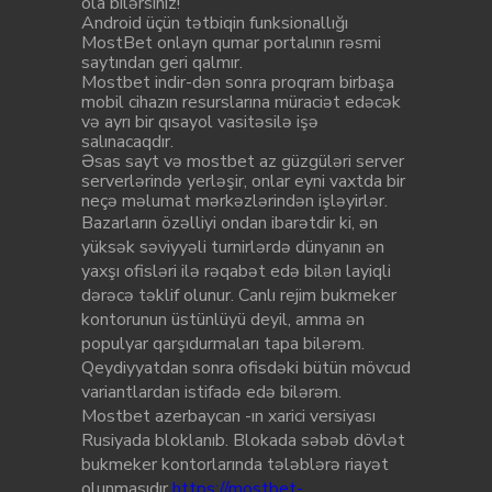
ola bilərsiniz!
Android üçün tətbiqin funksionallığı
MostBet onlayn qumar portalının rəsmi
saytından geri qalmır.
Mostbet indir-dən sonra proqram birbaşa
mobil cihazın resurslarına müraciət edəcək
və ayrı bir qısayol vasitəsilə işə
salınacaqdır.
Əsas sayt və mostbet az güzgüləri server
serverlərində yerləşir, onlar eyni vaxtda bir
neçə məlumat mərkəzlərindən işləyirlər.
Bazarların özəlliyi ondan ibarətdir ki, ən
yüksək səviyyəli turnirlərdə dünyanın ən
yaxşı ofisləri ilə rəqabət edə bilən layiqli
dərəcə təklif olunur. Canlı rejim bukmeker
kontorunun üstünlüyü deyil, amma ən
populyar qarşıdurmaları tapa bilərəm.
Qeydiyyatdan sonra ofisdəki bütün mövcud
variantlardan istifadə edə bilərəm.
Mostbet azerbaycan -ın xarici versiyası
Rusiyada bloklanıb. Blokada səbəb dövlət
bukmeker kontorlarında tələblərə riayət
olunmasıdır
https://mostbet-