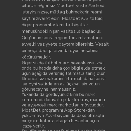
bilərlər. Əgər siz Mostbet yukle Android
istəyirsinizsə, mütləq bukmekerin rəsmi
saytını ziyarət edin. Mostbet iOS tətbiqi
digər proqramlar kimi tətbiqatlar
menüsündəki nişan vasitəsilə başladılır.
Qurğudan sonra region tənzimləmələrini
əvvəlki vəziyyətə qaytara bilərsiniz. Vəsait
bir neçə dəqiqə ərzində oyun hesabına
köçürülməlidir.
Əgər sizdə futbol mərci həvəskarısınızsa
onda bu haqda daha çox bilgi əldə etmək
üçün aşağıda verilmiş təlimatla tanış olun.
İlk öncə siz makaranı fırlatmalı daha sonra
isə eyni sətirdə ən azı üç eyni simvolun
görünəcəyinə inanmalısınız.
Yuxarıda da gördüyünüz kimi bu mərc
kontorunda kifayət qədər kreativ, maraqlı
və əyləncəli mərc marketləri mövcuddur.
MostBet proqramını App Store-dan
yükləməyə Azərbaycan da daxil olmaqla
bir çox ölkələrlə əlaqəli hesablar üçün
icazə verilir.