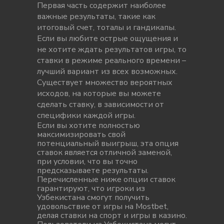
Первая часть содержит наиболее
важные результаты, такие как
итоговый счет, тоталы и гандикапы.
Если вы любите острые ощущения и
не хотите ждать результатов игры, то
ставки в режиме реального времени –
лучший вариант из всех возможных.
Существует множество вероятных
исходов, на которые вы можете
сделать ставку, в зависимости от
специфики каждой игры.
Если вы хотите полностью
максимизировать свой
потенциальный выигрыш, эта опция
ставок является отличной заменой,
при условии, что вы точно
предсказываете результаты.
Перечисленные ниже опции ставок
гарантируют, что игроки из
Узбекистана смогут получить
удовольствие от игры на Mostbet,
делая ставки на спорт и игры в казино.