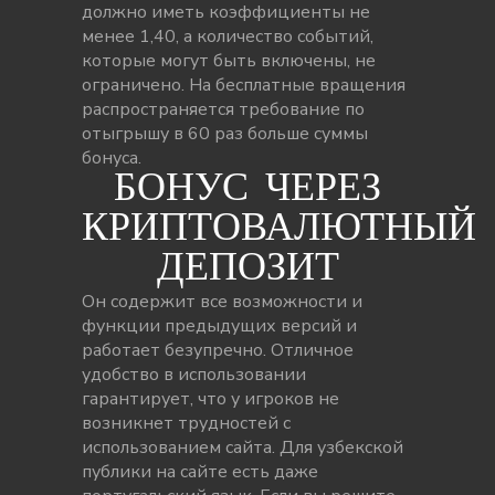
должно иметь коэффициенты не
менее 1,40, а количество событий,
которые могут быть включены, не
ограничено. На бесплатные вращения
распространяется требование по
отыгрышу в 60 раз больше суммы
бонуса.
БОНУС ЧЕРЕЗ
КРИПТОВАЛЮТНЫЙ
ДЕПОЗИТ
Он содержит все возможности и
функции предыдущих версий и
работает безупречно. Отличное
удобство в использовании
гарантирует, что у игроков не
возникнет трудностей с
использованием сайта. Для узбекской
публики на сайте есть даже