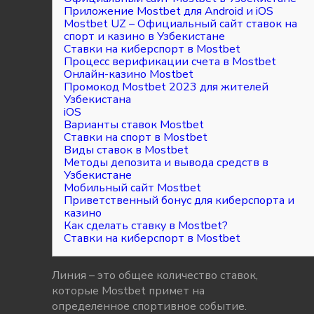
Приложение Mostbet для Android и iOS
Mostbet UZ – Официальный сайт ставок на
спорт и казино в Узбекистане
Ставки на киберспорт в Mostbet
Процесс верификации счета в Mostbet
Онлайн-казино Mostbet
Промокод Mostbet 2023 для жителей
Узбекистана
iOS
Варианты ставок Mostbet
Ставки на спорт в Mostbet
Виды ставок в Mostbet
Методы депозита и вывода средств в
Узбекистане
Мобильный сайт Mostbet
Приветственный бонус для киберспорта и
казино
Как сделать ставку в Mostbet?
Ставки на киберспорт в Mostbet
Линия – это общее количество ставок,
которые Mostbet примет на
определенное спортивное событие.