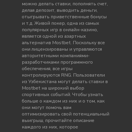
можно делать ставки, пополнять счет,
делая депозит, выводить деньги,
отыгрывать приветственные бонусы
и т.д. Живой покер, одна из самых
популярных игр в онлайн-казино,
является одной из азартных
альтернатив Mostbet. Поскольку все
они лицензированы и управляются
авторитетными компаниями-
разработчиками программного
обеспечения, все игры
контролируются RNG. Пользователи
из Узбекистана могут делать ставки в
Mostbet на широкий выбор
спортивных событий. Чтобы узнать
больше о каждом из них и о том, как
они могут помочь вам
оптимизировать свой потенциальный
выигрыш, прочитайте описание
каждого из них, которое