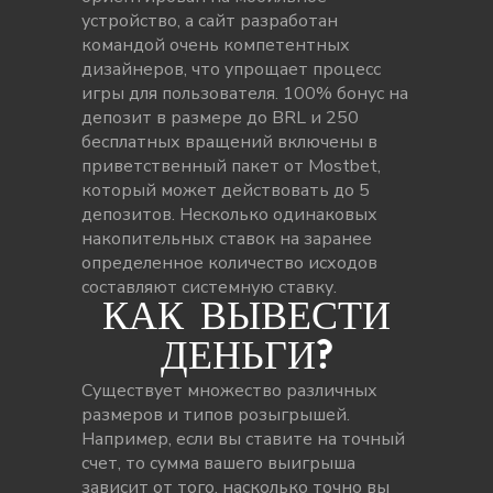
устройство, а сайт разработан
командой очень компетентных
дизайнеров, что упрощает процесс
игры для пользователя. 100% бонус на
депозит в размере до BRL и 250
бесплатных вращений включены в
приветственный пакет от Mostbet,
который может действовать до 5
депозитов. Несколько одинаковых
накопительных ставок на заранее
определенное количество исходов
составляют системную ставку.
КАК ВЫВЕСТИ
ДЕНЬГИ?
Существует множество различных
размеров и типов розыгрышей.
Например, если вы ставите на точный
счет, то сумма вашего выигрыша
зависит от того, насколько точно вы