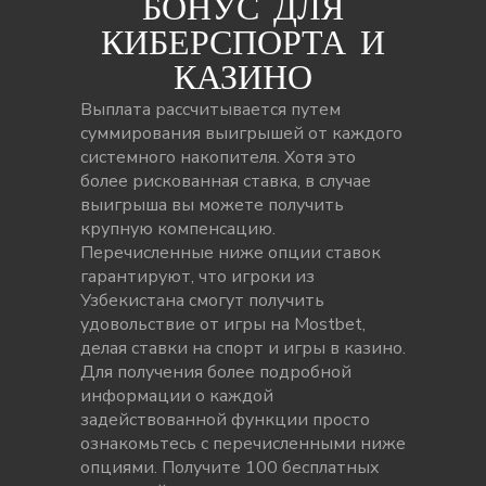
БОНУС ДЛЯ
КИБЕРСПОРТА И
КАЗИНО
Выплата рассчитывается путем
суммирования выигрышей от каждого
системного накопителя. Хотя это
более рискованная ставка, в случае
выигрыша вы можете получить
крупную компенсацию.
Перечисленные ниже опции ставок
гарантируют, что игроки из
Узбекистана смогут получить
удовольствие от игры на Mostbet,
делая ставки на спорт и игры в казино.
Для получения более подробной
информации о каждой
задействованной функции просто
ознакомьтесь с перечисленными ниже
опциями. Получите 100 бесплатных