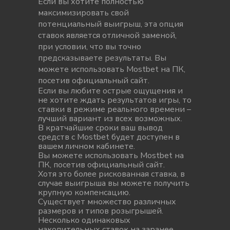
Если вы хотите полностью
максимизировать свой
потенциальный выигрыш, эта опция
ставок является отличной заменой,
при условии, что вы точно
предсказываете результаты. Вы
можете использовать Mostbet на ПК,
посетив официальный сайт.
Если вы любите острые ощущения и
не хотите ждать результатов игры, то
ставки в режиме реального времени –
лучший вариант из всех возможных.
В кратчайшие сроки ваш вывод
средств с Mostbet будет доступен в
вашем личном кабинете.
Вы можете использовать Mostbet на
ПК, посетив официальный сайт.
Хотя это более рискованная ставка, в
случае выигрыша вы можете получить
крупную компенсацию.
Существует множество различных
размеров и типов розыгрышей.
Несколько одинаковых
накопительных ставок на заранее