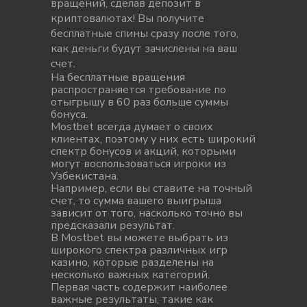
вращений, сделав депозит в
криптовалютах! Вы получите
бесплатные спины сразу после того,
как деньги будут зачислены на ваш
счет.
На бесплатные вращения
распространяется требование по
отыгрышу в 60 раз больше суммы
бонуса.
Mostbet всегда думает о своих
клиентах, поэтому у них есть широкий
спектр бонусов и акций, которыми
могут воспользоваться игроки из
Узбекистана.
Например, если вы ставите на точный
счет, то сумма вашего выигрыша
зависит от того, насколько точно вы
предсказали результат.
В Mostbet вы можете выбрать из
широкого спектра различных игр
казино, которые разделены на
несколько важных категорий.
Первая часть содержит наиболее
важные результаты, такие как