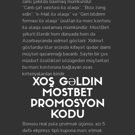
canlı şəkildə baxmaq mümkündür.
“Canlı çat vasitəsi ilə əlaqə”, “Bizə zəng
edin”, “e-Mail ilə əlaqə” və “Geri bildirim
forması ilə əlaqə” üsulları ilə mərc kontoru
ilə əlaqə saxlamaq mümkündür. MostBet
şirkəti illərdir həm dünyada həm də
Azərbaycanda xidmət göstərir. Xidmət
göstərdiyi illər ərzində kifayət qədər daimi
müştəri qazanmağı bacarıb. Saytın bir çox
müsbət özəllikləri sözügedən müştəriləri
bu mərc kontoruna bağlayan əsas
kriteriyalardan biridir.
XOŞ GƏLDIN
MOSTBET
PROMOSYON
KODU
Bonusu real pula çevirmək üçünsə, azı 5
dəfə ekpress tipli kupona mərc etmək