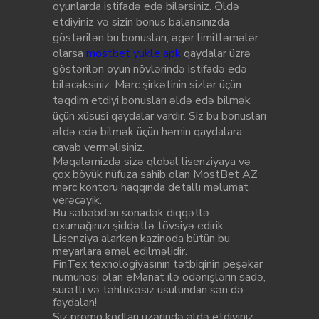
oyunlarda istifadə edə bilərsiniz. Əldə
etdiyiniz və sizin bonus balansınızda
göstərilən bu bonusları, əgər limitləmələr
olarsa
mostbet yukle apk
qaydalar üzrə
göstərilən oyun növlərində istifadə edə
biləcəksiniz. Mərc şirkətinin sizlər üçün
təqdim etdiyi bonusları əldə edə bilmək
üçün xüsusi qaydalar vardır. Siz bu bonusları
əldə edə bilmək üçün həmin qaydalara
cavab verməlisiniz.
Məqaləmizdə sizə qlobal lisenziyaya və
çox böyük nüfuza sahib olan MostBet AZ
mərc kontoru haqqında detallı məlumat
verəcəyik.
Bu səbəbdən sonadək diqqətlə
oxumağınızı şiddətlə tövsiyə edirik.
Lisenziya alarkən kazinoda bütün bu
meyarlara əməl edilməlidir.
FinTex texnologiyasının tətbiqinin peşəkar
nümunəsi olan eManat ilə ödənişlərin sadə,
sürətli və təhlükəsiz üsulundan sən də
faydalan!
Siz promo kodları üzərində əldə etdiyiniz