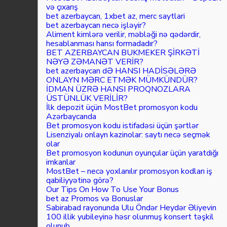
və çıxarış
bet azerbaycan, 1xbet az, merc saytlari
bet azerbaycan necə işləyir?
Aliment kimlərə verilir, məbləği nə qədərdir,
hesablanması hansı formadadır?
BET AZERBAYCAN BUKMEKER ŞİRKƏTİ
NƏYƏ ZƏMANƏT VERİR?
bet azerbaycan dƏ HANSI HADİSƏLƏRƏ
ONLAYN MƏRC ETMƏK MÜMKÜNDÜR?
İDMAN ÜZRƏ HANSI PROQNOZLARA
ÜSTÜNLÜK VERİLİR?
İlk depozit üçün MostBet promosyon kodu
Azərbaycanda
Bet promosyon kodu istifadəsi üçün şərtlər
Lisenziyalı onlayn kazinolar: saytı necə seçmək
olar
Bet promosyon kodunun oyunçular üçün yaratdığı
imkanlar
MostBet – necə yoxlanılır promosyon kodları iş
qabiliyyətinə görə?
Our Tips On How To Use Your Bonus
bet az Promos və Bonuslar
Sabirabad rayonunda Ulu Öndər Heydər Əliyevin
100 illik yubileyinə həsr olunmuş konsert təşkil
olunub