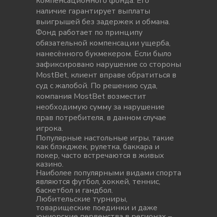
компенсационного фонда. Его
наличие гарантирует выплаты
выигрышей без задержек и обмана.
Фонд работает по принципу
обязательной компенсации ущерба,
нанесённого букмекером. Если было
зафиксировано нарушение со стороны
MostBet, клиент вправе обратиться в
суд с жалобой. По решению суда,
компания MostBet возместит
необходимую сумму за нарушение
прав потребителя, в данном случае
игрока.
Популярные настольные игры, такие
как блэкджек, рулетка, баккара и
покер, часто встречаются в живых
казино.
Наиболее популярными видами спорта
являются футбол, хоккей, теннис,
баскетбол и гандбол.
Любительские турниры,
товарищеские поединки и даже
юниорские первенства в регионах –