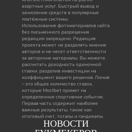
азартных услуг. Быстрый вывод и
зачисление средств в популярные
платёжные системы.
Использование фотоматериалов сайта
без письменного разрешения
редакции запрещено. Редакция
проекта может не разделять мнение
авторов и не несет ответственности
за авторские материалы. Вы можете
рассчитать доходность одиночной
ставки, разделив инвестиции на
коэффициент вашего решения. Линия
– это общее количество ставок,
которые Mostbet примет на
определенное спортивное событие.
Первая часть содержит наиболее
важные результаты, такие как
итоговый счет, тоталы и гандикапы.
НОВОСТИ