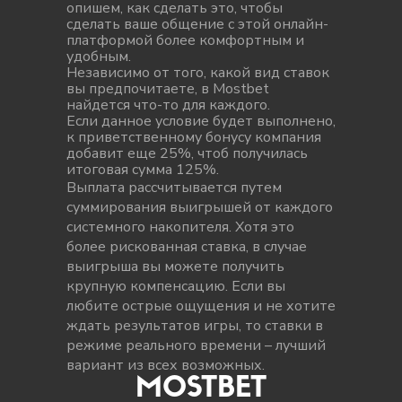
опишем, как сделать это, чтобы
сделать ваше общение с этой онлайн-
платформой более комфортным и
удобным.
Независимо от того, какой вид ставок
вы предпочитаете, в Mostbet
найдется что-то для каждого.
Если данное условие будет выполнено,
к приветственному бонусу компания
добавит еще 25%, чтоб получилась
итоговая сумма 125%.
Выплата рассчитывается путем
суммирования выигрышей от каждого
системного накопителя. Хотя это
более рискованная ставка, в случае
выигрыша вы можете получить
крупную компенсацию. Если вы
любите острые ощущения и не хотите
ждать результатов игры, то ставки в
режиме реального времени – лучший
вариант из всех возможных.
MOSTBET