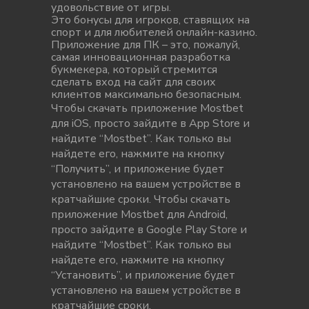
удовольствие от игры.
Это бонусы для игроков, ставящих на
спорт и для любителей онлайн-казино.
Приложение для ПК – это, пожалуй,
самая инновационная разработка
букмекера, который стремится
сделать вход на сайт для своих
клиентов максимально безопасным.
Чтобы скачать приложение Mostbet
для iOS, просто зайдите в App Store и
найдите “Mostbet”. Как только вы
найдете его, нажмите на кнопку
“Получить”, и приложение будет
установлено на вашем устройстве в
кратчайшие сроки. Чтобы скачать
приложение Mostbet для Android,
просто зайдите в Google Play Store и
найдите “Mostbet”. Как только вы
найдете его, нажмите на кнопку
“Установить”, и приложение будет
установлено на вашем устройстве в
кратчайшие сроки.