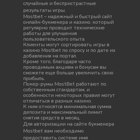
случайные и беспристрастные
результаты игры.
Mostbet – надежный и быстрый сайт
онлайн-букмекера и казино, который
регулярно проводит технические
работы для улучшения
пользовательского опыта.
Клиенты могут сортировать игры в
казино Mostbet по спросу и по дате их
добавления на портал.
Кроме того, благодаря часто
проводимым акциям и бонусам вы
сможете еще больше увеличить свою
прибыль.
Покер-румы MostBet работают по
собственным стандартам, и
особенности некоторых правил могут
отличаться в разных казино.
К ним относятся минимальная сумма
депозита и максимальный лимит
снятия средств в месяц.
Для авторизации на сайте букмекера
Mostbet вам необходимо
предоставить системе имя