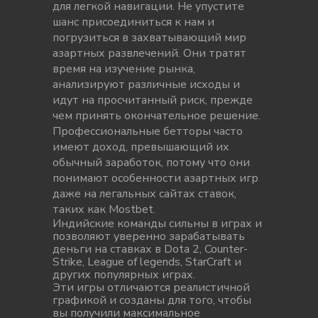
для легкой навигации. Не упустите
шанс присоединиться к нам и
погрузиться в захватывающий мир
азартных развлечений. Они тратят
время на изучение рынка,
анализируют различные исходы и
идут на просчитанный риск, прежде
чем принять окончательное решение.
Профессиональные бетторы часто
имеют доход, превышающий их
обычный заработок, потому что они
понимают особенности азартных игр
даже на легальных сайтах ставок,
таких как Mostbet.
Индийские команды сильны в играх и
позволяют уверенно зарабатывать
деньги на ставках в Dota 2, Counter-
Strike, League of legends, StarCraft и
других популярных играх.
Эти игры отличаются реалистичной
графикой и созданы для того, чтобы
вы получили максимальное