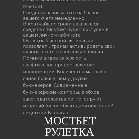
Mostbet.
Средства зачисляются на баланс
вашего счета немедленно.
В кратчайшие сроки ваш вывод
средств с Mostbet будет доступен в
вашем личном кабинете.
Функция быстрой активации
позволяет игрокам активировать свои
купоны всего за несколько кликов.
Помимо видео заказа есть
графическое предоставление
информации. Количество матчей в
лайве больше, чем у других
букмекеров. Современные
букмекерские конторы, в обход
законодательства регистрируют
игорный бизнес благодаря офшорной
лицензии Кюрасао.
МОСТБЕТ
РУЛЕТКА