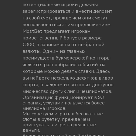
потенциальные игроки должны
зарегистрироваться и внести депозит
на свой счет, прежде чем они смогут
воспользоваться этим предложением.
MostBet предлагает игрокам
приветственный бонус в размере
€300, в зависимости от выбранной
валюты. Одним из главных
преимуществ букмекерской конторы
является разнообразие событий, на
которые можно делать ставки. Здесь
вы найдете несколько десятков видов
спорта, в каждом из которых доступно
множество других лиг и чемпионатов.
Организация функционирует в 93
странах, услугами пользуется более
миллиона игроков.
Мы советуем играть в бесплатные
слоты в рулетку, прежде чем
приступать к игре на реальные
деньги.
Количество матчей в лайве больше,