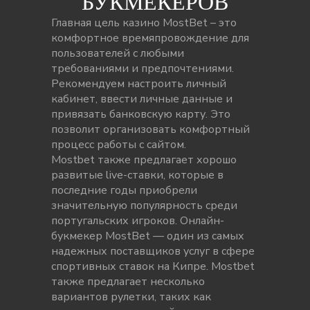
БУКМЕКЕРОВ
Главная цель казино MostBet – это
комфортное времяпровождение для
пользователей с любыми
требованиями и предпочтениями.
Рекомендуем настроить личный
кабинет, ввести личные данные и
привязать банковскую карту. Это
позволит организовать комфортный
процесс работы с сайтом.
Mostbet также предлагает хорошо
развитые live-ставки, которые в
последние годы приобрели
значительную популярность среди
португальских игроков. Онлайн-
букмекер MostBet — один из самых
надежных поставщиков услуг в сфере
спортивных ставок на Кипре. Mostbet
также предлагает несколько
вариантов рулетки, таких как