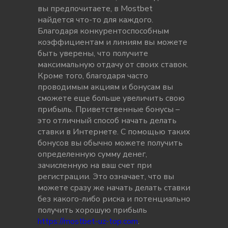
вы предпочитаете, в Mostbet
найдется что-то для каждого.
Благодаря конкурентоспособным
коэффициентам и линиям вы можете
быть уверены, что получите
максимальную отдачу от своих ставок.
Кроме того, благодаря часто
проводимым акциям и бонусам вы
сможете еще больше увеличить свою
прибыль. Приветственные бонусы –
это отличный способ начать делать
ставки в Интернете. С помощью таких
бонусов вы обычно можете получить
определенную сумму денег,
зачисленную на ваш счет при
регистрации. Это означает, что вы
можете сразу же начать делать ставки
без какого-либо риска и потенциально
получить хорошую прибыль
https://mostbet-uz-top.com
.