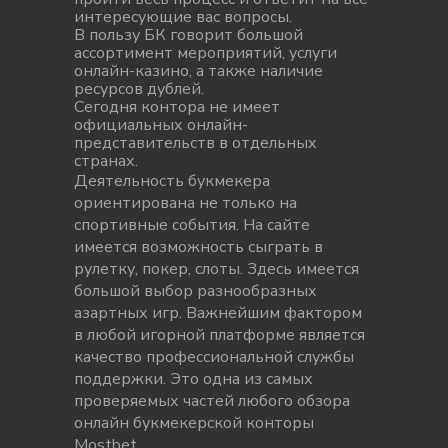
интересующие вас вопросы.
В пользу БК говорит большой
ассортимент мероприятий, услуги
онлайн-казино, а также наличие
ресурсов дублей.
Сегодня контора не имеет
официальных онлайн-
представительств в отдельных
странах.
Деятельность букмекера
ориентирована не только на
спортивные события. На сайте
имеется возможность сыграть в
рулетку, покер, слоты. Здесь имеется
большой выбор разнообразных
азартных игр. Важнейшим фактором
в любой игорной платформе является
качество профессиональной службы
поддержки. Это одна из самых
проверяемых частей любого обзора
онлайн букмекерской конторы
Mostbet.