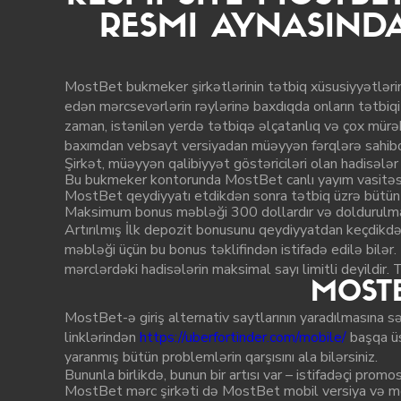
RESMI AYNASINDA
MostBet bukmeker şirkətlərinin tətbiq xüsusiyyətləri
edən mərcsevərlərin rəylərinə baxdıqda onların tətbiqi s
zaman, istənilən yerdə tətbiqə əlçatanlıq və çox mür
baxımdan vebsayt versiyadan müəyyən fərqlərə sahibd
Şirkət, müəyyən qalibiyyət göstəriciləri olan hadisələr
Bu bukmeker kontorunda MostBet canlı yayım vasitəsi 
MostBet qeydiyyatı etdikdən sonra tətbiq üzrə bütün 
Maksimum bonus məbləği 300 dollardır və doldurulma
Artırılmış İlk depozit bonusunu qeydiyyatdan keçdikdə
məbləği üçün bu bonus təklifindən istifadə edilə bilər
mərclərdəki hadisələrin maksimal sayı limitli deyildir.
MOST
MostBet-ə giriş alternativ saytlarının yaradılmasına sə
linklərindən
https://uberfortinder.com/mobile/
başqa üsu
yaranmış bütün problemlərin qarşısını ala bilərsiniz.
Bununla birlikdə, bunun bir artısı var – istifadəçi promo
MostBet mərc şirkəti də MostBet mobil versiya və mob