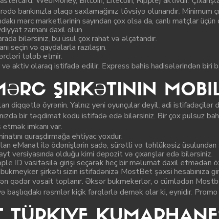
stercard, WebMoney, Bitcoin, Litecoin, Ripple) aktivdir. Çıxarışl
arədə bankınızla əlaqə saxlamağınız tövsiyə olunandır. Minimum ç
dakı mərc marketlərinin sayından çox olsa da, canlı matçlar üçün 
iyyat zamanı daxil olun
ada bilərsiniz, bu üsul çox rahat və əlçatandır.
anı seçin və qaydalarla razılaşın.
rcləri tələb etmir.
ə aktiv olaraq istifadə edilir. Express bahis hadisələrindən biri 
ƏRC ŞIRKƏTININ MOBIL
 diqqətlə öyrənin. Yalnız yeni oyunçular deyil, adi istifadəçilər
zda bir təqdimat kodu istifadə edə bilərsiniz. Bir çox pulsuz bah
s etmək imkanı var.
inatını quraşdırmağa ehtiyac yoxdur.
lan eManat ilə ödənişlərin sadə, sürətli və təhlükəsiz üsulundan
 versiyasında olduğu kimi depozit və çıxarışlar edə bilərsiniz.
ple ID vasitəsilə girişi seçərək heç bir məlumat daxil etmədən 
kmeyker şirkəti sizin istifadənizə MostBet şəxsi hesabınıza giriş l
ən qədər vəsait toplanır. Əksər bukmekerlər, o cümlədən Mostbet
 başlıqdakı rəsmlər kiçik fərqlərlə demək olar ki, eynidır. Promo 
ET TÜRKIYE KUMARHANES