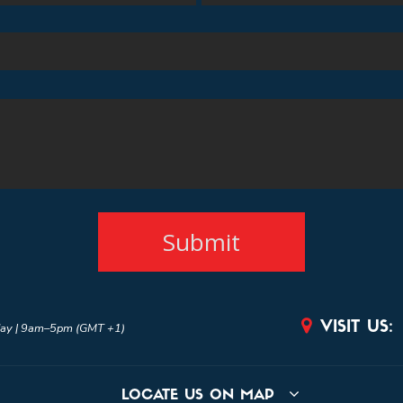

VISIT US:
ay | 9am–5pm (GMT +1)
LOCATE US ON MAP