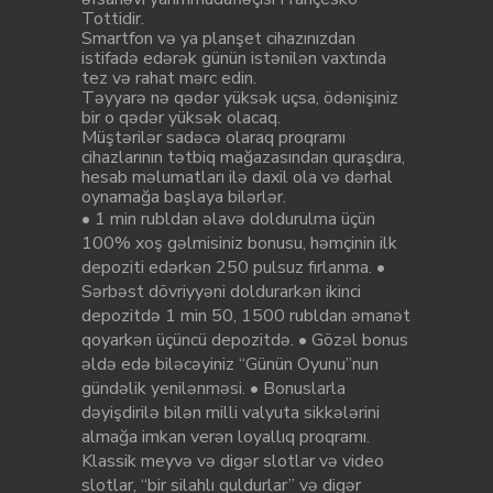
Tottidir.
Smartfon və ya planşet cihazınızdan
istifadə edərək günün istənilən vaxtında
tez və rahat mərc edin.
Təyyarə nə qədər yüksək uçsa, ödənişiniz
bir o qədər yüksək olacaq.
Müştərilər sadəcə olaraq proqramı
cihazlarının tətbiq mağazasından quraşdıra,
hesab məlumatları ilə daxil ola və dərhal
oynamağa başlaya bilərlər.
• 1 min rubldan əlavə doldurulma üçün
100% xoş gəlmisiniz bonusu, həmçinin ilk
depoziti edərkən 250 pulsuz fırlanma. •
Sərbəst dövriyyəni doldurarkən ikinci
depozitdə 1 min 50, 1500 rubldan əmanət
qoyarkən üçüncü depozitdə. • Gözəl bonus
əldə edə biləcəyiniz “Günün Oyunu”nun
gündəlik yenilənməsi. • Bonuslarla
dəyişdirilə bilən milli valyuta sikkələrini
almağa imkan verən loyallıq proqramı.
Klassik meyvə və digər slotlar və video
slotlar, “bir silahlı quldurlar” və digər