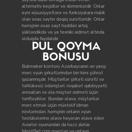
alternativ keçidlər və domenlərdir. Onlar
eyni xüsusiyyətlərə və funksiyalara malik
olan əsas saytın dəqiq surətləridir. Onlar
həmçinin əsas sayt həddən artıq
yükləndikdə və ya texniki xidmət altında
olduqda faydalıdır.
PUL QOYMA
BONUSU
Bukmeker kontoru Azərbaycanın ən yaxşı
mərc oyun şirkətlərindən biri kimi şöhrət
qazanmışdır. Müştərilər şirkəti sürətli və
təhlükəsiz ödənişləri, rəqabət qabiliyyətli
əmsalları və əla müştəri xidməti üçün
tərifləyiblər. Bundan əlavə, müştərilər
mərc etmək üçün müxtəlif idman
növlərindən, həmçinin onların oyun
təcrübələrinə əlavə həyəcan əlavə edən
Aviator oyunundan da həzz alırlar.
MostBet.com mərcləri və onlayn