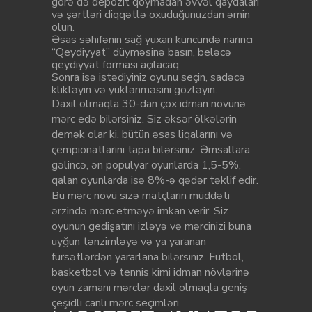
gorə də depozit qoymadan əvvəl qaydaları
və şərtləri diqqətlə oxuduğunuzdan əmin
olun.
Əsas səhifənin sağ yuxarı küncündə narıncı
“Qeydiyyat” düyməsinə basın, beləcə
qeydiyyat forması açılacaq;
Sonra isə istədiyiniz oyunu seçin, sadəcə
klikləyin və yüklənməsini gözləyin.
Daxil olmaqla 30-dan çox idman növünə
mərc edə bilərsiniz. Siz əksər ölkələrin
demək olar ki, bütün əsas liqalarını və
çempionatlarını tapa bilərsiniz. Əmsallara
gəlincə, ən populyar oyunlarda 1,5-5%,
qalan oyunlarda isə 8%-ə qədər təklif edir.
Bu mərc növü sizə matçların müddəti
ərzində mərc etməyə imkan verir. Siz
oyunun gedişatını izləyə və mərcinizi buna
uyğun tənzimləyə və ya yaranan
fürsətlərdən yararlana bilərsiniz. Futbol, ​​
basketbol və tennis kimi idman növlərinə
oyun zamanı mərclər daxil olmaqla geniş
çeşidli canlı mərc seçimləri.