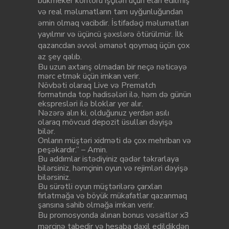
bukmeker kontoru işçiləri üçün elan edilmiş
və real məlumatların tam uyğunluğundan
əmin olmaq vacibdir. İstifadəçi məlumatları
yayılmır və üçüncü şəxslərə ötürülmür. İlk
qazancdan əvvəl əmanət qoymaq üçün çox
az şey qalıb.
Bu uzun axtarış olmadan bir neçə nəticəyə
mərc etmək üçün imkan verir.
Növbəti olaraq Live və Prematch
formatında top hadisələri ilə, həm də günün
ekspresləri ilə bloklar yer alır.
Nəzərə alın ki, olduğunuz yerdən asılı
olaraq mövcud depozit üsulları dəyişə
bilər.
Onların müştəri xidməti də çox mehriban və
peşəkardır.” – Amin.
Bu addımlar istədiyiniz qədər təkrarlaya
bilərsiniz, həmçinin oyun və rejimləri dəyişə
bilərsiniz.
Bu sürətli oyun müştərilərə çarxları
fırlatmağa və böyük mükafatlar qazanmaq
şansına sahib olmağa imkan verir.
Bu promosyonda alınan bonus vəsaitlər x3
mərcinə tabedir və hesaba daxil edildikdən