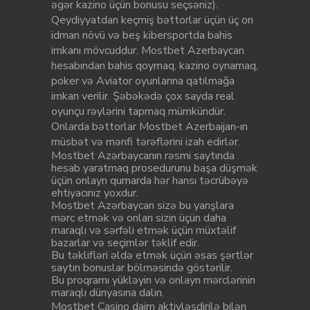
əgər kazino üçün bonusu seçsəniz).
Qeydiyyatdan keçmiş bəttorlar üçün üç on
idman növü və beş kibersportda bahis
imkanı mövcuddur. Mostbet Azerbaycan
hesabından bahis qoymaq, kazino oynamaq,
poker və Aviator oyunlarına qatılmağa
imkan verilir. Şəbəkədə çox sayda real
oyunçu rəylərini tapmaq mümkündür.
Onlarda bəttorlar Mostbet Azerbaijan-ın
müsbət və mənfi tərəflərini izah edirlər.
Mostbet Azərbaycanın rəsmi saytında
hesab yaratmaq prosedurunu başa düşmək
üçün onlayn qumarda hər hansı təcrübəyə
ehtiyacınız yoxdur.
Mostbet Azərbaycan sizə bu yarışlara
mərc etmək və onları sizin üçün daha
maraqlı və sərfəli etmək üçün müxtəlif
bazarlar və seçimlər təklif edir.
Bu təklifləri əldə etmək üçün əsas şərtlər
saytın bonuslar bölməsində göstərilir.
Bu proqramı yükləyin və onlayn mərclərinin
maraqlı dünyasına dalın.
Mostbet Casino daim aktivləşdirilə bilən