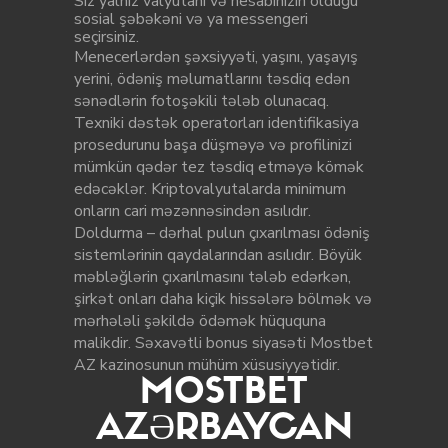
Siz yalnız valyutanı və hesabınızın olduğu
sosial şəbəkəni və ya messengeri
seçirsiniz.
Menecerlərdən şəxsiyyəti, yaşını, yaşayış
yerini, ödəniş məlumatlarını təsdiq edən
sənədlərin fotoşəkili tələb olunacaq.
Texniki dəstək operatorları identifikasiya
prosedurunu başa düşməyə və profilinizi
mümkün qədər tez təsdiq etməyə kömək
edəcəklər. Kriptovalyutalarda minimum
onların cari məzənnəsindən asılıdır.
Doldurma – dərhal pulun çıxarılması ödəniş
sistemlərinin qaydalarından asılıdır. Böyük
məbləğlərin çıxarılmasını tələb edərkən,
şirkət onları daha kiçik hissələrə bölmək və
mərhələli şəkildə ödəmək hüququna
malikdir. Səxavətli bonus siyasəti Mostbet
AZ kazinosunun mühüm xüsusiyyətidir.
MOSTBET
AZƏRBAYCAN