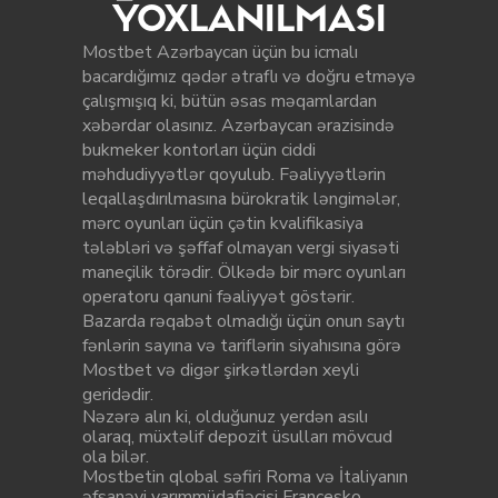
YOXLANILMASI
Mostbet Azərbaycan üçün bu icmalı
bacardığımız qədər ətraflı və doğru etməyə
çalışmışıq ki, bütün əsas məqamlardan
xəbərdar olasınız. Azərbaycan ərazisində
bukmeker kontorları üçün ciddi
məhdudiyyətlər qoyulub. Fəaliyyətlərin
leqallaşdırılmasına bürokratik ləngimələr,
mərc oyunları üçün çətin kvalifikasiya
tələbləri və şəffaf olmayan vergi siyasəti
maneçilik törədir. Ölkədə bir mərc oyunları
operatoru qanuni fəaliyyət göstərir.
Bazarda rəqabət olmadığı üçün onun saytı
fənlərin sayına və tariflərin siyahısına görə
Mostbet və digər şirkətlərdən xeyli
geridədir.
Nəzərə alın ki, olduğunuz yerdən asılı
olaraq, müxtəlif depozit üsulları mövcud
ola bilər.
Mostbetin qlobal səfiri Roma və İtaliyanın
əfsanəvi yarımmüdafiəçisi Françesko