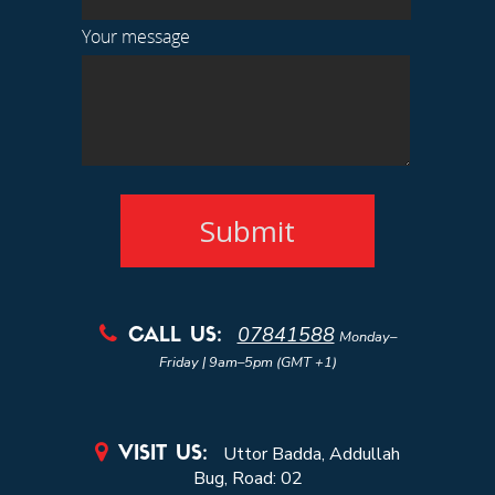
Your message
07841588

CALL US:
Monday–
Friday | 9am–5pm (GMT +1)

Uttor Badda, Addullah
VISIT US:
Bug, Road: 02