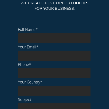
WE CREATE BEST OPPORTUNITIES
FOR YOUR BUSINESS.
Full Name*
Your Email*
Phone*
Your Country*
Subject