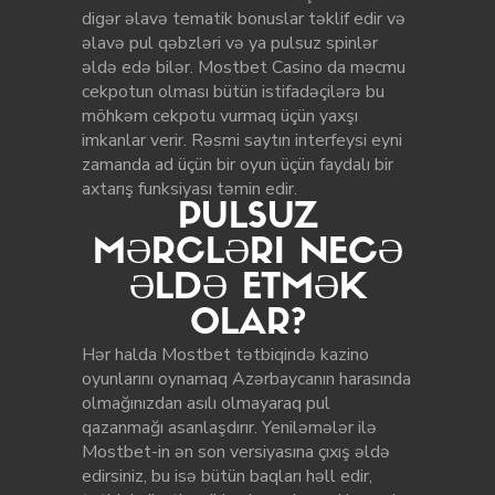
digər əlavə tematik bonuslar təklif edir və
əlavə pul qəbzləri və ya pulsuz spinlər
əldə edə bilər. Mostbet Casino da məcmu
cekpotun olması bütün istifadəçilərə bu
möhkəm cekpotu vurmaq üçün yaxşı
imkanlar verir. Rəsmi saytın interfeysi eyni
zamanda ad üçün bir oyun üçün faydalı bir
axtarış funksiyası təmin edir.
PULSUZ
MƏRCLƏRI NECƏ
ƏLDƏ ETMƏK
OLAR?
Hər halda Mostbet tətbiqində kazino
oyunlarını oynamaq Azərbaycanın harasında
olmağınızdan asılı olmayaraq pul
qazanmağı asanlaşdırır. Yeniləmələr ilə
Mostbet-in ən son versiyasına çıxış əldə
edirsiniz, bu isə bütün baqları həll edir,