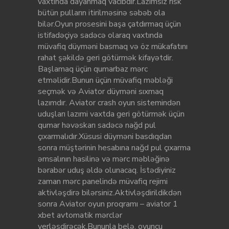
vaxtında dayanmaq vacibdir.Lazımsız risk
bütün pulların itirilməsinə səbəb ola
bilər.Oyun prosesini başa çatdırmaq üçün
istifadəçiyə sadəcə olaraq vaxtında
müvafiq düyməni basmaq və öz mükafatını
rahat şəkildə geri götürmək kifayətdir.
Başlamaq üçün qumarbaz mərc
etməlidir.Bunun üçün müvafiq məbləği
seçmək və Aviator düyməni sıxmaq
lazımdır. Aviator crash oyun sistemindən
uduşları lazımi vaxtda geri götürmək üçün
qumar həvəskarı sadəcə nağd pul
çıxarmalıdır.Xüsusi düyməni basdıqdan
sonra müştərinin hesabına nağd pul çıxarma
əmsalının hasilinə və mərc məbləğinə
bərabər uduş əldə olunacaq. İstədiyiniz
zaman mərc panelində müvafiq rejimi
aktivləşdirə bilərsiniz.Aktivləşdirildikdən
sonra Aviator oyun proqramı – aviator 1
xbet avtomatik mərclər
yerləşdirəcək.Bununla belə, oyunçu