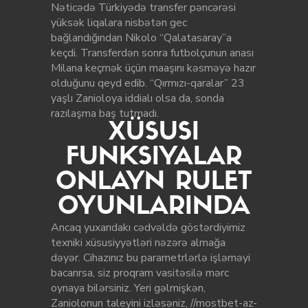
Nəticədə Türkiyədə transfer pəncərəsi
yüksək liqalara nisbətən gec
bağlandığından Nikolo “Qalatasaray”a
keçdi. Transferdən sonra futbolçunun anası
Milana keçmək üçün maaşını kəsməyə hazır
olduğunu qeyd edib. “Qırmızı-qaralar” 23
yaşlı Zanioloya iddialı olsa da, sonda
razılaşma baş tutmadı.
XÜSUSI
FUNKSIYALAR
ONLAYN RULET
OYUNLARINDA
Ancaq yuxarıdakı cədvəldə göstərdiyimiz
texniki xüsusiyyətləri nəzərə almağa
dəyər. Cihazınız bu parametrlərlə işləməyi
bacarırsa, siz proqram vasitəsilə mərc
oynaya bilərsiniz. Yeri gəlmişkən,
Zaniolonun taleyini izləsəniz, //mostbet-az-