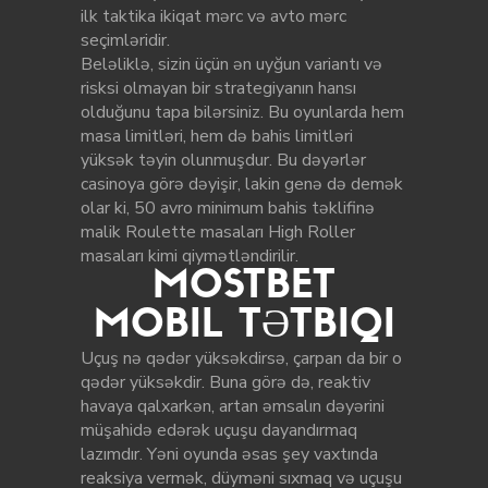
ilk taktika ikiqat mərc və avto mərc
seçimləridir.
Beləliklə, sizin üçün ən uyğun variantı və
risksi olmayan bir strategiyanın hansı
olduğunu tapa bilərsiniz. Bu oyunlarda hem
masa limitləri, hem də bahis limitləri
yüksək təyin olunmuşdur. Bu dəyərlər
casinoya görə dəyişir, lakin genə də demək
olar ki, 50 avro minimum bahis təklifinə
malik Roulette masaları High Roller
masaları kimi qiymətləndirilir.
MOSTBET
MOBIL TƏTBIQI
Uçuş nə qədər yüksəkdirsə, çarpan da bir o
qədər yüksəkdir. Buna görə də, reaktiv
havaya qalxarkən, artan əmsalın dəyərini
müşahidə edərək uçuşu dayandırmaq
lazımdır. Yəni oyunda əsas şey vaxtında
reaksiya vermək, düyməni sıxmaq və uçuşu