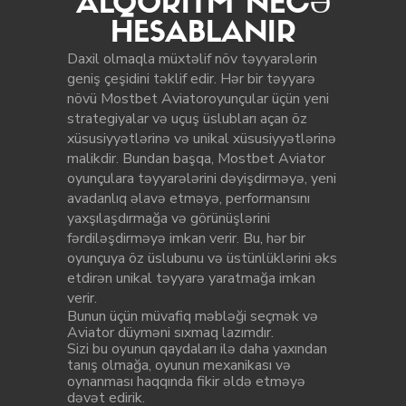
ALQORITM NECƏ
HESABLANIR
Daxil olmaqla müxtəlif növ təyyarələrin
geniş çeşidini təklif edir. Hər bir təyyarə
növü Mostbet Aviatoroyunçular üçün yeni
strategiyalar və uçuş üslubları açan öz
xüsusiyyətlərinə və unikal xüsusiyyətlərinə
malikdir. Bundan başqa, Mostbet Aviator
oyunçulara təyyarələrini dəyişdirməyə, yeni
avadanlıq əlavə etməyə, performansını
yaxşılaşdırmağa və görünüşlərini
fərdiləşdirməyə imkan verir. Bu, hər bir
oyunçuya öz üslubunu və üstünlüklərini əks
etdirən unikal təyyarə yaratmağa imkan
verir.
Bunun üçün müvafiq məbləği seçmək və
Aviator düyməni sıxmaq lazımdır.
Sizi bu oyunun qaydaları ilə daha yaxından
tanış olmağa, oyunun mexanikası və
oynanması haqqında fikir əldə etməyə
dəvət edirik.