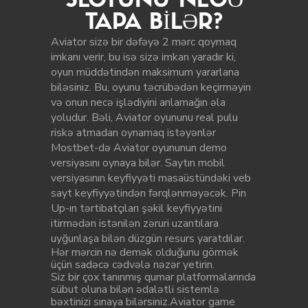
SLOTUNU NECƏ
TAPA BİLƏR?
Aviator sizə bir dəfəyə 2 mərc qoymaq
imkanı verir, bu isə sizə imkan yaradır ki,
oyun müddətindən maksimum yararlana
biləsiniz. Bu, oyunu təcrübədən keçirməyin
və onun necə işlədiyini anlamağın əla
yoludur. Bəli, Aviator oyununu real pulu
riskə atmadan oynamaq istəyənlər
Mostbet-də Aviator oyununun demo
versiyasını oynaya bilər. Saytın mobil
versiyasının keyfiyyəti masaüstündəki veb
sayt keyfiyyətindən fərqlənməyəcək. Pin
Up-ın tərtibatçıları şəkil keyfiyyətini
itirmədən istənilən zəruri uzantılara
uyğunlaşa bilən düzgün resurs yaratdılar.
Hər mərcin nə demək olduğunu görmək
üçün sadəcə cədvələ nəzər yetirin.
Siz bir çox tanınmış qumar platformalarında
sübut oluna bilən ədalətli sistemlə
bəxtinizi sınaya bilərsiniz.Aviator game