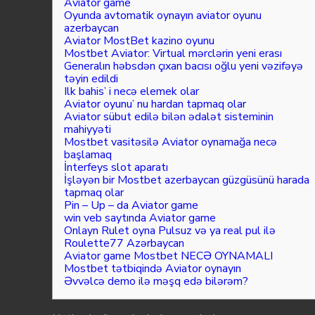
Aviator game
Oyunda avtomatik oynayın aviator oyunu
azerbaycan
Aviator MostBet kazino oyunu
Mostbet Aviator: Virtual mərclərin yeni erası
Generalın həbsdən çıxan bacısı oğlu yeni vəzifəyə
təyin edildi
Ilk bahis’ i necə elemek olar
Aviator oyunu’ nu hardan tapmaq olar
Aviator sübut edilə bilən ədalət sisteminin
mahiyyəti
Mostbet vasitəsilə Aviator oynamağa necə
başlamaq
İnterfeys slot aparatı
İşləyən bir Mostbet azerbaycan güzgüsünü harada
tapmaq olar
Pin – Up – da Aviator game
win veb saytında Aviator game
Onlayn Rulet oyna Pulsuz və ya real pul ilə
Roulette77 Azərbaycan
Aviator game Mostbet NECƏ OYNAMALI
Mostbet tətbiqində Aviator oynayın
Əvvəlcə demo ilə məşq edə bilərəm?