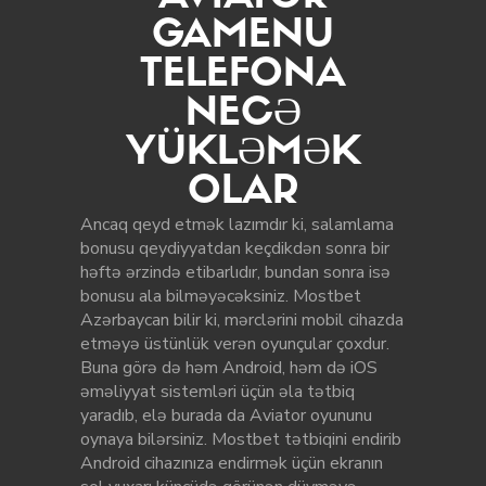
GAMENU
TELEFONA
NECƏ
YÜKLƏMƏK
OLAR
Ancaq qeyd etmək lazımdır ki, salamlama
bonusu qeydiyyatdan keçdikdən sonra bir
həftə ərzində etibarlıdır, bundan sonra isə
bonusu ala bilməyəcəksiniz. Mostbet
Azərbaycan bilir ki, mərclərini mobil cihazda
etməyə üstünlük verən oyunçular çoxdur.
Buna görə də həm Android, həm də iOS
əməliyyat sistemləri üçün əla tətbiq
yaradıb, elə burada da Aviator oyununu
oynaya bilərsiniz. Mostbet tətbiqini endirib
Android cihazınıza endirmək üçün ekranın