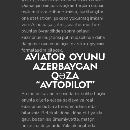
Qumar janrının pərəstişkarı təqdim olunan
məlumatlara etibar etmirsə, tərtibatçılar
ona statistikanı şəxsən yoxlamaq imkanı
verir.Artıq başa çatmış aviator mostbet
oyunları öyrəndikdən sonra onlayn
kazinonun müştərisi pul müqabilində daha
da qumar oynamaq üçün öz strategiyasını
formalaşdıra biləcək.
AVIATOR OYUNU
AZERBAYCAN
QƏZA
“AVTOPILOT”
Bəzən bu kazino rejimində bir söhbət açılır,
onunla dilerlə əlaqə saxlaya və real
kazinonun bütün atmosferini hiss edə
bilərsiniz. Belçikalı dönə-dönə ehtiyatda
qalır, bəzən isə ümumiyyətlə, matçın
ərizəsinə düşmürdü. Yüksək liqalarda