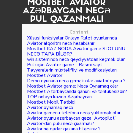
MOSTBET AVIATOR
AZƏRBAYCAN NECƏ
PUL QAZANMALI
Content
Xüsusi funksiyalar Onlayn Rulet oyunlarında
Aviator alqoritm necə hesablanır
Mostbet KAZİNODA Aviator game SLOTUNU
NECƏ TAPA BİLƏR?
win sistemində necə qeydiyyatdan keçmək olar
Pul üçün Aviator game – Rəsmi sayt
Təyyarələrin müxtəlifliyi və modifikasiyaları
Mostbet Aviator
Demo oyununa necə girmək olar aviator oyunu ?
Mostbet Aviator game: Necə Oynamaq olar
Mostbet Azərbaycanda qanuni və təhlükəsizdir?
TOP onlayn kazino Azərbaycan
Mostbet Mobil Tətbiqi
Aviator oynamaq necə
Aviator gamenu telefona necə yükləmək olar
Aviator oyunu azerbaycan qəza “Avtopilot”
Aviator-dan pulu necə çıxarmalı?
Aviator nə qədər qazana bilərsiniz ?