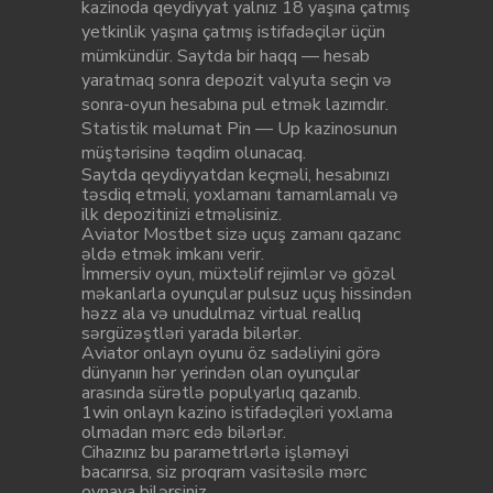
kazinoda qeydiyyat yalnız 18 yaşına çatmış
yetkinlik yaşına çatmış istifadəçilər üçün
mümkündür. Saytda bir haqq — hesab
yaratmaq sonra depozit valyuta seçin və
sonra-oyun hesabına pul etmək lazımdır.
Statistik məlumat Pin — Up kazinosunun
müştərisinə təqdim olunacaq.
Saytda qeydiyyatdan keçməli, hesabınızı
təsdiq etməli, yoxlamanı tamamlamalı və
ilk depozitinizi etməlisiniz.
Aviator Mostbet sizə uçuş zamanı qazanc
əldə etmək imkanı verir.
İmmersiv oyun, müxtəlif rejimlər və gözəl
məkanlarla oyunçular pulsuz uçuş hissindən
həzz ala və unudulmaz virtual reallıq
sərgüzəştləri yarada bilərlər.
Aviator onlayn oyunu öz sadəliyini görə
dünyanın hər yerindən olan oyunçular
arasında sürətlə populyarlıq qazanıb.
1win onlayn kazino istifadəçiləri yoxlama
olmadan mərc edə bilərlər.
Cihazınız bu parametrlərlə işləməyi
bacarırsa, siz proqram vasitəsilə mərc
oynaya bilərsiniz.