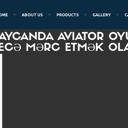
OME
ABOUT US
PRODUCTS
GALLERY
C
ATOR AZERBAYCANDA M
AYCANDA AVIATOR OY
ECƏ MƏRC ETMƏK OL