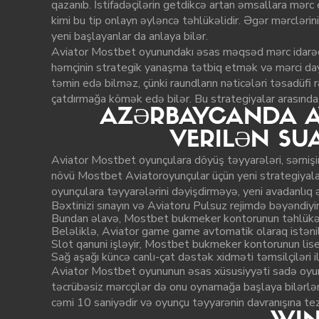
qazanıb. İstifadəçilərin getdikcə artan əmsallara mərc 
kimi bu tip onlayn əyləncə təhlükəlidir. Əgər mərclərin
yeni başlayanlar da anlaya bilər.
Aviator Mostbet oyunundakı əsas məqsəd mərc idarəçili
həmçinin strategik yanaşma tətbiq etmək və mərci day
təmin edə bilməz, çünki raundların nəticələri təsadüf
çatdırmağa kömək edə bilər. Bu strategiyalar arasında s
AZƏRBAYCANDA A
VERILƏN SU
Aviator Mostbet oyunçulara döyüş təyyarələri, sərnişin 
növü Mostbet Aviatoroyunçular üçün yeni strategiyalar
oyunçulara təyyarələrini dəyişdirməyə, yeni avadanlıq 
Bəxtinizi sınayın və Aviatoru Pulsuz rejimdə bəyəndiyin
Bundan əlavə, Mostbet bukmeker kontorunun təhlükəsizl
Beləliklə, Aviator game game avtomatik olaraq istəni
Slot qanuni işləyir, Mostbet bukmeker kontorunun lisen
Sağ aşağı küncə canlı-çat dəstək xidməti təmsilçiləri i
Aviator Mostbet oyununun əsas xüsusiyyəti sadə oyu
təcrübəsiz mərcçilər də onu oynamağa başlaya bilərlə
cəmi 10 saniyədir və oyunçu təyyarənin davranışına tez