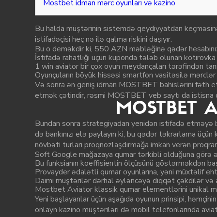
Mostbet idman mərc oyunları və kazino
Bu halda müştərinin sistemdə qeydiyyatdan keçməsinə
istifadəçisi heç nə ilə qalma riskini daşıyır.
Bu o deməkdir ki, 550 AZN məbləğinə qədər hesabını
İstifadə rahatlığı üçün kuponda tələb olunan kotirovka 
1 win aviator bir çox oyun meydançaları tərəfindən tan
Oyunçuların böyük hissəsi smartfon vasitəsilə mərclər
Və sonra ən geniş idman MOSTBET bahislərini fəth etm
etmək çətindir, rəsmi MOSTBET veb saytı da istisna deyi
MOSTBET 
Bundan sonra strategiyadan yenidən istifadə etməyə ba
də bankınızı elə paylayın ki, bu qədər təkrarlama üçün 
növbəti turları proqnozlaşdırmağa imkan verən proqramla
Soft Google mağazaya qumar tərkibli olduğuna görə əl
Bu funksianın koeffisientin ölçüsünü göstərməkdən baş
Provayder ədalətli qumar oyunlarına, yəni müxtəlif ehti
Daimi müştərilər dərhal əyləncəyə diqqət çəkdilər və 
Mostbet Aviator klassik qumar elementlərini unikal mex
Yeni başlayanlar üçün aşağıda oyunun prinsipi, həmçini
onlayn kazino müştəriləri də mobil telefonlarında avi