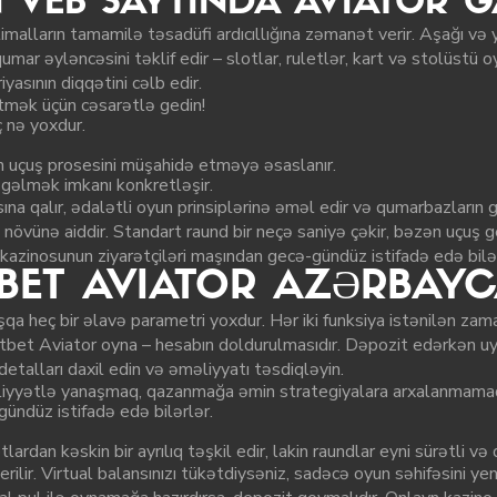
 VEB SAYTINDA AVIATOR 
malların tamamilə təsadüfi ardıcıllığına zəmanət verir. Aşağı və yü
ar əyləncəsini təklif edir – slotlar, ruletlər, kart və stolüstü oy
yasının diqqətini cəlb edir.
tmək üçün cəsarətlə gedin!
ç nə yoxdur.
 uçuş prosesini müşahidə etməyə əsaslanır.
 gəlmək imkanı konkretləşir.
na qalır, ədalətli oyun prinsiplərinə əməl edir və qumarbazların ge
növünə aiddir. Standart raund bir neçə saniyə çəkir, bəzən uçuş ge
kazinosunun ziyarətçiləri maşından gecə-gündüz istifadə edə bilər
BET AVIATOR AZƏRBAY
a heç bir əlavə parametri yoxdur. Hər iki funksiya istənilən zama
bet Aviator oyna – hesabın doldurulmasıdır. Dəpozit edərkən uyğ
talları daxil edin və əməliyyatı təsdiqləyin.
uliyyətlə yanaşmaq, qazanmağa əmin strategiyalara arxalanmamaq
ündüz istifadə edə bilərlər.
ardan kəskin bir ayrılıq təşkil edir, lakin raundlar eyni sürətli və 
ilir. Virtual balansınızı tükətdiysəniz, sadəcə oyun səhifəsini ye