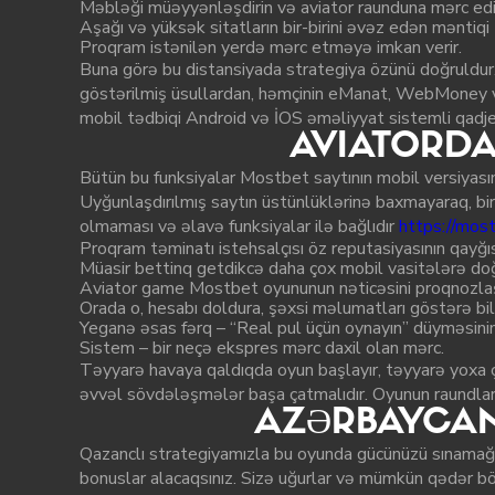
Məbləği müəyyənləşdirin və aviator raunduna mərc ed
Aşağı və yüksək sitatların bir-birini əvəz edən məntiqi
Proqram istənilən yerdə mərc etməyə imkan verir.
Buna görə bu distansiyada strategiya özünü doğruldur.
göstərilmiş üsullardan, həmçinin eManat, WebMoney v
mobil tədbiqi Android və İOS əməliyyat sistemli qadje
AVIATORDA
Bütün bu funksiyalar Mostbet saytının mobil versiyasınd
Uyğunlaşdırılmış saytın üstünlüklərinə baxmayaraq, bir
olmaması və əlavə funksiyalar ilə bağlıdır
https://mos
Proqram təminatı istehsalçısı öz reputasiyasının qayğısı
Müasir bettinq getdikcə daha çox mobil vasitələrə doğru
Aviator game Mostbet oyununun nəticəsini proqnozlaşd
Orada o, hesabı doldura, şəxsi məlumatları göstərə bil
Yeganə əsas fərq – “Real pul üçün oynayın” düyməsinin
Sistem – bir neçə ekspres mərc daxil olan mərc.
Təyyarə havaya qaldıqda oyun başlayır, təyyarə yoxa 
əvvəl sövdələşmələr başa çatmalıdır. Oyunun raundları 
AZƏRBAYCAN
Qazanclı strategiyamızla bu oyunda gücünüzü sınamağı
bonuslar alacaqsınız. Sizə uğurlar və mümkün qədər b