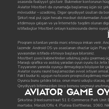
əsasında fəaliyyət göstərir. Bukmeker kontorunun hüqu
Aviator Mostbet-də oynamağa başlamaq üçün siz şirkət
mövcuddur – uzadılmış. Digər qeydiyyat üsulları da bon
Şirkət real pul üçün hesabı məcburi doldurmadan Aviato
etdirməyə çalışan və ya İnternetdə təqdim olunan digər
istifadəçilər Mostbet onlayn kazinosunda demo oyunlar
Proqram istənilən yerdə mərc etməyə imkan verir. And
lazımdır. Android OS-yə əsaslanan cihazlar üçün Play 
yuvasından istifadə etməyə başlaya bilərsiniz.
Mostbet şəxsi kabinetindən udulmuş pulu çıxarmaq üç
Maraqlı qrafika və asılılıq yaradan oyun oyunu ilə Jeti
Təyyarənin yanında oyunçu dırmaşdıqca böyüyən bir ça
Aviator oyunu raund başlamazdan əvvəl ixtiyari əmsal
Fakt budur ki, uçuşun nəticəsini proqnozlaşdırmaq müm
Oyuncu bunu çatdıra bilsə, onun mərci uduşlu olacaq, 
Qeydiyyatı bitirməzdən öncə bonusu seçməyi unutmayın
AVIATOR GAME O
Şirkətinə (Heelsumstraat 51 E-Commerce Park Unit B-
mərtəbə, Mənzil/Ofis 4, Plateia Eleftherias, 1060, Nik