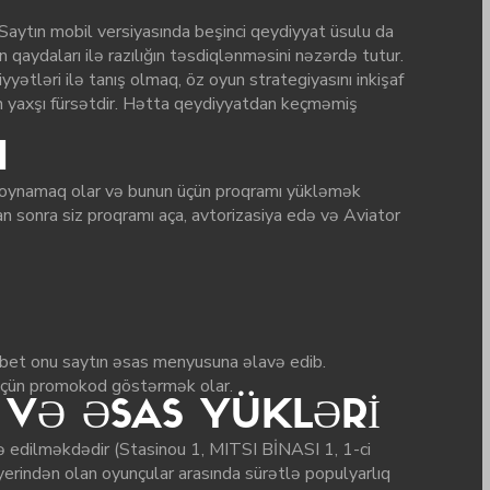
aytın mobil versiyasında beşinci qeydiyyat üsulu da
qaydaları ilə razılığın təsdiqlənməsini nəzərdə tutur.
ətləri ilə tanış olmaq, öz oyun strategiyasını inkişaf
çün yaxşı fürsətdir. Hətta qeydiyyatdan keçməmiş
I
a oynamaq olar və bunun üçün proqramı yükləmək
 sonra siz proqramı aça, avtorizasiya edə və Aviator
stbet onu saytın əsas menyusuna əlavə edib.
 üçün promokod göstərmək olar.
VƏ ƏSAS YÜKLƏRİ
 edilməkdədir (Stasinou 1, MITSI BİNASI 1, 1-ci
yerindən olan oyunçular arasında sürətlə populyarlıq