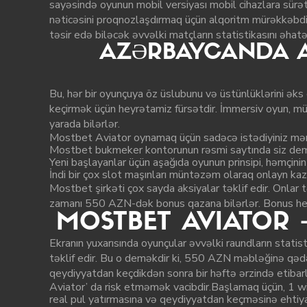
sayəsində oyunun mobil versiyası mobil cihazlara sürə
nəticəsini proqnozlaşdırmaq üçün alqoritm mürəkkəbdir
təsir edə biləcək əvvəlki matçların statistikasını əhat
AZƏRBAYCANDA A
Bu, hər bir oyunçuya öz üslubunu və üstünlüklərini ək
keçirmək üçün heyrətamiz fürsətdir. İmmersiv oyun, müx
yarada bilərlər.
Mostbet Aviator oynamaq üçün sadəcə istədiyiniz mər
Mostbet bukmeker kontorunun rəsmi saytında siz demo 
Yeni başlayanlar üçün aşağıda oyunun prinsipi, həmçinin
İndi bir çox slot maşınları müntəzəm olaraq onlayn kaz
Mostbet şirkəti çox sayda aksiyalar təklif edir. Onlar 
zamanı 550 AZN-dək bonus qazana bilərlər. Bonus hes
MOSTBET AVIATOR
Ekranın yuxarısında oyunçular əvvəlki raundların st
təklif edir. Bu o deməkdir ki, 550 AZN məbləğinə qə
qeydiyyatdan keçdikdən sonra bir həftə ərzində etibarl
Aviator’ da risk etməmək vacibdir.Başlamaq üçün, 1 w
real pul yatırmasına və qeydiyyatdan keçməsinə ehtiy