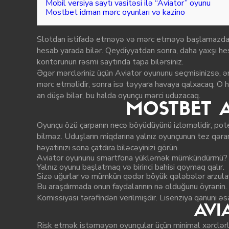
Mobil versiya saytı vasitəsi ilə “Aviator” oyunu
Mostbet idman mərc oyunları və kazino
Slotdan istifadə etməyə və mərc etməyə başlamazdan 
hesab yarada bilər. Qeydiyyatdan sonra, daha yaxşı he
kontorunun rəsmi saytında tapa bilərsiniz.
Əgər mərcləriniz üçün Aviator oyununu seçmisinizsə, əmin
mərc etməlidir, sonra isə təyyara havaya qalxacaq. O 
an düşə bilər, bu halda oyunçu mərci uduzacaq.
MOSTBET 
Oyunçu özü çarpanın necə böyüdüyünü izləməlidir, poten
bilməz. Uduşların miqdarına yalnız oyunçunun tez qərar 
həyatınızı sona çatdıra biləcəyinizi görün.
Aviator oyununu smartfona yükləmək mümkündürmü?
Yalnız oyunu başlatmaq və birinci bahisi qoymaq qalır.
Sizə uğurlar və mümkün qədər böyük qələbələr arzulay
Bu araşdırmada onun faydalarının nə olduğunu öyrənin.
Komissiyası tərəfindən verilmişdir. Lisenziya qanuni ə
AVI
Risk etmək istəməyən oyunçular üçün minimal xərclərlə