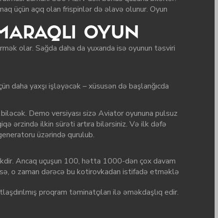
q üçün açıq olan frispinlər də əlavə olunur. Oyun
 MARAQLI OYUN
rmək olar. Sağda daha da yuxarıda isə oyunun təsviri
 üçün daha yaxşı işləyəcək – xüsusən də başlanğıcda
 biləcək. Demo versiyası sizə Aviator oyununa pulsuz
qə ərzində ilkin sürəti artıra bilərsiniz. Və ilk dəfə
generatoru üzərində qurulub.
deməkdir. Ancaq uçuşun 100, hətta 1000-dən çox davam
inizsə, o zaman dərəcə bu kotirovkadan istifadə etməklə
laşdırılmış proqram təminatçıları ilə əməkdaşlıq edir.