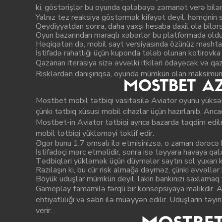
ki, göstərişlər bu oyunda qələbəyə zəmanət verə bilə
Yalnız tez reaksiya göstərmək kifayət deyil, həmçini
Qeydiyyatdan sonra, daha yaxşı hesaba daxil ola bilərsi
Oyun bazarından maraqlı xəbərlər bu platformada oldu
Həqiqətən də, mobil sayt versiyasında özünüz mashtabı
İstifadə rahatlığı üçün kuponda tələb olunan kotirovka 
Qazanan iterasiya sizə əvvəlki itkiləri ödəyəcək və q
Risklərdən danışırıqsa, oyunda mümkün olan maksimum i
MOSTBET A
Mostbet mobil tətbiqi vasitəsilə Aviator oyunu yüksək ra
çünki tətbiq xüsusi mobil cihazlar üçün hazırlanıb. 
Mostbet-in Aviator tətbiqi ayrıca bazarda təqdim edil
mobil tətbiqi yükləməyi təklif edir.
Əgər bunu 1,7 əmsalı ilə etmisinizsə, o zaman dərəcə
İstifadəçi mərc etməlidir, sonra isə təyyara havaya qal
Tədbiqləri yükləmək üçün düymələr saytın sol yuxarı k
Razılaşın ki, bu cür risk almağa dəyməz, çünki əvvəllə
Böyük uduşlar mümkün deyil, lakin bankınızı saxlamaq
Gameplay tamamilə fərqli bir konsepsiyaya malikdir. 
ehtiyatlılığı və səbri ilə müəyyən edilir. Uduşların tə
verir.