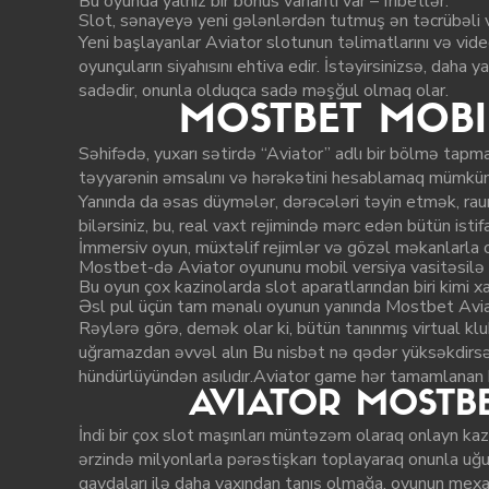
Bu oyunda yalnız bir bonus variantı var – fribetlər.
Slot, sənayeyə yeni gələnlərdən tutmuş ən təcrübəli 
Yeni başlayanlar Aviator slotunun təlimatlarını və video
oyunçuların siyahısını ehtiva edir. İstəyirsinizsə, dah
sadədir, onunla olduqca sadə məşğul olmaq olar.
MOSTBET MOBI
Səhifədə, yuxarı sətirdə “Aviator” adlı bir bölmə tapm
təyyarənin əmsalını və hərəkətini hesablamaq mümkün
Yanında da əsas düymələr, dərəcələri təyin etmək, rau
bilərsiniz, bu, real vaxt rejimində mərc edən bütün isti
İmmersiv oyun, müxtəlif rejimlər və gözəl məkanlarla o
Mostbet-də Aviator oyununu mobil versiya vasitəsilə o
Bu oyun çox kazinolarda slot aparatlarından biri kimi x
Əsl pul üçün tam mənalı oyunun yanında Mostbet Avi
Rəylərə görə, demək olar ki, bütün tanınmış virtual k
uğramazdan əvvəl alın Bu nisbət nə qədər yüksəkdirsə,
hündürlüyündən asılıdır.Aviator game hər tamamlanan 
AVIATOR MOSTBE
İndi bir çox slot maşınları müntəzəm olaraq onlayn kazi
ərzində milyonlarla pərəstişkarı toplayaraq onunla uğ
qaydaları ilə daha yaxından tanış olmağa, oyunun mexa