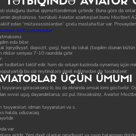
 TƏTBIQINDƏ AVIATOR
fəli olduğunu dərhal qiymətləndirmək çətindir. Buna görə də onla
əmin deyilsinizsə, təcrübəli Aviator azarkeşləri bunu Mostbet AZ
təklif edən “mütəxəssislərdən” çoxlu məsləhətlər var. Provayder 
mostbet-900.com/mobile/
.
tmalısınız.
qdim edə bilər.
bal (qeydiyyat, dəpozit, çıxış), həm də lokal (təqdim olunan büt
tkilər seriyası 7-10 raundda çatır.
r.
an tədbirləri təklif edir, həm də onlayn kazinoda oynamaq üçün mi
populyarlığı bu cür reytinqlərə daxil edilmədən də təsdiqlənir.
VIATORLAR ÜÇÜN ÜMUMI
təyyarəni görəcəksiniz ki, bu da ekranda əmsal kimi göstərilir.
n əvvəl uçuş dayandırılarsa, siz pul itirəcəksiniz. Aviator Mostbe
 təyyarələri, idman təyyarələri və s.
ks halda, uduzacaq.
yətdir.
nda var.
rilərə aiddir. Yeni daxil olanlar qeydiyyat və oyun balansının do