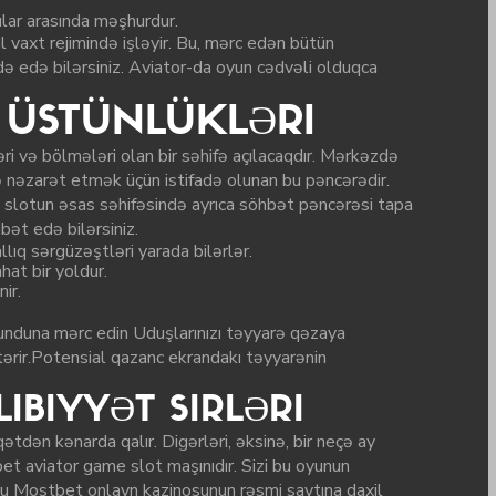
lar arasında məşhurdur.
al vaxt rejimində işləyir. Bu, mərc edən bütün
adə edə bilərsiniz. Aviator-da oyun cədvəli olduqca
 ÜSTÜNLÜKLƏRI
ri və bölmələri olan bir səhifə açılacaqdır. Mərkəzdə
nəzarət etmək üçün istifadə olunan bu pəncərədir.
 slotun əsas səhifəsində ayrıca söhbət pəncərəsi tapa
bət edə bilərsiniz.
lıq sərgüzəştləri yarada bilərlər.
at bir yoldur.
ir.
aunduna mərc edin Uduşlarınızı təyyarə qəzaya
tərir.Potensial qazanc ekrandakı təyyarənin
IBIYYƏT SIRLƏRI
tdən kənarda qalır. Digərləri, əksinə, bir neçə ay
et aviator game slot maşınıdır. Sizi bu oyunun
nu Mostbet onlayn kazinosunun rəsmi saytına daxil