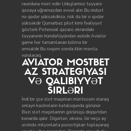
raunduna mərc edin Uduşlarınızı təyyarə
qəzaya uğramazdan əvvəl alın Bu nisbət
nə qədər yüksəkdirsə, risk də bir o qədər
yüksəkdir Qumarbaz pilot kimi fəaliyyət
göstərir.Potensial qazanc ekrandakı
təyyarənin hündürlüyündən asılıdır.Aviator
game hər tamamlanan bölmə bir
əmsaldır.Bu rəqəm sonda ilkin mərclə
vurulacaq.
AVIATOR MOSTBET
AZ STRATEGIYASI
VƏ QALIBIYYƏT
SIRLƏRI
İndi bir çox slot maşınları müntəzəm olaraq
onlayn kazinoların kataloqunda görünür.
Bəzi slot maşınlarının görünüşü diqqətdən
kənarda qalır. Digərləri, əksinə, bir neçə ay
ərzində milyonlarla pərəstişkarı toplayaraq