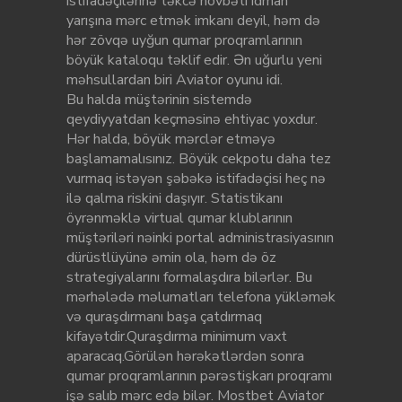
istifadəçilərinə təkcə növbəti idman
yarışına mərc etmək imkanı deyil, həm də
hər zövqə uyğun qumar proqramlarının
böyük kataloqu təklif edir. Ən uğurlu yeni
məhsullardan biri Aviator oyunu idi.
Bu halda müştərinin sistemdə
qeydiyyatdan keçməsinə ehtiyac yoxdur.
Hər halda, böyük mərclər etməyə
başlamamalısınız. Böyük cekpotu daha tez
vurmaq istəyən şəbəkə istifadəçisi heç nə
ilə qalma riskini daşıyır. Statistikanı
öyrənməklə virtual qumar klublarının
müştəriləri nəinki portal administrasiyasının
dürüstlüyünə əmin ola, həm də öz
strategiyalarını formalaşdıra bilərlər. Bu
mərhələdə məlumatları telefona yükləmək
və quraşdırmanı başa çatdırmaq
kifayətdir.Quraşdırma minimum vaxt
aparacaq.Görülən hərəkətlərdən sonra
qumar proqramlarının pərəstişkarı proqramı
işə salıb mərc edə bilər. Mostbet Aviator