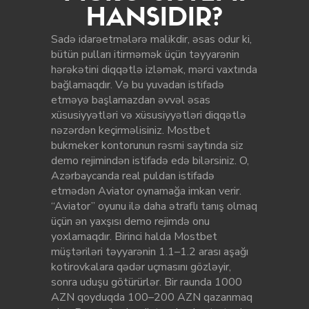
HANSIDIR?
Sadə idarəetmələrə malikdir, əsas odur ki,
bütün pulları itirməmək üçün təyyarənin
hərəkətini diqqətlə izləmək, mərci vaxtında
bağlamaqdır. Və bu yuvadan istifadə
etməyə başlamazdan əvvəl əsas
xüsusiyyətləri və xüsusiyyətləri diqqətlə
nəzərdən keçirməlisiniz. Mostbet
bukmeker kontorunun rəsmi saytında siz
demo rejimindən istifadə edə bilərsiniz. O,
Azərbaycanda real puldan istifadə
etmədən Aviator oynamağa imkan verir.
“Aviator” oyunu ilə daha ətraflı tanış olmaq
üçün ən yaxşısı demo rejimdə onu
yoxlamaqdır. Birinci halda Mostbet
müştəriləri təyyarənin 1.1–1.2 arası aşağı
kotirovkalara qədər uçmasını gözləyir,
sonra uduşu götürürlər. Bir raunda 1000
AZN qoyduqda 100–200 AZN qazanmaq