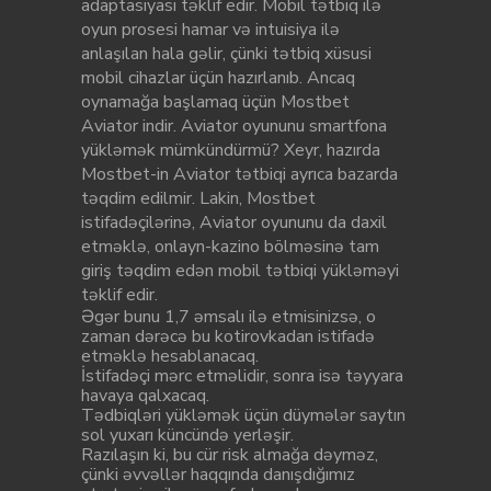
adaptasiyası təklif edir. Mobil tətbiq ilə
oyun prosesi hamar və intuisiya ilə
anlaşılan hala gəlir, çünki tətbiq xüsusi
mobil cihazlar üçün hazırlanıb. Ancaq
oynamağa başlamaq üçün Mostbet
Aviator indir. Aviator oyununu smartfona
yükləmək mümkündürmü? Xeyr, hazırda
Mostbet-in Aviator tətbiqi ayrıca bazarda
təqdim edilmir. Lakin, Mostbet
istifadəçilərinə, Aviator oyununu da daxil
etməklə, onlayn-kazino bölməsinə tam
giriş təqdim edən mobil tətbiqi yükləməyi
təklif edir.
Əgər bunu 1,7 əmsalı ilə etmisinizsə, o
zaman dərəcə bu kotirovkadan istifadə
etməklə hesablanacaq.
İstifadəçi mərc etməlidir, sonra isə təyyara
havaya qalxacaq.
Tədbiqləri yükləmək üçün düymələr saytın
sol yuxarı küncündə yerləşir.
Razılaşın ki, bu cür risk almağa dəyməz,
çünki əvvəllər haqqında danışdığımız