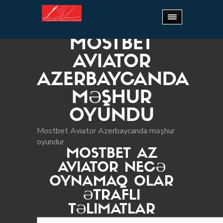
Home
.
Mostbet Aviator Azerbaycanda məşhur
oyundu
MOSTBET
AVIATOR
AZERBAYCANDA
MƏŞHUR
OYUNDU
Mostbet Aviator Azerbaycanda məşhur
oyundur
MOSTBET AZ
AVIATOR NECƏ
OYNAMAQ OLAR
ƏTRAFLI
TƏLIMATLAR