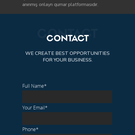
anınmış onlayn qumar platformasıdır.
CONTACT
CONTACT
WE CREATE BEST OPPORTUNITIES
FOR YOUR BUSINESS.
Full Name*
Your Email*
Phone*