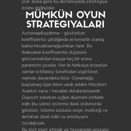
olar. Buna görə bu distansiyada strategiya
özünü doğruldur.
MÜMKÜN OYUN
STRATEGIYALARI
Avtonaqdlaşdırma – göstərilən
koeffisientə çatdığında avtomatik olaraq
bahisi hesablamağa imkan tanır. Bu
funksianın koeffisientin ölçüsünü
göstərməkdən başqa heç bir əlavə
parametri yoxdur. Hər iki funksiya istənilən
zaman istifadəçi tərəfindən əlgötürən
rejimdə dayandırıla bilər. Oynamağa
başlamaq üçün ikinci vacib addım Mostbet
Aviator oyna – hesabın doldurulmasıdır.
Dəpozit edərkən uyğun düyməni istifadə
edin (bu yalnız sistemə daxil oldunuzda
görünür), ödəmə üsulunu seçin, məbləği və
detalları daxil edin və əməliyyatı
təsdiqləyin.
Bu slot mərc etmək və təyyarənin uçuşunu