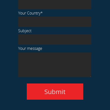
Your Country*
Subject
Your message