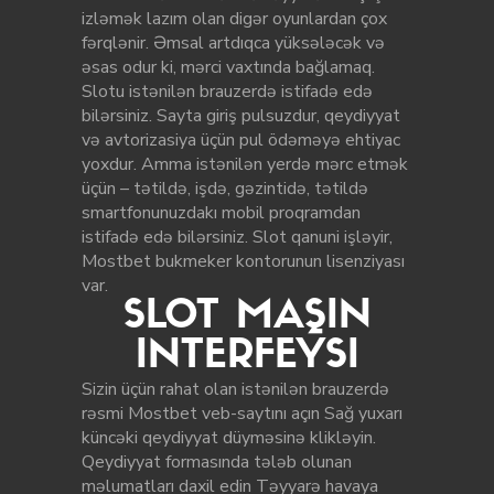
izləmək lazım olan digər oyunlardan çox
fərqlənir. Əmsal artdıqca yüksələcək və
əsas odur ki, mərci vaxtında bağlamaq.
Slotu istənilən brauzerdə istifadə edə
bilərsiniz. Sayta giriş pulsuzdur, qeydiyyat
və avtorizasiya üçün pul ödəməyə ehtiyac
yoxdur. Amma istənilən yerdə mərc etmək
üçün – tətildə, işdə, gəzintidə, tətildə
smartfonunuzdakı mobil proqramdan
istifadə edə bilərsiniz. Slot qanuni işləyir,
Mostbet bukmeker kontorunun lisenziyası
var.
SLOT MAŞIN
INTERFEYSI
Sizin üçün rahat olan istənilən brauzerdə
rəsmi Mostbet veb-saytını açın Sağ yuxarı
küncəki qeydiyyat düyməsinə klikləyin.
Qeydiyyat formasında tələb olunan
məlumatları daxil edin Təyyarə havaya