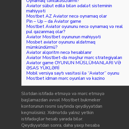
Oynamaq təhlükəsizdirmi?
Aviator sübut edilə bilən ədalət sisteminin
mahiyyəti
Mostbet AZ Aviator necə oynamaq olar
Pin – Up – da Aviator game
Mostbet Aviator oyununu necə oynamaq və real
pul qazanmaq olar?
Aviator Mostbet oyununun mahiyyəti
Mosbet aviator oyununu aldatmaq
mümkündürmü?
Aviator alqoritm necə hesablanır
Aviator Mostbet-də məşhur mərc strategiyaları
Aviator game OYUNUN MÜSLÜMANLARI VƏ
ƏSAS YÜKLƏRİ
Mobil versiya saytı vasitəsi ilə “Aviator” oyunu
Mostbet idman mərc oyunları və kazino
Slotdan istifadə etməyə və mərc etməyə
başlamazdan əvvəl Mostbet bukmeker
kontorunun rəsmi saytında qeydiyyatdan
keçməlisiniz. Xidmətdə yalnız yetkin
istifadəçilər hesab yarada bilər.
Qeydiyyatdan sonra, daha yaxşı hesaba