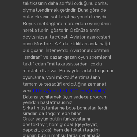
taktikasının daha sərfəli olduğunu dərhal
qiymətləndirmək çətindir. Buna görə də
onlar ekranın sol tərəfinə yönəldilmişdir.
Böyük məbləğlərə mərc edən oyunçuların
hərəkətlərini göstərir. Özünüzə əmin
deyilsinizsə, təcrübəli Aviator azarkeşləri
bunu Mostbet AZ-da etdikləri anda nağd
pul çıxarın. İnternetdə Aviator alqoritmini
“sındıran” və qazan-qazan oyun sxemlərini
təklif edən “mütəxəssislərdən” çoxlu
məsləhətlər var. Provayder ədalətli qumar
oyunlarına, yəni müxtəlif ehtimalların
tamamilə təsadüfi ardıcıllığına zəmanət
verir
https://mostbet-900.com/mobile/
.
Balansı yeniləmək üçün sadəcə proqramı
yenidən başlatmalısınız.
Şirkət müştərilərinə belə bonusları fərdi
sıradan da təqdim edə bilər.
Onlar saytın bütün funksiyalarını
dəstəkləyir, həm global (qeydiyyat,
dəpozit, çıxış), həm də lokal (təqdim
olunan bütün məhsullarda oynamağa