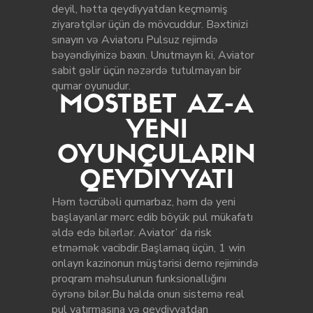
deyil, hətta qeydiyyatdan keçməmiş
ziyarətçilər üçün də mövcuddur. Bəxtinizi
sınayın və Aviatoru Pulsuz rejimdə
bəyəndiyinizə baxın. Unutmayın ki, Aviator
sabit gəlir üçün nəzərdə tutulmayan bir
qumar oyunudur.
MOSTBET AZ-A
YENI
OYUNÇULARIN
QEYDIYYATI
Həm təcrübəli qumarbaz, həm də yeni
başlayanlar mərc edib böyük pul mükafatı
əldə edə bilərlər. Aviator’ da risk
etməmək vacibdir.Başlamaq üçün, 1 win
onlayn kazinonun müştərisi demo rejimində
proqram məhsulunun funksionallığını
öyrənə bilər.Bu halda onun sistemə real
pul yatırmasına və qeydiyyatdan