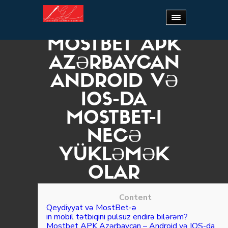
Home
.
Mostbet APK Azərbaycan Android və
IOS-da Mostbet-i necə yükləmək olar
MOSTBET APK
AZƏRBAYCAN
ANDROID VƏ
IOS-DA
MOSTBET-I
NECƏ
YÜKLƏMƏK
OLAR
Content
Qeydiyyat və MostBet-ə
in mobil tətbiqini pulsuz endirə bilərəm?
Mostbet APK Azərbaycan – Android və IOS-da