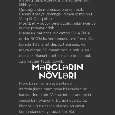
məbləği daxil edərək artırmaq düyməsini
klikləyiriniz.
Qızıl uğrunda mübarizədə onun rəqibi
Cənubi Koreya idmançısı, dünya çempionu
Vanq Gi Çunq olub.
MostBet – böyük beynəlxalq bukmeker və
qumar provayderidir.
Məsələn, hər hansı bir kazino 50 AZN-ə
qədər 300% kazino bonusu təklif edir. Siz
burada 10 manat depozit edirsiniz və
əlavə olaraq 30 manat bonus pulu əldə
edirsiniz. Bununla belə, kazino bonus pula
x25 veyger tələbi qoyub.
MƏRCLƏRIN
NÖVLƏRI
Mərc bazarı bir matç daxilində
istifadəçilərin mərc qoya biləcəkləri bir
hadisə deməkdir. Virtual idmanlar mərcin
xüsusi bir növüdür ki, burada oyunçu öz
fikrincə, uğur qazana biləcək ən yaxşı
komandanı özü yarada bilər. Bu