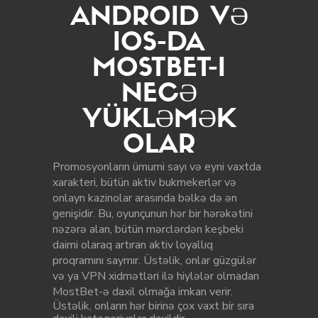
ANDROID VƏ
IOS-DA
MOSTBET-I
NECƏ
YÜKLƏMƏK
OLAR
Promosyonların ümumi sayı və eyni vaxtda
xarakteri, bütün aktiv bukmekerlər və
onlayn kazinolar arasında bəlkə də ən
genişidir. Bu, oyunçunun hər bir hərəkətini
nəzərə alan, bütün mərclərdən keşbeki
daimi olaraq artıran aktiv loyallıq
proqramını saymır. Üstəlik, onlar güzgülər
və ya VPN xidmətləri ilə hiylələr olmadan
MostBet-ə daxil olmağa imkan verir.
Üstəlik, onların hər birinə çox vaxt bir sıra