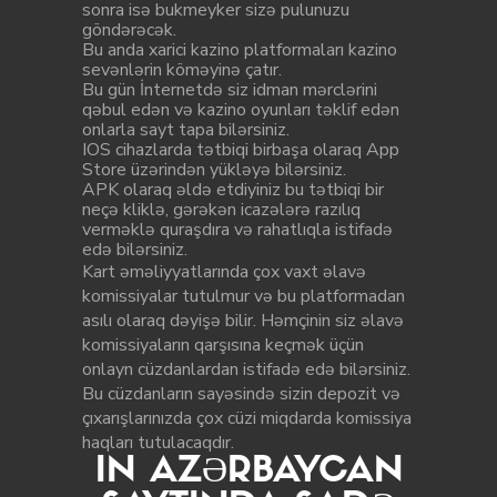
sonra isə bukmeyker sizə pulunuzu
göndərəcək.
Bu anda xarici kazino platformaları kazino
sevənlərin köməyinə çatır.
Bu gün İnternetdə siz idman mərclərini
qəbul edən və kazino oyunları təklif edən
onlarla sayt tapa bilərsiniz.
IOS cihazlarda tətbiqi birbaşa olaraq App
Store üzərindən yükləyə bilərsiniz.
APK olaraq əldə etdiyiniz bu tətbiqi bir
neçə kliklə, gərəkən icazələrə razılıq
verməklə quraşdıra və rahatlıqla istifadə
edə bilərsiniz.
Kart əməliyyatlarında çox vaxt əlavə
komissiyalar tutulmur və bu platformadan
asılı olaraq dəyişə bilir. Həmçinin siz əlavə
komissiyaların qarşısına keçmək üçün
onlayn cüzdanlardan istifadə edə bilərsiniz.
Bu cüzdanların sayəsində sizin depozit və
çıxarışlarınızda çox cüzi miqdarda komissiya
haqları tutulacaqdır.
IN AZƏRBAYCAN