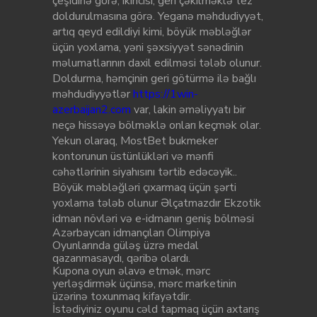
çeşidinə görə, ikincisi, geri çəkilməklə tez
doldurulmasına görə. Yeganə məhdudiyyət,
artıq qeyd edildiyi kimi, böyük məbləğlər
üçün yoxlama, yəni şəxsiyyət sənədinin
məlumatlarının daxil edilməsi tələb olunur.
Doldurma, həmçinin geri götürmə ilə bağlı
məhdudiyyətlər
https://1win-
azerbaijan2.com
var, lakin əməliyyatı bir
neçə hissəyə bölməklə onları keçmək olar.
Yekun olaraq, MostBet bukmeker
kontorunun üstünlükləri və mənfi
cəhətlərinin siyahısını tərtib edəcəyik..
Böyük məbləğləri çıxarmaq üçün şərti
yoxlama tələb olunur Əlçatmazdır Ekzotik
idman növləri və e-idmanın geniş bölməsi
Azərbaycan idmançıları Olimpiya
Oyunlarında güləş üzrə medal
qazanmasaydı, qəribə olardı.
Kupona oyun əlavə etmək, mərc
yerləşdirmək üçünsə, mərc marketinin
üzərinə toxunmaq kifayətdir.
İstədiyiniz oyunu cəld tapmaq üçün axtarış