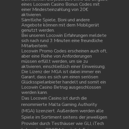
eines Locowin Casino Bonus Codes mit
einer Mindesteinzahlung von 20€
aktivieren.
Sämtliche Spiele, Boni und andere
Angebote können mit dem Mobilgerät
genutzt werden.
Bei unseren Locowin Erfahrungen meldete
sich nach rund 3 Minuten eine freundliche
Mitarbeiterin.
Locowin Promo Codes erscheinen auch oft,
aber eine Reihe von Anforderungen
müssen erfüllt werden, um sie zu
aktivieren, einschließlich einer Einweisung.
Die Lizenz der MGA ist dabei immer ein
Garant, dass es sich um einen seriösen
Glücksspielanbieter handelt und somit ein
Locowin Casino Betrug ausgeschlossen
werden kann.
Das Locowin Casino ist durch die
renommierte Malta Gaming Authority
(MGA) lizenziert. Außerdem werden alle
Spiele im Sortiment seitens der jeweiligen
Provider durch Testhäuser wie GLI, iTech