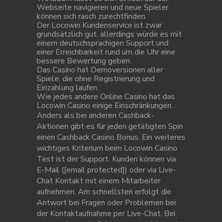
Webseite navigieren und neue Spieler
können sich rasch zurechtfinden.
Der Locowin Kundenservice ist zwar
grundsätzlich gut, allerdings würde es mit
einem deutschsprachigen Support und
einer Erreichbarkeit rund um die Uhr eine
bessere Bewertung geben.
Das Casino hat Demoversionen aller
Spiele, die ohne Registrierung und
Einzahlung laufen.
Wie jedes andere Online Casino hat das
Locowin Casino einige Einschränkungen.
Anders als bei anderen Cashback-
Aktionen gibt es für jeden getätigten Spin
einen Cashback Casino Bonus. Ein weiteres
wichtiges Kriterium beim Locowin Casino
Test ist der Support. Kunden können via
E-Mail ([email protected]) oder via Live-
Chat Kontakt mit einem Mitarbeiter
aufnehmen. Am schnellsten erfolgt die
Antwort bei Fragen oder Problemen bei
der Kontaktaufnahme per Live-Chat. Bei