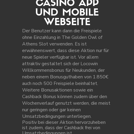
CASINO APP
UND MOBILE
WEBSEITE
Der Benutzer kann dann die Freispiele
ohne Einzahlung in The Golden Owl of
Athens Slot verwenden. Es ist
erwähnenswert, dass diese Aktion nur für
neue Spieler verfügbar ist. Vor allem
attraktiv gestaltet sich der Locowin
Willkommensbonus für Neukunden, der
neben einem Bonusguthaben von 1.850€
auch noch 500 Freispiele beinhaltet.
Weitere Bonusaktionen sowie ein
Cashback Bonus können zudem über den
Wochenverlauf genutzt werden, die meist
nur geringen oder gar keinen
Umsatzbedingungen unterliegen.
Positiv bei dieser Aktion hervorzuheben
ist zudem, dass der Cashback frei von
Umsatzbedingungen ist.