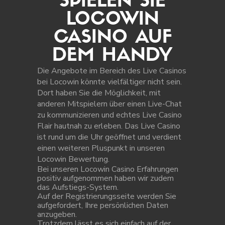
SPIELEN SIE
LOCOWIN
CASINO AUF
DEM HANDY
Die Angebote im Bereich des Live Casinos
bei Locowin könnte vielfältiger nicht sein.
Dort haben Sie die Möglichkeit, mit
anderen Mitspielern über einen Live-Chat
zu kommunizieren und echtes Live Casino
Flair hautnah zu erleben. Das Live Casino
ist rund um die Uhr geöffnet und verdient
einen weiteren Pluspunkt in unseren
Locowin Bewertung.
Bei unseren Locowin Casino Erfahrungen
positiv aufgenommen haben wir zudem
das Aufstiegs-System.
Auf der Registrierungsseite werden Sie
aufgefordert, Ihre persönlichen Daten
anzugeben.
Trotzdem lässt es sich einfach auf der