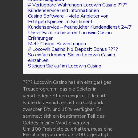
# Verfügbare Währungen Locowin Casino ????
Kundenservice und Informationen
Casino Software – viele Anbieter von
Echtgeldspielen im Sortiment
Kundenservice – freundlicher Kundendienst 24/7
Unser Fazit zu unseren Locowin Casino
Erfahrungen
Mehr Casino-Bewertungen
# Locowin Casino No Deposit Bonus ????
So einfach können Sie im Locowin Casino
einzahlen
Steigen Sie auf im Locowin Casino
???? Locowin Casino hat ein einzigartiges
Treueprogramm, das die Spieler in
verschiedene Stufen eingeteilt. Je nach
Stufe des Benutzers ist ein Cashback
zwischen 5% und 15% verfügbar. Es
sammelt sich ein bestimmter Teil des
Geldes in einer Woche verloren.
Um 100 Freispiele zu erhalten, muss eine
Einzahlung von mehr als 200 € getätigt