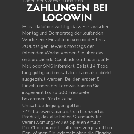
Tagen der Woche zu machen.
ZAHLUNGEN BEI
LOCOWIN
Es ist dafür nur wichtig, dass Sie zwischen
Montag und Donnerstag der laufenden
Woche eine Einzahlung von mindestens
20 € tätigen. Jeweils montags der
folgenden Woche werden Sie über das
entsprechende Cashback-Guthaben per E-
Mail oder SMS informiert. Es ist 14 Tage
lang gültig und umsatzfrei, kann also direkt
ausgezahlt werden. Bei den ersten 5
Einzahlungen bei Locowin können Sie
insgesamt bis zu 500 Freispiele
bekommen, für die keine
Umsatzbedingungen gelten.
???? Locowin Casino ist ein lizenziertes
Produkt, das alle hohen Standards für
verantwortungsvolles Spielen erfüllt.
Der Clou daran ist – alle hier vorgestellten
Boni können Sie jederzeit ohne die Eingabe