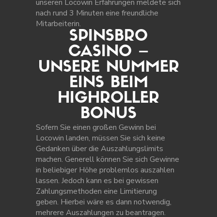
unseren Locowin Erfahrungen meldete sich
nach rund 3 Minuten eine freundliche
Mitarbeiterin.
SPINSBRO
CASINO –
UNSERE NUMMER
EINS BEIM
HIGHROLLER
BONUS
Sofern Sie einen großen Gewinn bei
Locowin landen, müssen Sie sich keine
Gedanken über die Auszahlungslimits
machen. Generell können Sie sich Gewinne
in beliebiger Höhe problemlos auszahlen
lassen. Jedoch kann es bei gewissen
Zahlungsmethoden eine Limitierung
geben. Hierbei wäre es dann notwendig,
mehrere Auszahlungen zu beantragen.