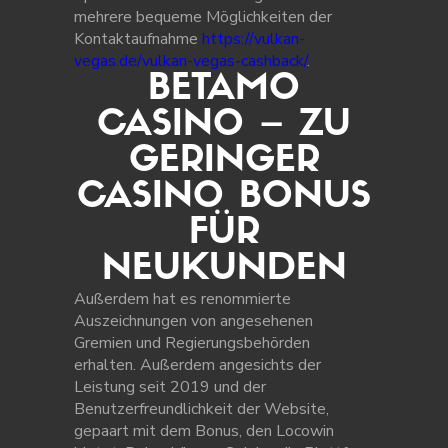
mehrere bequeme Möglichkeiten der
Kontaktaufnahme
https://vulkan-
vegas.de/vulkan-vegas-cashback/
.
BETAMO
CASINO – ZU
GERINGER
CASINO BONUS
FÜR
NEUKUNDEN
Außerdem hat es renommierte
Auszeichnungen von angesehenen
Gremien und Regierungsbehörden
erhalten. Außerdem angesichts der
Leistung seit 2019 und der
Benutzerfreundlichkeit der Website,
gepaart mit dem Bonus, den Locowin