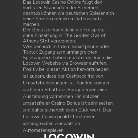
Das Locowin Casino Online folgt den
höchsten Standarten der Sicherheit,
deshalb können die deutschen Spieler sich
keine Sorgen über ihren Datenschutz
machen.
Der Benutzer kann dann die Freispiele
ohne Einzahlung in The Golden Owl of
Athens Slot verwenden.
Wer dennoch mit dem Smartphone oder
Tablet Zugang zum umfangreichen
Spielangebot haben möchte, der kann die
Locowin Website via Browser aufrufen.
Positiv bei dieser Aktion hervorzuheben
ist zudem, dass der Cashback frei von
Umsatzbedingungen ist. Kunden können
nach dem Erhalt der Boni jederzeit eine
Auszahlung vornehmen. Ein solcher
umsatzfreier Casino Bonus ist sehr selten
und daher sicherlich einen Blick wert. Das
Locowin Casino punktet mit einer
umfangreichen Auswahl an
Automatenspielen.