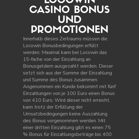
LOCOWIN
CASINO BONUS
UND
PROMOTIONEN
Innerhalb dieses Zeitraums müssen die
Locowin Bonusbedingungen erfüllt
werden. Maximal kann bei Locowin das
15-fache von der Einzahlung an
Bonusgeldern ausgezahlt werden. Dieser
setzt sich aus der Summe der Einzahlung
und Summe des Bonus zusammen.
Angenommen ein Kunde bekommt mit fünf
Einzahlungen von je 100 Euro einen Bonus
von 410 Euro. Wird dieser nicht erreicht,
kann trotz der Erfüllung der
Umsatzbedingungen keine Auszahlung
des Bonus vorgenommen werden. Mit
einer dritten Einzahlung gibt es einen 75
% Bonus für Einzahlungsbeträge bis 400