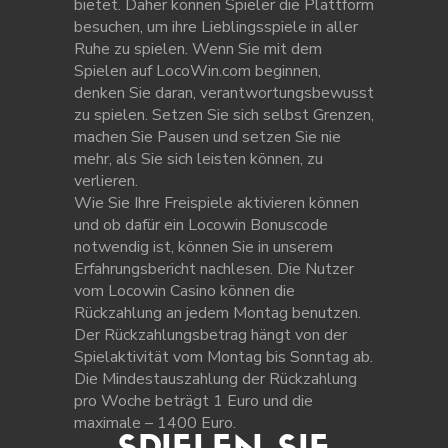
bietet. Daher können Spieler die Plattform
besuchen, um ihre Lieblingsspiele in aller
Ruhe zu spielen. Wenn Sie mit dem
Spielen auf LocoWin.com beginnen,
denken Sie daran, verantwortungsbewusst
zu spielen. Setzen Sie sich selbst Grenzen,
machen Sie Pausen und setzen Sie nie
mehr, als Sie sich leisten können, zu
verlieren.
Wie Sie Ihre Freispiele aktivieren können
und ob dafür ein Locowin Bonuscode
notwendig ist, können Sie in unserem
Erfahrungsbericht nachlesen. Die Nutzer
vom Locowin Casino können die
Rückzahlung an jedem Montag benutzen.
Der Rückzahlungsbetrag hängt von der
Spielaktivität vom Montag bis Sonntag ab.
Die Mindestauszahlung der Rückzahlung
pro Woche beträgt 1 Euro und die
maximale – 1400 Euro.