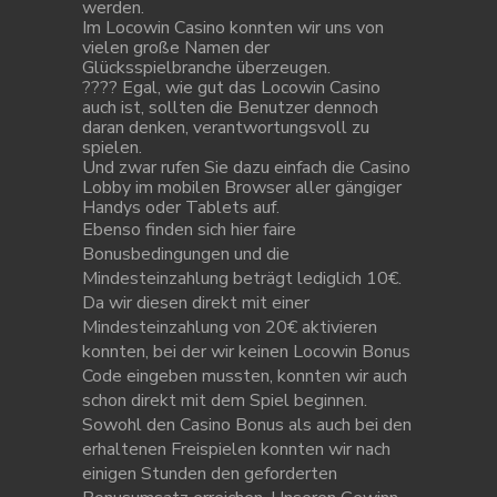
werden.
Im Locowin Casino konnten wir uns von
vielen große Namen der
Glücksspielbranche überzeugen.
???? Egal, wie gut das Locowin Casino
auch ist, sollten die Benutzer dennoch
daran denken, verantwortungsvoll zu
spielen.
Und zwar rufen Sie dazu einfach die Casino
Lobby im mobilen Browser aller gängiger
Handys oder Tablets auf.
Ebenso finden sich hier faire
Bonusbedingungen und die
Mindesteinzahlung beträgt lediglich 10€.
Da wir diesen direkt mit einer
Mindesteinzahlung von 20€ aktivieren
konnten, bei der wir keinen Locowin Bonus
Code eingeben mussten, konnten wir auch
schon direkt mit dem Spiel beginnen.
Sowohl den Casino Bonus als auch bei den
erhaltenen Freispielen konnten wir nach
einigen Stunden den geforderten