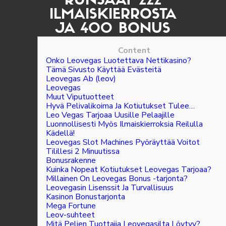
RUNSAAT 222
ILMAISKIERROSTA
JA 400 BONUS
Content
Onko Leovegas Luotettava Nettikasino?
Tämä Sivusto Käyttää Evästeitä
Leovegas Ab (leov)
Leovegas
Muut Viputuotteet
Hyvä Pelivalikoima Ja Kotiutukset Tulee…
Leo Vegas Tarjoaa Uusille Pelaajille
Luonnollisesti Myös Ilmaiskierroksia Reilulla
Kädellä!
Leovegas Slot Machines Pyöräyttää Voitot
Tilillesi 2 Minuutissa
Bonusrakenne
Kuinka Nopeat Kotiutukset Leovegas Tarjoaa?
Millainen On Leovegas Bonus -tarjonta?
Leovegasin Lisenssit Ja Turvallisuus
Kasinon Bonustarjonta
Mega Fortune
Leov-suhteet
Mitä Pelien Tuottajia Leovegasilta Löytyy?