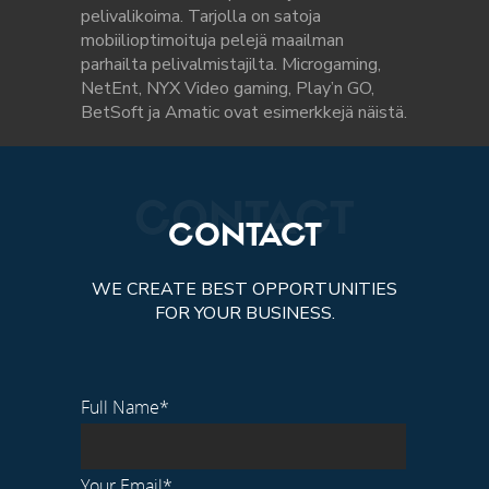
pelivalikoima. Tarjolla on satoja
mobiilioptimoituja pelejä maailman
parhailta pelivalmistajilta. Microgaming,
NetEnt, NYX Video gaming, Play’n GO,
BetSoft ja Amatic ovat esimerkkejä näistä.
CONTACT
CONTACT
WE CREATE BEST OPPORTUNITIES
FOR YOUR BUSINESS.
Full Name*
Your Email*