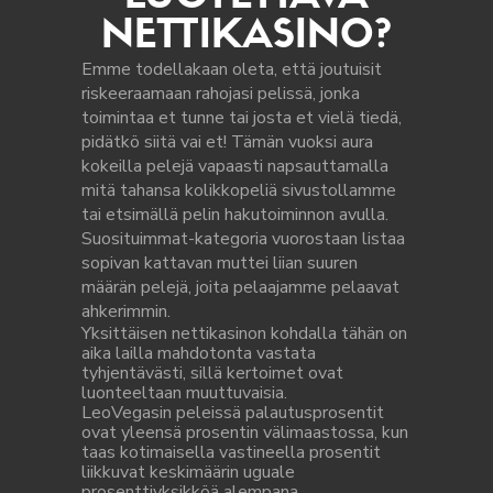
NETTIKASINO?
Emme todellakaan oleta, että joutuisit
riskeeraamaan rahojasi pelissä, jonka
toimintaa et tunne tai josta et vielä tiedä,
pidätkö siitä vai et! Tämän vuoksi aura
kokeilla pelejä vapaasti napsauttamalla
mitä tahansa kolikkopeliä sivustollamme
tai etsimällä pelin hakutoiminnon avulla.
Suosituimmat-kategoria vuorostaan listaa
sopivan kattavan muttei liian suuren
määrän pelejä, joita pelaajamme pelaavat
ahkerimmin.
Yksittäisen nettikasinon kohdalla tähän on
aika lailla mahdotonta vastata
tyhjentävästi, sillä kertoimet ovat
luonteeltaan muuttuvaisia.
LeoVegasin peleissä palautusprosentit
ovat yleensä prosentin välimaastossa, kun
taas kotimaisella vastineella prosentit
liikkuvat keskimäärin uguale
prosenttiyksikköä alempana.