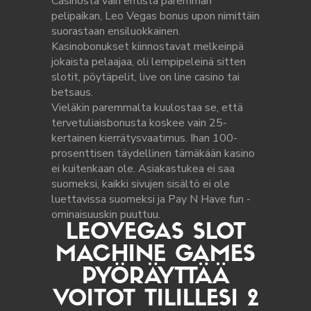
Casinosta vain entistä paremman
pelipaikan, Leo Vegas bonus upon nimittäin
suorastaan ensiluokkainen.
Kasinobonukset kiinnostavat melkeinpä
jokaista pelaajaa, oli lempipeleinä sitten
slotit, pöytäpelit, live on line casino tai
betsaus.
Vieläkin paremmalta kuulostaa se, että
tervetuliaisbonusta koskee vain 25-
kertainen kierrätysvaatimus. Ihan 100-
prosenttisen täydellinen tämäkään kasino
ei kuitenkaan ole. Asiakastukea ei saa
suomeksi, kaikki sivujen sisältö ei ole
luettavissa suomeksi ja Pay N Have fun -
ominaisuuskin puuttuu.
LEOVEGAS SLOT
MACHINE GAMES
PYÖRÄYTTÄÄ
VOITOT TILILLESI 2