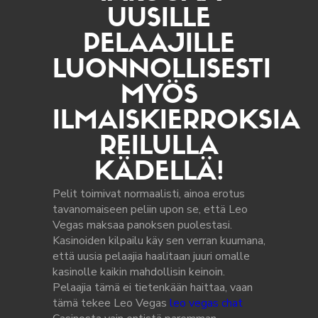
UUSILLE
PELAAJILLE
LUONNOLLISESTI
MYÖS
ILMAISKIERROKSIA
REILULLA
KÄDELLÄ!
Pelit toimivat normaalisti, ainoa erotus
tavanomaiseen peliin upon se, että Leo
Vegas maksaa panoksen puolestasi.
Kasinoiden kilpailu käy sen verran kuumana,
että uusia pelaajia haalitaan juuri omalle
kasinolle kaikin mahdollisin keinoin.
Pelaajia tämä ei tietenkään haittaa, vaan
tämä tekee Leo Vegas
leo vegas chat