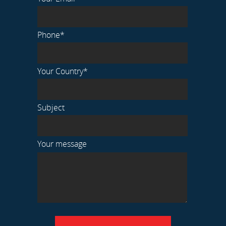
Phone*
Your Country*
Subject
Your message