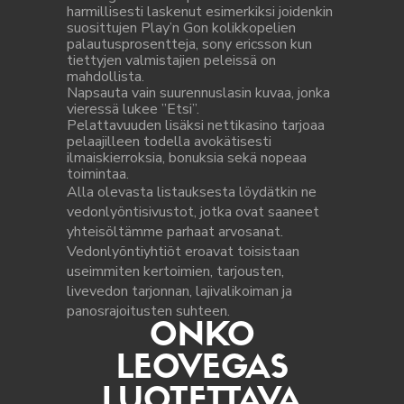
harmillisesti laskenut esimerkiksi joidenkin
suosittujen Play’n Gon kolikkopelien
palautusprosentteja, sony ericsson kun
tiettyjen valmistajien peleissä on
mahdollista.
Napsauta vain suurennuslasin kuvaa, jonka
vieressä lukee ”Etsi”.
Pelattavuuden lisäksi nettikasino tarjoaa
pelaajilleen todella avokätisesti
ilmaiskierroksia, bonuksia sekä nopeaa
toimintaa.
Alla olevasta listauksesta löydätkin ne
vedonlyöntisivustot, jotka ovat saaneet
yhteisöltämme parhaat arvosanat.
Vedonlyöntiyhtiöt eroavat toisistaan
useimmiten kertoimien, tarjousten,
livevedon tarjonnan, lajivalikoiman ja
panosrajoitusten suhteen.
ONKO
LEOVEGAS
LUOTETTAVA