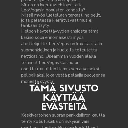
Miten on kierrätysehtojen laita
LeoVegasin bonusten kohdalla?
Niissä myös luetellaan tarkasti ne pelit,
joita pelatessa kierrätysvaatimus ei
lainkaan täyty.
Helpon käytettävyyden ansiosta tämä
kasino sopii erinomaisesti myös
aloittelijoille. LeoVegas on kauttaaltaan
suomenkielinen ja huolella toteutettu
nettikasino. Useamman vuoden alalla
toiminut LeoVegas Casino on
osoittautunut luottamuksen arvoiseksi
pelipaikaksi, joka vetää pelaajia puoleensa
monesta syystä.
TÄMÄ SIVUSTO
KÄYTTÄÄ
EVÄSTEITÄ
Keskivertoinen suoran pankkisiirron kautta
tehty kotiutusaika on nykyisin vain
muutamia tunteja. Peleihin keskittynyt