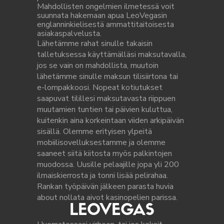
Mahdollisten ongelmien ilmetessä voit
suunnata hakemaan apua LeoVegasin
englanninkielisestä ammattitaitoisesta
asiakaspalvelusta.
Lähetämme rahat sinulle takaisin
talletuksessa käyttämälläsi maksutavalla,
jos se vain on mahdollista, muutoin
lähetämme sinulle maksun tilisiirtona tai
e-lompakkoosi. Nopeat kotiutukset
saapuvat tilillesi maksutavasta riippuen
muutamien tuntien tai päivien kuluttua,
kuitenkin aina korkeintaan viiden arkipäivän
sisällä. Olemme erityisen ylpeitä
mobiilisovelluksestamme ja olemme
saaneet siitä kiitosta myös palkintojen
muodossa. Uusille pelaajille jopa yli 200
ilmaiskierrosta ja tonni lisää pelirahaa.
Rankan työpäivän jälkeen parasta huvia
about nollata aivot kasinopelien parissa.
LEOVEGAS