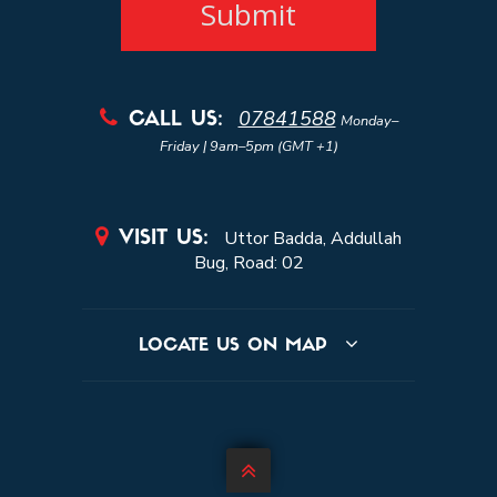
07841588

CALL US:
Monday–
Friday | 9am–5pm (GMT +1)

Uttor Badda, Addullah
VISIT US:
Bug, Road: 02
LOCATE US ON MAP
