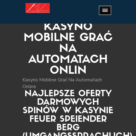
Home
.
Kasyno Mobilne Grać Na Automatach
Onlin
KASYNO
MOBILNE GRAĆ
NA
AUTOMATACH
ONLIN
Kasyno Mobilne Grać Na Automatach
Online
NAJLEPSZE OFERTY
DARMOWYCH
SPINÓW W KASYNIE
FEUER SPEIENDER
BERG