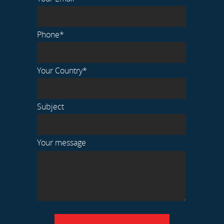
Phone*
Your Country*
Subject
Your message