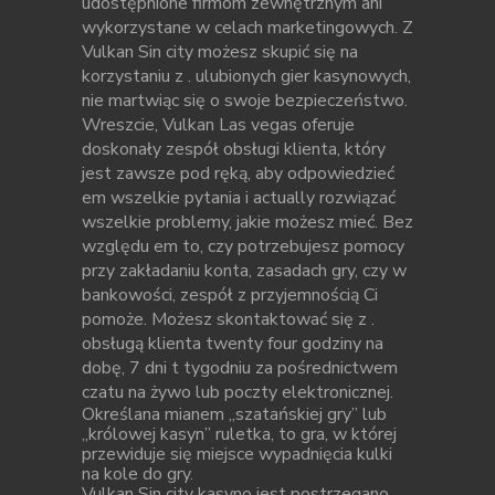
udostępnione firmom zewnętrznym ani
wykorzystane w celach marketingowych. Z
Vulkan Sin city możesz skupić się na
korzystaniu z . ulubionych gier kasynowych,
nie martwiąc się o swoje bezpieczeństwo.
Wreszcie, Vulkan Las vegas oferuje
doskonały zespół obsługi klienta, który
jest zawsze pod ręką, aby odpowiedzieć
em wszelkie pytania i actually rozwiązać
wszelkie problemy, jakie możesz mieć. Bez
względu em to, czy potrzebujesz pomocy
przy zakładaniu konta, zasadach gry, czy w
bankowości, zespół z przyjemnością Ci
pomoże. Możesz skontaktować się z .
obsługą klienta twenty four godziny na
dobę, 7 dni t tygodniu za pośrednictwem
czatu na żywo lub poczty elektronicznej.
Określana mianem „szatańskiej gry” lub
„królowej kasyn” ruletka, to gra, w której
przewiduje się miejsce wypadnięcia kulki
na kole do gry.
Vulkan Sin city kasyno jest postrzegano