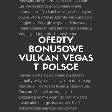
doświadczonym profesjonalistą, Vulkan
Las vegas jest zdecydowanie warte
sprawdzenia. Vulkan Las vegas to kasyno
online, które oferuje szeroki wachlarz opcji
habgier. Jedną z głównych cech kasyna
Feuer speiender berg (umgangssprachlich)
Vegas jest jego oferta powitalna.
OFERTY
BONUSOWE
VULKAN VEGAS
T POLSCE
Kasyno działa już od ponad pięciu lat i
actually w tym czasie zyskało doskonałą
reputację. Posiadając licencję hazardową
Curacao, Vulkan Las vegas jest
bezpiecznym miejscem do grania watts
swoje ulubione gry kasynowe. Możesz
dokonać minimalnego depozytu t