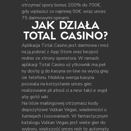
otrzymać spory bonus 200% do 700€,
gdy wpłacisz co najmniej 50€, wraz unces
75 darmowymi spinami.
JAK DZIAŁA
TOTAL CASINO?
Aplikacja Total Casino jest darmowa i moż
na ją pobrać z App Store oraz bezpoś
rednio ze strony operatora. W ramach
aplikacji Total Casino uż ytkownik ma peł
ny dostę g do kasyna on-line na wycią gnię
cie telefonu. Mobilna wersja kasyna
pozwala na korzystanie unces gier,
realizowane pł atnoś ci a new takż e wypł
atę gotó wki.
Na liście mailingowej otrzymasz kody
depozytowe Vulkan Vegas, wiadomości u
turniejach i losowaniach. W fantastycznym
katalogu Vulkan Vegas jest wiele gier do
wyboru, większość unces nich to automaty.