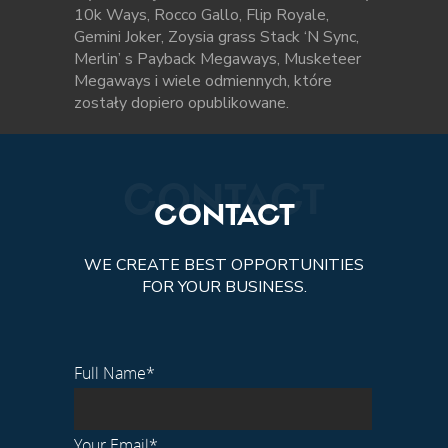
10k Ways, Rocco Gallo, Flip Royale,
Gemini Joker, Zoysia grass Stack ‘N Sync,
Merlin’ s Payback Megaways, Musketeer
Megaways i wiele odmiennych, które
zostały dopiero opublikowane.
CONTACT
CONTACT
WE CREATE BEST OPPORTUNITIES
FOR YOUR BUSINESS.
Full Name*
Your Email*