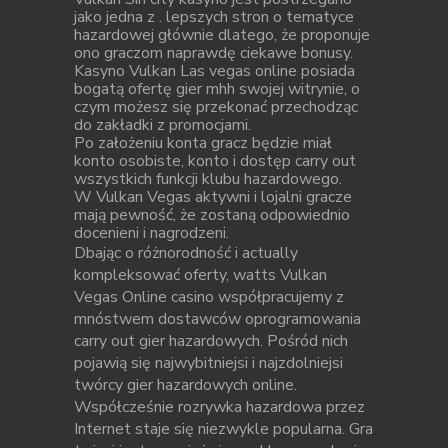
jako jedna z . lepszych stron o tematyce
hazardowej głównie dlatego, że proponuje
ono graczom naprawdę ciekawe bonusy.
Kasyno Vulkan Las vegas online posiada
bogatą ofertę gier mhh swojej witrynie, o
czym możesz się przekonać przechodząc
do zakładki z promocjami.
Po założeniu konta gracz będzie miał
konto osobiste, konto i dostęp carry out
wszystkich funkcji klubu hazardowego.
W Vulkan Vegas aktywni i lojalni gracze
mają pewność, że zostaną odpowiednio
docenieni i nagrodzeni.
Dbając o różnorodność i actually
kompleksować oferty, watts Vulkan
Vegas Online casino współpracujemy z
mnóstwem dostawców oprogramowania
carry out gier hazardowych. Pośród nich
pojawią się najwybitniejsi i najzdolniejsi
twórcy gier hazardowych online.
Współcześnie rozrywka hazardowa przez
Internet staje się niezwykle popularna. Gra