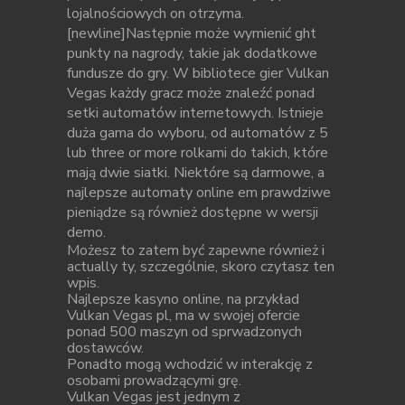
lojalnościowych on otrzyma.
[newline]Następnie może wymienić ght
punkty na nagrody, takie jak dodatkowe
fundusze do gry. W bibliotece gier Vulkan
Vegas każdy gracz może znaleźć ponad
setki automatów internetowych. Istnieje
duża gama do wyboru, od automatów z 5
lub three or more rolkami do takich, które
mają dwie siatki. Niektóre są darmowe, a
najlepsze automaty online em prawdziwe
pieniądze są również dostępne w wersji
demo.
Możesz to zatem być zapewne również i
actually ty, szczególnie, skoro czytasz ten
wpis.
Najlepsze kasyno online, na przykład
Vulkan Vegas pl, ma w swojej ofercie
ponad 500 maszyn od sprwadzonych
dostawców.
Ponadto mogą wchodzić w interakcję z
osobami prowadzącymi grę.
Vulkan Vegas jest jednym z