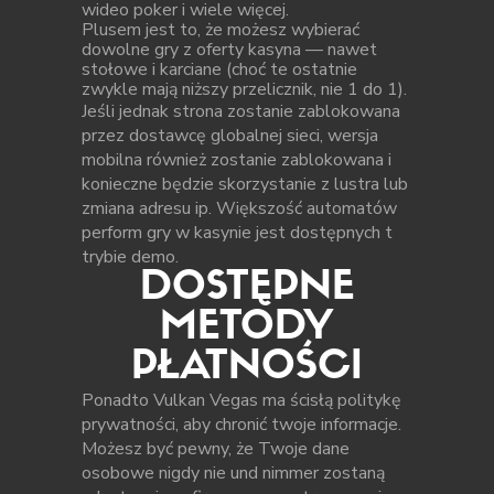
wideo poker i wiele więcej.
Plusem jest to, że możesz wybierać
dowolne gry z oferty kasyna — nawet
stołowe i karciane (choć te ostatnie
zwykle mają niższy przelicznik, nie 1 do 1).
Jeśli jednak strona zostanie zablokowana
przez dostawcę globalnej sieci, wersja
mobilna również zostanie zablokowana i
konieczne będzie skorzystanie z lustra lub
zmiana adresu ip. Większość automatów
perform gry w kasynie jest dostępnych t
trybie demo.
DOSTĘPNE
METODY
PŁATNOŚCI
Ponadto Vulkan Vegas ma ścisłą politykę
prywatności, aby chronić twoje informacje.
Możesz być pewny, że Twoje dane
osobowe nigdy nie und nimmer zostaną