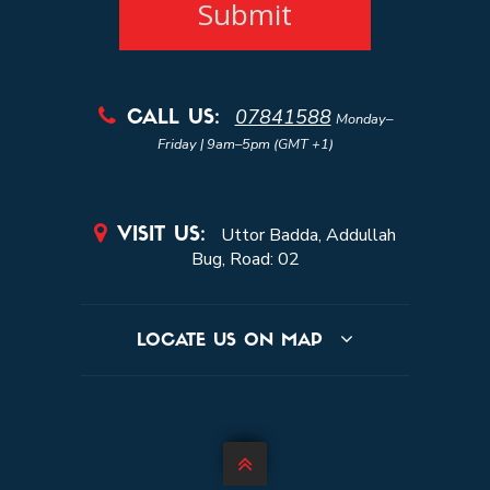
07841588

CALL US:
Monday–
Friday | 9am–5pm (GMT +1)

Uttor Badda, Addullah
VISIT US:
Bug, Road: 02
LOCATE US ON MAP
