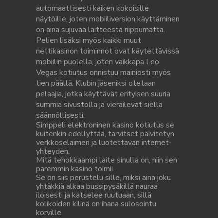
automaattisesti kaiken kokoisille
näytöille, joten mobiiliversion käyttäminen
on aina sujuvaa laitteesta riippumatta.
Pelien lisäksi myös kaikki muut
nettikasinon toiminnot ovat käytettävissä
mobiilin puolella, joten vaikkapa Leo
Vegas kotiutus onnistuu mainiosti myös
tien päällä. Klubin jäseniksi otetaan
pelaajia, jotka käyttävät erityisen suuria
summia sivustolla ja vierailevat siellä
säännöllisesti.
Simppeli elektroninen kasino kotiutus se
kuitenkin edellyttää, tarvitset päivitetyn
verkkoselaimen ja luotettavan internet-
yhteyden.
Mitä tehokkaampi laite sinulla on, niin sen
paremmin kasino toimii.
Se on siis perustelu sille, miksi aina joku
yhtäkkiä alkaa bussipysäkillä nauraa
iloisesti ja katselee ruutuaan, sillä
kolikoiden kilinä on ihana sulosointu
korville.