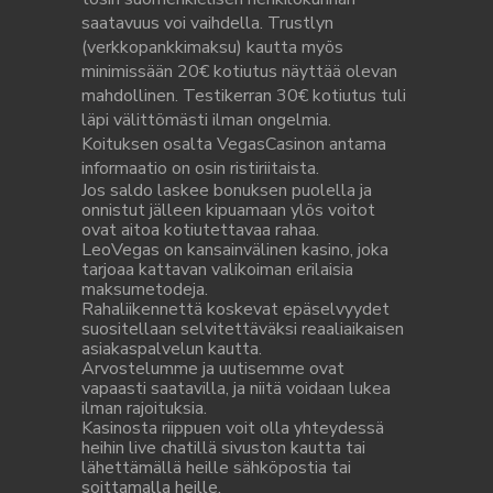
saatavuus voi vaihdella. Trustlyn
(verkkopankkimaksu) kautta myös
minimissään 20€ kotiutus näyttää olevan
mahdollinen. Testikerran 30€ kotiutus tuli
läpi välittömästi ilman ongelmia.
Koituksen osalta VegasCasinon antama
informaatio on osin ristiriitaista.
Jos saldo laskee bonuksen puolella ja
onnistut jälleen kipuamaan ylös voitot
ovat aitoa kotiutettavaa rahaa.
LeoVegas on kansainvälinen kasino, joka
tarjoaa kattavan valikoiman erilaisia
maksumetodeja.
Rahaliikennettä koskevat epäselvyydet
suositellaan selvitettäväksi reaaliaikaisen
asiakaspalvelun kautta.
Arvostelumme ja uutisemme ovat
vapaasti saatavilla, ja niitä voidaan lukea
ilman rajoituksia.
Kasinosta riippuen voit olla yhteydessä
heihin live chatillä sivuston kautta tai
lähettämällä heille sähköpostia tai
soittamalla heille.