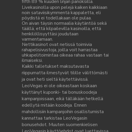
fifth 89 % kuuden linjan panoksilla.
Livekasinolla upon pelejä kaiken kaikkiaan
noin sataviisikymmentä kappaletta, eli
pöydistä ei todellakaan ole pulaa.
On aivan täysin normaalia käytäntöä sekä
täällä, että kilpailevilla kasinoilla, että
henkilöllisyyttäsi joudutaan
varmentamaan.
Nettikasinot ovat netissä toimivia
rahapelisivustoja, joilla voit harrastaa
uhkapelitoimintaa oikeaa rahaa vastaan tai
ilmaiseksi.
Kaikki talletukset maksutavasta
riippumatta ilmestyvät tilille välittömästi
ja ovat heti sieltä käytettävissä.
LeoVegas ei ole oikeastaan koskaan
käyttänyt kuponki- tai bonuskoodeja
kampanjoissaan, eikä tälläkään hetkellä
edellytä mitään koodeja. Ennen
mahdollisiin kampanjoihin osallistumista
kannattaa tarkistaa LeoVegasin
bonusehdot. Muuten suomenkielisen
LeoVegasin käyttöehdot ovat luettavissa