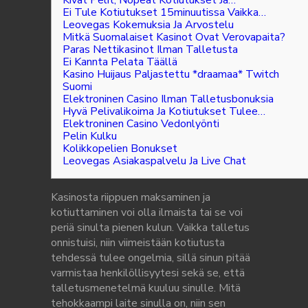
Kivat Pelit, Nopeat Kotiutukset Ja…
Ei Tule Kotiutukset 15minuutissa Vaikka…
Leovegas Kokemuksia Ja Arvostelu
Mitkä Suomalaiset Kasinot Ovat Verovapaita?
Paras Nettikasinot Ilman Talletusta
Ei Kannta Pelata Täällä
Kasino Huijaus Paljastettu *draamaa* Twitch
Suomi
Elektroninen Casino Ilman Talletusbonuksia
Hyvä Pelivalikoima Ja Kotiutukset Tulee…
Elektroninen Casino Vedonlyönti
Pelin Kulku
Kolikkopelien Bonukset
Leovegas Asiakaspalvelu Ja Live Chat
Kasinosta riippuen maksaminen ja
kotiuttaminen voi olla ilmaista tai se voi
periä sinulta pienen kulun. Vaikka talletus
onnistuisi, niin viimeistään kotiutusta
tehdessä tulee ongelmia, sillä sinun pitää
varmistaa henkilöllisyytesi sekä se, että
talletusmenetelmä kuuluu sinulle. Mitä
tehokkaampi laite sinulla on, niin sen