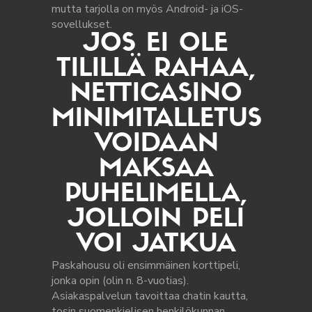
mutta tarjolla on myös Android- ja iOS-
sovellukset.
JOS EI OLE
TILILLÄ RAHAA,
NETTICASINO
MINIMITALLETUS
VOIDAAN
MAKSAA
PUHELIMELLA,
JOLLOIN PELI
VOI JATKUA
Paskahousu oli ensimmäinen korttipeli,
jonka opin (olin n. 8-vuotias).
Asiakaspalvelun tavoittaa chatin kautta,
tosin suomenkielisen henkilökunnan