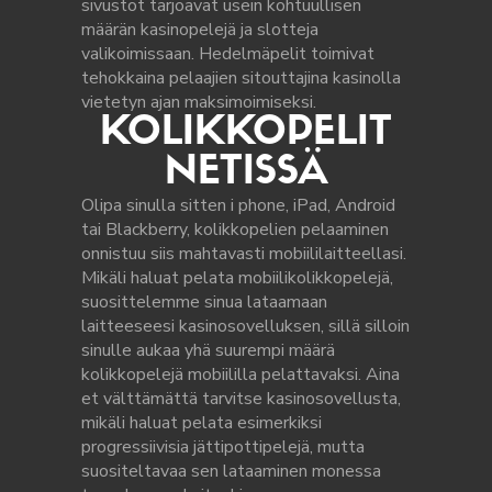
sivustot tarjoavat usein kohtuullisen
määrän kasinopelejä ja slotteja
valikoimissaan. Hedelmäpelit toimivat
tehokkaina pelaajien sitouttajina kasinolla
vietetyn ajan maksimoimiseksi.
KOLIKKOPELIT
NETISSÄ
Olipa sinulla sitten i phone, iPad, Android
tai Blackberry, kolikkopelien pelaaminen
onnistuu siis mahtavasti mobiililaitteellasi.
Mikäli haluat pelata mobiilikolikkopelejä,
suosittelemme sinua lataamaan
laitteeseesi kasinosovelluksen, sillä silloin
sinulle aukaa yhä suurempi määrä
kolikkopelejä mobiililla pelattavaksi. Aina
et välttämättä tarvitse kasinosovellusta,
mikäli haluat pelata esimerkiksi
progressiivisia jättipottipelejä, mutta
suositeltavaa sen lataaminen monessa