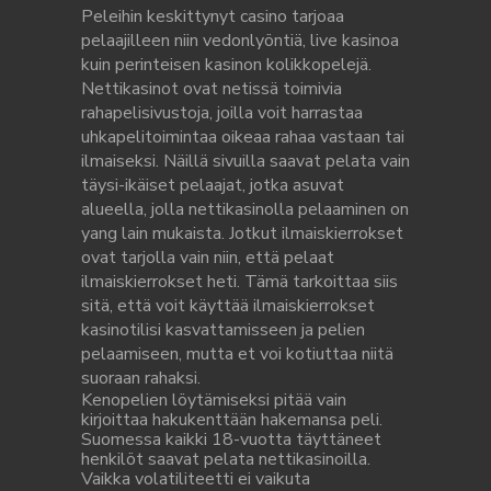
Peleihin keskittynyt casino tarjoaa
pelaajilleen niin vedonlyöntiä, live kasinoa
kuin perinteisen kasinon kolikkopelejä.
Nettikasinot ovat netissä toimivia
rahapelisivustoja, joilla voit harrastaa
uhkapelitoimintaa oikeaa rahaa vastaan tai
ilmaiseksi. Näillä sivuilla saavat pelata vain
täysi-ikäiset pelaajat, jotka asuvat
alueella, jolla nettikasinolla pelaaminen on
yang lain mukaista. Jotkut ilmaiskierrokset
ovat tarjolla vain niin, että pelaat
ilmaiskierrokset heti. Tämä tarkoittaa siis
sitä, että voit käyttää ilmaiskierrokset
kasinotilisi kasvattamisseen ja pelien
pelaamiseen, mutta et voi kotiuttaa niitä
suoraan rahaksi.
Kenopelien löytämiseksi pitää vain
kirjoittaa hakukenttään hakemansa peli.
Suomessa kaikki 18-vuotta täyttäneet
henkilöt saavat pelata nettikasinoilla.
Vaikka volatiliteetti ei vaikuta