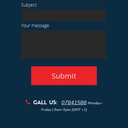
Subject
Your message
07841588

CALL US:
Monday–
Friday | 9am–5pm (GMT +1)