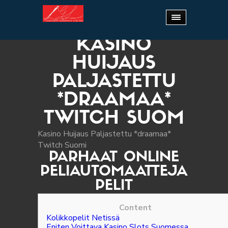
Home
.
Kasino Huijaus Paljastettu *draamaa*
Twitch Suom
KASINO
HUIJAUS
PALJASTETTU
*DRAAMAA*
TWITCH SUOM
Kasino Huijaus Paljastettu *draamaa*
Twitch Suomi
PARHAAT ONLINE
PELIAUTOMAATTEJA
PELIT
Content
Kolikkopelit Netissä
Eniten Voittava Kasino Slots Suomessa