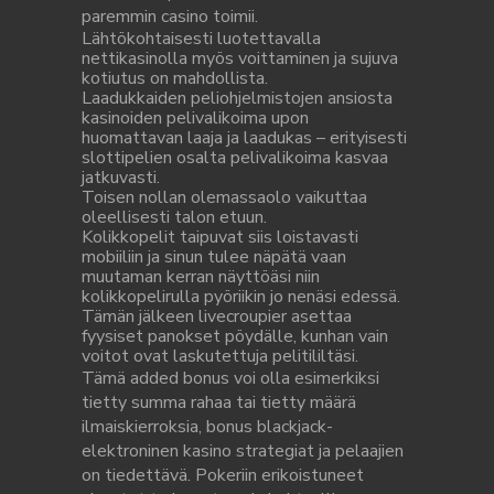
paremmin casino toimii.
Lähtökohtaisesti luotettavalla
nettikasinolla myös voittaminen ja sujuva
kotiutus on mahdollista.
Laadukkaiden peliohjelmistojen ansiosta
kasinoiden pelivalikoima upon
huomattavan laaja ja laadukas – erityisesti
slottipelien osalta pelivalikoima kasvaa
jatkuvasti.
Toisen nollan olemassaolo vaikuttaa
oleellisesti talon etuun.
Kolikkopelit taipuvat siis loistavasti
mobiiliin ja sinun tulee näpätä vaan
muutaman kerran näyttöäsi niin
kolikkopelirulla pyöriikin jo nenäsi edessä.
Tämän jälkeen livecroupier asettaa
fyysiset panokset pöydälle, kunhan vain
voitot ovat laskutettuja pelitililtäsi.
Tämä added bonus voi olla esimerkiksi
tietty summa rahaa tai tietty määrä
ilmaiskierroksia, bonus blackjack-
elektroninen kasino strategiat ja pelaajien
on tiedettävä. Pokeriin erikoistuneet