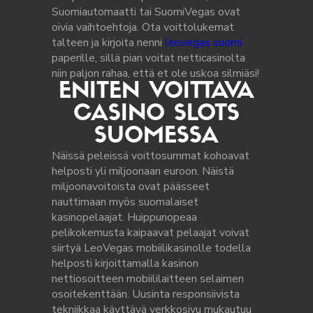
Suomiautomaatti tai SuomiVegas ovat
oivia vaihtoehtoja. Ota voittolukemat
talteen ja kirjoita nenni
leovegas suomi
paperille, sillä pian voitat netticasinolta
niin paljon rahaa, että et ole uskoa silmiäsi!
ENITEN VOITTAVA
CASINO SLOTS
SUOMESSA
Näissä peleissä voittosummat kohoavat
helposti yli miljoonaan euroon. Näistä
miljoonavoitoista ovat päässeet
nauttimaan myös suomalaiset
kasinopelaajat. Huippunopeaa
pelikokemusta kaipaavat pelaajat voivat
siirtyä LeoVegas mobiilikasinolle todella
helposti kirjoittamalla kasinon
nettiosoitteen mobiililaitteen selaimen
osoitekenttään. Uusinta responsiivista
tekniikkaa käyttävä verkkosivu mukautuu