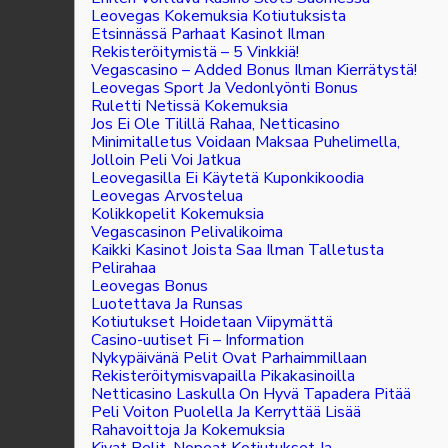
Leovegas Kokemuksia Kotiutuksista
Etsinnässä Parhaat Kasinot Ilman
Rekisteröitymistä – 5 Vinkkiä!
Vegascasino – Added Bonus Ilman Kierrätystä!
Leovegas Sport Ja Vedonlyönti Bonus
Ruletti Netissä Kokemuksia
Jos Ei Ole Tilillä Rahaa, Netticasino
Minimitalletus Voidaan Maksaa Puhelimella,
Jolloin Peli Voi Jatkua
Leovegasilla Ei Käytetä Kuponkikoodia
Leovegas Arvostelua
Kolikkopelit Kokemuksia
Vegascasinon Pelivalikoima
Kaikki Kasinot Joista Saa Ilman Talletusta
Pelirahaa
Leovegas Bonus
Luotettava Ja Runsas
Kotiutukset Hoidetaan Viipymättä
Casino-uutiset Fi – Information
Nykypäivänä Pelit Ovat Parhaimmillaan
Rekisteröitymisvapailla Pikakasinoilla
Netticasino Laskulla On Hyvä Tapadera Pitää
Peli Voiton Puolella Ja Kerryttää Lisää
Rahavoittoja Ja Kokemuksia