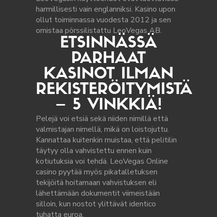
harmillisesti vain englanniksi. Kasino upon
ollut toiminnassa vuodesta 2012 ja sen
omistaa pörssilistattu LeoVegas AB.
ETSINNÄSSÄ
PARHAAT
KASINOT ILMAN
REKISTERÖITYMISTÄ
– 5 VINKKIÄ!
Pelejä voi etsiä sekä niiden nimillä että
valmistajan nimellä, mikä on loistojuttu.
Kannattaa kuitenkin muistaa, että pelitilin
täytyy olla vahvistettu ennen kuin
kotiutuksia voi tehdä. LeoVegas Online
casino pyytää myös pikatalletuksen
tekijöitä hoitamaan vahvistuksen eli
lähettämään dokumentit viimeistään
silloin, kun nostot ylittävät identico
tuhatta euroa.