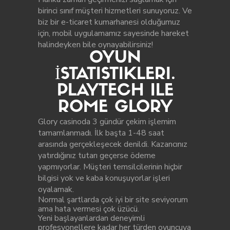
birinci sınıf müşteri hizmetleri sunuyoruz. Ve
biz bir e-ticaret kumarhanesi olduğumuz
için, mobil uygulamamız sayesinde hareket
halindeyken bile oynayabilirsiniz!
OYUN
İSTATISTIKLERI.
PLAYTECH ILE
ROME GLORY
Glory casinoda 3 gündür çekim işlemim
tamamlanmadı. İlk başta 1-48 saat
arasında gerçekleşecek denildi. Kazancınız
yatırdığınız tutarı geçerse ödeme
yapmıyorlar. Müşteri temsilcilerinin hiçbir
bilgisi yok ve kaba konuşuyorlar işleri
oyalamak.
Normal şartlarda çok iyi bir site seviyorum
ama hata vermesi çok üzücü.
Yeni başlayanlardan deneyimli
profesyonellere kadar her türden oyuncuya