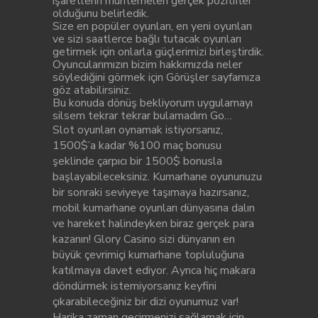
işaretlerin muhtemelen gerçek pozitifler
olduğunu belirledik.
Size en popüler oyunları, en yeni oyunları
ve sizi saatlerce bağlı tutacak oyunları
getirmek için onlarla güçlerimizi birleştirdik.
Oyuncularımızın bizim hakkımızda neler
söylediğini görmek için Görüşler sayfamıza
göz atabilirsiniz.
Bu konuda dönüş bekliyorum uygulamayı
silsem tekrar tekrar bulamadım Go…
Slot oyunları oynamak istiyorsanız,
1500$’a kadar %100 maç bonusu
şeklinde çarpıcı bir 1500$ bonusla
başlayabileceksiniz. Kumarhane oyununuzu
bir sonraki seviyeye taşımaya hazırsanız,
mobil kumarhane oyunları dünyasına dalın
ve hareket halindeyken biraz gerçek para
kazanın! Glory Casino sizi dünyanın en
büyük çevrimiçi kumarhane topluluğuna
katılmaya davet ediyor. Ayrıca hiç makara
döndürmek istemiyorsanız keyfini
çıkarabileceğiniz bir dizi oyunumuz var!
Harika zaman geçirmenizi sağlamak için