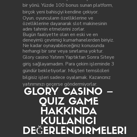
bir yönü. Yüzde 100 bonus sunan platform,
birçok yeni bahisçiyi kendine çekiyor.
Oyun, oyuncuların özelliklerine ve
özelliklerine dayanarak slot makinesinin
adını tahmin etmelerini zorlar.
Bugün faaliyette olan en eski ve en
deneyimli çevrimiçi kumarhanelerden biriyiz.
Ne kadar oynayabileceğiniz konusunda
herhangi bir sınır veya sınırlama yoktur.
Glory casino Yatırım Yaptıktan Sonra Siteye
giriş sağlayamadım. Para çekim işleminde 3
gündür bekletiyorlar. Müşteri temsilcileri
bilgisiz işleri sadece oyalamak. Kazancınız
yatırımınızı geçerse göndermiyorlar.
GLORY CASINO –
QUIZ GAME
HAKKINDA
KULLANICI
DEĞERLENDIRMELERI