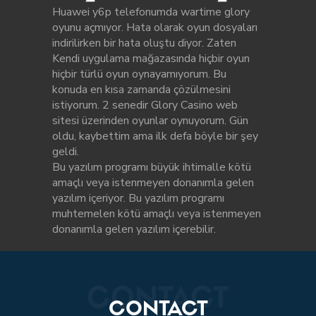
Huawei y6p telefonumda wartime glory
oyunu açmıyor. Hata olarak oyun dosyaları
indirilirken bir hata oluştu diyor. Zaten
Kendi uygulama mağazasında hiçbir oyun
hiçbir türlü oyun oynayamıyorum. Bu
konuda en kısa zamanda çözülmesini
istiyorum. 2 senedir Glory Casino web
sitesi üzerinden oyunlar oynuyorum. Gün
oldu, kaybettim ama ilk defa böyle bir şey
geldi.
Bu yazılım programı büyük ihtimalle kötü
amaçlı veya istenmeyen donanımla gelen
yazılım içeriyor. Bu yazılım programı
muhtemelen kötü amaçlı veya istenmeyen
donanımla gelen yazılım içerebilir.
CONTACT
CONTACT