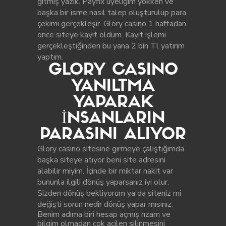
gitmiş yazık. Payfix üyeliğim yokken ve
başka bir isme nasıl talep oluşturulup para
çekimi gerçekleşir. Glory casino 1 haftadan
önce siteye kayıt oldum. Kayıt işlemi
gerçekleştiğinden bu yana 2 bin Tl yatırım
yaptım.
GLORY CASINO
YANILTMA
YAPARAK
İNSANLARIN
PARASINI ALIYOR
Glory casino sitesine girmeye çalıştığımda
başka siteye atıyor beni site adresini
alabilir miyim. İçinde bir miktar nakit var
bununla ilgili dönüş yaparsanız iyi olur.
Sizden dönüş bekliyorum ya da siteniz mi
değişti sorun nedir dönüş yapar mısınız.
Benim adıma biri hesap açmış rızam ve
bilgim olmadan çok acilen silinmesini