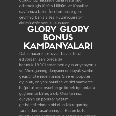
olduğunuz hakkında daha fazla bilgi
edinmek için lütfen Hüküm ve Koşullar
sayfamıza bakın. İncelemelere göre,
çevrimiçi bahis sitesi kullanıcılara bir
akümülatör bonusu sunuyor.
GLORY GLORY
BONUS
KAMPANYALARI
Daha maceralı bir oyun tarzını tercih
ediyorsan, seni orada da
koruduk.1990’lardan beri oyunlar yapıyoruz
ve Microgaming dünyanın en büyük yazılım
geliştiricilerinden biridir. Size en popüler
oyunları, en yeni oyunları ve sizi saatlerce
bağlı tutacak oyunları getirmek için onlarla
güçlerimizi birleştirdik. Oyunlarımız,
dünyanın en popüler yazılım
geliştiricilerinden biri olan Microgaming
tarafından tasarlanmıştır. Bazen kötü