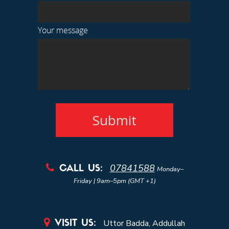
Your message
07841588

CALL US:
Monday–
Friday | 9am–5pm (GMT +1)

Uttor Badda, Addullah
VISIT US: