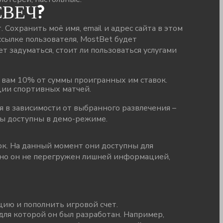
СВЕЧ?
Сохранить моё имя, email и адрес сайта в этом
сылке пользователя, MostBet будет
 задуматься, стоит ли пользоваться услугами
ь вам 10% от суммы проигранных им ставок.
ции спортивных матчей.
я в зависимости от выбранного развлечения –
ты доступны в демо-режиме.
ок. На данный момент они доступны для
льно он не перегружен лишней информацией,
ию и пополнить игровой счет.
для которой он был разработан. Например,