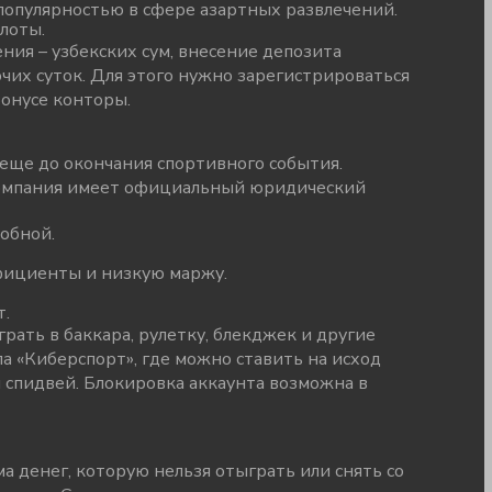
ся популярностью в сфере азартных развлечений.
лоты.
ия – узбекских сум, внесение депозита
чих суток. Для этого нужно зарегистрироваться
бонусе конторы.
 еще до окончания спортивного события.
 компания имеет официальный юридический
обной.
фициенты и низкую маржу.
т.
ать в баккара, рулетку, блекджек и другие
а «Киберспорт», где можно ставить на исход
и спидвей. Блокировка аккаунта возможна в
 денег, которую нельзя отыграть или снять со