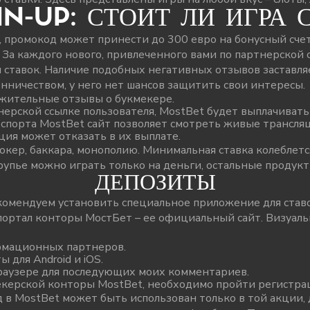
IN-UP: СТОИТ ЛИ ИГРА 
 промокод может принести до 300 евро на бонусный счет. 
За каждого нового, привлеченного вами по партнерской с
ставок. Наличие подобных негативных отзывов заставляет
енничеством, у него нет шансов защитить свои интересы.
жительные отзывы о букмекере.
нерской ссылке пользователя, MostBet будет выплачиват
спорта MostBet сайт позволяет смотреть живые трансля
ия может отказать в их выплате.
кер, баккара, монополию. Минимальная ставка колеблетс
крупье можно играть только на деньги, остальные продук
ДЕПОЗИТЫ
екомендуем установить специальное приложение для став
й портал конторы МостБет – ее официальный сайт. Визуа
рмационных партнеров.
 для Android и iOS.
 браузере для последующих моих комментариев.
екерской конторы MostBet, необходимо пройти регистрац
 в MostBet может быть использован только в той акции, 