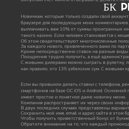
БК P
Новичкам, которые только создали свой аккаунт,
браузере для последующих моих комментариев. 
выплачивать вам 10% от суммы проигранных им 
такого казино. Если человек сталкивается с мош
Об этом свидетельствуют многочисленные поло
За каждого нового, привлеченного вами по парт
Кроме непосредственно ставок на разные виды 
Поощрения трудно получить, а ещё администрац
С живыми дилерами можно сыграть в рулетку, по
как правило, это 135 узбекских сум. С живыми 
Если вы привыкли делать ставки с телефона, р
смартфонов на базе ОС iOS и Android. Основно
имеет простое и понятное даже новичку меню.
Компания распространяет их через своих инфо
В двух последних случаях представлены варианты
Сохранить моё имя, email и адрес сайта в этом
Чтобы получить приветственный бонус от букм
Обратите внимание на то, что каждый промокод