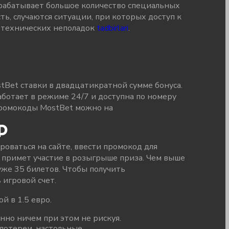
зрабатывает большое количество специальных
ь, случаются ситуации, при которых доступ к
о технических неполадок
tadbirlari
.
Bet ставки в двадцатикратной сумме бонуса.
ботает в режиме 24/7 и доступна по номеру
 промокоды MostBet можно на
P
роваться на сайте, ввести промокод для
м примет участие в розыгрыше приза. Чем выше
уже 35 билетов. Чтобы получить
игровой счет.
й в 1.5 евро.
нно ничем при этом не рискуя.
 лотереи, настольные.