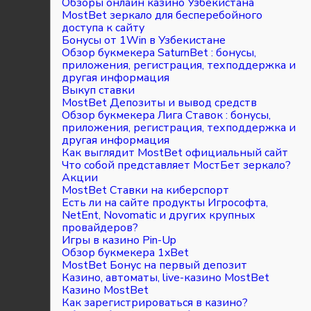
Обзоры онлайн казино Узбекистана
MostBet зеркало для бесперебойного
доступа к сайту
Бонусы от 1Win в Узбекистане
Обзор букмекера SaturnBet : бонусы,
приложения, регистрация, техподдержка и
другая информация
Выкуп ставки
MostBet Депозиты и вывод средств
Обзор букмекера Лига Ставок : бонусы,
приложения, регистрация, техподдержка и
другая информация
Как выглядит MostBet официальный сайт
Что собой представляет МостБет зеркало?
Акции
MostBet Ставки на киберспорт
Есть ли на сайте продукты Игрософта,
NetEnt, Novomatic и других крупных
провайдеров?
Игры в казино Pin-Up
Обзор букмекера 1xBet
MostBet Бонус на первый депозит
Казино, автоматы, live-казино MostBet
Казино MostBet
Как зарегистрироваться в казино?