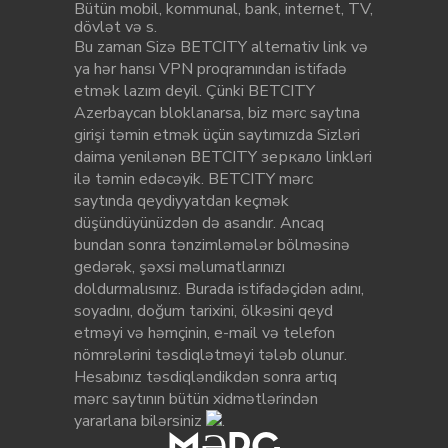
Bütün mobil, kommunal, bank, internet, TV,
dövlət və s.
Bu zaman Sizə BETCITY alternativ link və
ya hər hansı VPN proqramından istifadə
etmək lazım deyil. Çünki BETCITY
Azerbaycan bloklanarsa, biz mərc saytına
girişi təmin etmək üçün saytımızda Sizləri
daima yenilənən BETCITY зеркало linkləri
ilə təmin edəcəyik. BETCITY mərc
saytında qeydiyyatdan keçmək
düşündüyünüzdən də asandır. Ancaq
bundan sonra tənzimləmələr bölməsinə
gedərək, şəxsi məlumatlarınızı
doldurmalısınız. Burada istifadəçidən adını,
soyadını, doğum tarixini, ölkəsini qeyd
etməyi və həmçinin, e-mail və telefon
nömrələrini təsdiqlətməyi tələb olunur.
Hesabınız təsdiqləndikdən sonra artıq
mərc saytının bütün xidmətlərindən
yararlana bilərsiniz
.