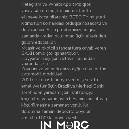
Telegram və WhatsApp tətbiqləri
vasitəsilə də müştəri xidmətləri ilə
əlaqəyə keçə bilərsiniz. BETCITY müştəri
xidmətləri komandası olduqca nəzakətli və
dostcanlıdır. Sizin probleminizi ən qısa
zamanda aradan qaldırmaq üçün əllərindən
gələni edəcəklər.
Müasir ve ekoloji standartlara cavab verən
BAXI kombi çox qənaətcildir.
Təyyarənin uçuşunu izləyin, raunddan
vaxtında çıxın.
Zövqünüzə və büdcənizə uyğun olan bütün
avtomobil modelləri
2020-ci ildə istifadəyə verilmiş sürətli
əməliyyatlar üçün Braziliya Mərkəzi Bankı
tərəfindən yaradılmışdır. İstifadəçiyə
köçürülən vəsaitin oyun hesabına ani olaraq
köçürülməsinə zəmanət verilir. İlk
doldurma zamanı depozitə qoyulan
vəsaitin 100%-i bonus verilir.
IN MƏRC