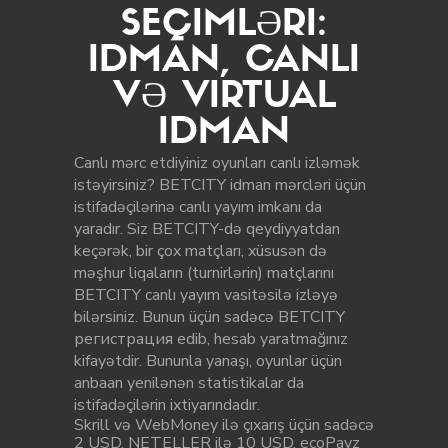
SEÇIMLƏRI:
IDMAN, CANLI
VƏ VIRTUAL
IDMAN
Canlı mərc etdiyiniz oyunları canlı izləmək
istəyirsiniz? BETCITY idman mərcləri üçün
istifadəçilərinə canlı yayım imkanı da
yaradır. Siz BETCITY-də qeydiyyatdan
keçərək, bir çox matçları, xüsusən də
məşhur liqaların (turnirlərin) matçlarını
BETCITY canlı yayım vasitəsilə izləyə
bilərsiniz. Bunun üçün sadəcə BETCITY
регистрация edib, hesab yaratmağınız
kifayətdir. Bununla yanaşı, oyunlar üçün
anbaan yenilənən statistikalar da
istifadəçilərin ixtiyarındadır.
Skrill və WebMoney ilə çıxarış üçün sadəcə
2 USD, NETELLER ilə 10 USD, ecoPayz