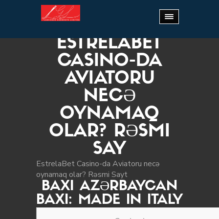
Home
.
EstrelaBet Casino-da Aviatoru necə
oynamaq olar? Rəsmi Say
ESTRELABET
CASINO-DA
AVIATORU
NECƏ
OYNAMAQ
OLAR? RƏSMI
SAY
EstrelaBet Casino-da Aviatoru necə
oynamaq olar? Rəsmi Sayt
BAXI AZƏRBAYCAN
BAXI: MADE IN ITALY