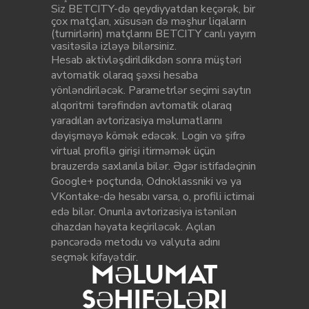
Siz BETCITY-də qeydiyyatdan keçərək, bir
çox matçları, xüsusən də məşhur liqaların
(turnirlərin) matçlarını BETCITY canlı yayım
vasitəsilə izləyə bilərsiniz.
Hesab aktivləşdirildikdən sonra müştəri
avtomatik olaraq şəxsi hesaba
yönləndiriləcək. Parametrlər seçimi saytın
alqoritmi tərəfindən avtomatik olaraq
yaradılan avtorizasiya məlumatlarını
dəyişməyə kömək edəcək. Login və şifrə
virtual profilə girişi itirməmək üçün
brauzerdə saxlanıla bilər. Əgər istifadəçinin
Google+ poçtunda, Odnoklassniki və ya
VKontake-də hesabı varsa, o, profili ictimai
edə bilər. Onunla avtorizasiya istənilən
cihazdan həyata keçiriləcək. Açılan
pəncərədə metodu və valyuta adını
seçmək kifayətdir.
MƏLUMAT
SƏHIFƏLƏRI