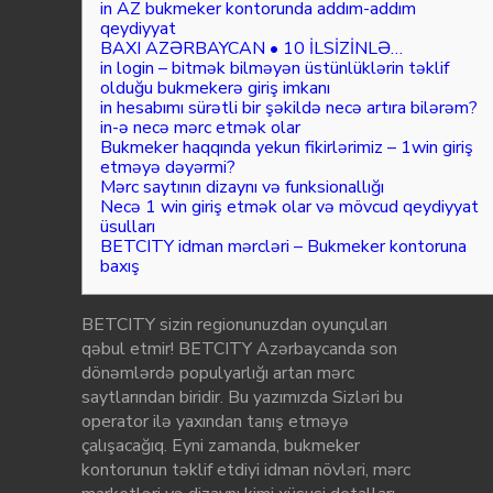
in AZ bukmeker kontorunda addım-addım
qeydiyyat
BAXI AZƏRBAYCAN • 10 İLSİZİNLƏ…
in login – bitmək bilməyən üstünlüklərin təklif
olduğu bukmekerə giriş imkanı
in hesabımı sürətli bir şəkildə necə artıra bilərəm?
in-ə necə mərc etmək olar
Bukmeker haqqında yekun fikirlərimiz – 1win giriş
etməyə dəyərmi?
Mərc saytının dizaynı və funksionallığı
Necə 1 win giriş etmək olar və mövcud qeydiyyat
üsulları
BETCITY idman mərcləri – Bukmeker kontoruna
baxış
BETCITY sizin regionunuzdan oyunçuları
qəbul etmir! BETCITY Azərbaycanda son
dönəmlərdə populyarlığı artan mərc
saytlarından biridir. Bu yazımızda Sizləri bu
operator ilə yaxından tanış etməyə
çalışacağıq. Eyni zamanda, bukmeker
kontorunun təklif etdiyi idman növləri, mərc