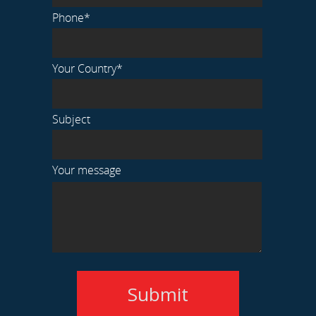
Phone*
Your Country*
Subject
Your message