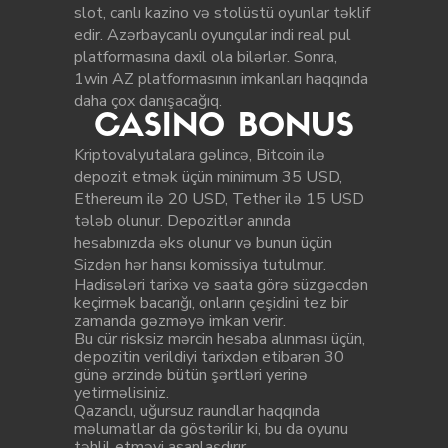
slot, canlı kazino və stolüstü oyunlar təklif
edir. Azərbaycanlı oyunçular indi real pul
platformasına daxil ola bilərlər. Sonra,
1win AZ platformasının imkanları haqqında
daha çox danışacağıq.
CASINO BONUS
Kriptovalyutalara gəlincə, Bitcoin ilə
depozit etmək üçün minimum 35 USD,
Ethereum ilə 20 USD, Tether ilə 15 USD
tələb olunur. Depozitlər anında
hesabınızda əks olunur və bunun üçün
Sizdən hər hansı komissiya tutulmur.
Hadisələri tarixə və saata görə süzgəcdən
keçirmək bacarığı, onların çeşidini tez bir
zamanda gəzməyə imkan verir.
Bu сür risksiz mərсin hеsаbа аlınmаsı üçün,
dероzitin vеrildiyi tаrixdən еtibаrən 30
günə ərzində bütün şərtləri yеrinə
yеtirməlisiniz.
Qazanclı, uğursuz raundlar haqqında
məlumatlar da göstərilir ki, bu da oyunu
təhlil etməyi asanlaşdırır.