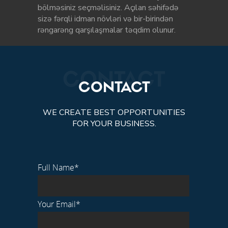
bölməsiniz seçməlisiniz. Açılan səhifədə
sizə fərqli idman növləri və bir-birindən
rəngarəng qarşılaşmalar təqdim olunur.
CONTACT
CONTACT
WE CREATE BEST OPPORTUNITIES
FOR YOUR BUSINESS.
Full Name*
Your Email*