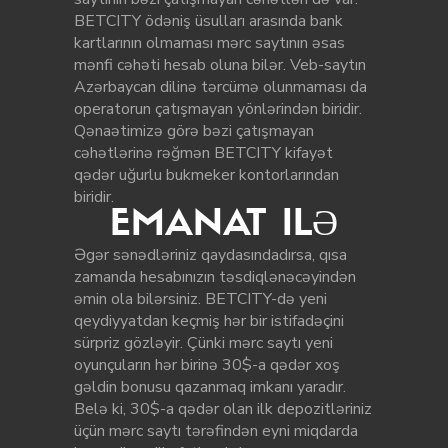
BETCITY ödəniş üsulları arasında bank
kartlarının olmaması mərc saytının əsas
mənfi cəhəti hesab oluna bilər. Veb-saytın
Azərbaycan dilinə tərcümə olunmaması da
operatorun çatışmayan yönlərindən biridir.
Qənaətimizə görə bəzi çatışmayan
cəhətlərinə rəğmən BETCITY kifayət
qədər uğurlu bukmeker kontorlarından
biridir.
EMANAT ILƏ
Əgər sənədləriniz qaydasındadırsa, qısa
zamanda hesabınızın təsdiqlənəcəyindən
əmin ola bilərsiniz. BETCITY-də yeni
qeydiyyatdan keçmiş hər bir istifadəçini
sürpriz gözləyir. Çünki mərc saytı yeni
oyunçuların hər birinə 30$-a qədər xoş
gəldin bonusu qazanmaq imkanı yaradır.
Belə ki, 30$-a qədər olan ilk depozitləriniz
üçün mərc saytı tərəfindən eyni miqdarda