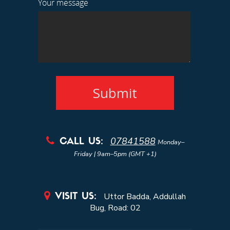
Your message
07841588

CALL US:
Monday–
Friday | 9am–5pm (GMT +1)

Uttor Badda, Addullah
VISIT US:
Bug, Road: 02