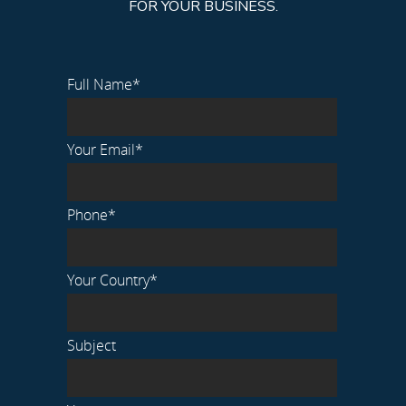
FOR YOUR BUSINESS.
Full Name*
Your Email*
Phone*
Your Country*
Subject