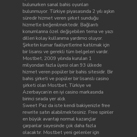
bulunurken sanal bahis oyunları
bulunmuyor. Türkiye piyasasında 2 yılı aşkın
süredir hizmet veren şirket sunduğu
hizmetle beğenilmektedir. Bağlantı
konumlarına özel değişebilen tema ve yazı
dilleri kolay kullanıma yardımcı oluyor.
Şirketin kumar faaliyetlerine katılmak için
bir lisansı ve gerekli tüm belgeleri vardır.
Mostbet, 2009 yılında kurulan 1
milyondan fazla üyesi olan 93 ülkede
hizmet veren popüler bir bahis sitesidir. Bir
bahis şirketi ve popüler bir lisanslı casino
şirketi olan Mostbet, Türkiye ve
Azerbaycan’ın en iyi casino markasında
birinci sırada yer aldı.
Sweet Paz da iste kendi bakiyenizle free
rewrite satın alabilmektesiniz. Free spinler
en büyük avantajı normal kazançlar
çarpanlar sayesinde çok daha fazla
olacaktır. Mostbet yeni gelenler için