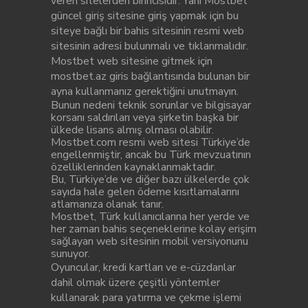
veren sitelerden birincisidir. Yani Mostbet
güncel giriş sitesine giriş yapmak için bu
siteye bağlı bir bahis sitesinin resmi web
sitesinin adresi bulunmalı ve tıklanmalıdır.
Mostbet web sitesine gitmek için
mostbet.az giris bağlantısında bulunan bir
ayna kullanmanız gerektiğini unutmayın.
Bunun nedeni teknik sorunlar ve bilgisayar
korsanı saldırıları veya şirketin başka bir
ülkede lisans almış olması olabilir.
Mostbet.com resmi web sitesi Türkiye’de
engellenmiştir, ancak bu Türk mevzuatının
özelliklerinden kaynaklanmaktadır.
Bu, Türkiye’de ve diğer bazı ülkelerde çok
sayıda hale gelen ödeme kısıtlamalarını
atlamanıza olanak tanır.
Mostbet, Türk kullanıcılarına her yerde ve
her zaman bahis seçeneklerine kolay erişim
sağlayan web sitesinin mobil versiyonunu
sunuyor.
Oyuncular, kredi kartları ve e-cüzdanlar
dahil olmak üzere çeşitli yöntemler
kullanarak para yatırma ve çekme işlemi