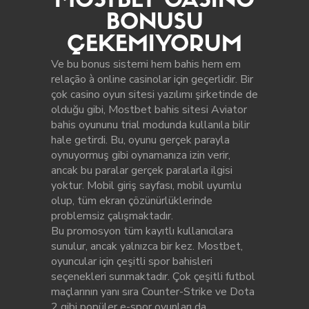
MOSTBET CASINO
BONUSU
ÇEKEMIYORUM
Ve bu bonus sistemi hem bahis hem em
relação à online casinolar için geçerlidir. Bir
çok casino oyun sitesi yazılımı şirketinde de
olduğu gibi, Mostbet bahis sitesi Aviator
bahis oyununu trial modunda kullanıla bilir
hale getirdi. Bu, oyunu gerçek parayla
oynuyormuş gibi oynamanıza izin verir,
ancak bu paralar gerçek paralarla ilgisi
yoktur. Mobil giriş sayfası, mobil uyumlu
olup, tüm ekran çözünürlüklerinde
problemsiz çalışmaktadır.
Bu promosyon tüm kayıtlı kullanıcılara
sunulur, ancak yalnızca bir kez. Mostbet,
oyuncular için çeşitli spor bahisleri
seçenekleri sunmaktadır. Çok çeşitli futbol
maçlarının yanı sıra Counter-Strike ve Dota
2 gibi popüler e-spor oyunları da