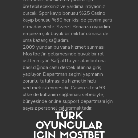
üretebileceksiniz ve yardıma ihtiyacınız
olacak. Spor kayıp bonusu %25 Casino
kayıp bonusu %30 her ikisi de çevrim şartı
olmadan verilir. Sweet Bonanza oynadım
empieza çok büyük bir miktar olmasa de
uma kazanç sağladım.
2009 yılından bu yana hizmet sunması
Mostbet’in gelişmesinde büyük bir rol
üstlenmiştir. Sağ altta yer alan butona
basıldığında canlı destek alanına giriş
yapılıyor. Departman seçimi yapmanın
zorunlu tutulması da hizmetin hızlı
verilmek istenmesidir. Casino sitesi 93
ülke de kullanım sağlaması sebebiyle,
bünyesinde online support departmanı için
sayısız personel çalıştırmaktadır.
TÜRK
OYUNCULAR
IÇIN MOSTBET