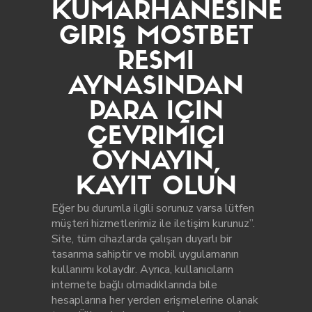
KUMARHANESINE
GIRIŞ MOSTBET
RESMI
AYNASINDAN
PARA IÇIN
ÇEVRIMIÇI
OYNAYIN,
KAYIT OLUN
Eğer bu durumla ilgili sorunuz varsa lütfen
müşteri hizmetlerimiz ile iletişim kurunuz”.
Site, tüm cihazlarda çalışan duyarlı bir
tasarıma sahiptir ve mobil uygulamanın
kullanımı kolaydır. Ayrıca, kullanıcıların
internete bağlı olmadıklarında bile
hesaplarına her yerden erişmelerine olanak