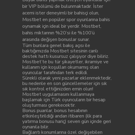
bir VIP bölümü de bulunmaktadır. İster
acemi ister deneyimli bir bahisçi olun,
Mostbet en popüler spor oyunlarına bahis
oynamak için ideal bir yerdir. Mostbet,
bahis miktarının %20’si ile %100’ü
arasında değişen bonuslar sunar.
Tüm bunlara genel bakış açısı ile
baktığımızda Mostbet sitesinin canlı
destek hattı kusursuz çalışıyor diye biliriz.
Mostbet’te bu tür şikayetler, ikramiye ve
kullanım için koşulları okumamış olan
oyuncular tarafından terk edildi.
Sürekli olarak yeni pazarlar eklenmektedir,
bu nedenle en son güncellemeler için sık
sık kontrol ettiğinizden emin olun!
Mostbet uygulamasını kullanmaya
başlamak için Türk oyuncuların bir hesap
oluşturması gerekecektir.
Bonus puanlar, bonus hesabının
etkinleştirildiği andan itibaren (ilk para
yatırma bonusu hariç) seven gün içinde geri
oynanıla bilir.
Bağlantı konumlarına özel değişebilen