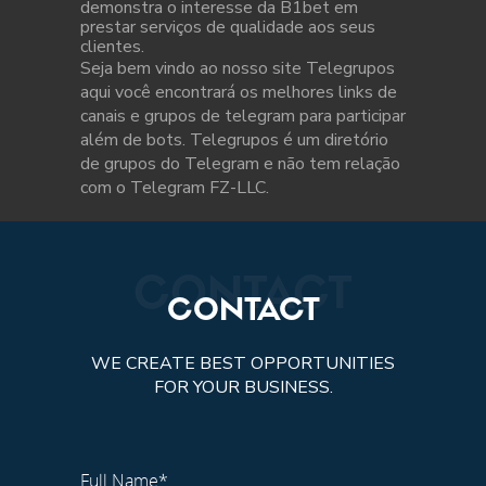
demonstra o interesse da B1bet em
prestar serviços de qualidade aos seus
clientes.
Seja bem vindo ao nosso site Telegrupos
aqui você encontrará os melhores links de
canais e grupos de telegram para participar
além de bots. Telegrupos é um diretório
de grupos do Telegram e não tem relação
com o Telegram FZ-LLC.
CONTACT
CONTACT
WE CREATE BEST OPPORTUNITIES
FOR YOUR BUSINESS.
Full Name*