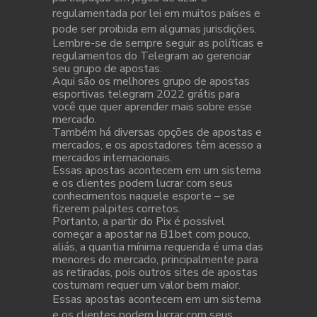
regulamentada por lei em muitos países e
pode ser proibida em algumas jurisdições.
Lembre-se de sempre seguir as políticas e
regulamentos do Telegram ao gerenciar
seu grupo de apostas.
Aqui são os melhores grupo de apostas
esportivas telegram 2022 grátis para
você que quer aprender mais sobre esse
mercado.
Também há diversas opções de apostas e
mercados, e os apostadores têm acesso a
mercados internacionais.
Essas apostas acontecem em um sistema
e os clientes podem lucrar com seus
conhecimentos naquele esporte – se
fizerem palpites corretos.
Portanto, a partir do Pix é possível
começar a apostar na B1bet com pouco,
aliás, a quantia mínima requerida é uma das
menores do mercado, principalmente para
as retiradas, pois outros sites de apostas
costumam requer um valor bem maior.
Essas apostas acontecem em um sistema
e os clientes podem lucrar com seus