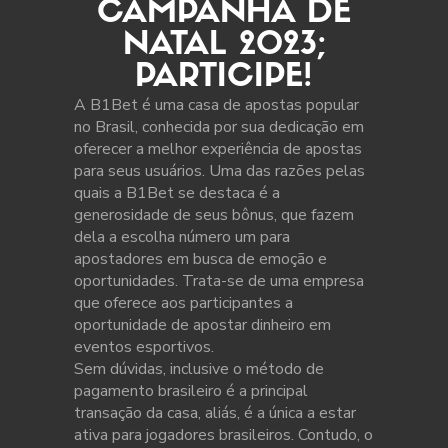
CAMPANHA DE
NATAL 2023;
PARTICIPE!
A B1Bet é uma casa de apostas popular
no Brasil, conhecida por sua dedicação em
oferecer a melhor experiência de apostas
para seus usuários. Uma das razões pelas
quais a B1Bet se destaca é a
generosidade de seus bônus, que fazem
dela a escolha número um para
apostadores em busca de emoção e
oportunidades. Trata-se de uma empresa
que oferece aos participantes a
oportunidade de apostar dinheiro em
eventos esportivos.
Sem dúvidas, inclusive o método de
pagamento brasileiro é a principal
transação da casa, aliás, é a única a estar
ativa para jogadores brasileiros. Contudo, o