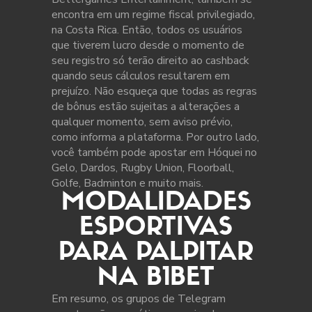
encontra em um regime fiscal privilegiado,
na Costa Rica. Então, todos os usuários
que tiverem lucro desde o momento de
seu registro só terão direito ao cashback
quando seus cálculos resultarem em
prejuízo. Não esqueça que todas as regras
de bônus estão sujeitas a alterações a
qualquer momento, sem aviso prévio,
como informa a plataforma. Por outro lado,
você também pode apostar em Hóquei no
Gelo, Dardos, Rugby Union, Floorball,
Golfe, Badminton e muito mais.
MODALIDADES
ESPORTIVAS
PARA PALPITAR
NA B1BET
Em resumo, os grupos de Telegram