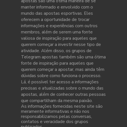
apostas são uma ótima maneira de se
manter informado e envolvido com o
mundo das apostas esportivas. Eles
oferecem a oportunidade de trocar
informações e experiências com outros
membros, além de serem uma fonte
valiosa de inspiração para aqueles que
querem começar a investir nesse tipo de
atividade. Além disso, os grupos de
Telegram apostas também são uma ótima
fonte de inspiração para aqueles que
querem começar a apostar, mas ainda têm
dúvidas sobre como funciona o processo.
Lá, é possível ter acesso a informações
precisas e atualizadas sobre o mundo das
apostas, além de conhecer outras pessoas
que compartilham da mesma paixão.
As informações fornecidas neste site são
meramente informativas e não nos
responsabilizamos pelas conversas,
contatos e veracidade dos grupos
publicados.