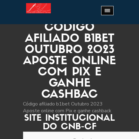
Home
.
Código afiliado b1bet Outubro 2023
Aposte online com Pix e ganhe cashbac
CÓDIGO
AFILIADO B1BET
OUTUBRO 2023
APOSTE ONLINE
COM PIX E
GANHE
CASHBAC
Código afiliado b1bet Outubro 2023
Aposte online com Pix e ganhe cashback
SITE INSTITUCIONAL
DO CNB-CF