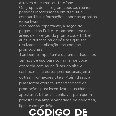
através do e-mail ou telefone.
Os grupos de Telegram apostas reúnem
pessoas interessadas em discutir e
compartilhar informações sobre as apostas
esportivas.
Não menos importante, a seção de
pagamentos B1bet é também uma das
áreas de inserção do promo code B1bet,
aliás, é durante os depósitos que são
realizadas a aplicação dos códigos
promocionais.
Também é importante dar uma olhada nos
termos de uso para confirmar se você
concorda com as políticas do site e
conhecer os créditos promocionais, entre
outras informações úteis. Além disso, a
plataforma oferece uma variedade de
promoções para incentivar os usuários a
apostar. A b1.bet é confiável para quem
procura uma ampla variedade de esportes,
ligas e competições.
CÓDIGO DE