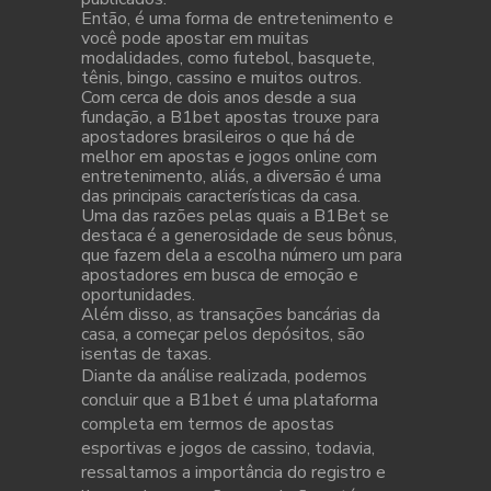
Então, é uma forma de entretenimento e
você pode apostar em muitas
modalidades, como futebol, basquete,
tênis, bingo, cassino e muitos outros.
Com cerca de dois anos desde a sua
fundação, a B1bet apostas trouxe para
apostadores brasileiros o que há de
melhor em apostas e jogos online com
entretenimento, aliás, a diversão é uma
das principais características da casa.
Uma das razões pelas quais a B1Bet se
destaca é a generosidade de seus bônus,
que fazem dela a escolha número um para
apostadores em busca de emoção e
oportunidades.
Além disso, as transações bancárias da
casa, a começar pelos depósitos, são
isentas de taxas.
Diante da análise realizada, podemos
concluir que a B1bet é uma plataforma
completa em termos de apostas
esportivas e jogos de cassino, todavia,
ressaltamos a importância do registro e