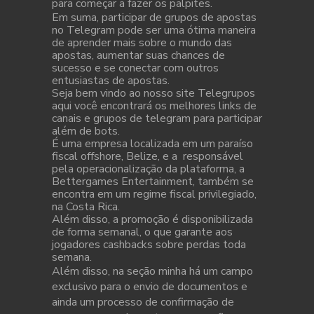
para começar a fazer os palpites.
Em suma, participar de grupos de apostas
no Telegram pode ser uma ótima maneira
de aprender mais sobre o mundo das
apostas, aumentar suas chances de
sucesso e se conectar com outros
entusiastas de apostas.
Seja bem vindo ao nosso site Telegrupos
aqui você encontrará os melhores links de
canais e grupos de telegram para participar
além de bots.
É uma empresa localizada em um paraíso
fiscal offshore, Belize, e a responsável
pela operacionalização da plataforma, a
Bettergames Entertainment, também se
encontra em um regime fiscal privilegiado,
na Costa Rica.
Além disso, a promoção é disponibilizada
de forma semanal, o que garante aos
jogadores cashbacks sobre perdas toda
semana.
Além disso, na seção minha há um campo
exclusivo para o envio de documentos e
ainda um processo de confirmação de