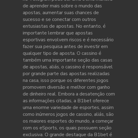
de aprender mais sobre o mundo das
apostas, aumentar suas chances de
sucesso e se conectar com outros
entusiastas de apostas. No entanto, é
importante lembrar que apostas
esportivas envolvem riscos e é necessário
fazer sua pesquisa antes de investir em
qualquer tipo de aposta. O cassino é
também uma importante seção das casas
de apostas, aliás, o cassino é responsável
por grande parte das apostas realizadas
na casa, isso porque os diferentes jogos
promovem diversão e melhor com ganho
de dinheiro real. Embora a desatenção com
as informações citadas, a B1bet oferece
uma enorme variedade de esportes, assim
como inúmeros jogos de cassino, aliás, são
os maiores esportes do mundo, a começar
com os eSports, os quais possuem seção
exclusiva. O grande destaque da B1bet é