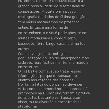
Futebol, a b1.bet é confiável quanto à
grande possibilidade de alternativas de
competições. A plataforma possui
criptografia de dados de última geração e
tem vários mecanismos de proteção
online. Então, é uma forma de
entretenimento e você pode apostar em
muitas modalidades, como futebol,
basquete, tênis, bingo, cassino e muitos
outros.
Com o avanço da tecnologia e a
popularização do uso do smartphone, ficou
cada vez mais fácil se manter informado e
entreter-se.
O b1.bet é confiável ao trazer essas
informações, porque é transparente
quanto aos critérios das apostas.
Por fim, a falta do bônus não deve ser
vista como um empecilho, isso porque há
promoções na B1bet que tornam a prática
de apostas bastante vantajosa, além
disso, muita diversão é encontrada na
plataforma.