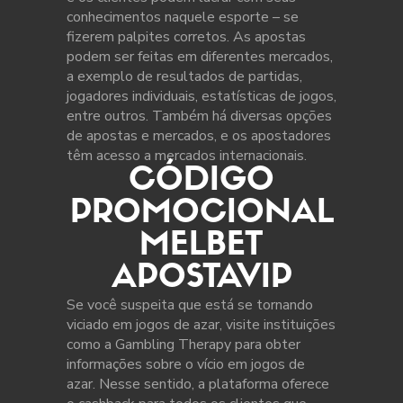
conhecimentos naquele esporte – se
fizerem palpites corretos. As apostas
podem ser feitas em diferentes mercados,
a exemplo de resultados de partidas,
jogadores individuais, estatísticas de jogos,
entre outros. Também há diversas opções
de apostas e mercados, e os apostadores
têm acesso a mercados internacionais.
CÓDIGO
PROMOCIONAL
MELBET
APOSTAVIP
Se você suspeita que está se tornando
viciado em jogos de azar, visite instituições
como a Gambling Therapy para obter
informações sobre o vício em jogos de
azar. Nesse sentido, a plataforma oferece