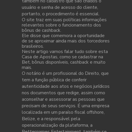
também no cadastro que são criados o
usuário e senha de acesso do cliente,
portanto, o procedimento é essencial.
O site traz em suas políticas informações
relevantes sobre o funcionamento dos
bônus de cashback.
Ele disse que comemora a oportunidade
de se aproximar ainda mais dos torcedores
brasileiros.
Neste artigo vamos falar tudo sobre esta
Casa de Apostas, como se cadastrar na
Bet, bônus disponíveis, cashback e muito
mais.
O notário é um profissional do Direito, que
tem a função pública de conferir
autenticidade aos atos e negócios jurídicos
nos documentos que redige, assim como
aconselhar e assessorar as pessoas que
precisam de seus serviços. É uma empresa
localizada em um paraíso fiscal offshore,
Belize, e a responsável pela
operacionalização da plataforma, a
Bettergames Entertainment, também se