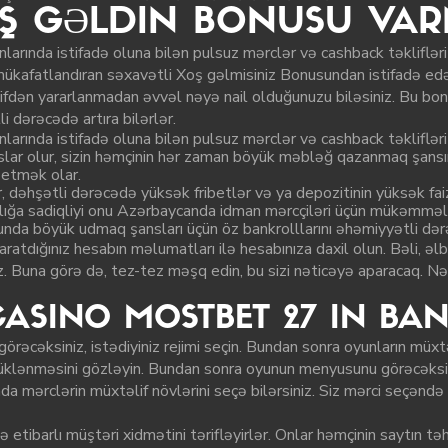
Ş GƏLDIN BONUSU VAR
nda istifadə oluna bilən pulsuz mərclər və cashback təklifləri ki
afatlandıran səxavətli Xoş gəlmisiniz Bonusundan istifadə edə 
təklifdən yararlanmadan əvvəl nəyə nail olduğunuzu biləsiniz. Bu 
 dərəcədə artıra bilərlər.
nda istifadə oluna bilən pulsuz mərclər və cashback təklifləri k
lar olur, sizin həmçinin hər zaman böyük məbləğ qazanmaq şansın
 etmək olar.
r, dəhşətli dərəcədə yüksək fribetlər və ya depozitinin yüksək fai
lığa sadiqliyi onu Azərbaycanda idman mərcçiləri üçün mükəmməl 
a böyük udmaq şansları üçün öz bankrolllarını əhəmiyyətli dərəc
ratdığınız hesabın məlumatları ilə hesabınıza daxil olun. Bəli, ə
iz. Buna görə də, tez-tez məşq edin, bu sizi nəticəyə aparacaq. 
CASINO MOSTBET 27 IN BA
əcəksiniz, istədiyiniz rejimi seçin. Bundan sonra oyunların müxt
 yüklənməsini gözləyin. Bundan sonra oyunun menyusunu görəcəksin
nda mərclərin müxtəlif növlərini seçə bilərsiniz. Siz mərci seçən
ə etibarlı müştəri xidmətini tərifləyirlər. Onlar həmçinin saytın 