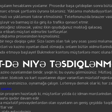
arın hesablarını yoxlamır. Prosedur başa çatdıqdan sonra bütün 
rc etmək şərtlərini öyrənə bilərsiniz. Yükləmə məhdudiyyətləri o
 və yükləməni təkrar etməlisiniz. Telefonunuzda brauzer vasitəs
ləyir və barmaq izi ilə giriş ilə trafikə qənaət etmir.
bləğiniz silinəcək, yalnız ilkin qoyduğunuz məbləğ qalacaq.
 etibarlı müştəri xidmətini tərifləyirlər.
əsdiqləmə prosesindən keçməlisiniz.
bir neçə dəqiqə çəkir. Sizə lazım olan tək şey əsas şəxsi məlum
əri və kazino oyunları daxil olmaqla, onların bütün xidmətlərind
ə etməyə başlayın! Bukmeker kontoru müştərilərə mərc oluna bilə
T-DƏ NIYƏ TƏSDIQLƏNM
azino oyunlarından biridir, yəqin ki, bu oyunu görmüsünüz. Mütləq
poker, blekcek və kart oyunlarının digər variantları müxtəlif rejim
ını sevirsinizsə, oynamağa çalışın. Lotereya demək olar ki, hər 
 casino
.
n proqram hazırlayıb ki, müştərilər yolda öz idman mərclərindən v
saata qədər davam edir.
müxtəlif provayderlərdən olan oyunların ən geniş çeşiddə təqdim
lar var.
s əldə edəcəksiniz.