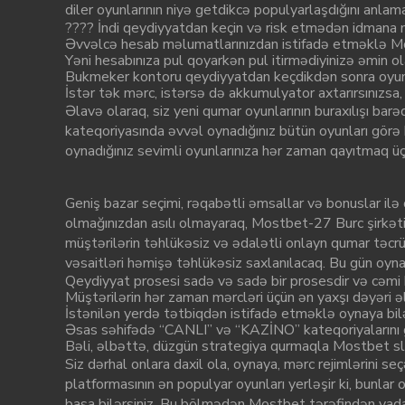
diler oyunlarının niyə getdikcə populyarlaşdığını anlam
???? İndi qeydiyyatdan keçin və risk etmədən idmana 
Əvvəlcə hesab məlumatlarınızdan istifadə etməklə Most
Yəni hesabınıza pul qoyarkən pul itirmədiyinizə əmin ola
Bukmeker kontoru qeydiyyatdan keçdikdən sonra oyunçu
İstər tək mərc, istərsə də akkumulyator axtarırsınızs
Əlavə olaraq, siz yeni qumar oyunlarının buraxılışı bar
kateqoriyasında əvvəl oynadığınız bütün oyunları görə bi
oynadığınız sevimli oyunlarınıza hər zaman qayıtmaq üç
Geniş bazar seçimi, rəqabətli əmsallar və bonuslar ilə
olmağınızdan asılı olmayaraq, Mostbet-27 Burc şirkəti
müştərilərin təhlükəsiz və ədalətli onlayn qumar təcrü
vəsaitləri həmişə təhlükəsiz saxlanılacaq. Bu gün oyn
Qeydiyyat prosesi sadə və sadə bir prosesdir və cəmi b
Müştərilərin hər zaman mərcləri üçün ən yaxşı dəyəri ə
İstənilən yerdə tətbiqdən istifadə etməklə oynaya bilər
Əsas səhifədə “CANLI” və “KAZİNO” kateqoriyalarını gör
Bəli, əlbəttə, düzgün strategiya qurmaqla Mostbet slot
Siz dərhal onlara daxil ola, oynaya, mərc rejimlərini 
platformasının ən populyar oyunları yerləşir ki, bunla
basa bilərsiniz. Bu bölmədən Mostbet tərəfindən yadarı