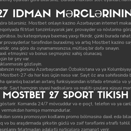
27 IDMAN MƏRCLƏRINI
ı görə bilərsiniz. Mostbet onlayn kazino Azərbaycan internet mək
teqoriyada filtrləri tənzimləyərək janr, provayder və növlərinə 
görübsə, bu kateqoriyaya baxmaq yaxşı fikirdir, çünki burada raha
lar provayderlər tərəfindən buraxılmış və artıq Mostbet kazino say
idir, ona görə də oynamamısınızsa, mütləq bir dəfə sınayın.
xil etməyiniz və bonus seçməyiniz xahiş olunacaq.
ün bir şey var.
yüklənməsini gözləyin.
abınızın regionunu Azərbaycandan Özbəkistana və ya Kolumbiyaya
a, Mostbet-27-də hər kəs üçün nəsə var. Sayt öz ana səhifəsində 
Daha qaranlıq bazarları axtarış funksiyasından istifadə etməklə v
dir. Sayt həmçinin siyasi hadisələrə və realiti-şoulara xüsusi mərc
MOSTBET 27 SPORT TIKISH
östərir. Komanda 24/7 mövcuddur və e-poçt, telefon və ya canlı
avab verməkdən həmişə məmnundurlar.
kdən sonra promosyon kodlarını promo bölməsinə daxil edə bilərl
və bu araşdırmada şirkətin güclü və zəif tərəflərini ətraflı təhli
şınlarını fırlatmadan ədalətli nəticələrə zəmanət verir.