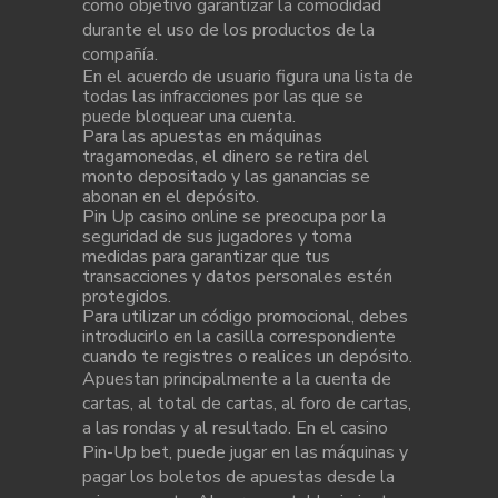
como objetivo garantizar la comodidad
durante el uso de los productos de la
compañía.
En el acuerdo de usuario figura una lista de
todas las infracciones por las que se
puede bloquear una cuenta.
Para las apuestas en máquinas
tragamonedas, el dinero se retira del
monto depositado y las ganancias se
abonan en el depósito.
Pin Up casino online se preocupa por la
seguridad de sus jugadores y toma
medidas para garantizar que tus
transacciones y datos personales estén
protegidos.
Para utilizar un código promocional, debes
introducirlo en la casilla correspondiente
cuando te registres o realices un depósito.
Apuestan principalmente a la cuenta de
cartas, al total de cartas, al foro de cartas,
a las rondas y al resultado. En el casino
Pin-Up bet, puede jugar en las máquinas y
pagar los boletos de apuestas desde la