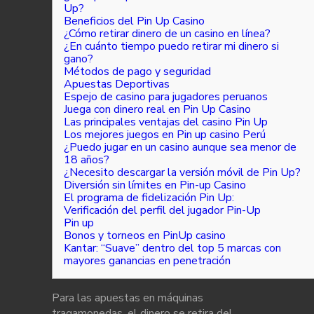
Up?
Beneficios del Pin Up Casino
¿Cómo retirar dinero de un casino en línea?
¿En cuánto tiempo puedo retirar mi dinero si
gano?
Métodos de pago y seguridad
Apuestas Deportivas
Espejo de casino para jugadores peruanos
Juega con dinero real en Pin Up Casino
Las principales ventajas del casino Pin Up
Los mejores juegos en Pin up casino Perú
¿Puedo jugar en un casino aunque sea menor de
18 años?
¿Necesito descargar la versión móvil de Pin Up?
Diversión sin límites en Pin-up Casino
El programa de fidelización Pin Up:
Verificación del perfil del jugador Pin-Up
Pin up
Bonos y torneos en PinUp casino
Kantar: “Suave” dentro del top 5 marcas con
mayores ganancias en penetración
Para las apuestas en máquinas
tragamonedas, el dinero se retira del