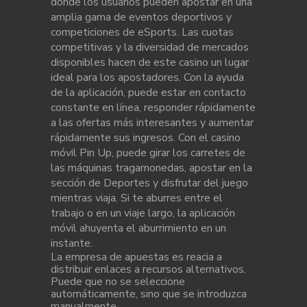
donde los usuarios pueden apostar en una
amplia gama de eventos deportivos y
competiciones de eSports. Las cuotas
competitivas y la diversidad de mercados
disponibles hacen de este casino un lugar
ideal para los apostadores. Con la ayuda
de la aplicación, puede estar en contacto
constante en línea, responder rápidamente
a las ofertas más interesantes y aumentar
rápidamente sus ingresos. Con el casino
móvil Pin Up, puede girar los carretes de
las máquinas tragamonedas, apostar en la
sección de Deportes y disfrutar del juego
mientras viaja. Si te aburres entre el
trabajo o en un viaje largo, la aplicación
móvil ahuyenta el aburrimiento en un
instante.
La empresa de apuestas es reacia a
distribuir enlaces a recursos alternativos.
Puede que no se seleccione
automáticamente, sino que se introduzca
manualmente.