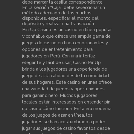
debe marcar la casilla correspondiente.
En la sección “Caja” debe seleccionar un
método adecuado de los muchos
disponibles, especificar el monto del
depósito y realizar una transacción.
Pin Up Casino es un casino en línea popular
y confiable que ofrece una amplia gama de
juegos de casino en línea emocionantes y
opciones de entretenimiento para
jugadores en Perú. Con una interfaz
elegante y fácil de usar, Casino PinUp
brinda a los jugadores una experiencia de
juego de alta calidad desde la comodidad
de sus hogares. Este casino en línea ofrece
una variedad de juegos y oportunidades
para ganar dinero. Muchos jugadores
locales están interesados en entender pin
up casino cómo funciona. En la era moderna
de los juegos de azar en línea, los
jugadores se han acostumbrado a poder
jugar sus juegos de casino favoritos desde