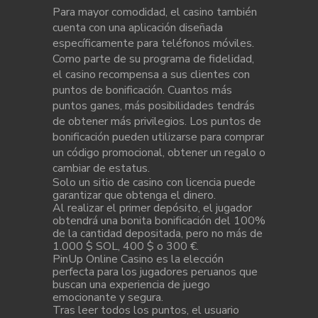
Para mayor comodidad, el casino también
cuenta con una aplicación diseñada
específicamente para teléfonos móviles.
Como parte de su programa de fidelidad,
el casino recompensa a sus clientes con
puntos de bonificación. Cuantos más
puntos ganes, más posibilidades tendrás
de obtener más privilegios. Los puntos de
bonificación pueden utilizarse para comprar
un código promocional, obtener un regalo o
cambiar de estatus.
Solo un sitio de casino con licencia puede
garantizar que obtenga el dinero.
Al realizar el primer depósito, el jugador
obtendrá una bonita bonificación del 100%
de la cantidad depositada, pero no más de
1.000 $ SOL, 400 $ o 300 €.
PinUp Online Casino es la elección
perfecta para los jugadores peruanos que
buscan una experiencia de juego
emocionante y segura.
Tras leer todos los puntos, el usuario