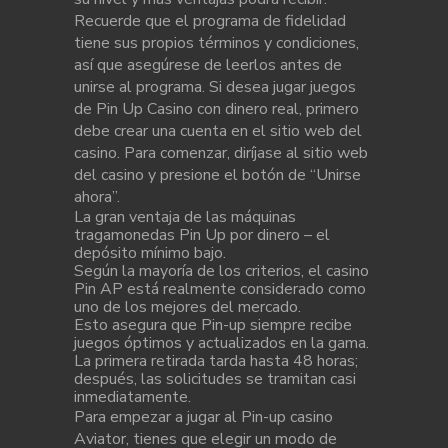
Recuerde que el programa de fidelidad
tiene sus propios términos y condiciones,
así que asegúrese de leerlos antes de
unirse al programa. Si desea jugar juegos
de Pin Up Casino con dinero real, primero
debe crear una cuenta en el sitio web del
casino. Para comenzar, diríjase al sitio web
del casino y presione el botón de “Unirse
ahora”.
La gran ventaja de las máquinas
tragamonedas Pin Up por dinero – el
depósito mínimo bajo.
Según la mayoría de los criterios, el casino
Pin AP está realmente considerado como
uno de los mejores del mercado.
Esto asegura que Pin-up siempre recibe
juegos óptimos y actualizados en la gama.
La primera retirada tarda hasta 48 horas;
después, las solicitudes se tramitan casi
inmediatamente.
Para empezar a jugar al Pin-up casino
Aviator, tienes que elegir un modo de