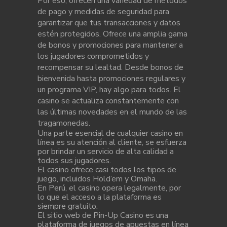
Por eso, ofrecen una variedad de métodos
de pago y medidas de seguridad para
garantizar que tus transacciones y datos
estén protegidos. Ofrece una amplia gama
de bonos y promociones para mantener a
los jugadores comprometidos y
recompensar su lealtad. Desde bonos de
bienvenida hasta promociones regulares y
un programa VIP, hay algo para todos. El
casino se actualiza constantemente con
las últimas novedades en el mundo de las
tragamonedas.
Una parte esencial de cualquier casino en
línea es su atención al cliente, se esfuerza
por brindar un servicio de alta calidad a
todos sus jugadores.
El casino ofrece casi todos los tipos de
juego, incluidos Hold’em y Omaha.
En Perú, el casino opera legalmente, por
lo que el acceso a la plataforma es
siempre gratuito.
El sitio web de Pin-Up Casino es una
plataforma de juegos de apuestas en línea