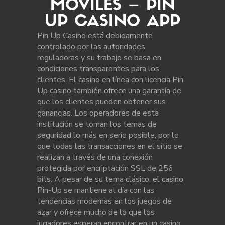
MÓVILES – PIN
UP CASINO APP
Pin Up Casino está debidamente
controlado por las autoridades
reguladoras y su trabajo se basa en
condiciones transparentes para los
clientes. El casino en línea con licencia Pin
Up casino también ofrece una garantía de
que los clientes pueden obtener sus
ganancias. Los operadores de esta
institución se toman los temas de
seguridad lo más en serio posible, por lo
que todas las transacciones en el sitio se
realizan a través de una conexión
protegida por encriptación SSL de 256
bits. A pesar de su tema clásico, el casino
Pin-Up se mantiene al día con las
tendencias modernas en los juegos de
azar y ofrece mucho de lo que los
jugadores esperan encontrar en un casino