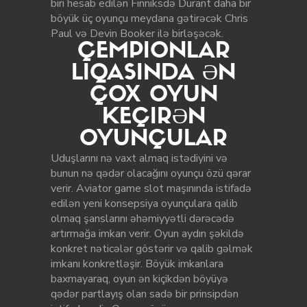
biri hesab edilən Finniksdə Durant daha bir
böyük üç oyunçu meydana gətirəcək Chris
Paul və Devin Booker ilə birləşəcək.
ÇEMPIONLAR
LIQASINDA ƏN
ÇOX OYUN
KEÇIRƏN
OYUNÇULAR
Uduşlarını nə vaxt almaq istədiyini və
bunun nə qədər olacağını oyunçu özü qərar
verir. Aviator game slot maşınında istifadə
edilən yeni konsepsiya oyunçulara qalib
olmaq şanslarını əhəmiyyətli dərəcədə
artırmağa imkan verir. Oyun aydın şəkildə
konkret nəticələr göstərir və qalib gəlmək
imkanı konkretləşir. Böyük imkanlara
baxmayaraq, oyun ən kiçikdən böyüyə
qədər partlayış olan sadə bir prinsipdən