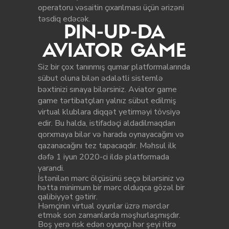
operatoru vəsaitin çıxarılması üçün ərizəni
təsdiq edəcək.
PIN-UP-DA
AVIATOR GAME
Siz bir çox tanınmış qumar platformalarında
sübut oluna bilən ədalətli sistemlə
bəxtinizi sınaya bilərsiniz. Aviator game
game tərtibatçıları yalnız sübut edilmiş
virtual klublara diqqət yetirməyi tövsiyə
edir. Bu halda, istifadəçi aldadilmaqdan
qorxmaya bilər və harada oynayacağını və
qazanacağını tez tapacaqdır. Məhsul ilk
dəfə 1 iyun 2020-ci ildə platformada
yarandi.
İstənilən mərc ölçüsünü seçə bilərsiniz və
hətta minimum bir mərc olduqca gözəl bir
qalibiyyət gətirir.
Həmçinin virtual oyunlar üzrə mərclər
etmək son zamanlarda məşhurlaşmışdır.
Boş yerə risk edən oyunçu hər şeyi itirə