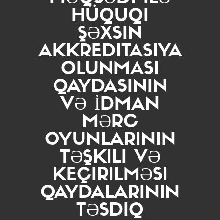
HÜQUQI
ŞƏXSIN
AKKREDITASIYA
OLUNMASI
QAYDASININ
VƏ İDMAN
MƏRC
OYUNLARININ
TƏŞKILI VƏ
KEÇIRILMƏSI
QAYDALARININ
TƏSDIQ