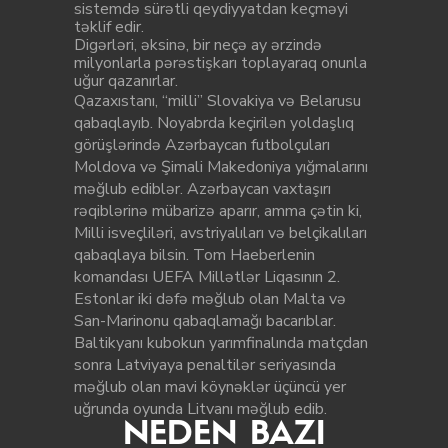
sistemdə sürətli qeydiyyatdan keçməyi
təklif edir.
Digərləri, əksinə, bir neçə ay ərzində
milyonlarla pərəstişkarı toplayaraq onunla
uğur qazanırlar.
Qazaxıstanı, “milli” Slovakiya və Belarusu
qabaqlayıb. Noyabrda keçirilən yoldaşlıq
görüşlərində Azərbaycan futbolçuları
Moldova və Şimali Makedoniya yığmalarını
məğlub ediblər. Azərbaycan vaxtaşırı
rəqiblərinə mübarizə aparır, amma çətin ki,
Milli isveçliləri, avstriyalıları və belçikalıları
qabaqlaya bilsin. Tom Haeberlenin
komandası UEFA Millətlər Liqasının 2.
Estonlar iki dəfə məğlub olan Malta və
San-Marinonu qabaqlamağı bacarıblar.
Baltikyanı kubokun yarımfinalında matçdan
sonra Latviyaya penaltilər seriyasında
məğlub olan mavi köynəklər üçüncü yer
uğrunda oyunda Litvanı məğlub edib.
NEDEN BAZI