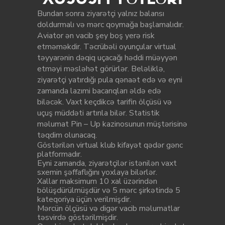
XÜSUSIYYƏTLƏRI
Bundan sonra ziyarətçi yalnız balansı
doldurmalı və mərc qoymağa başlamalıdır.
Aviator ən vacib şey boş yerə risk
etməməkdir. Təcrübəli oyunçular virtual
təyyarənin dəqiq uçacağı həddi müəyyən
etməyi məsləhət görürlər. Beləliklə,
ziyarətçi yatırdığı pula qənaət edə və eyni
zamanda lazımi bacarıqları əldə edə
biləcək. Vaxt keçdikcə tarifin ölçüsü və
uçuş müddəti artırıla bilər. Statistik
məlumat Pin – Up kazinosunun müştərisinə
təqdim olunacaq.
Göstərilən virtual klub kifayət qədər gənc
platformadır.
Eyni zamanda, ziyarətçilər istənilən vaxt
sxemin şəffaflığını yoxlaya bilərlər.
Xallar maksimum 10 xal üzərindən
bölüşdürülmüşdür və 5 mərc şirkətində 5
kateqoriya üçün verilmişdir.
Mərcün ölçüsü və digər vacib məlumatlar
təsvirdə göstərilmişdir.