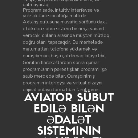
qalmayacaq.
Proqram sadə, intuitiv interfeysə və
yüksək funksionallığa malikdir.
Axtarış qutusuna müvafiq sorğunu daxil
etdikdən sonra sistem bir neçə variant
verəcək, onların arasında müştəri mütləq
doğru olanı tapacaqdır. Bu mərhələdə
məlumatları telefona yükləmək və
quraşdırmanı başa çatdırmaq kifayətdir.
Görülən hərəkətlərdən sonra qumar
proqramlarının pərəstişkarı proqramı işə
salıb mərc edə bilər. Quraşdırılmış
proqramın interfeysi və virtual dizaynı
orijinal onlayn formatdan fərqlənmir.
AVIATOR SÜBUT
EDILƏ BILƏN
ƏDALƏT
SISTEMININ