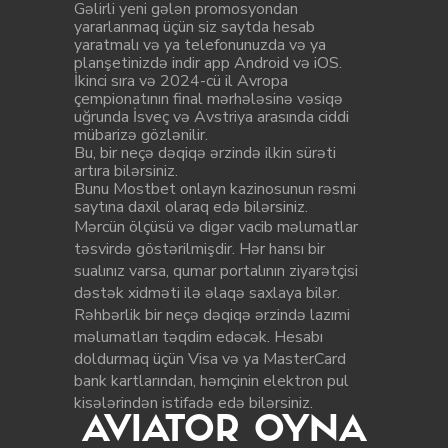
Gəlirli yeni gələn promosyondan
yararlanmaq üçün siz saytda hesab
yaratmalı və ya telefonunuzda və ya
planşetinizdə indir app Android və iOS.
İkinci sıra və 2024-cü il Avropa
çempionatının final mərhələsinə vəsiqə
uğrunda İsveç və Avstriya arasında ciddi
mübarizə gözlənilir.
Bu, bir neçə dəqiqə ərzində ilkin sürəti
artıra bilərsiniz.
Bunu Mostbet onlayn kazinosunun rəsmi
saytına daxil olaraq edə bilərsiniz.
Mərcün ölçüsü və digər vacib məlumatlar
təsvirdə göstərilmişdir. Hər hansı bir
sualınız varsa, qumar portalının ziyarətçisi
dəstək xidməti ilə əlaqə saxlaya bilər.
Rəhbərlik bir neçə dəqiqə ərzində lazımi
məlumatları təqdim edəcək. Hesabı
doldurmaq üçün Visa və ya MasterCard
bank kartlarından, həmçinin elektron pul
kisələrindən istifadə edə bilərsiniz.
AVIATOR OYNA