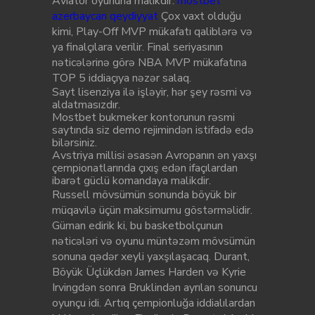
Aviator oyununa malikdir.
mostbet
azerbaycan qeydiyyat
Çox vaxt olduğu
kimi, Play-Off MVP mükafatı qaliblərə və
ya finalçılara verilir. Final seriyasının
nəticələrinə görə NBA MVP mükafatına
TOP 5 iddiaçıya nəzər salaq.
Sayt lisenziya ilə işləyir, hər şey rəsmi və
aldatmasızdır.
Mostbet bukmeker kontorunun rəsmi
saytında siz demo rejimindən istifadə edə
bilərsiniz.
Avstriya millisi əsasən Avropanın ən yaxşı
çempionatlarında çıxış edən ifaçılardan
ibarət güclü komandaya malikdir.
Russell mövsümün sonunda böyük bir
müqavilə üçün maksimumu göstərməlidir.
Güman edirik ki, bu basketbolçunun
nəticələri və oyunu müntəzəm mövsümün
sonuna qədər xeyli yaxşılaşacaq. Durant,
Böyük Üçlükdən James Harden və Kyrie
Irvingdən sonra Bruklindən ayrılan sonuncu
oyunçu idi. Artıq çempionluğa iddialılardan