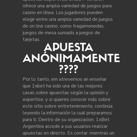
ofrece una amplia variedad de juegos para
casino en línea. Los jugadores pueden
elegir entre una amplia variedad de juegos
de on line casino, como tragamonedas,
juegos de mesa sumado a juegos de
tarjetas.
APUESTA
ANÓNIMAMENTE
????
Por lo tanto, em atrevemos an enseñar
que 1xbet ha sido una de las mejores
casas sobre apuestas según la opinión y
expertise; y si quieres conocer más sobre
este sitio sobre entretenimiento, continúa
leyendo la información la cual preparamos
para ti. Dentro de su organizacion, 1xBet
Argentina accede a sus usuarios realizar
apuestas en directo. Es contar, mientras un