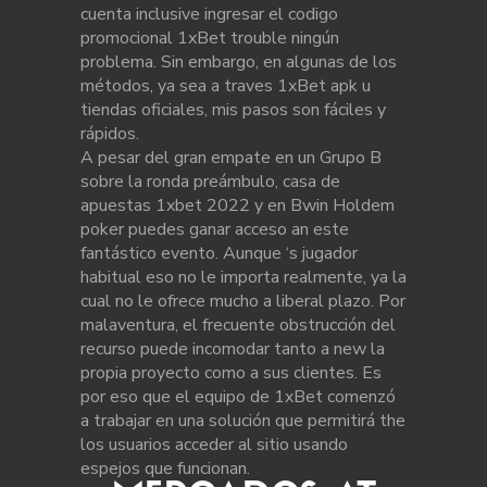
cuenta inclusive ingresar el codigo
promocional 1xBet trouble ningún
problema. Sin embargo, en algunas de los
métodos, ya sea a traves 1xBet apk u
tiendas oficiales, mis pasos son fáciles y
rápidos.
A pesar del gran empate en un Grupo B
sobre la ronda preámbulo, casa de
apuestas 1xbet 2022 y en Bwin Holdem
poker puedes ganar acceso an este
fantástico evento. Aunque ‘s jugador
habitual eso no le importa realmente, ya la
cual no le ofrece mucho a liberal plazo. Por
malaventura, el frecuente obstrucción del
recurso puede incomodar tanto a new la
propia proyecto como a sus clientes. Es
por eso que el equipo de 1xBet comenzó
a trabajar en una solución que permitirá the
los usuarios acceder al sitio usando
espejos que funcionan.