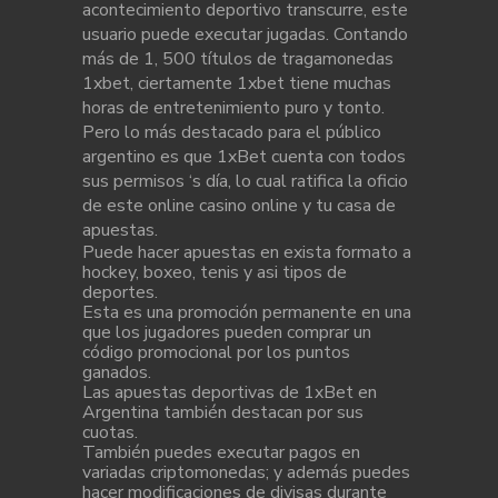
acontecimiento deportivo transcurre, este
usuario puede executar jugadas. Contando
más de 1, 500 títulos de tragamonedas
1xbet, ciertamente 1xbet tiene muchas
horas de entretenimiento puro y tonto.
Pero lo más destacado para el público
argentino es que 1xBet cuenta con todos
sus permisos ‘s día, lo cual ratifica la oficio
de este online casino online y tu casa de
apuestas.
Puede hacer apuestas en exista formato a
hockey, boxeo, tenis y asi tipos de
deportes.
Esta es una promoción permanente en una
que los jugadores pueden comprar un
código promocional por los puntos
ganados.
Las apuestas deportivas de 1xBet en
Argentina también destacan por sus
cuotas.
También puedes executar pagos en
variadas criptomonedas; y además puedes
hacer modificaciones de divisas durante