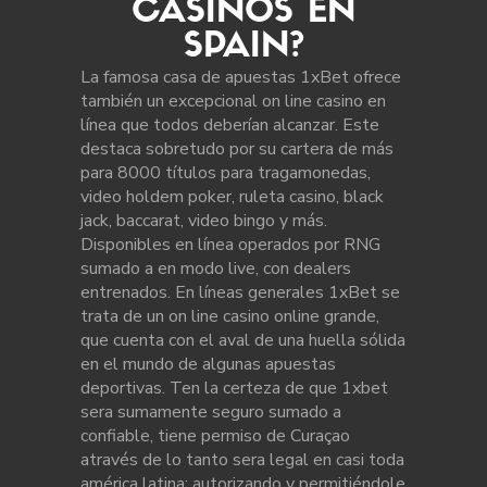
CASINOS EN
SPAIN?
La famosa casa de apuestas 1xBet ofrece
también un excepcional on line casino en
línea que todos deberían alcanzar. Este
destaca sobretudo por su cartera de más
para 8000 títulos para tragamonedas,
video holdem poker, ruleta casino, black
jack, baccarat, video bingo y más.
Disponibles en línea operados por RNG
sumado a en modo live, con dealers
entrenados. En líneas generales 1xBet se
trata de un on line casino online grande,
que cuenta con el aval de una huella sólida
en el mundo de algunas apuestas
deportivas. Ten la certeza de que 1xbet
sera sumamente seguro sumado a
confiable, tiene permiso de Curaçao
através de lo tanto sera legal en casi toda
américa latina; autorizando y permitiéndole