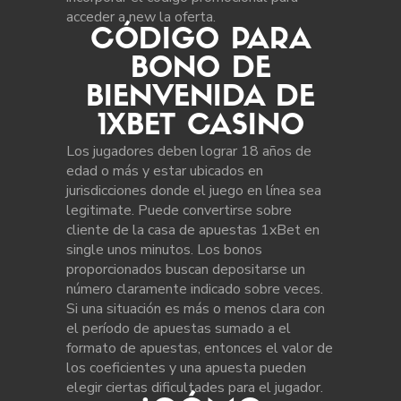
acceder a new la oferta.
CÓDIGO PARA
BONO DE
BIENVENIDA DE
1XBET CASINO
Los jugadores deben lograr 18 años de
edad o más y estar ubicados en
jurisdicciones donde el juego en línea sea
legitimate. Puede convertirse sobre
cliente de la casa de apuestas 1xBet en
single unos minutos. Los bonos
proporcionados buscan depositarse un
número claramente indicado sobre veces.
Si una situación es más o menos clara con
el período de apuestas sumado a el
formato de apuestas, entonces el valor de
los coeficientes y una apuesta pueden
elegir ciertas dificultades para el jugador.