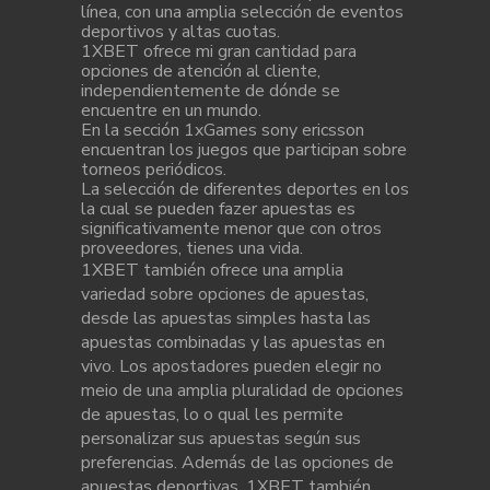
línea, con una amplia selección de eventos
deportivos y altas cuotas.
1XBET ofrece mi gran cantidad para
opciones de atención al cliente,
independientemente de dónde se
encuentre en un mundo.
En la sección 1xGames sony ericsson
encuentran los juegos que participan sobre
torneos periódicos.
La selección de diferentes deportes en los
la cual se pueden fazer apuestas es
significativamente menor que con otros
proveedores, tienes una vida.
1XBET también ofrece una amplia
variedad sobre opciones de apuestas,
desde las apuestas simples hasta las
apuestas combinadas y las apuestas en
vivo. Los apostadores pueden elegir no
meio de una amplia pluralidad de opciones
de apuestas, lo o qual les permite
personalizar sus apuestas según sus
preferencias. Además de las opciones de
apuestas deportivas, 1XBET también