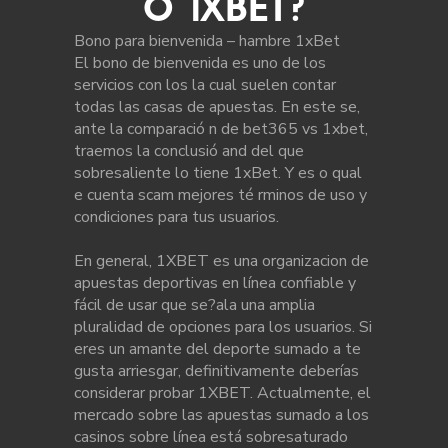
O 1XBET?
Bono para bienvenida – hambre 1xBet
El bono de bienvenida es uno de los
servicios con los la cual suelen contar
todas las casas de apuestas. En este se,
ante la comparació n de bet365 vs 1xbet,
traemos la conclusió and del que
sobresaliente lo tiene 1xBet. Y es o qual
e cuenta scam mejores té rminos de uso y
condiciones para tus usuarios.
En general, 1XBET es una organizacion de
apuestas deportivas en línea confiable y
fácil de usar que se?ala una amplia
pluralidad de opciones para los usuarios. Si
eres un amante del deporte sumado a te
gusta arriesgar, definitivamente deberías
considerar probar 1XBET. Actualmente, el
mercado sobre las apuestas sumado a los
casinos sobre línea está sobresaturado