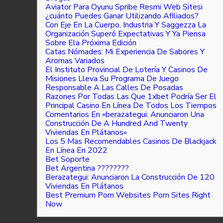
Aviator Para Oyunu Spribe Resmi Web Sitesi
¿cuánto Puedes Ganar Utilizando Afiliados?
Con Eje En La Cuerpo, Industria Y Saggezza La
Organización Superó Expectativas Y Ya Piensa
Sobre Ela Próxima Edición
Catas Nómades: Mi Experiencia De Sabores Y
Aromas Variados
El Instituto Provincial De Lotería Y Casinos De
Misiones Lleva Su Programa De Juego
Responsable A Las Calles De Posadas
Razones Por Todas Las Que 1xbet Podría Ser El
Principal Casino En Línea De Todos Los Tiempos
Comentarios En «berazategui: Anunciaron Una
Construcción De A Hundred And Twenty
Viviendas En Plátanos»
Los 5 Mas Recomendables Casinos De Blackjack
En Línea En 2022
Bet Soporte
Bet Argentina ????????
Berazategui: Anunciaron La Construcción De 120
Viviendas En Plátanos
Best Premium Porn Websites Porn Sites Right
Now