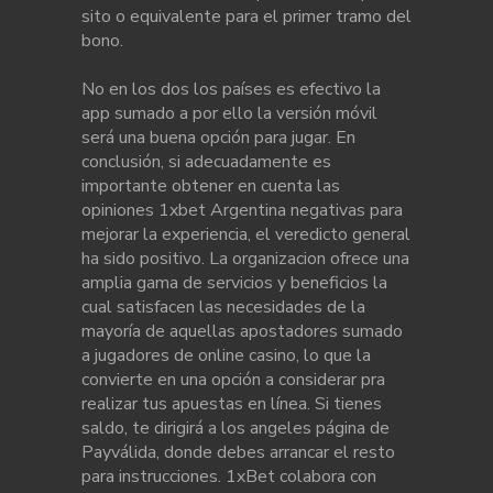
sito o equivalente para el primer tramo del
bono.
No en los dos los países es efectivo la
app sumado a por ello la versión móvil
será una buena opción para jugar. En
conclusión, si adecuadamente es
importante obtener en cuenta las
opiniones 1xbet Argentina negativas para
mejorar la experiencia, el veredicto general
ha sido positivo. La organizacion ofrece una
amplia gama de servicios y beneficios la
cual satisfacen las necesidades de la
mayoría de aquellas apostadores sumado
a jugadores de online casino, lo que la
convierte en una opción a considerar pra
realizar tus apuestas en línea. Si tienes
saldo, te dirigirá a los angeles página de
Payválida, donde debes arrancar el resto
para instrucciones. 1xBet colabora con