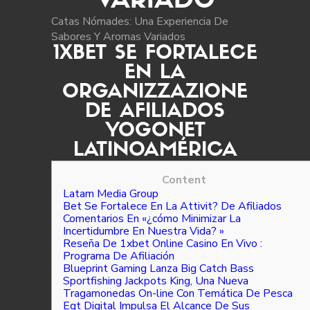
VARIADO
Catas Nómades: Una Experiencia De
Sabores Y Aromas Variados
1XBET SE FORTALECE
EN LA
ORGANIZZAZIONE
DE AFILIADOS
YOGONET
LATINOAMÉRICA
Content
Latam Media Group
Bet Se Fortalece En La Attivit? De Afiliados
Comentarios En «¿cómo Minimizar La
Incertidumbre En Nuestra Vida? »
Reseña De 1xbet Online Casino En Vivo :
Programa De Afiliación
Blueprint Gaming Lanza Big Catch Bass
Sportfishing Jackpots King, Una Nueva
Tragamonedas On-line Con Temática De Pesca
Egt Digital Impulsa El Alcance De Sus