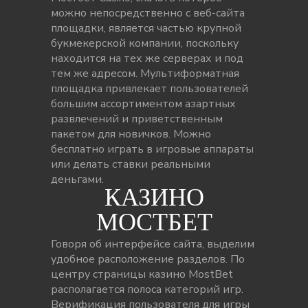
можно непосредственно с веб-сайта
площадки, является частью крупной
букмекерской компании, поскольку
находится на тех же серверах и под
тем же адресом. Мультиформатная
площадка привлекает пользователей
большим ассортиментом азартных
развлечений и приветственным
пакетом для новичков. Можно
бесплатно играть в игровые аппараты
или делать ставки реальными
деньгами.
КАЗИНО
МОСТБЕТ
Говоря об интерфейсе сайта, выделим
удобное расположение разделов. По
центру страницы казино MostBet
располагается полоса категорий игр.
Верификация пользователя для игры