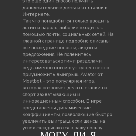
это еще один способ получить
дополнительные деньги от ставок в
Интернете.
Так что понадобится только вводить
логин и пароль, либо же входить с
помощью почты, социальных сетей. На
главной странице подробно описаны
все последние новости, акции и
предложения. Не поленитесь
интересоваться этими разделами,
ведь именно они могут существенно
приумножить выигрыш. Aviator от
Mostbet – это популярная игра,
которая позволяет делать ставки на
спорт захватывающим и
инновационным способом. В игре
представлены динамические
коэффициенты, позволяющие быстро
увеличить выигрыш, если шансы на
успех складываются в вашу пользу.