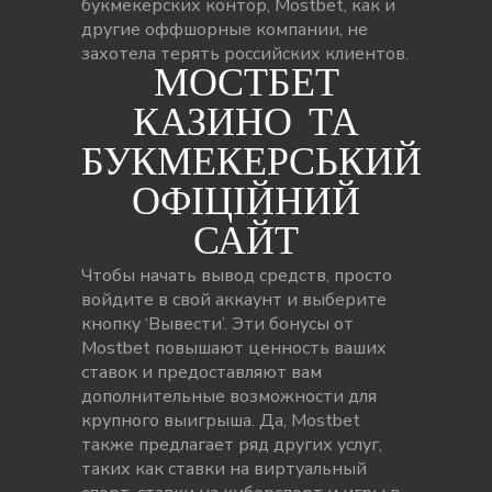
букмекерских контор, Mostbet, как и
другие оффшорные компании, не
захотела терять российских клиентов.
МОСТБЕТ
КАЗИНО ТА
БУКМЕКЕРСЬКИЙ
ОФІЦІЙНИЙ
САЙТ
Чтобы начать вывод средств, просто
войдите в свой аккаунт и выберите
кнопку ‘Вывести’. Эти бонусы от
Mostbet повышают ценность ваших
ставок и предоставляют вам
дополнительные возможности для
крупного выигрыша. Да, Mostbet
также предлагает ряд других услуг,
таких как ставки на виртуальный