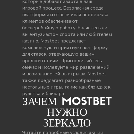
которые добавят азарта в ваш
игровой процесс. Безопасная среда
платформы и отзывчивая поддержка
клиентов обеспечивают
бесперебойную работу. Являетесь ли
вы энтузиастом спорта или любителем
казино, Mostbet предлагает
комплексную и приятную платформу
для ставок, отвечающую вашим
предпочтениям. Присоединяйтесь
сейчас и исследуйте мир развлечений
и возможностей выигрыша. Mostbet
также предлагает разнообразные
настольные игры, такие как блэкджек,
рулетка и баккара.
ЗАЧЕМ MOSTBET
НУЖНО
ЗЕРКАЛО
Читайте подробные условия акции,