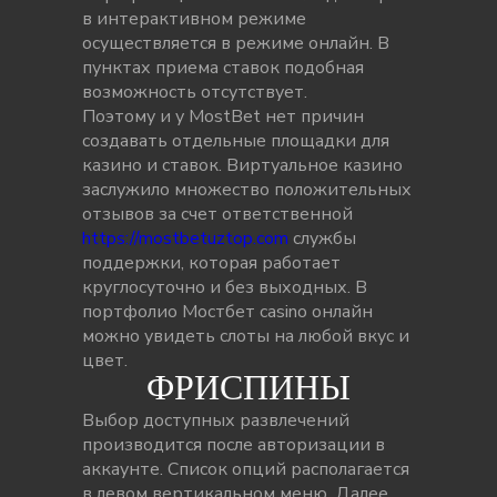
в интерактивном режиме
осуществляется в режиме онлайн. В
пунктах приема ставок подобная
возможность отсутствует.
Поэтому и у MostBet нет причин
создавать отдельные площадки для
казино и ставок. Виртуальное казино
заслужило множество положительных
отзывов за счет ответственной
https://mostbetuztop.com
службы
поддержки, которая работает
круглосуточно и без выходных. В
портфолио Мостбет casino онлайн
можно увидеть слоты на любой вкус и
цвет.
ФРИСПИНЫ
Выбор доступных развлечений
производится после авторизации в
аккаунте. Список опций располагается
в левом вертикальном меню. Далее