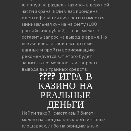
кликнув на раздел «Казино» в верхней
части экрана. Если у вас пройдена
идентификация личности и имеется
минимальная сумма на счету (100
российских рублей), то вы можете
оставить запрос на вывод в время. Но
все же ввести свои паспортные
данные и пройти верификацию
рекомендуется. От этого будет
зависеть возможность и скорость
вывода выигранных средств.
???? ИГРА В
КАЗИНО НА
РЕАЛЬНЫЕ
ДЕНЬГИ
Найти такой «счастливый билет»
можно на специальных рейтинговых
площадках, либо на официальных