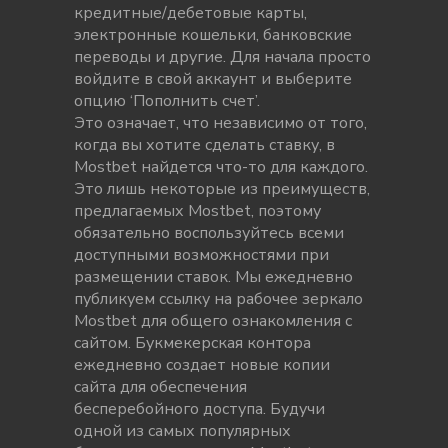
кредитные/дебетовые карты,
электронные кошельки, банковские
переводы и другие. Для начала просто
войдите в свой аккаунт и выберите
опцию ‘Пополнить счет’.
Это означает, что независимо от того,
когда вы хотите сделать ставку, в
Mostbet найдется что-то для каждого.
Это лишь некоторые из преимуществ,
предлагаемых Mostbet, поэтому
обязательно воспользуйтесь всеми
доступными возможностями при
размещении ставок. Мы ежедневно
публикуем ссылку на рабочее зеркало
Mostbet для общего ознакомления с
сайтом. Букмекерская контора
ежедневно создает новые копии
сайта для обеспечения
бесперебойного доступа. Будучи
одной из самых популярных