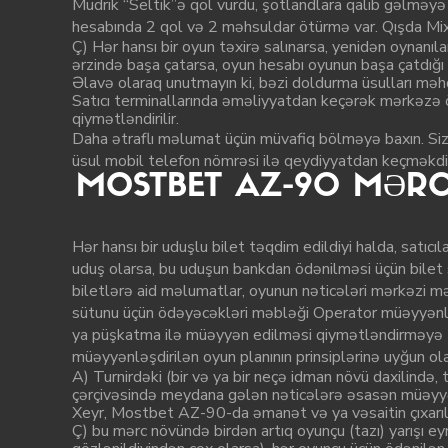
Mudrik “Seltik”ə qol vurdu, şotlandlara qalib gəlməyə i
hesabında 2 qol və 2 məhsuldar ötürmə var. Qışda Mixa
Ç) Hər hansı bir oyun təxirə salınarsa, yenidən oynanıl
ərzində başa çatarsa, oyun hesabı oyunun başa çatdığı 
Əlavə olaraq unutmayın ki, bəzi doldurma üsulları məh
Satıcı terminallarında əməliyyatdan keçərək mərkəzə ö
qiymətləndirilir.
Daha ətraflı məlumat üçün müvafiq bölməyə baxın. Siz
üsul mobil telefon nömrəsi ilə qeydiyyatdan keçməkdir.
MOSTBET AZ-90 MƏRC
Hər hansı bir uduşlu bilet təqdim edildiyi halda, satıc
uduş olarsa, bu uduşun bankdan ödənilməsi üçün bilet s
biletlərə aid məlumatlar, oyunun nəticələri mərkəzi mər
sütunu üçün ödəyəcəkləri məbləği Operator müəyyənləşd
ya püşkatma ilə müəyyən edilməsi qiymətləndirməyə tə
müəyyənləşdirilən oyun planının prinsiplərinə uyğun ola
A) Turnirdəki (bir və ya bir neçə idman növü daxilində, t
çərçivəsində meydana gələn nəticələrə əsasən müəyyən
Xeyr, Mostbet AZ-90-da əmanət və ya vəsaitin çıxarıl
Ç) bu mərc növündə birdən artıq oyunçu (tazı) yarışı