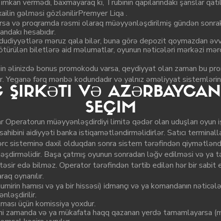
mkan vermədi, baxmayaraq ki, Trubinin qapılarındakı şanslar qatil 
ilin gəlməsi gözlənilirPremyer Liqa .
arsa və proqramda rəsmi olaraq müəyyənləşdirilmiş gündən sonrakı 
andakı hesabıdır.
dudiyyətlərə məruz qala bilər, buna görə depozit qoymazdan əvvəl
türülən biletlərə aid məlumatlar, oyunun nəticələri mərkəzi mər
in əlinizdə bonus promokodu varsa, qeydiyyat olan zaman bu prom
 Yeganə fərq mənbə kodundadır və yalnız əməliyyat sistemlərinin 
 ŞIRKƏTI VƏ AZƏRBAYCAN
SEÇIM
ılar Operatorun müəyyənləşdirdiyi limitə qədər olan uduşları oyun 
ahibini aidiyyəti banka istiqamətləndirməlidirlər. Satıcı termin
c sisteminə daxil olduqdan sonra sistem tərəfindən qiymətləndirili
irməlidir. Başa çatmış oyunun sonradan ləğv edilməsi və ya təkra
sir edə bilməz. Operator tərəfindən tərtib edilən hər bir sabit
raq oynanılır.
urnirin hamısı və ya bir hissəsi) idmançı və ya komandanın nəticələr
ləşdirilir.
ması üçün komissiya yoxdur.
 eyni zamanda və ya mükafata haqq qazanan yerdə tamamlayarsa (