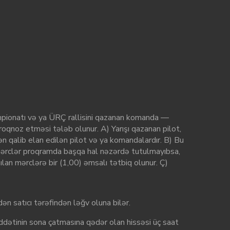
pionatı və ya ÜRÇ rallisini qazanan komanda —
oqnoz etməsi tələb olunur. A) Yarışı qazanan pilot,
n qalib elan edilən pilot və ya komandalardır. B) Bu
 mərclər proqramda başqa hal nəzərdə tutulmayıbsa,
an mərclərə bir (1,00) əmsalı tətbiq olunur. Ç)
n satıcı tərəfindən ləğv oluna bilər.
üddətinin sona çatmasına qədər olan hissəsi üç saat