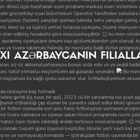
ərc dövrü üçün hazırlanan oyun proqramı mərkəzi mərc sisteminə və
n göstərildiyi oyun bülletenləri Operator tərəfindən satıcılara ça
r oyunçunun (tazının) yarışdan çıxması halında, belə yarışdan çıxmış
birinci, ikinci və ya üçüncü yerləri tutacaq oyunçunu (tazını) müəyyən
n elan edilmiş hesabata görə müəyyənləşdirilir. Ç) bu mərc növünd
zanmış oyunçuların ümumi sayı gözlənildiyindən çox olarsa), hər
 və ya təxirə salınması halında, bu mərclərlə bağlı bütün proqnozlar
XI AZƏRBAYCANIN FILIALL
lən, siz öz akkumulyatorunuza bonus əldə edə və ya yeddi hadisədən 
 təklif etməklə müştərilərini ad günündə sevindirir.
Bu mərci
şlaması ilə bağlı çoxlu xəbərlər olur. İstifadəçilərimizin əksəri
onda razılaşma baş tutmadı.
ına getdi (üç oyun, bir qol), 2023-cü ilin yanvarında isə azad ag
unun etibarlılığı çap olunan bir sənədlə sübut edilə bilər) qüvvəy
bir futbol oyununda son qolu hansı futbolçunun vurmasını proqno
sonra təxirə salınarsa və oyunun qalan hissəsi proqramda rəsmi ş
oqnoz oyun təxirə salındığı andakı nəticəyə əsaslanacaqdır. Ç) Hər
nrakı təqvim günü (oyunun keçirildiyi ölkənin yerli vaxtı ilə) ər
aq və ya vurmayacaq komanda — iştirakçıdan futbol oyununda bir 