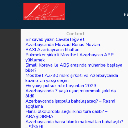
Home
.
Bukmeker şirkəti Mostbet Azərbaycan APP yükləmə
H
BUKMEKER ŞIRKƏ
Content
Bir cavab yazın Cavabı ləğv et
Azərbaycanda Mövcud Bonus Növləri:
BAXI Azərbaycanın filialları
Bukmeker şirkəti Mostbet Azərbaycan APP
yükləmək
Şimali Koreya ilə ABŞ arasında müharibə başlaya
bilər?
Mostbet AZ-90 mərc şirkəti və Azərbaycanda
kazino: ən yaxşı seçim
Ən yaxşı pulsuz rulet oyunları 2023
Azərbaycanda 7 yaşlı uşaq müəmmalı şəkildə
öldü
Azərbaycanda işıqpulu bahalaşacaq? – Rəsmi
açıqlama
Hansı ölkələrdəki seçki ikinci tura qalıb? –
ARAŞDIRMA
Azərbaycanda hansı tikinti materialları bahalaşıb?
– SİYAHI