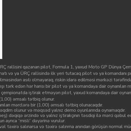
Ç rallisini qazanan pilot, Formula 1, yaxud Moto GP Dünya Çem
ı və ya ÜRÇ rallisində ilk yeri tutacaq pilot və ya komandanı pr
əsindən asılı olmayaraq, riskin idarə edilməsi mərkəzi tərəfində
ışı tərk edən hər hansı bir pilot və ya komandaya dair oynanılan
çempionatda iştirak etməyən pilot, yaxud komandaya dair oynanıl
1,00) əmsalı tətbiq olunur.
nılan mərclərə bir (1,00) əmsalı tətbiq olunacaqdır.
ı təqdim olunur və məqsəd yalnız demo oyunlarında oynamaqdır.
 dəqiqə ərzində və yalnız iştirakçının təsdiqi ilə mərci qəbul edə
n ayrıca “misli” dəyərinə vurulur.
vvəl təxirə salınarsa və təxirə salınma anından görüşün normal m