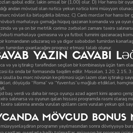
zları qəbul edilir, lakin əmsal bir (1,00) olur. D) Hər hansı bir oy
lındığı andan mövcud olan nəticə yekun nəticə kimi müəyyən olun
ərc növləri ilə birləşdirilə bilməz. C) Canlı mərclər hər hansı b
və növbəti mərhələyə çıxmağa hüquq qazanan komanda və ya oyun
zində və ya on bir metrlik cərimə zərbələri zamanı təxirə salınars
övbəti mərhələyə çıxmasına və ya futbol turnirini qazanacaq koman
sı bir komandanın uduzaraq və ya digər səbəbdən turnirdən kənarlaşd
 turnirdən çıxarılacağını proqnoz etməsi tələb olunur.
CAVAB YAZIN CAVABI LƏ
ıca və ya iştirakçı tərəfindən seçilən bir kombinasiya üçün tam ol
cəsi ilə onda bir formasında təqdim edilir. Məsələn, 1.20, 2.15, 3.
sulla bu mərc növünün keçirilməsi üçün lazım olan iştirakçı sayını 
etdikləri, döyüşdə “Roma” və “Yuventus”u məğlub etdikləri, həmçini
il.
id baş verdi və daha bir neçə oyunçu azad agent kimi aparıcı çemp
 təxirə salınarsa və oyunun qalan hissəsi proqramda rəsmi olaraq
a, təxirə salınma anında vurulan qolların cəmi vurulan yekun qol sa
YCANDA MÖVCUD BONUS N
müəyyənləşdirən proqramın yayılmasından sonra dövriyyəyə buraxı
 və saatları, oyunlarla bağlı təlimatlar, müəyyən bir proqram üçün e