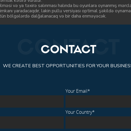
 əmsal kəsirə vurulur.
rilməsi və ya təxirə salınması halında bu oyunlara oynanmış mərclər
imkanı yaradacaqdır, lakin pullu versiyası optimal şəkildə oynama
bütün bölgələrdə dalğalanacaq və bir daha enməyəcək.
CONTACT
CONTACT
WE CREATE BEST OPPORTUNITIES FOR YOUR BUSINES
Your Email*
Your Country*