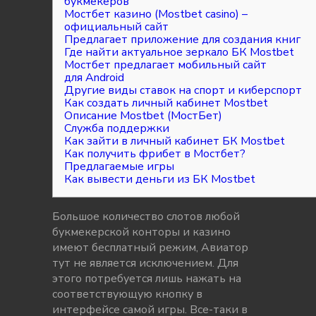
букмекеров
Мостбет казино (Mostbet casino) –
официальный сайт
Предлагает приложение для создания книг
Где найти актуальное зеркало БК Mostbet
Мостбет предлагает мобильный сайт
для Android
Другие виды ставок на спорт и киберспорт
Как создать личный кабинет Mostbet
Описание Mostbet (МостБет)
Служба поддержки
Как зайти в личный кабинет БК Mostbet
Как получить фрибет в Мостбет?
Предлагаемые игры
Как вывести деньги из БК Mostbet
Большое количество слотов любой
букмекерской конторы и казино
имеют бесплатный режим, Авиатор
тут не является исключением. Для
этого потребуется лишь нажать на
соответствующую кнопку в
интерфейсе самой игры. Все-таки в