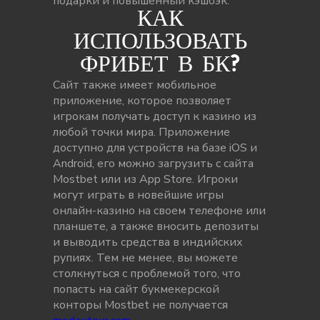
подарки и повышенный кэшбэк.
КАК
ИСПОЛЬЗОВАТЬ
ФРИБЕТ В БК?
Сайт также имеет мобильное
приложение, которое позволяет
игрокам получать доступ к казино из
любой точки мира. Приложение
доступно для устройств на базе iOS и
Android, его можно загрузить с сайта
Mostbet или из App Store. Игроки
могут играть в новейшие игры
онлайн-казино на своем телефоне или
планшете, а также вносить депозиты
и выводить средства в индийских
рупиях. Тем не менее, вы можете
столкнуться с проблемой того, что
попасть на сайт букмекерской
конторы Mostbet не получается