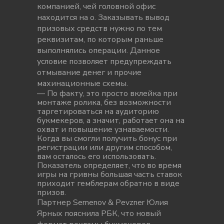
компанией, чей головной офис
находится на о. Заказывать вывод
призовых средств нужно по тем
реквизитам, по которым раньше
выполнялись операции. Данное
условие позволяет предупреждать
отмывание денег и прочие
махинационные схемы.
— По факту, это просто вклейка при
монтаже ролика, без возможности
таргетироваться на аудиторию
букмекеров, а значит, работает она на
охват и повышение узнаваемости.
Когда вы смогли получить бонус при
регистрации или другим способом,
вам осталось его использовать.
Показатель определяет, что во время
игры на гривны большая часть ставок
приходит гемблерам обратно в виде
призов.
Партнер Semenov & Pevzner Юлия
Ярных пояснила РБК, что новый