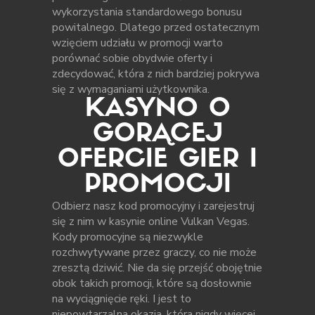
wykorzystania standardowego bonusu
powitalnego. Dlatego przed ostatecznym
wzięciem udziału w promocji warto
porównać sobie obydwie oferty i
zdecydować, która z nich bardziej pokrywa
się z wymaganiami użytkownika.
KASYNO O
GORĄCEJ
OFERCIE GIER I
PROMOCJI
Odbierz nasz kod promocyjny i zarejestruj
się z nim w kasynie online Vulkan Vegas.
Kody promocyjne są niezwykle
rozchwytywane przez graczy, co nie może
zresztą dziwić. Nie da się przejść obojętnie
obok takich promocji, które są dosłownie
na wyciągnięcie ręki. I jest to
niepowtarzalna okazja, która nigdy więcej