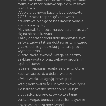
rodzajów, które sprawdzają się w różnych
warunkach.
Wybierając nowe kasyna bez depozytu
2023, można rozpocząć zabawę o
prawdziwe pieniądze bez inwestowania
swoich pieniędzy.
Aby jednak to zrobić, należy zarejestrować
się na stronie kasyna.
Każdy operator regularnie usprawnia swój
serwis, żeby stał się dokładnie tym, czego
gracze od niego oczekują – a taki proces
wymaga czasu.
Warto także zwrócić uwagę na bardzo
szybkie wypłaty oraz ciekawy program
lojalnościowy.
Istnieje niepisana reguła, że oferty, które
zapewniają bardzo dobre warunki
użytkowania, ustępują innym pod
względem wartości lub warunków użycia.
To bardzo ważne szczególnie w tym
przypadku, ponieważ wykorzystanie
Vulkan Vegas bonus code automatycznie
pozbawia gracza możliwości