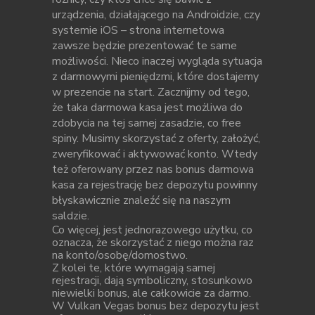
urządzenia, działającego na Androidzie, czy
systemie iOS – strona internetowa
zawsze będzie prezentować te same
możliwości. Nieco inaczej wygląda sytuacja
z darmowymi pieniędzmi, które dostajemy
w prezencie na start. Zacznijmy od tego,
że taka darmowa kasa jest możliwa do
zdobycia na tej samej zasadzie, co free
spiny. Musimy skorzystać z oferty, założyć,
zweryfikować i aktywować konto. Wtedy
też oferowany przez nas bonus darmowa
kasa za rejestrację bez depozytu powinny
błyskawicznie znaleźć się na naszym
saldzie.
Co więcej, jest jednorazowego użytku, co
oznacza, że skorzystać z niego można raz
na konto/osobę/domostwo.
Z kolei te, które wymagają samej
rejestracji, dają symboliczny, stosunkowo
niewielki bonus, ale całkowicie za darmo.
W Vulkan Vegas bonus bez depozytu jest