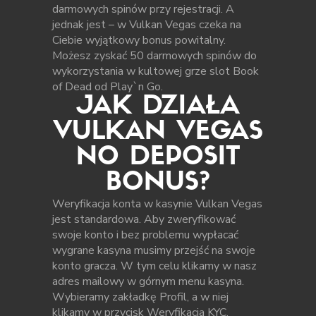
darmowych spinów przy rejestracji. A
jednak jest – w Vulkan Vegas czeka na
Ciebie wyjątkowy bonus powitalny.
Możesz zyskać 50 darmowych spinów do
wykorzystania w kultowej grze slot Book
of Dead od Play`n Go.
JAK DZIAŁA
VULKAN VEGAS
NO DEPOSIT
BONUS?
Weryfikacja konta w kasynie Vulkan Vegas
jest standardowa. Aby zweryfikować
swoje konto i bez problemu wypłacać
wygrane kasyna musimy przejść na swoje
konto gracza. W tym celu klikamy w nasz
adres mailowy w górnym menu kasyna.
Wybieramy zakładkę Profil, a w niej
klikamy w przycisk Weryfikacja KYC.