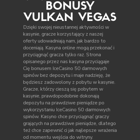
BONUSY
VULKAN VEGAS
Dzięki swojej nieustannej aktywności w
kasynie, gracze korzystający z naszej
oferty udowadniają nam, jak bardzo to
doceniają. Kasyna online mogą przekonać i
przyciągnąć gracza tylko raz. Strona
opisanego przez nas kasyna przyciągaje
Cię bonusem IceCasino 50 darmowych
spinów bez depozytu i maje nadzieję, że
będziesz zadowolony z pobytu w kasynie.
Gracze, którzy cieszą się pobytem w
kasynie, prawdopodobnie dokonają
depozytu na prawdziwe pieniądze po
wykorzystaniu IceCasino 50 darmowych
spinów. Kasyno chce przyciągnąć graczy
grających na prawdziwe pieniądze, dlatego
też chce zapewnić ci jak najlepsze wrażenia
od momentu wejścia do witryny.