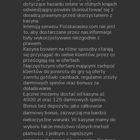
dotyczące hazardu online w różnych krajach
odwiedzający powinni skonsultować się z
doradcą prawnym przed skorzystaniem z
kasyna.
Intencją serwisu Polskacasino.com nie jest
to, aby dostarczane przez nas informacje
były wykorzystywane niezgodnie z
prawem.
Kasyna bowiem na różne sposoby starają
się przyciągać do siebie klientów, przez co
prześcigają się w ofertach.
Najczęstszymi ofertami mającymi zachęcić
klientów do powrotu do gry są oferty
zwrotu gotówki cashback, regularne zrzuty
darmowych spinów oraz bonusy za
doładowanie.
Łącznie możemy dostać od kasyna aż
4000 zł oraz 125 darmowych spinów.
Bonus bez depozytu, jako całkowcie
darmowy bonus, zazwyczaj ma bardzo
niekorzystne warunki. W kasynie mamy do
wyboru także mnóstwo różnych metod
płatności, z jednym z najniższym