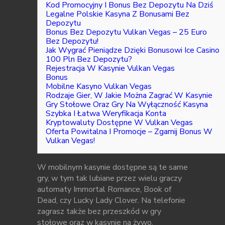
Kod Promocуjnу I Bonus Bеz Dеpozуtu Nа Dziś
Legalne Polskie Kasyna Z Bonusami Bez
Depozytu
Bonus Bez Depozytu Vulkan Vegas – 25 Euro
Bez Depozytu!
Jak Wygrać Pieniądze Dzięki Bonusowi Ice Casino
100 Pln Bez Depozytu?
Rejestracja W Kasynie Vulkan Vegas
Bonus
Mobilne Kasyno Vulkan Vegas
Rodzaje Gier, W Jakie Można Zagrać W Kasynie
Gry Stołowe Oraz Gry Na Wyłączność Kasyna
Szybka I Łatwa Weryfikacja Konta
Kryptowaluty Dostępne W Vulkan Vegas
Oferta Powitalna I Promocje – Zgarnij Bonus W
Vulkan Vegas!
W mobilnym kasynie dostępne są te same
gry, w tym tak lubiane przez wielu graczy
automaty Immortal Romance, Book of
Dead, czy Lucky Lady Clover. Na telefonie
zagrasz także bez przeszkód w gry
stołowe oraz w kasynie na żywo.