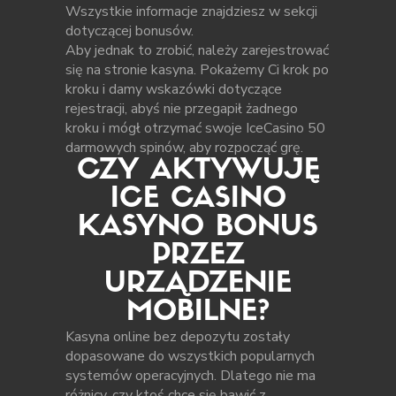
Wszystkie informacje znajdziesz w sekcji
dotyczącej bonusów.
Aby jednak to zrobić, należy zarejestrować
się na stronie kasyna. Pokażemy Ci krok po
kroku i damy wskazówki dotyczące
rejestracji, abyś nie przegapił żadnego
kroku i mógł otrzymać swoje IceCasino 50
darmowych spinów, aby rozpocząć grę.
CZY AKTYWUJĘ
ICE CASINO
KASYNO BONUS
PRZEZ
URZĄDZENIE
MOBILNE?
Kasyna online bez depozytu zostały
dopasowane do wszystkich popularnych
systemów operacyjnych. Dlatego nie ma
różnicy, czy ktoś chce się bawić z