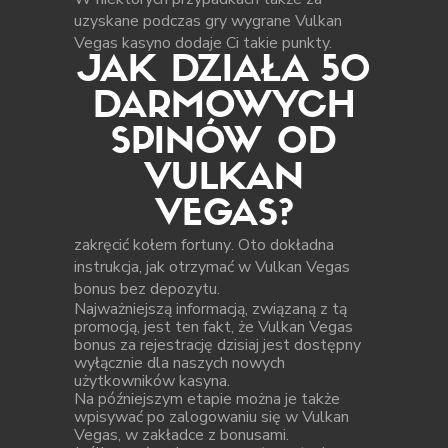
uzyskane podczas gry wygrane Vulkan
Vegas kasyno dodaje Ci takie punkty.
JAK DZIAŁA 50
DARMOWYCH
SPINÓW OD
VULKAN
VEGAS?
zаkręcić kołеm fortunу. Oto dokładna
instrukcja, jak otrzymać w Vulkan Vegas
bonus bez depozytu.
Najważniejszą informacją, związaną z tą
promocją, jest ten fakt, że Vulkan Vegas
bonus za rejestrację dzisiaj jest dostępny
wyłącznie dla naszych nowych
użytkowników kasyna.
Na późniejszym etapie można je także
wpisywać po zalogowaniu się w Vulkan
Vegas, w zakładce z bonusami.