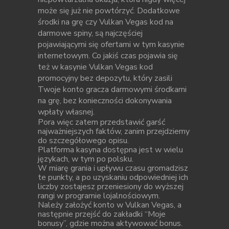
może się już nie powtórzyć. Dodatkowe
środki na grę czy Vulkan Vegas kod na
darmowe spiny, są najczęściej
pojawiającymi się ofertami w tym kasynie
internetowym. Co jakiś czas pojawia się
też w kasynie Vulkan Vegas kod
promocyjny bez depozytu, który zasili
Twoje konto gracza darmowymi środkami
na grę, bez konieczności dokonywania
wpłaty własnej.
Pora więc zatem przedstawić garść
najważniejszych faktów, zanim przejdziemy
do szczegółowego opisu.
Platforma kasyna dostępna jest w wielu
językach, w tym po polsku.
W miarę grania i upływu czasu gromadzisz
te punkty, a po uzyskaniu odpowiedniej ich
liczby zostajesz przeniesiony do wyższej
rangi w programie lojalnościowym.
Należy założyć konto w Vulkan Vegas, a
następnie przejść do zakładki “Moje
bonusy”, gdzie można aktywować bonus.