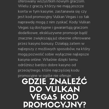
oferowany wszystkim nowym graczom.
Wielu z graczy, którzy nie mają jeszcze
konta w tym kasynie, zastanawia się czy
jest kod promocyjny Vulkan Vegas i co tak
naprawdę mogą z nim zyskać. Kody Vulkan
Vegas są dostępne i gwarantują graczom
dodatkowe, ekskluzywne promocje bądź
znacznie zwiększają już obecnie oferowane
przez kasyno bonusy. Działają zatem w
najlepszy z możliwych sposobów, na który
mogą pozwolić sobie wyłącznie najlepsze
kasyna online. Właśnie dzięki temu
odróżnisz bardzo dobre kasyno od
przeciętnego, które najczęściej kodu
promocyjne w ogóle nie oferuje.
GDZIE ZNALEŹĆ
DO VULKAN
VEGAS KOD
PROMOCYJNY?