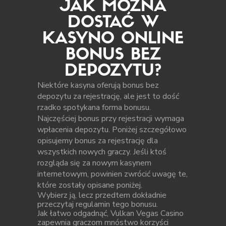
JAK MOŻNA
DOSTAĆ W
KASYNO ONLINE
BONUS BEZ
DEPOZYTU?
Niektóre kasyna oferują bonus bez
depozytu za rejestrację, ale jest to dość
rzadko spotykana forma bonusu.
Najczęściej bonus przy rejestracji wymaga
wpłacenia depozytu. Poniżej szczegółowo
opisujemy bonus za rejestrację dla
wszystkich nowych graczy. Jeśli ktoś
rozgląda się za nowym kasynem
internetowym, powinien zwrócić uwagę te,
które zostały opisane poniżej.
Wybierz ją, lecz przedtem dokładnie
przeczytaj regulamin tego bonusu.
Jak łatwo odgadnąć, Vulkan Vegas Casino
zapewnia graczom mnóstwo korzyści