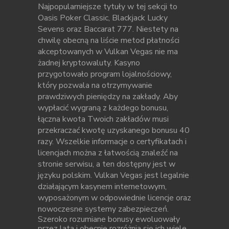
Najpopularniejsze tytuły w tej sekcji to
Oasis Poker Classic, Blackjack Lucky
Sevens oraz Baccarat 777. Niestety na
chwilę obecną na liście metod płatności
akceptowanych w Vulkan Vegas nie ma
żadnej kryptowaluty. Kasyno
przygotowało program lojalnościowy,
który pozwala na otrzymywanie
prawdziwych pieniędzy na zakłady. Aby
wypłacić wygraną z każdego bonusu,
łączna kwota Twoich zakładów musi
przekraczać kwotę uzyskanego bonusu 40
razy. Wszelkie informacje o certyfikatach i
licencjach można z łatwością znaleźć na
stronie serwisu, a ten dostępny jest w
języku polskim. Vulkan Vegas jest legalnie
działającym kasynem internetowym,
wyposażonym w odpowiednie licencje oraz
nowoczesne systemy zabezpieczeń.
Szeroko rozumiane bonusy ewoluowały
przez lata i obecnie rozróżnia się ich wiele